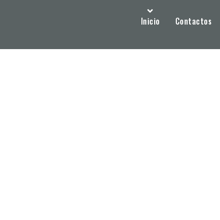
Inicio
Contactos