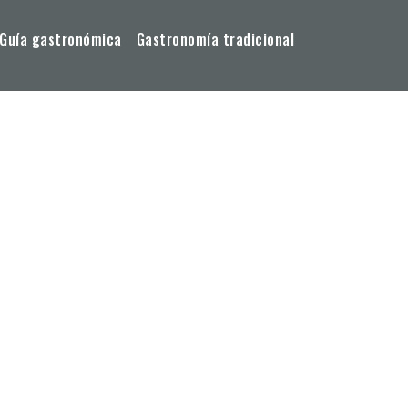
Guía gastronómica
Gastronomía tradicional