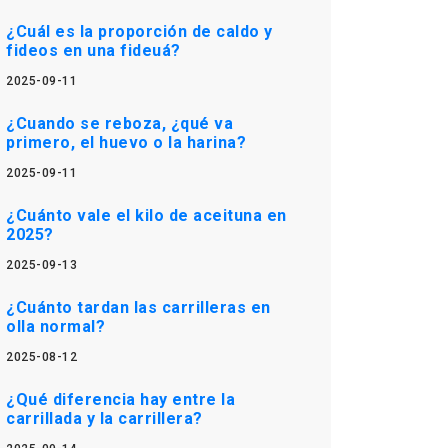
¿Cuál es la proporción de caldo y
fideos en una fideuá?
2025-09-11
¿Cuando se reboza, ¿qué va
primero, el huevo o la harina?
2025-09-11
¿Cuánto vale el kilo de aceituna en
2025?
2025-09-13
¿Cuánto tardan las carrilleras en
olla normal?
2025-08-12
¿Qué diferencia hay entre la
carrillada y la carrillera?