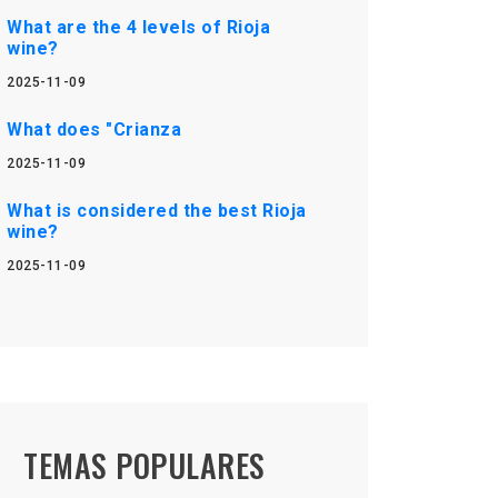
What are the 4 levels of Rioja
wine?
2025-11-09
What does "Crianza
2025-11-09
What is considered the best Rioja
wine?
2025-11-09
TEMAS POPULARES