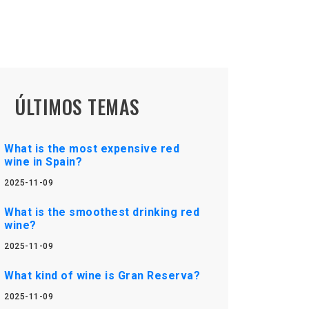
ÚLTIMOS TEMAS
What is the most expensive red
wine in Spain?
2025-11-09
What is the smoothest drinking red
wine?
2025-11-09
What kind of wine is Gran Reserva?
2025-11-09