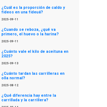
¿Cuál es la proporción de caldo y
fideos en una fideuá?
2025-09-11
¿Cuando se reboza, ¿qué va
primero, el huevo o la harina?
2025-09-11
¿Cuánto vale el kilo de aceituna en
2025?
2025-09-13
¿Cuánto tardan las carrilleras en
olla normal?
2025-08-12
¿Qué diferencia hay entre la
carrillada y la carrillera?