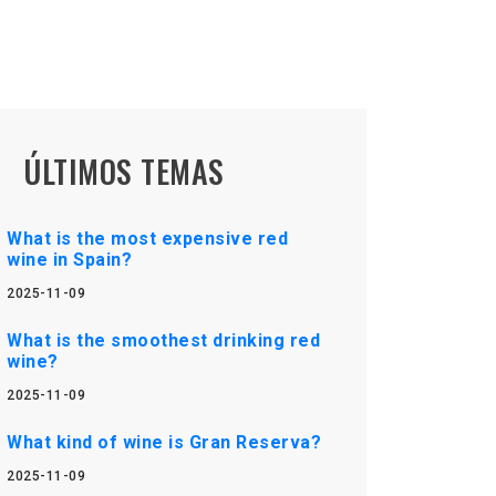
ÚLTIMOS TEMAS
What is the most expensive red
wine in Spain?
2025-11-09
What is the smoothest drinking red
wine?
2025-11-09
What kind of wine is Gran Reserva?
2025-11-09