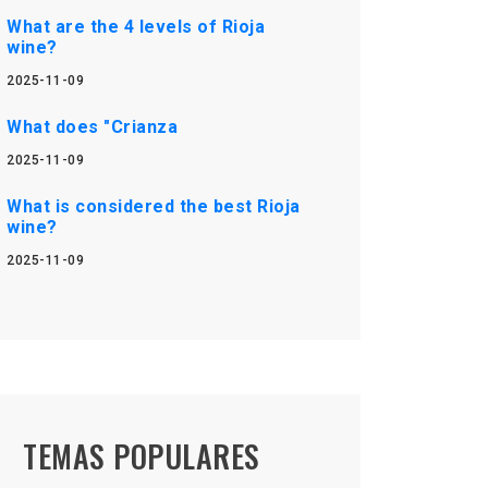
What are the 4 levels of Rioja
wine?
2025-11-09
What does "Crianza
2025-11-09
What is considered the best Rioja
wine?
2025-11-09
TEMAS POPULARES