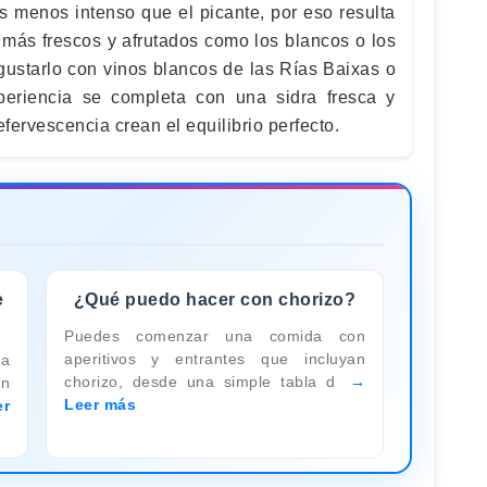
s menos intenso que el picante, por eso resulta
 más frescos y afrutados como los blancos o los
starlo con vinos blancos de las Rías Baixas o
eriencia se completa con una sidra fresca y
efervescencia crean el equilibrio perfecto.
e
¿Qué puedo hacer con chorizo?
Puedes comenzar una comida con
aperitivos y entrantes que incluyan
ma
chorizo, desde una simple tabla d
en
Leer más
er