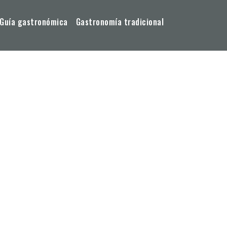
Guía gastronómica
Gastronomía tradicional