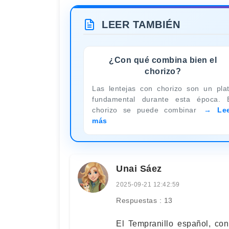
LEER TAMBIÉN
¿Con qué combina bien el
chorizo?
Las lentejas con chorizo son un pla
fundamental durante esta época. 
chorizo se puede combinar
Le
más
Unai Sáez
2025-09-21 12:42:59
Respuestas : 13
El Tempranillo español, con