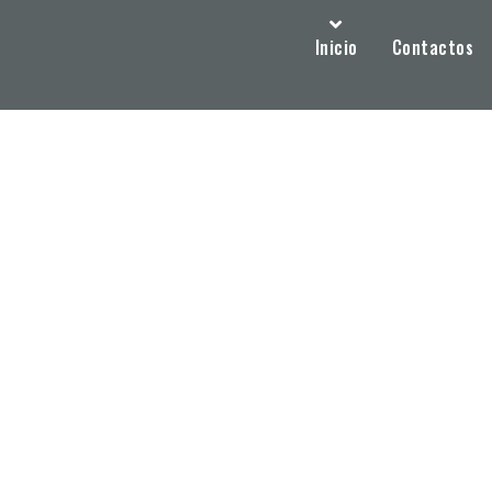
Inicio
Contactos