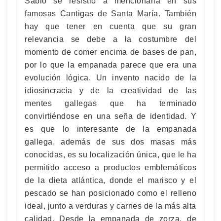
Sabio se resistió a mencionarla en sus
famosas Cantigas de Santa María. También
hay que tener en cuenta que su gran
relevancia se debe a la costumbre del
momento de comer encima de bases de pan,
por lo que la empanada parece que era una
evolución lógica. Un invento nacido de la
idiosincracia y de la creatividad de las
mentes gallegas que ha terminado
convirtiéndose en una seña de identidad. Y
es que lo interesante de la empanada
gallega, además de sus dos masas más
conocidas, es su localización única, que le ha
permitido acceso a productos emblemáticos
de la dieta atlántica, donde el marisco y el
pescado se han posicionado como el relleno
ideal, junto a verduras y carnes de la más alta
calidad. Desde la empanada de zorza, de