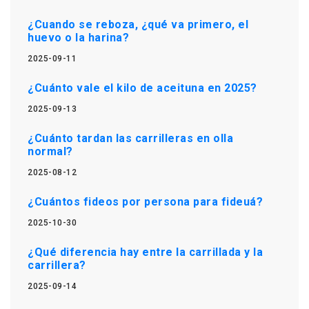
¿Cuando se reboza, ¿qué va primero, el
huevo o la harina?
2025-09-11
¿Cuánto vale el kilo de aceituna en 2025?
2025-09-13
¿Cuánto tardan las carrilleras en olla
normal?
2025-08-12
¿Cuántos fideos por persona para fideuá?
2025-10-30
¿Qué diferencia hay entre la carrillada y la
carrillera?
2025-09-14