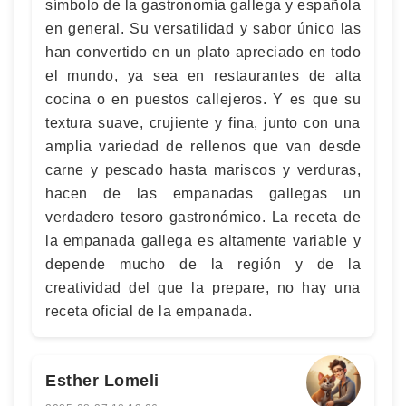
símbolo de la gastronomía gallega y española
en general. Su versatilidad y sabor único las
han convertido en un plato apreciado en todo
el mundo, ya sea en restaurantes de alta
cocina o en puestos callejeros. Y es que su
textura suave, crujiente y fina, junto con una
amplia variedad de rellenos que van desde
carne y pescado hasta mariscos y verduras,
hacen de las empanadas gallegas un
verdadero tesoro gastronómico. La receta de
la empanada gallega es altamente variable y
depende mucho de la región y de la
creatividad del que la prepare, no hay una
receta oficial de la empanada.
Esther Lomeli