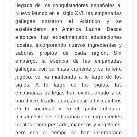
llegada de los conquistadores españoles al
Nuevo Mundo en el siglo XVI, las empanadas
gallegas cruzaron el Atlántico y se
establecieron en América Latina. Desde
entonces, han experimentado adaptaciones
locales, incorporando nuevos ingredientes y
sabores propios de cada región. Sin
embargo, la esencia de las empanadas
gallegas, con su masa crujiente y su relleno
jugoso, se ha mantenido a lo largo de los
siglos. A lo largo de los siglos, las
empanadas gallegas han evolucionado y se
han diversificado, adaptándose a los cambios
en la sociedad y en el gusto culinario.
Inicialmente se elaboraban con ingredientes
locales como pescado, mariscos y vegetales,
pero con el tiempo se han incorporado