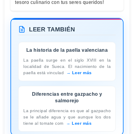
tesoro culinario con tus seres queridos!
LEER TAMBIÉN
La historia de la paella valenciana
La paella surge en el siglo XVIII en la
localidad de Sueca. El nacimiento de la
paella está vinculad
Leer más
Diferencias entre gazpacho y
salmorejo
La principal diferencia es que al gazpacho
se le añade agua y que aunque los dos
tiene al tomate com
Leer más