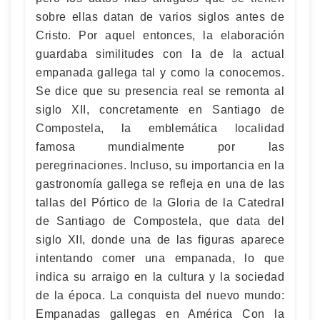
sobre ellas datan de varios siglos antes de
Cristo. Por aquel entonces, la elaboración
guardaba similitudes con la de la actual
empanada gallega tal y como la conocemos.
Se dice que su presencia real se remonta al
siglo XII, concretamente en Santiago de
Compostela, la emblemática localidad
famosa mundialmente por las
peregrinaciones. Incluso, su importancia en la
gastronomía gallega se refleja en una de las
tallas del Pórtico de la Gloria de la Catedral
de Santiago de Compostela, que data del
siglo XII, donde una de las figuras aparece
intentando comer una empanada, lo que
indica su arraigo en la cultura y la sociedad
de la época. La conquista del nuevo mundo:
Empanadas gallegas en América Con la