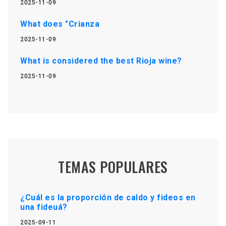
2025-11-09
What does "Crianza
2025-11-09
What is considered the best Rioja wine?
2025-11-09
TEMAS POPULARES
¿Cuál es la proporción de caldo y fideos en
una fideuá?
2025-09-11