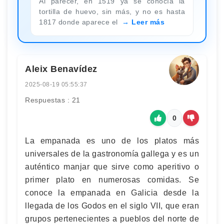
Al parecer, en 1519 ya se conocía la
tortilla de huevo, sin más, y no es hasta
1817 donde aparece el
Leer más
Aleix Benavídez
2025-08-19 05:55:37
Respuestas : 21
0
La empanada es uno de los platos más
universales de la gastronomía gallega y es un
auténtico manjar que sirve como aperitivo o
primer plato en numerosas comidas. Se
conoce la empanada en Galicia desde la
llegada de los Godos en el siglo VII, que eran
grupos pertenecientes a pueblos del norte de