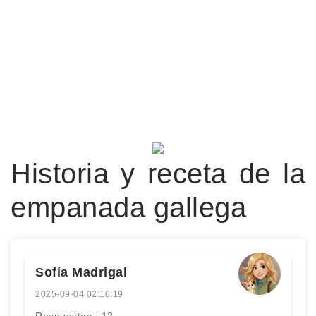
Historia y receta de la
empanada gallega
Sofía Madrigal
2025-09-04 02:16:19