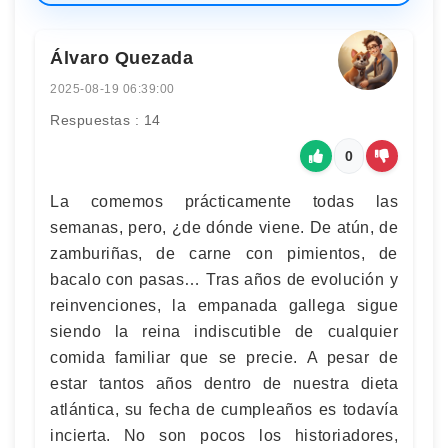
Álvaro Quezada
2025-08-19 06:39:00
Respuestas : 14
0
La comemos prácticamente todas las
semanas, pero, ¿de dónde viene. De atún, de
zamburiñas, de carne con pimientos, de
bacalo con pasas… Tras años de evolución y
reinvenciones, la empanada gallega sigue
siendo la reina indiscutible de cualquier
comida familiar que se precie. A pesar de
estar tantos años dentro de nuestra dieta
atlántica, su fecha de cumpleaños es todavía
incierta. No son pocos los historiadores,