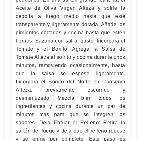
Aceite de Oliva Virgen Alteza y sofríe la
cebolla a fuego medio hasta que esté
transparente y ligeramente dorada. Añade los
pimientos cortados y cocina hasta que estén
tiernos. Sazona con sal al gusto. Incorpora el
Tomate y el Bonito: Agrega la Salsa de
Tomate Alteza al sofrito y cocina durante unos
minutos, removiendo ocasionalmente, hasta
que la salsa se espese ligeramente.
Incorpora el Bonito del Norte en Conserva
Alteza, previamente escurrido y
desmenuzado. Mezcla bien todos los
ingredientes y cocina durante un par de
minutos más para que se integren los
sabores. Deja Enfriar el Relleno: Retira la
sartén del fuego y deja que el relleno repose
y se enfríe por completo. Este paso es