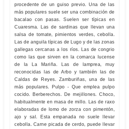
procedente de un guiso previo. Una de las
más populares suele ser una combinación de
bacalao con pasas. Suelen ser típicas en
Cuaresma. Las de sardinas que llevan una
salsa de tomate, pimientos verdes, cebolla.
Las de anguila típicas de Lugo y de las zonas
gallegas cercanas a los ríos. Las de congrio
como las que sirven en la comarca lucense
de la La Mariña. Las de lamprea, muy
reconocidas las de Arbo y también las de
Caldas de Reyes. Zamburiñas, una de las
más populares. Pulpo - Que emplea pulpo
cocido. Berberechos. De mejillones. Choco,
habitualmente en masa de millo. Las de raxo
elaboradas de lomo de zorza con pimentón,
ajo y sal. Esta empanada no suele llevar
cebolla. Carne picada de cerdo, puede llevar