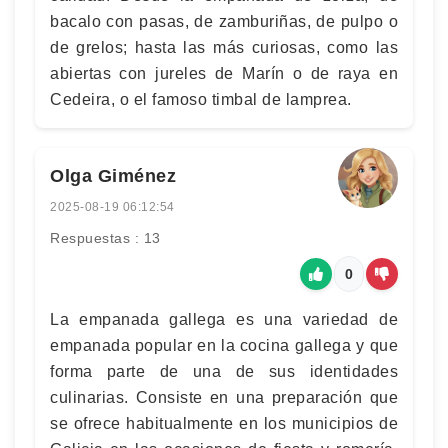
bacalo con pasas, de zamburiñas, de pulpo o
de grelos; hasta las más curiosas, como las
abiertas con jureles de Marín o de raya en
Cedeira, o el famoso timbal de lamprea.
Olga Giménez
2025-08-19 06:12:54
Respuestas : 13
0
La empanada gallega es una variedad de
empanada popular en la cocina gallega y que
forma parte de una de sus identidades
culinarias. Consiste en una preparación que
se ofrece habitualmente en los municipios de