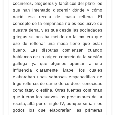
cocineros, blogueros y fanáticos del plato los
que han intentado discernir dónde y cómo
nació esa receta de masa rellena. El
concepto de la empanada no es exclusivo de
nuestra tierra, y es que desde las sociedades
griegas se nos ha metido en la mollera que
eso de rellenar una masa tiene que estar
bueno. Las disputas comienzan cuando
hablamos de un origen concreto de la versión
gallega, ya que algunos apuntan a una
influencia claramente árabe, los cuales
elaboraban unas sabrosas empanadillas de
trigo rellenas de carne de cordero, conocidas
como fatay o esfiha. Otras fuentes confirman
que fueron los suevos los precursores de la
receta, allá por el siglo IV; aunque serían los
godos los que elaborarían las primeras