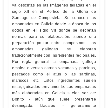
ya descritas en las imágenes talladas en el
siglo XII en el Pórtico de la Gloria de
Santiago de Compostela. Se conocen las
empanadas en Galicia desde la época de los
godos en el siglo VII donde se decretan
normas para su elaboración, siendo una
preparación poular entre campesinos. Las
empanadas gallegas se elaboran
tradicionalmente con ingredientes regionales.
Por regla general la empanada gallega
emplea diversas carnes vacunas y porcinas,
pescados como el atún o las sardinas,
mariscos, etc. Estos ingredientes suelen
estar, guisados previamente. Las empanadas
más elaboradas en Galicia suelen ser de:
Bonito - atún que suele presentarse
desmigado. Bacalao - generalmente