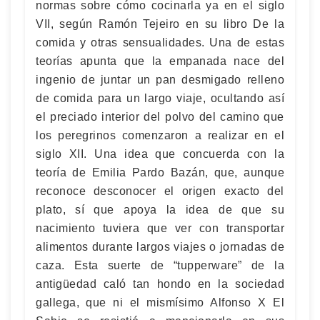
normas sobre cómo cocinarla ya en el siglo
VII, según Ramón Tejeiro en su libro De la
comida y otras sensualidades. Una de estas
teorías apunta que la empanada nace del
ingenio de juntar un pan desmigado relleno
de comida para un largo viaje, ocultando así
el preciado interior del polvo del camino que
los peregrinos comenzaron a realizar en el
siglo XII. Una idea que concuerda con la
teoría de Emilia Pardo Bazán, que, aunque
reconoce desconocer el origen exacto del
plato, sí que apoya la idea de que su
nacimiento tuviera que ver con transportar
alimentos durante largos viajes o jornadas de
caza. Esta suerte de “tupperware” de la
antigüedad caló tan hondo en la sociedad
gallega, que ni el mismísimo Alfonso X El