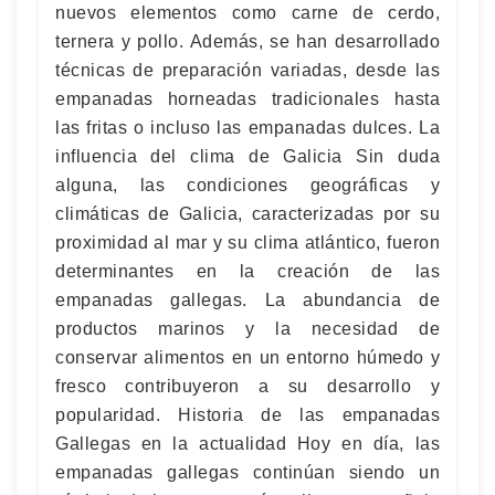
nuevos elementos como carne de cerdo,
ternera y pollo. Además, se han desarrollado
técnicas de preparación variadas, desde las
empanadas horneadas tradicionales hasta
las fritas o incluso las empanadas dulces. La
influencia del clima de Galicia Sin duda
alguna, las condiciones geográficas y
climáticas de Galicia, caracterizadas por su
proximidad al mar y su clima atlántico, fueron
determinantes en la creación de las
empanadas gallegas. La abundancia de
productos marinos y la necesidad de
conservar alimentos en un entorno húmedo y
fresco contribuyeron a su desarrollo y
popularidad. Historia de las empanadas
Gallegas en la actualidad Hoy en día, las
empanadas gallegas continúan siendo un