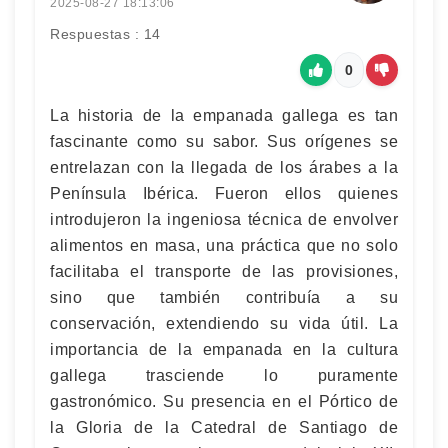
2025-08-27 18:13:06
Respuestas : 14
0
La historia de la empanada gallega es tan
fascinante como su sabor. Sus orígenes se
entrelazan con la llegada de los árabes a la
Península Ibérica. Fueron ellos quienes
introdujeron la ingeniosa técnica de envolver
alimentos en masa, una práctica que no solo
facilitaba el transporte de las provisiones,
sino que también contribuía a su
conservación, extendiendo su vida útil. La
importancia de la empanada en la cultura
gallega trasciende lo puramente
gastronómico. Su presencia en el Pórtico de
la Gloria de la Catedral de Santiago de