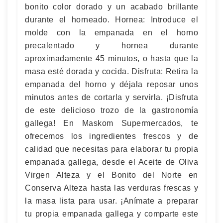
bonito color dorado y un acabado brillante
durante el horneado. Hornea: Introduce el
molde con la empanada en el horno
precalentado y hornea durante
aproximadamente 45 minutos, o hasta que la
masa esté dorada y cocida. Disfruta: Retira la
empanada del horno y déjala reposar unos
minutos antes de cortarla y servirla. ¡Disfruta
de este delicioso trozo de la gastronomía
gallega! En Maskom Supermercados, te
ofrecemos los ingredientes frescos y de
calidad que necesitas para elaborar tu propia
empanada gallega, desde el Aceite de Oliva
Virgen Alteza y el Bonito del Norte en
Conserva Alteza hasta las verduras frescas y
la masa lista para usar. ¡Anímate a preparar
tu propia empanada gallega y comparte este