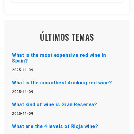
ÚLTIMOS TEMAS
What is the most expensive red wine in
Spain?
2025-11-09
What is the smoothest drinking red wine?
2025-11-09
What kind of wine is Gran Reserva?
2025-11-09
What are the 4 levels of Rioja wine?