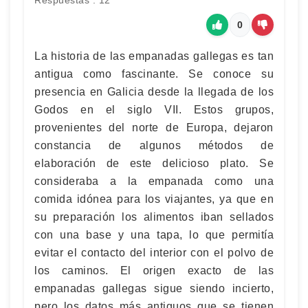
Respuestas : 12
0
La historia de las empanadas gallegas es tan
antigua como fascinante. Se conoce su
presencia en Galicia desde la llegada de los
Godos en el siglo VII. Estos grupos,
provenientes del norte de Europa, dejaron
constancia de algunos métodos de
elaboración de este delicioso plato. Se
consideraba a la empanada como una
comida idónea para los viajantes, ya que en
su preparación los alimentos iban sellados
con una base y una tapa, lo que permitía
evitar el contacto del interior con el polvo de
los caminos. El origen exacto de las
empanadas gallegas sigue siendo incierto,
pero los datos más antiguos que se tienen