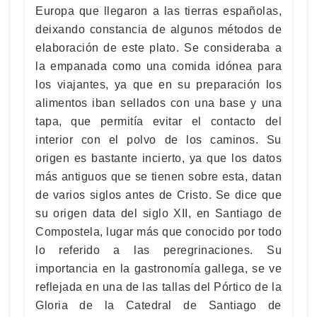
Europa que llegaron a las tierras españolas,
deixando constancia de algunos métodos de
elaboración de este plato. Se consideraba a
la empanada como una comida idónea para
los viajantes, ya que en su preparación los
alimentos iban sellados con una base y una
tapa, que permitía evitar el contacto del
interior con el polvo de los caminos. Su
origen es bastante incierto, ya que los datos
más antiguos que se tienen sobre esta, datan
de varios siglos antes de Cristo. Se dice que
su origen data del siglo XII, en Santiago de
Compostela, lugar más que conocido por todo
lo referido a las peregrinaciones. Su
importancia en la gastronomía gallega, se ve
reflejada en una de las tallas del Pórtico de la
Gloria de la Catedral de Santiago de