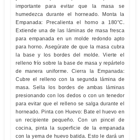
importante para evitar que la masa se
humedezca durante el horneado. Monta la
Empanada: Precalienta el horno a 180°C.
Extiende una de las láminas de masa fresca
para empanada en un molde redondo apto
para horno. Asegúrate de que la masa cubra
la base y los bordes del molde. Vierte el
relleno frío sobre la base de masa y repártelo
de manera uniforme. Cierra la Empanada:
Cubre el relleno con la segunda lámina de
masa. Sella los bordes de ambas láminas
presionando con los dedos o con un tenedor
para evitar que el relleno se salga durante el
horneado. Pinta con Huevo: Bate el huevo en
un recipiente pequeño. Con un pincel de
cocina, pinta la superficie de la empanada
con la yema de huevo batida. Esto le dará un