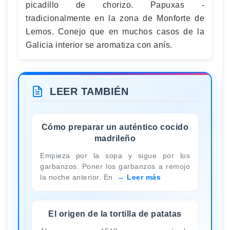
picadillo de chorizo. Papuxas -
tradicionalmente en la zona de Monforte de
Lemos. Conejo que en muchos casos de la
Galicia interior se aromatiza con anís.
LEER TAMBIÉN
Cómo preparar un auténtico cocido
madrileño
Empieza por la sopa y sigue por los
garbanzos. Poner los garbanzos a remojo
la noche anterior. En
Leer más
El origen de la tortilla de patatas