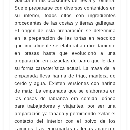
Galicia en las ocasiones de fiesta y romería.
Suele prepararse con diversos contenidos en
su interior, todos ellos con ingredientes
procedentes de las costas y tierras gallegas.
El origen de esta preparación se determina
en la preparación de las tortas en rescoldo
que inicialmente se elaboraban directamente
en brasas hasta que evolucionó a una
preparación en cazuelas de barro que le dan
su forma característica actual. La masa de la
empanada lleva harina de trigo, manteca de
cerdo y agua. Existen versiones con harina
de maíz. La empanada que se elaboraba en
las casas de labranza era comida idónea
para trabajadores y viajantes, por ser una
preparación ya tapada y permitiendo evitar el
contacto del interior con el polvo de los
caminos. Las empanadas gallegas aparecen