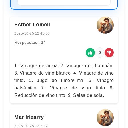
Esther Lomeli
2025-10-25 12:40:00
Respuestas : 14
0
1. Vinagre de arroz. 2. Vinagre de champán.
3. Vinagre de vino blanco. 4. Vinagre de vino
tinto. 5. Jugo de limón/lima. 6. Vinagre
balsámico 7. Vinagre de vino tinto 8.
Reducción de vino tinto. 9. Salsa de soja.
Mar Irizarry
2025-10-25 12:29:21