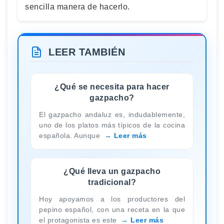
sencilla manera de hacerlo.
LEER TAMBIÉN
¿Qué se necesita para hacer
gazpacho?
El gazpacho andaluz es, indudablemente,
uno de los platos más típicos de la cocina
española. Aunque
Leer más
¿Qué lleva un gazpacho
tradicional?
Hoy apoyamos a los productores del
pepino español, con una receta en la que
el protagonista es este
Leer más