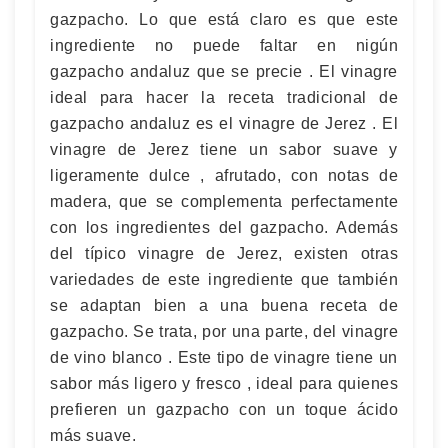
gazpacho. Lo que está claro es que este
ingrediente no puede faltar en nigún
gazpacho andaluz que se precie . El vinagre
ideal para hacer la receta tradicional de
gazpacho andaluz es el vinagre de Jerez . El
vinagre de Jerez tiene un sabor suave y
ligeramente dulce , afrutado, con notas de
madera, que se complementa perfectamente
con los ingredientes del gazpacho. Además
del típico vinagre de Jerez, existen otras
variedades de este ingrediente que también
se adaptan bien a una buena receta de
gazpacho. Se trata, por una parte, del vinagre
de vino blanco . Este tipo de vinagre tiene un
sabor más ligero y fresco , ideal para quienes
prefieren un gazpacho con un toque ácido
más suave.