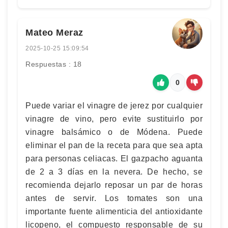
Mateo Meraz
2025-10-25 15:09:54
Respuestas : 18
0
Puede variar el vinagre de jerez por cualquier
vinagre de vino, pero evite sustituirlo por
vinagre balsámico o de Módena. Puede
eliminar el pan de la receta para que sea apta
para personas celiacas. El gazpacho aguanta
de 2 a 3 días en la nevera. De hecho, se
recomienda dejarlo reposar un par de horas
antes de servir. Los tomates son una
importante fuente alimenticia del antioxidante
licopeno, el compuesto responsable de su