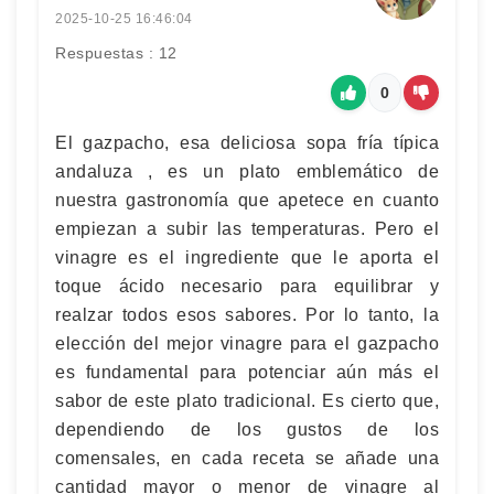
2025-10-25 16:46:04
Respuestas : 12
0
El gazpacho, esa deliciosa sopa fría típica
andaluza , es un plato emblemático de
nuestra gastronomía que apetece en cuanto
empiezan a subir las temperaturas. Pero el
vinagre es el ingrediente que le aporta el
toque ácido necesario para equilibrar y
realzar todos esos sabores. Por lo tanto, la
elección del mejor vinagre para el gazpacho
es fundamental para potenciar aún más el
sabor de este plato tradicional. Es cierto que,
dependiendo de los gustos de los
comensales, en cada receta se añade una
cantidad mayor o menor de vinagre al