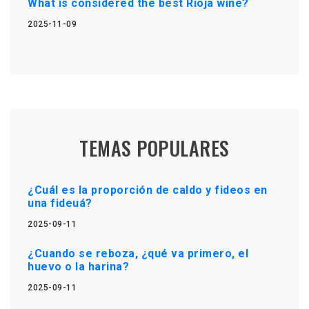
What is considered the best Rioja wine?
2025-11-09
TEMAS POPULARES
¿Cuál es la proporción de caldo y fideos en
una fideuá?
2025-09-11
¿Cuando se reboza, ¿qué va primero, el
huevo o la harina?
2025-09-11