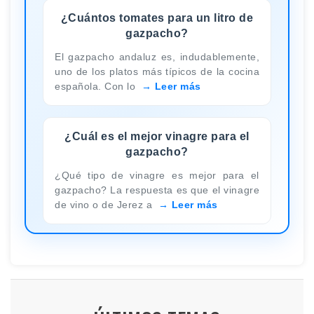
¿Cuántos tomates para un litro de
gazpacho?
El gazpacho andaluz es, indudablemente,
uno de los platos más típicos de la cocina
española. Con lo
Leer más
¿Cuál es el mejor vinagre para el
gazpacho?
¿Qué tipo de vinagre es mejor para el
gazpacho? La respuesta es que el vinagre
de vino o de Jerez a
Leer más