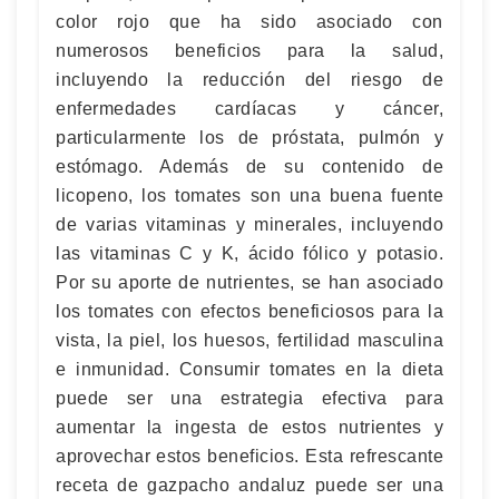
color rojo que ha sido asociado con
numerosos beneficios para la salud,
incluyendo la reducción del riesgo de
enfermedades cardíacas y cáncer,
particularmente los de próstata, pulmón y
estómago. Además de su contenido de
licopeno, los tomates son una buena fuente
de varias vitaminas y minerales, incluyendo
las vitaminas C y K, ácido fólico y potasio.
Por su aporte de nutrientes, se han asociado
los tomates con efectos beneficiosos para la
vista, la piel, los huesos, fertilidad masculina
e inmunidad. Consumir tomates en la dieta
puede ser una estrategia efectiva para
aumentar la ingesta de estos nutrientes y
aprovechar estos beneficios. Esta refrescante
receta de gazpacho andaluz puede ser una