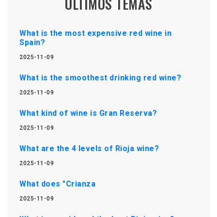
ÚLTIMOS TEMAS
What is the most expensive red wine in
Spain?
2025-11-09
What is the smoothest drinking red wine?
2025-11-09
What kind of wine is Gran Reserva?
2025-11-09
What are the 4 levels of Rioja wine?
2025-11-09
What does "Crianza
2025-11-09