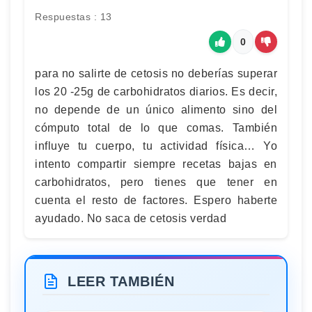
Respuestas : 13
0
para no salirte de cetosis no deberías superar
los 20 -25g de carbohidratos diarios. Es decir,
no depende de un único alimento sino del
cómputo total de lo que comas. También
influye tu cuerpo, tu actividad física… Yo
intento compartir siempre recetas bajas en
carbohidratos, pero tienes que tener en
cuenta el resto de factores. Espero haberte
ayudado. No saca de cetosis verdad
LEER TAMBIÉN