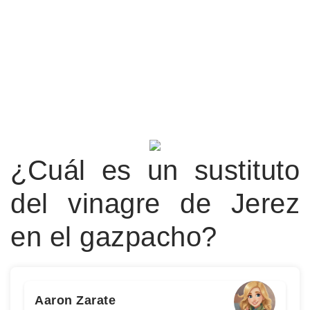
¿Cuál es un sustituto
del vinagre de Jerez
en el gazpacho?
Aaron Zarate