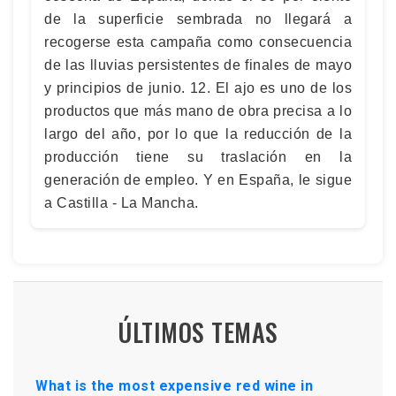
de la superficie sembrada no llegará a
recogerse esta campaña como consecuencia
de las lluvias persistentes de finales de mayo
y principios de junio. 12. El ajo es uno de los
productos que más mano de obra precisa a lo
largo del año, por lo que la reducción de la
producción tiene su traslación en la
generación de empleo. Y en España, le sigue
a Castilla - La Mancha.
ÚLTIMOS TEMAS
What is the most expensive red wine in