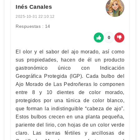
Inés Canales
2025-10-31 22:10:12
Respuestas : 14
0
El olor y el sabor del ajo morado, así como
sus propiedades, hacen de él un producto
gastronómico único con Indicación
Geográfica Protegida (IGP). Cada bulbo del
Ajo Morado de Las Pedroñeras lo componen
entre 8 y 10 dientes de color morado,
protegidos por una túnica de color blanco,
que forman la indistinguible “cabeza de ajo”.
Estos bulbos crecen en una planta pequeña,
pariente del lirio, con hojas de un color verde
claro. Las tierras fértiles y arcillosas de