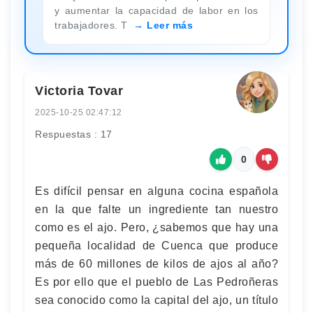
y aumentar la capacidad de labor en los
trabajadores. T
Leer más
Victoria Tovar
2025-10-25 02:47:12
Respuestas : 17
0
Es difícil pensar en alguna cocina española
en la que falte un ingrediente tan nuestro
como es el ajo. Pero, ¿sabemos que hay una
pequeña localidad de Cuenca que produce
más de 60 millones de kilos de ajos al año?
Es por ello que el pueblo de Las Pedroñeras
sea conocido como la capital del ajo, un título