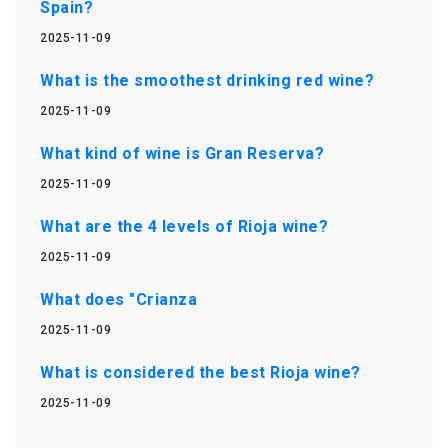
Spain?
2025-11-09
What is the smoothest drinking red wine?
2025-11-09
What kind of wine is Gran Reserva?
2025-11-09
What are the 4 levels of Rioja wine?
2025-11-09
What does "Crianza
2025-11-09
What is considered the best Rioja wine?
2025-11-09