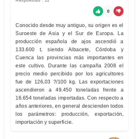
Respuestas : 11
0
Conocido desde muy antiguo, su origen es el
Suroeste de Asia y el Sur de Europa. La
producción española de ajos ascendió a
133.600 t, siendo Albacete, Córdoba y
Cuenca las provincias más importantes en
este cultivo. Durante las campaña 2008 el
precio medio percibido por los agricultores
fue de 126,03 ?/100 kg. Las exportaciones
ascendieron a 49.450 toneladas frente a
16.654 toneladas importadas. Con respecto a
años anteriores, en general descienden todos
los parámetros: producción, exportación,
importación y superficie.