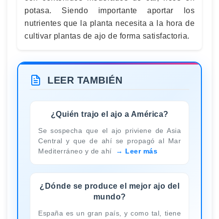
potasa. Siendo importante aportar los
nutrientes que la planta necesita a la hora de
cultivar plantas de ajo de forma satisfactoria.
LEER TAMBIÉN
¿Quién trajo el ajo a América?
Se sospecha que el ajo priviene de Asia
Central y que de ahí se propagó al Mar
Mediterráneo y de ahí
Leer más
¿Dónde se produce el mejor ajo del
mundo?
España es un gran país, y como tal, tiene