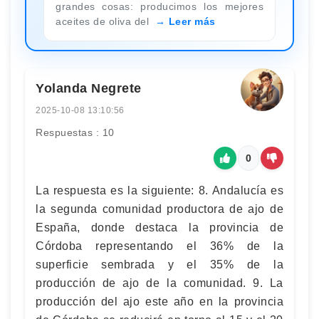
grandes cosas: producimos los mejores
aceites de oliva del
Leer más
Yolanda Negrete
2025-10-08 13:10:56
Respuestas : 10
0
La respuesta es la siguiente: 8. Andalucía es
la segunda comunidad productora de ajo de
España, donde destaca la provincia de
Córdoba representando el 36% de la
superficie sembrada y el 35% de la
producción de ajo de la comunidad. 9. La
producción del ajo este año en la provincia