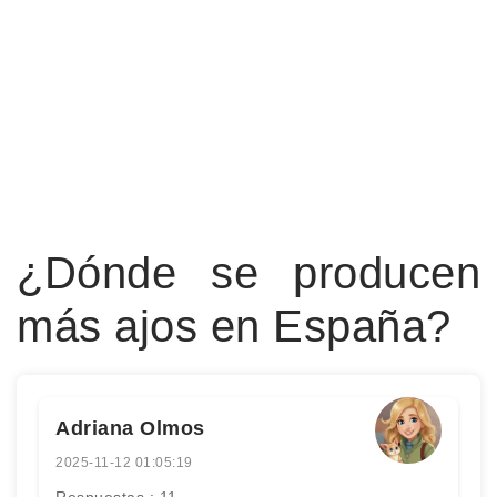
¿Dónde se producen
más ajos en España?
Adriana Olmos
2025-11-12 01:05:19