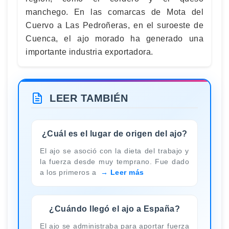
manchego. En las comarcas de Mota del
Cuervo a Las Pedroñeras, en el suroeste de
Cuenca, el ajo morado ha generado una
importante industria exportadora.
LEER TAMBIÉN
¿Cuál es el lugar de origen del ajo?
El ajo se asoció con la dieta del trabajo y
la fuerza desde muy temprano. Fue dado
a los primeros a
Leer más
¿Cuándo llegó el ajo a España?
El ajo se administraba para aportar fuerza