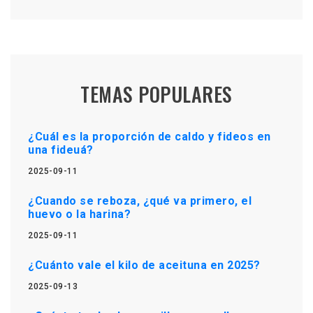
TEMAS POPULARES
¿Cuál es la proporción de caldo y fideos en
una fideuá?
2025-09-11
¿Cuando se reboza, ¿qué va primero, el
huevo o la harina?
2025-09-11
¿Cuánto vale el kilo de aceituna en 2025?
2025-09-13