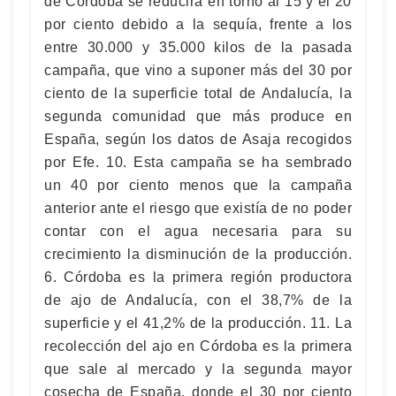
de Córdoba se reducirá en torno al 15 y el 20
por ciento debido a la sequía, frente a los
entre 30.000 y 35.000 kilos de la pasada
campaña, que vino a suponer más del 30 por
ciento de la superficie total de Andalucía, la
segunda comunidad que más produce en
España, según los datos de Asaja recogidos
por Efe. 10. Esta campaña se ha sembrado
un 40 por ciento menos que la campaña
anterior ante el riesgo que existía de no poder
contar con el agua necesaria para su
crecimiento la disminución de la producción.
6. Córdoba es la primera región productora
de ajo de Andalucía, con el 38,7% de la
superficie y el 41,2% de la producción. 11. La
recolección del ajo en Córdoba es la primera
que sale al mercado y la segunda mayor
cosecha de España, donde el 30 por ciento