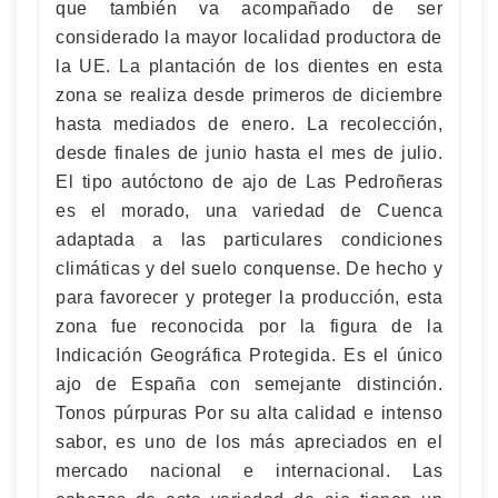
que también va acompañado de ser
considerado la mayor localidad productora de
la UE. La plantación de los dientes en esta
zona se realiza desde primeros de diciem­bre
hasta mediados de enero. La recolección,
desde finales de junio hasta el mes de julio.
El tipo autóctono de ajo de Las Pedroñeras
es el morado, una variedad de Cuenca
adaptada a las particulares condiciones
climáticas y del suelo conquense. De hecho y
para favorecer y proteger la producción, esta
zona fue reconocida por la figura de la
Indicación Geográfica Protegida. Es el único
ajo de España con semejante distinción.
Tonos púrpuras Por su alta calidad e intenso
sabor, es uno de los más apreciados en el
mercado nacional e internacional. Las