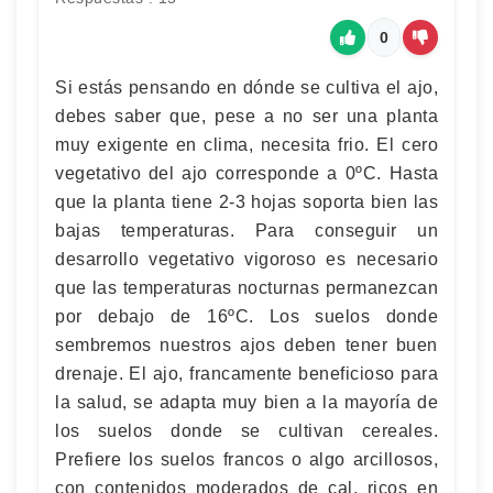
0
Si estás pensando en dónde se cultiva el ajo,
debes saber que, pese a no ser una planta
muy exigente en clima, necesita frio. El cero
vegetativo del ajo corresponde a 0ºC. Hasta
que la planta tiene 2-3 hojas soporta bien las
bajas temperaturas. Para conseguir un
desarrollo vegetativo vigoroso es necesario
que las temperaturas nocturnas permanezcan
por debajo de 16ºC. Los suelos donde
sembremos nuestros ajos deben tener buen
drenaje. El ajo, francamente beneficioso para
la salud, se adapta muy bien a la mayoría de
los suelos donde se cultivan cereales.
Prefiere los suelos francos o algo arcillosos,
con contenidos moderados de cal, ricos en