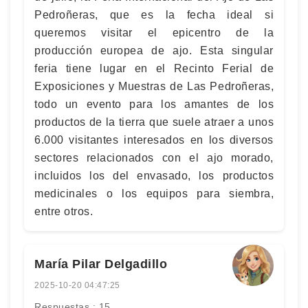
Pedroñeras, que es la fecha ideal si
queremos visitar el epicentro de la
producción europea de ajo. Esta singular
feria tiene lugar en el Recinto Ferial de
Exposiciones y Muestras de Las Pedroñeras,
todo un evento para los amantes de los
productos de la tierra que suele atraer a unos
6.000 visitantes interesados en los diversos
sectores relacionados con el ajo morado,
incluidos los del envasado, los productos
medicinales o los equipos para siembra,
entre otros.
María Pilar Delgadillo
2025-10-20 04:47:25
Respuestas : 15