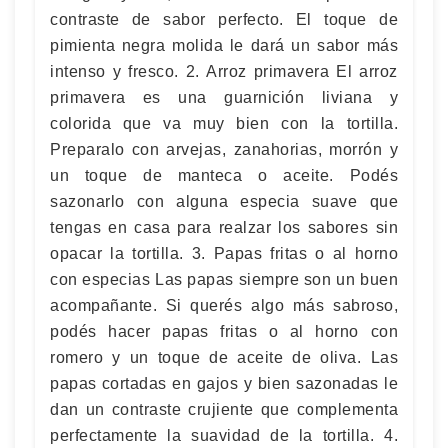
contraste de sabor perfecto. El toque de
pimienta negra molida le dará un sabor más
intenso y fresco. 2. Arroz primavera El arroz
primavera es una guarnición liviana y
colorida que va muy bien con la tortilla.
Preparalo con arvejas, zanahorias, morrón y
un toque de manteca o aceite. Podés
sazonarlo con alguna especia suave que
tengas en casa para realzar los sabores sin
opacar la tortilla. 3. Papas fritas o al horno
con especias Las papas siempre son un buen
acompañante. Si querés algo más sabroso,
podés hacer papas fritas o al horno con
romero y un toque de aceite de oliva. Las
papas cortadas en gajos y bien sazonadas le
dan un contraste crujiente que complementa
perfectamente la suavidad de la tortilla. 4.