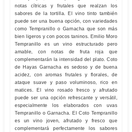
notas cítricas y frutales que realzan los
sabores de la tortilla. El vino tinto también
puede ser una buena opción, con variedades
como Tempranillo o Garnacha que son más
bien ligeros y con pocos taninos. Emilio Moro
Tempranillo es un vino estructurado pero
amable, con notas de fruta roja que
complementarán la intensidad del plato. Coto
de Hayas Garnacha es sedoso y de buena
acidez, con aromas frutales y florales, de
ataque suave y paso voluminoso, rico en
matices. El vino rosado fresco y afrutado
puede ser una opción refrescante y versátil,
especialmente los elaborados con uvas
Tempranillo o Garnacha. El Coto Tempranillo
es un vino joven, afrutado y fresco que
complementará perfectamente los sabores