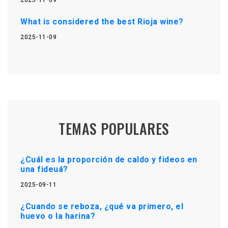
What is considered the best Rioja wine?
2025-11-09
TEMAS POPULARES
¿Cuál es la proporción de caldo y fideos en
una fideuá?
2025-09-11
¿Cuando se reboza, ¿qué va primero, el
huevo o la harina?