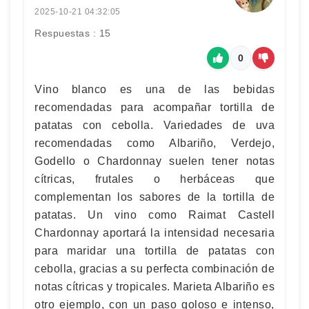
2025-10-21 04:32:05
Respuestas : 15
0
Vino blanco es una de las bebidas
recomendadas para acompañar tortilla de
patatas con cebolla. Variedades de uva
recomendadas como Albariño, Verdejo,
Godello o Chardonnay suelen tener notas
cítricas, frutales o herbáceas que
complementan los sabores de la tortilla de
patatas. Un vino como Raimat Castell
Chardonnay aportará la intensidad necesaria
para maridar una tortilla de patatas con
cebolla, gracias a su perfecta combinación de
notas cítricas y tropicales. Marieta Albariño es
otro ejemplo, con un paso goloso e intenso,