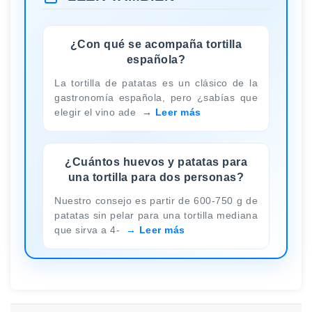
¿Con qué se acompaña tortilla
española?
La tortilla de patatas es un clásico de la
gastronomía española, pero ¿sabías que
elegir el vino ade
Leer más
¿Cuántos huevos y patatas para
una tortilla para dos personas?
Nuestro consejo es partir de 600-750 g de
patatas sin pelar para una tortilla mediana
que sirva a 4-
Leer más