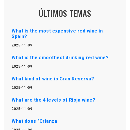
ÚLTIMOS TEMAS
What is the most expensive red wine in
Spain?
2025-11-09
What is the smoothest drinking red wine?
2025-11-09
What kind of wine is Gran Reserva?
2025-11-09
What are the 4 levels of Rioja wine?
2025-11-09
What does "Crianza
2025-11-09