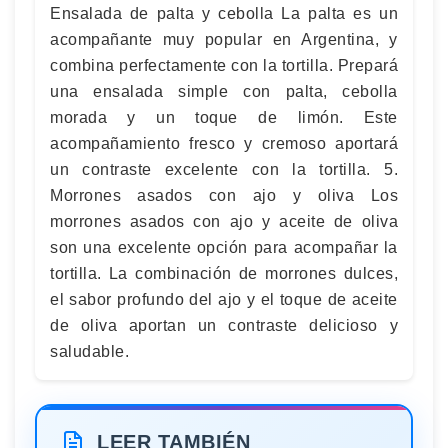
Ensalada de palta y cebolla La palta es un
acompañante muy popular en Argentina, y
combina perfectamente con la tortilla. Prepará
una ensalada simple con palta, cebolla
morada y un toque de limón. Este
acompañamiento fresco y cremoso aportará
un contraste excelente con la tortilla. 5.
Morrones asados con ajo y oliva Los
morrones asados con ajo y aceite de oliva
son una excelente opción para acompañar la
tortilla. La combinación de morrones dulces,
el sabor profundo del ajo y el toque de aceite
de oliva aportan un contraste delicioso y
saludable.
LEER TAMBIÉN