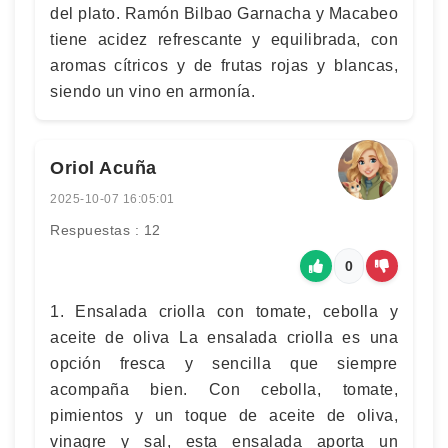
del plato. Ramón Bilbao Garnacha y Macabeo
tiene acidez refrescante y equilibrada, con
aromas cítricos y de frutas rojas y blancas,
siendo un vino en armonía.
Oriol Acuña
2025-10-07 16:05:01
Respuestas : 12
0
1. Ensalada criolla con tomate, cebolla y
aceite de oliva La ensalada criolla es una
opción fresca y sencilla que siempre
acompaña bien. Con cebolla, tomate,
pimientos y un toque de aceite de oliva,
vinagre y sal, esta ensalada aporta un