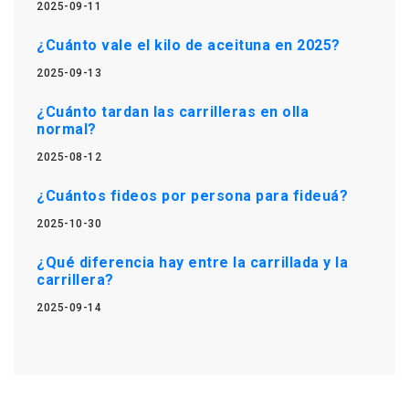
2025-09-11
¿Cuánto vale el kilo de aceituna en 2025?
2025-09-13
¿Cuánto tardan las carrilleras en olla
normal?
2025-08-12
¿Cuántos fideos por persona para fideuá?
2025-10-30
¿Qué diferencia hay entre la carrillada y la
carrillera?
2025-09-14