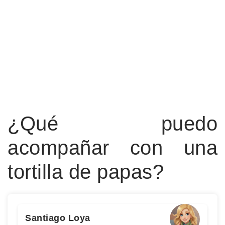
¿Qué puedo
acompañar con una
tortilla de papas?
Santiago Loya