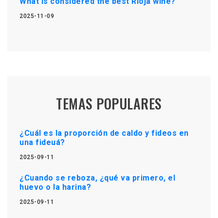
What is considered the best Rioja wine?
2025-11-09
TEMAS POPULARES
¿Cuál es la proporción de caldo y fideos en
una fideuá?
2025-09-11
¿Cuando se reboza, ¿qué va primero, el
huevo o la harina?
2025-09-11