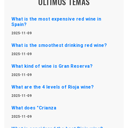
ÚLTIMOS TEMAS
What is the most expensive red wine in
Spain?
2025-11-09
What is the smoothest drinking red wine?
2025-11-09
What kind of wine is Gran Reserva?
2025-11-09
What are the 4 levels of Rioja wine?
2025-11-09
What does "Crianza
2025-11-09