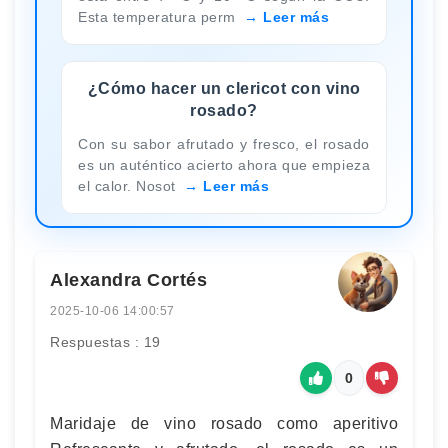
Esta temperatura perm
Leer más
¿Cómo hacer un clericot con vino
rosado?
Con su sabor afrutado y fresco, el rosado
es un auténtico acierto ahora que empieza
el calor. Nosot
Leer más
Alexandra Cortés
2025-10-06 14:00:57
Respuestas : 19
0
Maridaje de vino rosado como aperitivo