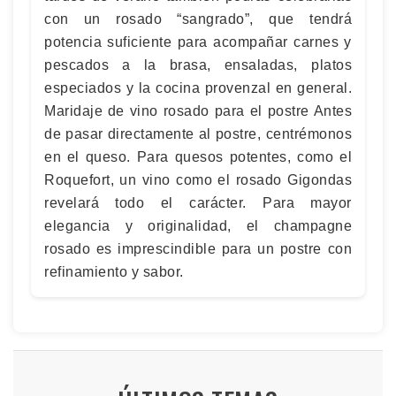
con un rosado “sangrado”, que tendrá
potencia suficiente para acompañar carnes y
pescados a la brasa, ensaladas, platos
especiados y la cocina provenzal en general.
Maridaje de vino rosado para el postre Antes
de pasar directamente al postre, centrémonos
en el queso. Para quesos potentes, como el
Roquefort, un vino como el rosado Gigondas
revelará todo el carácter. Para mayor
elegancia y originalidad, el champagne
rosado es imprescindible para un postre con
refinamiento y sabor.