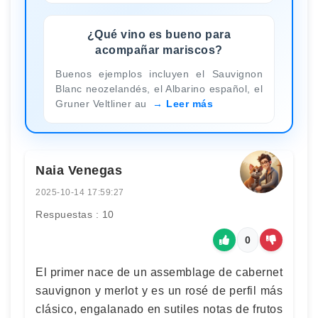
¿Qué vino es bueno para
acompañar mariscos?
Buenos ejemplos incluyen el Sauvignon
Blanc neozelandés, el Albarino español, el
Gruner Veltliner au
Leer más
Naia Venegas
2025-10-14 17:59:27
Respuestas : 10
0
El primer nace de un assemblage de cabernet
sauvignon y merlot y es un rosé de perfil más
clásico, engalanado en sutiles notas de frutos