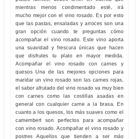
mientras menos condimentado esté, irá
mucho mejor con el vino rosado. Es por esto
que las pastas, ensaladas y arroces son una
gran opción cuando te preguntas cómo
acompañar el vino rosado. Este vino aporta
una suavidad y frescura únicas que hacen
que disfrutes tu plato en mayor medida.
Acompañar el vino rosado con carnes y
quesos Una de las mejores opciones para
maridar un vino rosado son las carnes rojas,
el sabor afrutado del vino rosado va muy bien
con carnes como las costillas asadas en
general con cualquier carne a la brasa. En
cuanto a los quesos, los más suaves como el
camembert son perfectos para acompañar
con vino rosado. Acompañar el vino rosado y
postres Aquellos que tienden a ser más