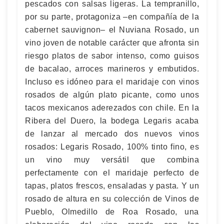
pescados con salsas ligeras. La tempranillo,
por su parte, protagoniza –en compañía de la
cabernet sauvignon– el Nuviana Rosado, un
vino joven de notable carácter que afronta sin
riesgo platos de sabor intenso, como guisos
de bacalao, arroces marineros y embutidos.
Incluso es idóneo para el maridaje con vinos
rosados de algún plato picante, como unos
tacos mexicanos aderezados con chile. En la
Ribera del Duero, la bodega Legaris acaba
de lanzar al mercado dos nuevos vinos
rosados: Legaris Rosado, 100% tinto fino, es
un vino muy versátil que combina
perfectamente con el maridaje perfecto de
tapas, platos frescos, ensaladas y pasta. Y un
rosado de altura en su colección de Vinos de
Pueblo, Olmedillo de Roa Rosado, una