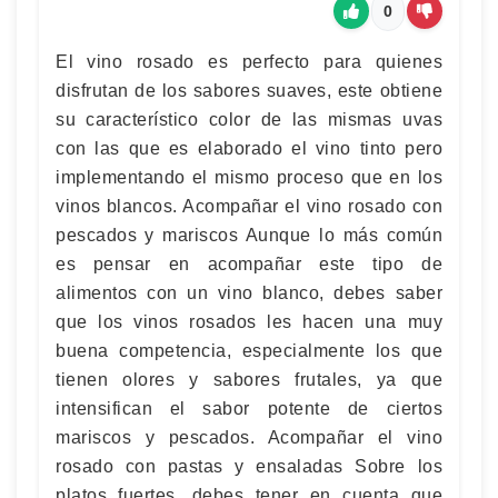
0
El vino rosado es perfecto para quienes
disfrutan de los sabores suaves, este obtiene
su característico color de las mismas uvas
con las que es elaborado el vino tinto pero
implementando el mismo proceso que en los
vinos blancos. Acompañar el vino rosado con
pescados y mariscos Aunque lo más común
es pensar en acompañar este tipo de
alimentos con un vino blanco, debes saber
que los vinos rosados les hacen una muy
buena competencia, especialmente los que
tienen olores y sabores frutales, ya que
intensifican el sabor potente de ciertos
mariscos y pescados. Acompañar el vino
rosado con pastas y ensaladas Sobre los
platos fuertes, debes tener en cuenta que