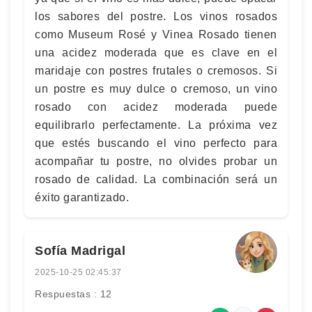
los sabores del postre. Los vinos rosados
como Museum Rosé y Vinea Rosado tienen
una acidez moderada que es clave en el
maridaje con postres frutales o cremosos. Si
un postre es muy dulce o cremoso, un vino
rosado con acidez moderada puede
equilibrarlo perfectamente. La próxima vez
que estés buscando el vino perfecto para
acompañar tu postre, no olvides probar un
rosado de calidad. La combinación será un
éxito garantizado.
Sofía Madrigal
2025-10-25 02:45:37
Respuestas : 12