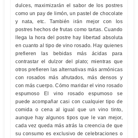
dulces, maximizarán el sabor de los postres
como un pay de limón, un pastel de chocolate
y nata, etc. También irán mejor con los
postres hechos de frutas como tartas. Cuando
llega la hora del postre hay libertad absoluta
en cuanto al tipo de vino rosado. Hay quienes
prefieren las bebidas más ácidas para
contrastar el dulzor del plato; mientras que
otros prefieren las alternativas más armónicas
con rosados más afrutados, más densos y
con más cuerpo. Cómo maridar el vino rosado
espumoso El vino rosado espumoso se
puede acompañar casi con cualquier tipo de
comida o cena al igual que un vino tinto,
aunque hay algunos tipos que le van mejor,
cada vez queda más atrás la creencia de que
su consumo es exclusivo de celebraciones o