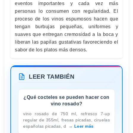
eventos importantes y cada vez más
personas lo consumen con regularidad. El
proceso de los vinos espumosos hacen que
tengan burbujas pequeñas, uniformes y
suaves que entregan cremosidad a la boca y
liberan las papilas gustativas favoreciendo el
sabor de los platos más densos.
LEER TAMBIÉN
¿Qué cocteles se pueden hacer con
vino rosado?
vino rosado de 750 ml, refresco 7-up
regular de 355ml, fresas picadas, ciruelas
españolas picadas, d
Leer más