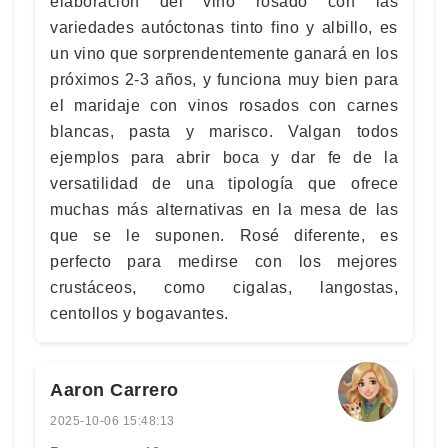
elaboración del vino rosado con las
variedades autóctonas tinto fino y albillo, es
un vino que sorprendentemente ganará en los
próximos 2-3 años, y funciona muy bien para
el maridaje con vinos rosados con carnes
blancas, pasta y marisco. Valgan todos
ejemplos para abrir boca y dar fe de la
versatilidad de una tipología que ofrece
muchas más alternativas en la mesa de las
que se le suponen. Rosé diferente, es
perfecto para medirse con los mejores
crustáceos, como cigalas, langostas,
centollos y bogavantes.
Aaron Carrero
2025-10-06 15:48:13