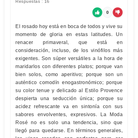
Respuestas : 16
0
El rosado hoy está en boca de todos y vive su
momento de gloria en estas latitudes. Un
renacer primaveral, que está en
consideración, incluso, de los vinófilos más
exigentes. Son súper versátiles a la hora de
maridarlos con diferentes platos; porque van
bien solos, como aperitivo; porque son un
auténtico comodín enogastronómico; porque
su color tenue y delicado al Estilo Provence
despierta una seducción única; porque su
acidez refrescante va en sintonía con sus
sabores envolventes, expresivos. La Moda
Rosé no es solo una tendencia, sino que
llegó para quedarse. En términos generales,