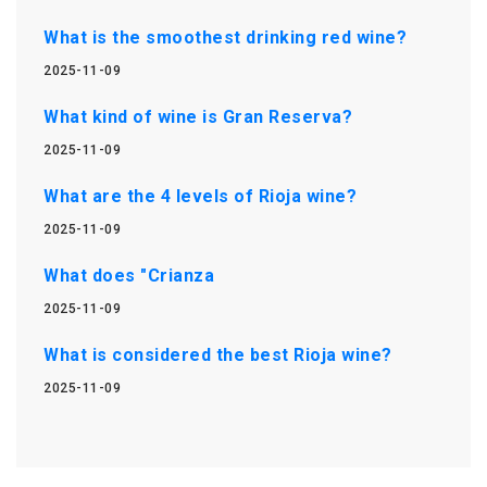
What is the smoothest drinking red wine?
2025-11-09
What kind of wine is Gran Reserva?
2025-11-09
What are the 4 levels of Rioja wine?
2025-11-09
What does "Crianza
2025-11-09
What is considered the best Rioja wine?
2025-11-09