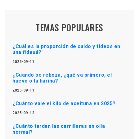
TEMAS POPULARES
¿Cuál es la proporción de caldo y fideos en
una fideuá?
2025-09-11
¿Cuando se reboza, ¿qué va primero, el
huevo o la harina?
2025-09-11
¿Cuánto vale el kilo de aceituna en 2025?
2025-09-13
¿Cuánto tardan las carrilleras en olla
normal?