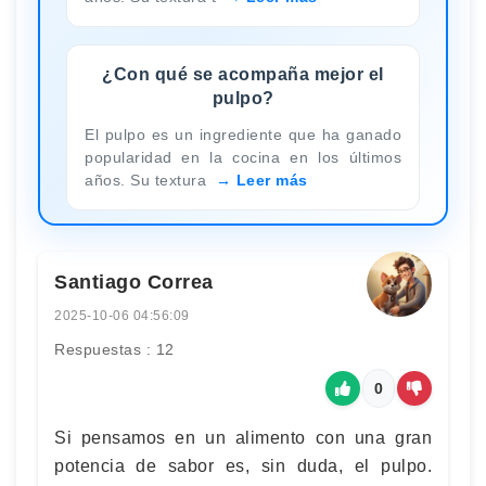
¿Con qué se acompaña mejor el
pulpo?
El pulpo es un ingrediente que ha ganado
popularidad en la cocina en los últimos
años. Su textura
Leer más
Santiago Correa
2025-10-06 04:56:09
Respuestas : 12
0
Si pensamos en un alimento con una gran
potencia de sabor es, sin duda, el pulpo.