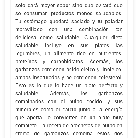
solo dará mayor sabor sino que evitará que
se consuman productos menos saludables.
Tu estómago quedará saciado y tu paladar
maravillado con una combinación tan
deliciosa como saludable. Cualquier dieta
saludable incluye en sus platos las
legumbres, un alimento rico en nutrientes,
proteínas y carbohidratos. Además, los
garbanzos contienen ácido oleico y linoleico,
ambos insaturados y no contienen colesterol.
Esto es lo que lo hace un plato perfecto y
saludable. Además, los garbanzos
combinados con el pulpo cocido, y sus
minerales como el calcio junto a la energía
que aporta, lo convierten en un plato muy
completo. La receta de brochetas de pulpo en
crema de garbanzos combina estos dos