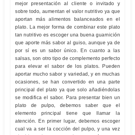
mejor presentación al cliente o invitado y
sobre todo, aumentan el valor nutritivo ya que
aportan más alimentos balanceados en el
plato. La mejor forma de combinar este plato
tan nutritivo es escoger una buena guarnición
que aporte más sabor al guiso, aunque ya de
por sí es un sabor único. En cuanto a las
salsas, son otro tipo de complemento perfecto
para elevar el sabor de los platos. Pueden
aportar mucho sabor y variedad, y en muchas
ocasiones, se han convertido en una parte
principal del plato ya que solo añadiéndolas
se modifica el sabor. Para presentar bien un
plato de pulpo, debemos saber que el
elemento principal tiene que llamar la
atención. En primer lugar, debemos escoger
cual va a ser la cocción del pulpo, y una vez