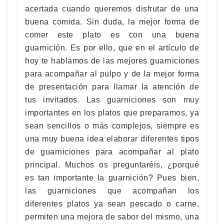
acertada cuando queremos disfrutar de una
buena comida. Sin duda, la mejor forma de
comer este plato es con una buena
guarnición. Es por ello, que en el artículo de
hoy te hablamos de las mejores guarniciones
para acompañar al pulpo y de la mejor forma
de presentación para llamar la atención de
tus invitados. Las guarniciones son muy
importantes en los platos que preparamos, ya
sean sencillos o más complejos, siempre es
una muy buena idea elaborar diferentes tipos
de guarniciones para acompañar al plato
principal. Muchos os preguntaréis, ¿porqué
es tan importante la guarnición? Pues bien,
las guarniciones que acompañan los
diferentes platos ya sean pescado o carne,
permiten una mejora de sabor del mismo, una