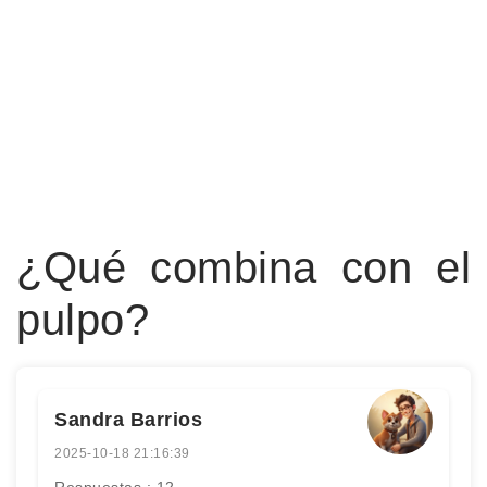
¿Qué combina con el
pulpo?
Sandra Barrios
2025-10-18 21:16:39