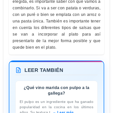
elegida, es importante saber con qué vamos a
combinarlo. Si va a ser con patata o verduras,
con un puré o bien se emplata con un arroz o
una pasta única. También es importante tener
en cuenta los diferentes tipos de salsas que
se van a incorporar al plato para así
presentarlo de la mejor forma posible y que
quede bien en el plato.
LEER TAMBIÉN
¿Qué vino marida con pulpo a la
gallega?
El pulpo es un ingrediente que ha ganado
popularidad en la cocina en los últimos
años. Su textura t
Leer más