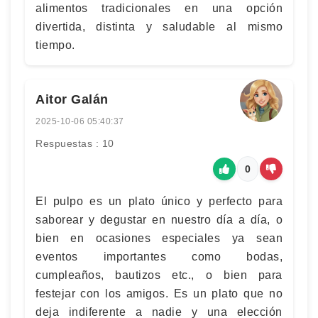
alimentos tradicionales en una opción
divertida, distinta y saludable al mismo
tiempo.
Aitor Galán
2025-10-06 05:40:37
Respuestas : 10
0
El pulpo es un plato único y perfecto para
saborear y degustar en nuestro día a día, o
bien en ocasiones especiales ya sean
eventos importantes como bodas,
cumpleaños, bautizos etc., o bien para
festejar con los amigos. Es un plato que no
deja indiferente a nadie y una elección