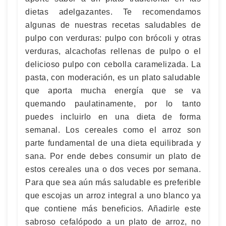
dietas adelgazantes. Te recomendamos
algunas de nuestras recetas saludables de
pulpo con verduras: pulpo con brócoli y otras
verduras, alcachofas rellenas de pulpo o el
delicioso pulpo con cebolla caramelizada. La
pasta, con moderación, es un plato saludable
que aporta mucha energía que se va
quemando paulatinamente, por lo tanto
puedes incluirlo en una dieta de forma
semanal. Los cereales como el arroz son
parte fundamental de una dieta equilibrada y
sana. Por ende debes consumir un plato de
estos cereales una o dos veces por semana.
Para que sea aún más saludable es preferible
que escojas un arroz integral a uno blanco ya
que contiene más beneficios. Añadirle este
sabroso cefalópodo a un plato de arroz, no