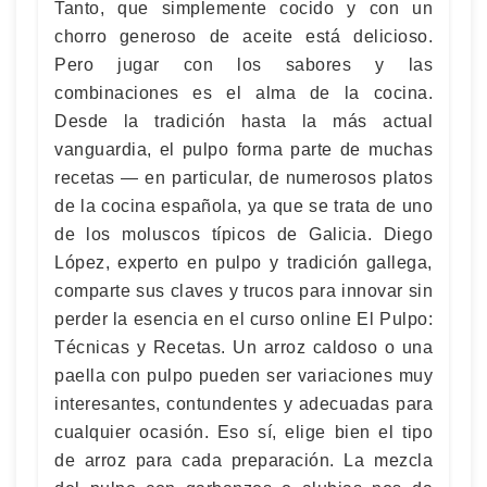
Tanto, que simplemente cocido y con un
chorro generoso de aceite está delicioso.
Pero jugar con los sabores y las
combinaciones es el alma de la cocina.
Desde la tradición hasta la más actual
vanguardia, el pulpo forma parte de muchas
recetas — en particular, de numerosos platos
de la cocina española, ya que se trata de uno
de los moluscos típicos de Galicia. Diego
López, experto en pulpo y tradición gallega,
comparte sus claves y trucos para innovar sin
perder la esencia en el curso online El Pulpo:
Técnicas y Recetas. Un arroz caldoso o una
paella con pulpo pueden ser variaciones muy
interesantes, contundentes y adecuadas para
cualquier ocasión. Eso sí, elige bien el tipo
de arroz para cada preparación. La mezcla