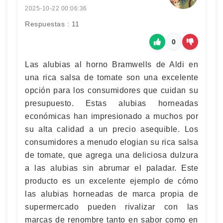
2025-10-22 00:06:36
Respuestas : 11
0
Las alubias al horno Bramwells de Aldi en
una rica salsa de tomate son una excelente
opción para los consumidores que cuidan su
presupuesto. Estas alubias horneadas
económicas han impresionado a muchos por
su alta calidad a un precio asequible. Los
consumidores a menudo elogian su rica salsa
de tomate, que agrega una deliciosa dulzura
a las alubias sin abrumar el paladar. Este
producto es un excelente ejemplo de cómo
las alubias horneadas de marca propia de
supermercado pueden rivalizar con las
marcas de renombre tanto en sabor como en