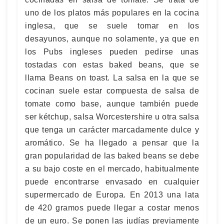
uno de los platos más populares en la cocina
inglesa, que se suele tomar en los
desayunos, aunque no solamente, ya que en
los Pubs ingleses pueden pedirse unas
tostadas con estas baked beans, que se
llama Beans on toast. La salsa en la que se
cocinan suele estar compuesta de salsa de
tomate como base, aunque también puede
ser kétchup, salsa Worcestershire u otra salsa
que tenga un carácter marcadamente dulce y
aromático. Se ha llegado a pensar que la
gran popularidad de las baked beans se debe
a su bajo coste en el mercado, habitualmente
puede encontrarse envasado en cualquier
supermercado de Europa. En 2013 una lata
de 420 gramos puede llegar a costar menos
de un euro. Se ponen las judías previamente