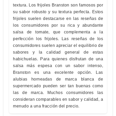
textura. Los frijoles Branston son famosos por
su sabor robusto y su textura perfecta. Estos
frijoles suelen destacarse en las reseñas de
los consumidores por su rica y abundante
salsa de tomate, que complementa a la
perfección los frijoles. Las reseñas de los
consumidores suelen apreciar el equilibrio de
sabores y la calidad general de estas
habichuelas. Para quienes disfrutan de una
salsa más espesa con un sabor intenso,
Branston es una excelente opción. Las
alubias horneadas de marca blanca de
supermercado pueden ser tan buenas como
las de marca. Muchos consumidores las
consideran comparables en sabor y calidad, a
menudo a una fracción del precio.