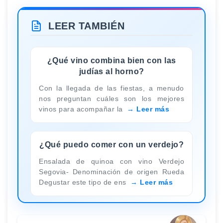
LEER TAMBIÉN
¿Qué vino combina bien con las
judías al horno?
Con la llegada de las fiestas, a menudo
nos preguntan cuáles son los mejores
vinos para acompañar la
Leer más
¿Qué puedo comer con un verdejo?
Ensalada de quinoa con vino Verdejo
Segovia- Denominación de origen Rueda
Degustar este tipo de ens
Leer más