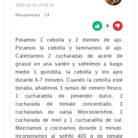
2025-10-30 15:08:33
Respuestas : 14
0
Pelamos 1 cebolla y 2 dientes de ajo.
Picamos la cebolla y laminamos el ajo.
Calentamos 2 cucharadas de aceite de
girasol en una sartén y sofreímos a fuego
medio 1 guindilla, la cebolla y los ajos
durante 6-7 minutos. Cuando la cebolla esté
dorada, añadimos 3 ramas de romero fresco,
1 cucharadita de pimentón dulce, 1
cucharada de tomate concentrado, 3
cucharadas de salsa Worcestershire, 1
cucharada de miel y 1 cucharadita de sal.
Mezclamos y cocinamos durante 1 minuto.
Incorporamos al sofrito 400 g de tomate