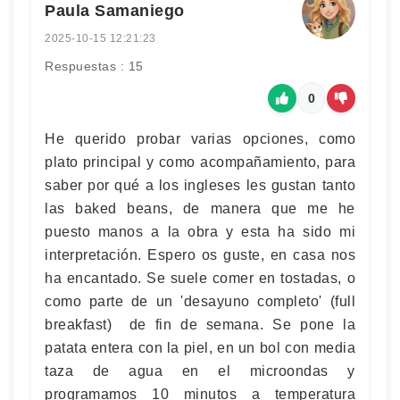
Paula Samaniego
2025-10-15 12:21:23
Respuestas : 15
0
He querido probar varias opciones, como
plato principal y como acompañamiento, para
saber por qué a los ingleses les gustan tanto
las baked beans, de manera que me he
puesto manos a la obra y esta ha sido mi
interpretación. Espero os guste, en casa nos
ha encantado. Se suele comer en tostadas, o
como parte de un 'desayuno completo' (full
breakfast) de fin de semana. Se pone la
patata entera con la piel, en un bol con media
taza de agua en el microondas y
programamos 10 minutos a temperatura