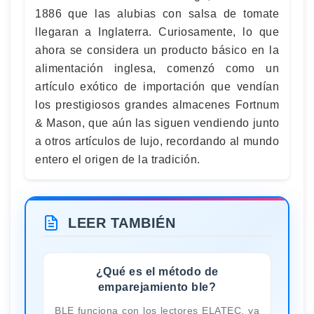
1886 que las alubias con salsa de tomate
llegaran a Inglaterra. Curiosamente, lo que
ahora se considera un producto básico en la
alimentación inglesa, comenzó como un
artículo exótico de importación que vendían
los prestigiosos grandes almacenes Fortnum
& Mason, que aún las siguen vendiendo junto
a otros artículos de lujo, recordando al mundo
entero el origen de la tradición.
LEER TAMBIÉN
¿Qué es el método de
emparejamiento ble?
BLE funciona con los lectores ELATEC, ya