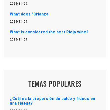
2025-11-09
What does "Crianza
2025-11-09
What is considered the best Rioja wine?
2025-11-09
TEMAS POPULARES
¿Cuál es la proporción de caldo y fideos en
una fideuá?