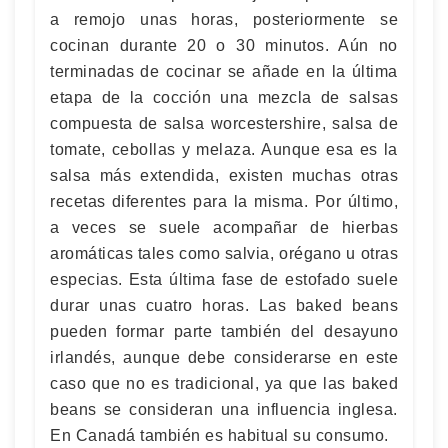
a remojo unas horas, posteriormente se
cocinan durante 20 o 30 minutos. Aún no
terminadas de cocinar se añade en la última
etapa de la cocción una mezcla de salsas
compuesta de salsa worcestershire, salsa de
tomate, cebollas y melaza. Aunque esa es la
salsa más extendida, existen muchas otras
recetas diferentes para la misma. Por último,
a veces se suele acompañar de hierbas
aromáticas tales como salvia, orégano u otras
especias. Esta última fase de estofado suele
durar unas cuatro horas. Las baked beans
pueden formar parte también del desayuno
irlandés, aunque debe considerarse en este
caso que no es tradicional, ya que las baked
beans se consideran una influencia inglesa.
En Canadá también es habitual su consumo.