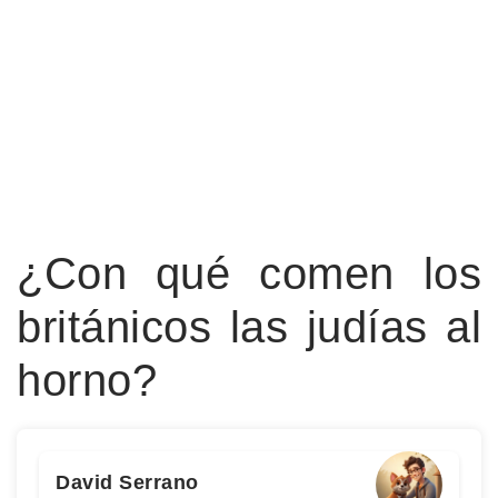
¿Con qué comen los
británicos las judías al
horno?
David Serrano