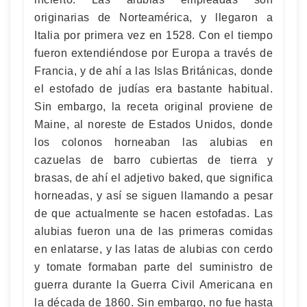
originarias de Norteamérica, y llegaron a
Italia por primera vez en 1528. Con el tiempo
fueron extendiéndose por Europa a través de
Francia, y de ahí a las Islas Británicas, donde
el estofado de judías era bastante habitual.
Sin embargo, la receta original proviene de
Maine, al noreste de Estados Unidos, donde
los colonos horneaban las alubias en
cazuelas de barro cubiertas de tierra y
brasas, de ahí el adjetivo baked, que significa
horneadas, y así se siguen llamando a pesar
de que actualmente se hacen estofadas. Las
alubias fueron una de las primeras comidas
en enlatarse, y las latas de alubias con cerdo
y tomate formaban parte del suministro de
guerra durante la Guerra Civil Americana en
la década de 1860. Sin embargo, no fue hasta