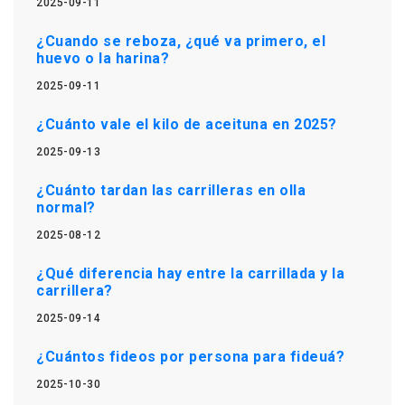
2025-09-11
¿Cuando se reboza, ¿qué va primero, el
huevo o la harina?
2025-09-11
¿Cuánto vale el kilo de aceituna en 2025?
2025-09-13
¿Cuánto tardan las carrilleras en olla
normal?
2025-08-12
¿Qué diferencia hay entre la carrillada y la
carrillera?
2025-09-14
¿Cuántos fideos por persona para fideuá?
2025-10-30