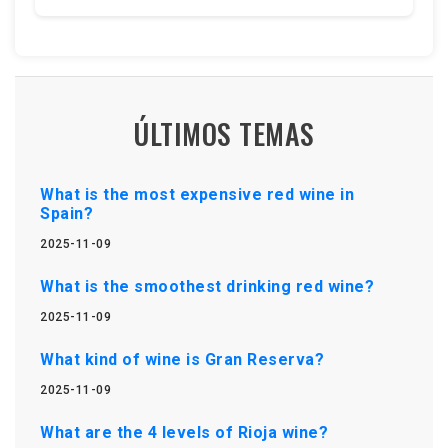
ÚLTIMOS TEMAS
What is the most expensive red wine in
Spain?
2025-11-09
What is the smoothest drinking red wine?
2025-11-09
What kind of wine is Gran Reserva?
2025-11-09
What are the 4 levels of Rioja wine?