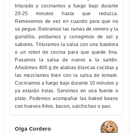
triturado y cocinamos a fuego bajo durante
20-25 minutos hasta que reduzca.
Removemos de vez en cuando para que no
se pegue. Retiramos las ramas de romero y la
guindilla, probamos y corregimos de sal y
sabores. Trituramos la salsa con una batidora
o un robot de cocina para que quede fina.
Pasamos la salsa de nuevo a la sartén.
Añadimos 400 g de alubias blancas cocidas y
las mezclamos bien con la salsa de tomate.
Cocinamos a fuego bajo durante 10 minutos y
ya estarán listas. Servimos en una fuente o
plato. Podemos acompañar las baked beans
con huevos fritos, bacon, salchichas o pan.
Olga Cordero