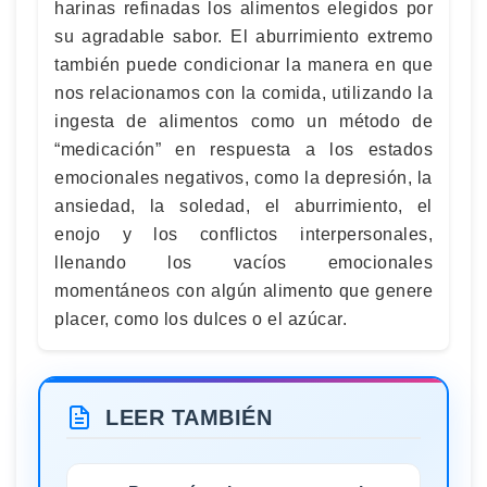
harinas refinadas los alimentos elegidos por
su agradable sabor. El aburrimiento extremo
también puede condicionar la manera en que
nos relacionamos con la comida, utilizando la
ingesta de alimentos como un método de
“medicación” en respuesta a los estados
emocionales negativos, como la depresión, la
ansiedad, la soledad, el aburrimiento, el
enojo y los conflictos interpersonales,
llenando los vacíos emocionales
momentáneos con algún alimento que genere
placer, como los dulces o el azúcar.
LEER TAMBIÉN