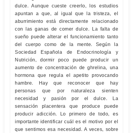
dulce. Aunque cueste creerlo, los estudios
apuntan a que, al igual que la tristeza, el
aburrimiento está directamente relacionado
con las ganas de comer dulce. La falta de
sueño puede alterar el funcionamiento tanto
del cuerpo como de la mente. Según la
Sociedad Española de Endocrinología y
Nutrición, dormir poco puede producir un
aumento de concentración de ghrelina, una
hormona que regula el apetito provocando
hambre. Hay que reconocer que hay
personas que por naturaleza sienten
necesidad y pasión por el dulce. La
sensación placentera que produce puede
producir adicción. Lo primero de todo, es
importante identificar cuál es el motivo por el
que sentimos esa necesidad. A veces, sobre