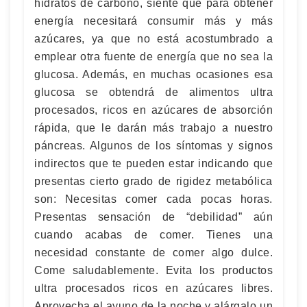
hidratos de carbono, siente que para obtener
energía necesitará consumir más y más
azúcares, ya que no está acostumbrado a
emplear otra fuente de energía que no sea la
glucosa. Además, en muchas ocasiones esa
glucosa se obtendrá de alimentos ultra
procesados, ricos en azúcares de absorción
rápida, que le darán más trabajo a nuestro
páncreas. Algunos de los síntomas y signos
indirectos que te pueden estar indicando que
presentas cierto grado de rigidez metabólica
son: Necesitas comer cada pocas horas.
Presentas sensación de “debilidad” aún
cuando acabas de comer. Tienes una
necesidad constante de comer algo dulce.
Come saludablemente. Evita los productos
ultra procesados ricos en azúcares libres.
Aprovecha el ayuno de la noche y alárgalo un