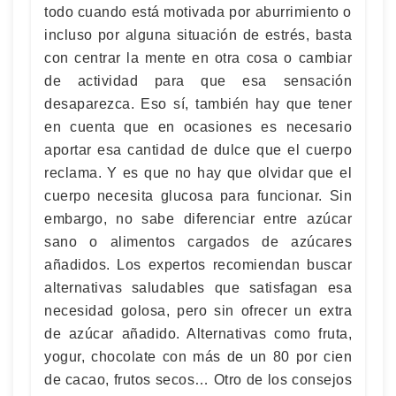
todo cuando está motivada por aburrimiento o
incluso por alguna situación de estrés, basta
con centrar la mente en otra cosa o cambiar
de actividad para que esa sensación
desaparezca. Eso sí, también hay que tener
en cuenta que en ocasiones es necesario
aportar esa cantidad de dulce que el cuerpo
reclama. Y es que no hay que olvidar que el
cuerpo necesita glucosa para funcionar. Sin
embargo, no sabe diferenciar entre azúcar
sano o alimentos cargados de azúcares
añadidos. Los expertos recomiendan buscar
alternativas saludables que satisfagan esa
necesidad golosa, pero sin ofrecer un extra
de azúcar añadido. Alternativas como fruta,
yogur, chocolate con más de un 80 por cien
de cacao, frutos secos… Otro de los consejos