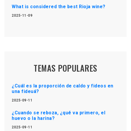
What is considered the best Rioja wine?
2025-11-09
TEMAS POPULARES
¿Cuál es la proporción de caldo y fideos en
una fideuá?
2025-09-11
¿Cuando se reboza, ¿qué va primero, el
huevo o la harina?
2025-09-11