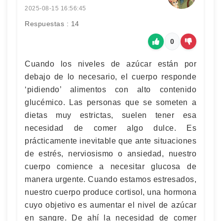
2025-08-15 16:56:45
Respuestas : 14
0
Cuando los niveles de azúcar están por
debajo de lo necesario, el cuerpo responde
‘pidiendo’ alimentos con alto contenido
glucémico. Las personas que se someten a
dietas muy estrictas, suelen tener esa
necesidad de comer algo dulce. Es
prácticamente inevitable que ante situaciones
de estrés, nerviosismo o ansiedad, nuestro
cuerpo comience a necesitar glucosa de
manera urgente. Cuando estamos estresados,
nuestro cuerpo produce cortisol, una hormona
cuyo objetivo es aumentar el nivel de azúcar
en sangre. De ahí la necesidad de comer