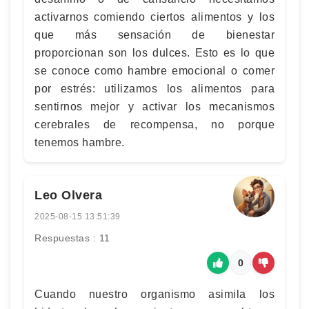
activarnos comiendo ciertos alimentos y los
que más sensación de bienestar
proporcionan son los dulces. Esto es lo que
se conoce como hambre emocional o comer
por estrés: utilizamos los alimentos para
sentirnos mejor y activar los mecanismos
cerebrales de recompensa, no porque
tenemos hambre.
Leo Olvera
2025-08-15 13:51:39
Respuestas : 11
0
Cuando nuestro organismo asimila los