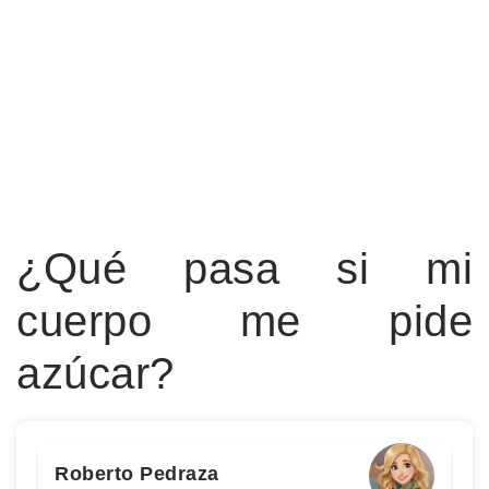
¿Qué pasa si mi
cuerpo me pide
azúcar?
Roberto Pedraza