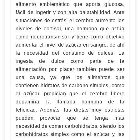
alimento emblemático que aporta glucosa,
fácil de ingerir y con alta palatabilidad. Ante
situaciones de estrés, el cerebro aumenta los
niveles de cortisol, una hormona que actúa
como neurotransmisor y tiene como objetivo
aumentar el nivel de azúcar en sangre, de ahí
la necesidad del consumo de dulces. La
ingesta de dulce como parte de la
alimentación por placer también puede ser
una causa, ya que los alimentos que
contienen hidratos de carbono simples, como
el azúcar, propician que el cerebro libere
dopamina, la llamada hormona de la
felicidad. Además, las dietas muy estrictas
pueden provocar que se tenga más
necesidad de comer carbohidratos, siendo los
carbohidratos simples como el azúcar y las