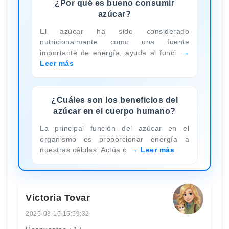
¿Por qué es bueno consumir
azúcar?
El azúcar ha sido considerado
nutricionalmente como una fuente
importante de energía, ayuda al funci
Leer más
¿Cuáles son los beneficios del
azúcar en el cuerpo humano?
La principal función del azúcar en el
organismo es proporcionar energía a
nuestras células. Actúa c
Leer más
Victoria Tovar
2025-08-15 15:59:32