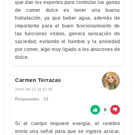
que dan los expertos para controlar las ganas
de comer dulce es tener una buena
hidratación, ya que beber agua, además de
importante para el buen funcionamiento de
las funciones vitales, genera sensación de
saciedad, evitando el hambre y la ansiedad
por comer, algo muy ligado a los atracones de
dulce.
Carmen Terrazas
2025-08-15 16:47:50
Respuestas : 13
0
Si el cuerpo requiere energía, el cerebro
envía una señal para que se ingiera azúcar,