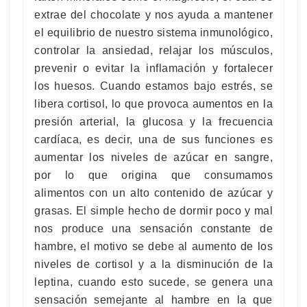
extrae del chocolate y nos ayuda a mantener
el equilibrio de nuestro sistema inmunológico,
controlar la ansiedad, relajar los músculos,
prevenir o evitar la inflamación y fortalecer
los huesos. Cuando estamos bajo estrés, se
libera cortisol, lo que provoca aumentos en la
presión arterial, la glucosa y la frecuencia
cardíaca, es decir, una de sus funciones es
aumentar los niveles de azúcar en sangre,
por lo que origina que consumamos
alimentos con un alto contenido de azúcar y
grasas. El simple hecho de dormir poco y mal
nos produce una sensación constante de
hambre, el motivo se debe al aumento de los
niveles de cortisol y a la disminución de la
leptina, cuando esto sucede, se genera una
sensación semejante al hambre en la que