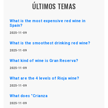
ÚLTIMOS TEMAS
What is the most expensive red wine in
Spain?
2025-11-09
What is the smoothest drinking red wine?
2025-11-09
What kind of wine is Gran Reserva?
2025-11-09
What are the 4 levels of Rioja wine?
2025-11-09
What does "Crianza
2025-11-09