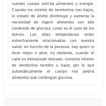
nuestro cuerpo solicita alimentos y energía.
Cuando los niveles de serotonina son bajos,
el estado de ánimo disminuye y aumenta la
necesidad de ingerir alimentos con alto
contenido de glucosa, como es el caso de los
dulces. Las altas temperaturas están
estrechamente relacionadas con nuestra
salud, en función de la persona, hay quien lo
lleve mejor o peor, no obstante, cuando el
calor es demasiado elevado, nuestros niveles
de serotonina tienden a bajar, por lo que
automáticamente el cuerpo nos pedirá
alimentos que contengan glucosa.