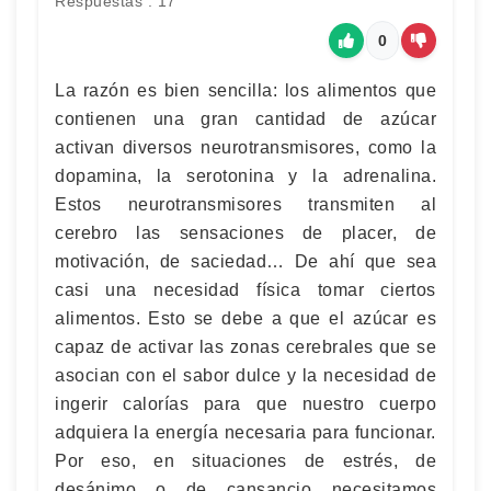
Respuestas : 17
0
La razón es bien sencilla: los alimentos que
contienen una gran cantidad de azúcar
activan diversos neurotransmisores, como la
dopamina, la serotonina y la adrenalina.
Estos neurotransmisores transmiten al
cerebro las sensaciones de placer, de
motivación, de saciedad… De ahí que sea
casi una necesidad física tomar ciertos
alimentos. Esto se debe a que el azúcar es
capaz de activar las zonas cerebrales que se
asocian con el sabor dulce y la necesidad de
ingerir calorías para que nuestro cuerpo
adquiera la energía necesaria para funcionar.
Por eso, en situaciones de estrés, de
desánimo o de cansancio necesitamos