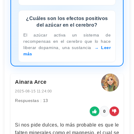
¿Cuáles son los efectos positivos
del azúcar en el cerebro?
El azúcar activa un sistema de
recompensas en el cerebro que lo hace
liberar dopamina, una sustancia
Leer
más
Ainara Arce
2025-08-15 11:24:00
Respuestas : 13
0
Si nos pide dulces, lo más probable es que le
falten minerales como el magnesio, el cual se