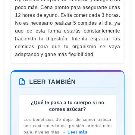
poco más. Cena pronto para asegurarte unas
12 horas de ayuno. Evita comer cada 3 horas.
No es necesario realizar 5 comidas al día, ya
que de esta forma estarás constantemente
haciendo la digestión. Intenta espaciar las
comidas para que tu organismo se vaya
adaptando y gane más flexibilidad.
LEER TAMBIÉN
¿Qué le pasa a tu cuerpo si no
comes azúcar?
Los beneficios de dejar de comer azúcar
son casi inmediatos: presión arterial más
baja, niveles más
Leer más