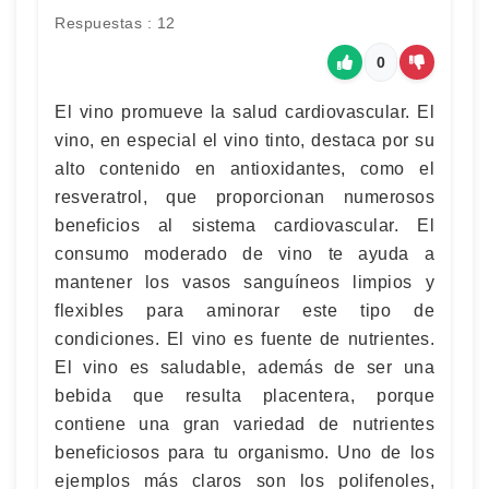
Respuestas : 12
0
El vino promueve la salud cardiovascular. El
vino, en especial el vino tinto, destaca por su
alto contenido en antioxidantes, como el
resveratrol, que proporcionan numerosos
beneficios al sistema cardiovascular. El
consumo moderado de vino te ayuda a
mantener los vasos sanguíneos limpios y
flexibles para aminorar este tipo de
condiciones. El vino es fuente de nutrientes.
El vino es saludable, además de ser una
bebida que resulta placentera, porque
contiene una gran variedad de nutrientes
beneficiosos para tu organismo. Uno de los
ejemplos más claros son los polifenoles,