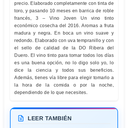
precio. Elaborado completamente con tinta de
toro, y pasando 10 meses en barrica de roble
francés, 3 – Vino Joven Un vino tinto
económico cosecha del 2016. Aromas a fruta
madura y negra. En boca un vino suave y
redondo. Elaborado con uva tempranillo y con
el sello de calidad de la DO Ribera del
Duero. El vino tinto para tomar todos los días
es una buena opción, no lo digo solo yo, lo
dice la ciencia y todos sus beneficios.
Además, tienes vía libre para elegir tomarlo a
la hora de la comida o por la noche,
dependiendo de lo que necesites.
LEER TAMBIÉN