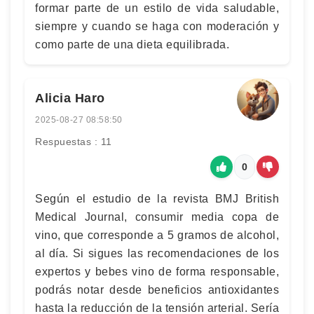
formar parte de un estilo de vida saludable,
siempre y cuando se haga con moderación y
como parte de una dieta equilibrada.
Alicia Haro
2025-08-27 08:58:50
Respuestas : 11
0
Según el estudio de la revista BMJ British
Medical Journal, consumir media copa de
vino, que corresponde a 5 gramos de alcohol,
al día. Si sigues las recomendaciones de los
expertos y bebes vino de forma responsable,
podrás notar desde beneficios antioxidantes
hasta la reducción de la tensión arterial. Sería