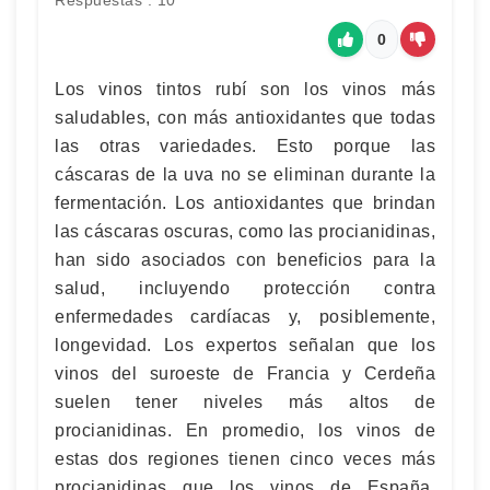
Respuestas : 10
0
Los vinos tintos rubí son los vinos más
saludables, con más antioxidantes que todas
las otras variedades. Esto porque las
cáscaras de la uva no se eliminan durante la
fermentación. Los antioxidantes que brindan
las cáscaras oscuras, como las procianidinas,
han sido asociados con beneficios para la
salud, incluyendo protección contra
enfermedades cardíacas y, posiblemente,
longevidad. Los expertos señalan que los
vinos del suroeste de Francia y Cerdeña
suelen tener niveles más altos de
procianidinas. En promedio, los vinos de
estas dos regiones tienen cinco veces más
procianidinas que los vinos de España,