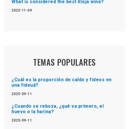
What is considered the best Rioja wine?
2025-11-09
TEMAS POPULARES
¿Cuál es la proporción de caldo y fideos en
una fideuá?
2025-09-11
¿Cuando se reboza, ¿qué va primero, el
huevo o la harina?
2025-09-11