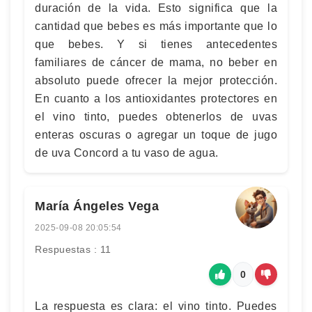
duración de la vida. Esto significa que la
cantidad que bebes es más importante que lo
que bebes. Y si tienes antecedentes
familiares de cáncer de mama, no beber en
absoluto puede ofrecer la mejor protección.
En cuanto a los antioxidantes protectores en
el vino tinto, puedes obtenerlos de uvas
enteras oscuras o agregar un toque de jugo
de uva Concord a tu vaso de agua.
María Ángeles Vega
2025-09-08 20:05:54
Respuestas : 11
0
La respuesta es clara: el vino tinto. Puedes