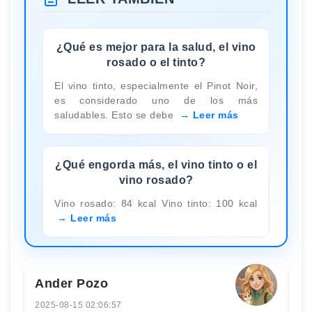
¿Qué es mejor para la salud, el vino
rosado o el tinto?
El vino tinto, especialmente el Pinot Noir,
es considerado uno de los más
saludables. Esto se debe
Leer más
¿Qué engorda más, el vino tinto o el
vino rosado?
Vino rosado: 84 kcal Vino tinto: 100 kcal
Leer más
Ander Pozo
2025-08-15 02:06:57