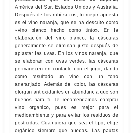
América del Sur, Estados Unidos y Australia.
Después de los rubí secos, tu mejor apuesta
es el vino naranja, que se ha descrito como
«vino blanco hecho como tinto». En la
elaboración del vino blanco, la cáscaras
generalmente se eliminan justo después de
aplastar las uvas. En los vinos naranja, que
se elaboran con uvas verdes, las cáscaras
permanecen en contacto con el jugo, dando
como resultado un vino con un tono
anaranjado. Además del color, las cáscaras
otorgan antioxidantes en abundancia que son
buenos para ti. Te recomendamos comprar
vino orgánico, pues es mejor para el
medioambiente y para evitar los residuos de
pesticidas. Cualquiera que sea el tipo, elige
orgánico siempre que puedas. Las pautas