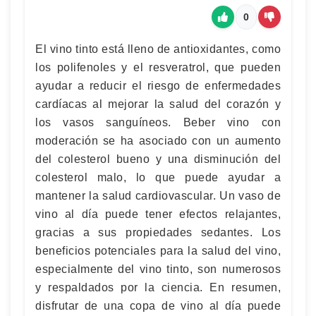
0
El vino tinto está lleno de antioxidantes, como
los polifenoles y el resveratrol, que pueden
ayudar a reducir el riesgo de enfermedades
cardíacas al mejorar la salud del corazón y
los vasos sanguíneos. Beber vino con
moderación se ha asociado con un aumento
del colesterol bueno y una disminución del
colesterol malo, lo que puede ayudar a
mantener la salud cardiovascular. Un vaso de
vino al día puede tener efectos relajantes,
gracias a sus propiedades sedantes. Los
beneficios potenciales para la salud del vino,
especialmente del vino tinto, son numerosos
y respaldados por la ciencia. En resumen,
disfrutar de una copa de vino al día puede