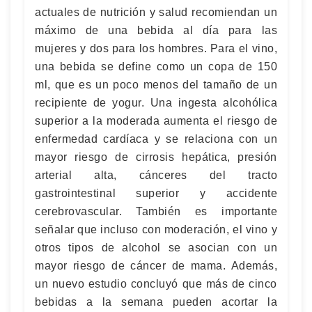
actuales de nutrición y salud recomiendan un
máximo de una bebida al día para las
mujeres y dos para los hombres. Para el vino,
una bebida se define como un copa de 150
ml, que es un poco menos del tamaño de un
recipiente de yogur. Una ingesta alcohólica
superior a la moderada aumenta el riesgo de
enfermedad cardíaca y se relaciona con un
mayor riesgo de cirrosis hepática, presión
arterial alta, cánceres del tracto
gastrointestinal superior y accidente
cerebrovascular. También es importante
señalar que incluso con moderación, el vino y
otros tipos de alcohol se asocian con un
mayor riesgo de cáncer de mama. Además,
un nuevo estudio concluyó que más de cinco
bebidas a la semana pueden acortar la