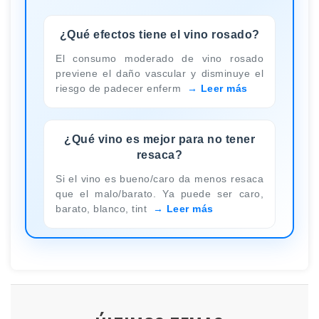
¿Qué efectos tiene el vino rosado?
El consumo moderado de vino rosado
previene el daño vascular y disminuye el
riesgo de padecer enferm
Leer más
¿Qué vino es mejor para no tener
resaca?
Si el vino es bueno/caro da menos resaca
que el malo/barato. Ya puede ser caro,
barato, blanco, tint
Leer más