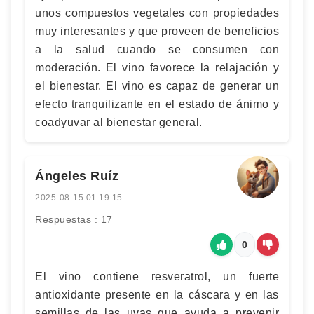
unos compuestos vegetales con propiedades
muy interesantes y que proveen de beneficios
a la salud cuando se consumen con
moderación. El vino favorece la relajación y
el bienestar. El vino es capaz de generar un
efecto tranquilizante en el estado de ánimo y
coadyuvar al bienestar general.
Ángeles Ruíz
2025-08-15 01:19:15
Respuestas : 17
0
El vino contiene resveratrol, un fuerte
antioxidante presente en la cáscara y en las
semillas de las uvas que ayuda a prevenir