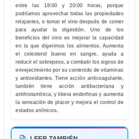
entre las 18:00 y 20:00 horas, porque
podríamos aprovechar todas las propiedades
relajantes, o tomar el vino después de comer
para ayudar la digestión. Uno de los
beneficios del vino es mejorar la capacidad
en la que digerimos los alimentos. Aumenta
el colesterol bueno en sangre, ayuda a
reducir el sobrepeso, a combatir los signos de
envejecimiento por su contenido de vitaminas
y antioxidantes. Tiene acción anticoagulante,
también tiene acción antibacteriana y
antihistamínica, y libera endorfinas y aumenta
la sensación de placer y mejora el control de
estados anímicos.
LEER TAMBIÉN