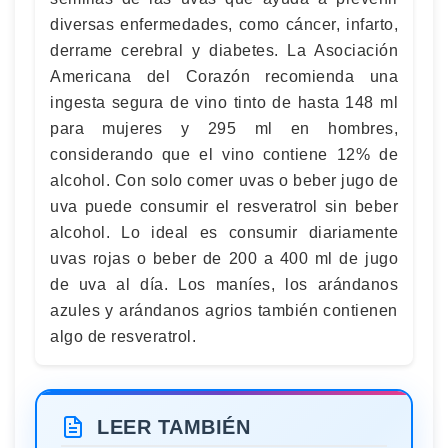
diversas enfermedades, como cáncer, infarto,
derrame cerebral y diabetes. La Asociación
Americana del Corazón recomienda una
ingesta segura de vino tinto de hasta 148 ml
para mujeres y 295 ml en hombres,
considerando que el vino contiene 12% de
alcohol. Con solo comer uvas o beber jugo de
uva puede consumir el resveratrol sin beber
alcohol. Lo ideal es consumir diariamente
uvas rojas o beber de 200 a 400 ml de jugo
de uva al día. Los maníes, los arándanos
azules y arándanos agrios también contienen
algo de resveratrol.
LEER TAMBIÉN