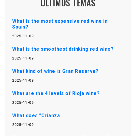
ÚLTIMOS TEMAS
What is the most expensive red wine in
Spain?
2025-11-09
What is the smoothest drinking red wine?
2025-11-09
What kind of wine is Gran Reserva?
2025-11-09
What are the 4 levels of Rioja wine?
2025-11-09
What does "Crianza
2025-11-09