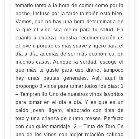
tomarlo tanto a la hora de comer como por la
noche, incluso por la tarde también está bien.
Vamos, que no hay una hora determinada en
la que el vino sea mejor para tu salud. En
cuanto a crianza, nuestra recomendación es
el joven, porque es más suave y ligero para el
día a día, además de ser más económico, en
muchos casos. Aunque la verdad, escoge el
que más te guste para uso diario, tampoco
hay unas pautas generales. Así, aquí te
propongo 3 vinos para tomar todos los días: 1
– Tempranillo Uno de nuestros vinos favoritos
para tomar en el día a día. Y es que es un
caldo joven, ligero, elaborado con tinta de
toro y una crianza de cuatro meses. Perfecto
con cualquier maridaje. 2 – Tinta de Toro Es
uno de los vinos con mejor relación calidad