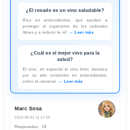
¿El rosado es un vino saludable?
Rico en antioxidantes, que ayudan a
proteger el organismo de los radicales
libres y a reducir la inf
Leer más
¿Cuál es el mejor vino para la
salud?
El vino, en especial el vino tinto, destaca
por su alto contenido en antioxidantes,
como el resverat
Leer más
Marc Sosa
2025-09-02 11:27:50
Respuestas : 19