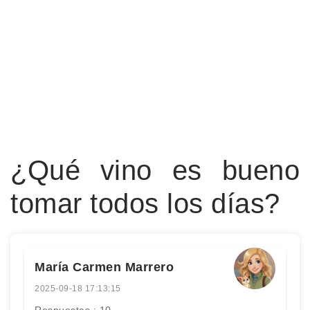
¿Qué vino es bueno
tomar todos los días?
María Carmen Marrero
2025-09-18 17:13:15