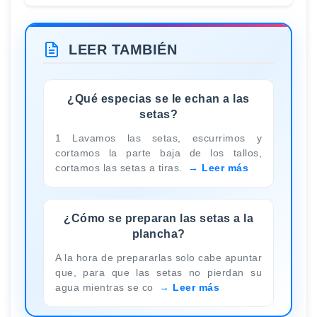
LEER TAMBIÉN
¿Qué especias se le echan a las
setas?
1 Lavamos las setas, escurrimos y
cortamos la parte baja de los tallos,
cortamos las setas a tiras.
Leer más
¿Cómo se preparan las setas a la
plancha?
A la hora de prepararlas solo cabe apuntar
que, para que las setas no pierdan su
agua mientras se co
Leer más