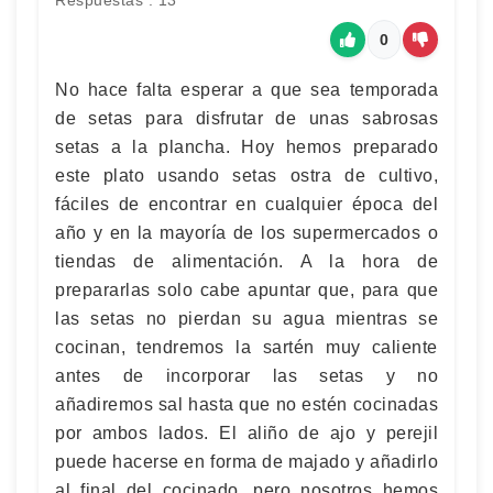
Respuestas : 13
0
No hace falta esperar a que sea temporada
de setas para disfrutar de unas sabrosas
setas a la plancha. Hoy hemos preparado
este plato usando setas ostra de cultivo,
fáciles de encontrar en cualquier época del
año y en la mayoría de los supermercados o
tiendas de alimentación. A la hora de
prepararlas solo cabe apuntar que, para que
las setas no pierdan su agua mientras se
cocinan, tendremos la sartén muy caliente
antes de incorporar las setas y no
añadiremos sal hasta que no estén cocinadas
por ambos lados. El aliño de ajo y perejil
puede hacerse en forma de majado y añadirlo
al final del cocinado, pero nosotros hemos