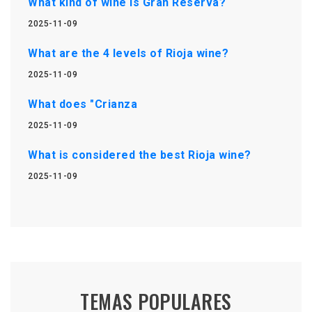
What kind of wine is Gran Reserva?
2025-11-09
What are the 4 levels of Rioja wine?
2025-11-09
What does "Crianza
2025-11-09
What is considered the best Rioja wine?
2025-11-09
TEMAS POPULARES