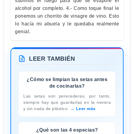
subimos el fuego para que se evapore el
alcohol por completo. 4.- Como toque final le
ponemos un chorrito de vinagre de vino. Esto
lo hacía mi abuela y le quedaba realmente
genial.
LEER TAMBIÉN
¿Cómo se limpian las setas antes
de cocinarlas?
Las setas son perecederas, por tanto,
siempre hay que guardarlas en la nevera
y sin nada de plástico
Leer más
¿Qué son las 4 especias?