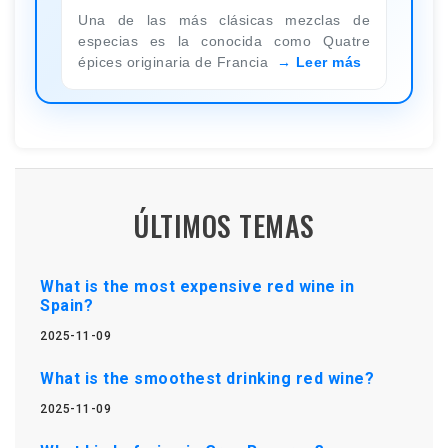
Una de las más clásicas mezclas de
especias es la conocida como Quatre
épices originaria de Francia
Leer más
ÚLTIMOS TEMAS
What is the most expensive red wine in
Spain?
2025-11-09
What is the smoothest drinking red wine?
2025-11-09