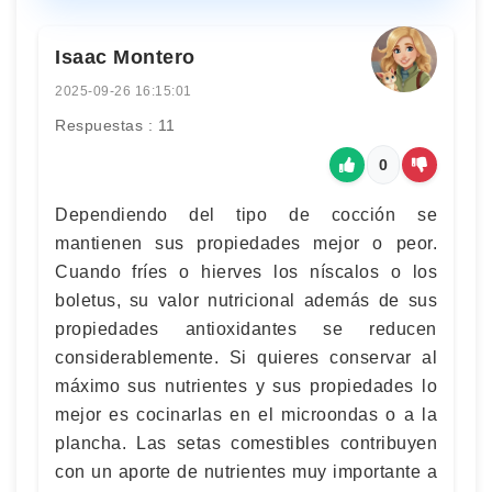
Isaac Montero
2025-09-26 16:15:01
Respuestas : 11
0
Dependiendo del tipo de cocción se
mantienen sus propiedades mejor o peor.
Cuando fríes o hierves los níscalos o los
boletus, su valor nutricional además de sus
propiedades antioxidantes se reducen
considerablemente. Si quieres conservar al
máximo sus nutrientes y sus propiedades lo
mejor es cocinarlas en el microondas o a la
plancha. Las setas comestibles contribuyen
con un aporte de nutrientes muy importante a