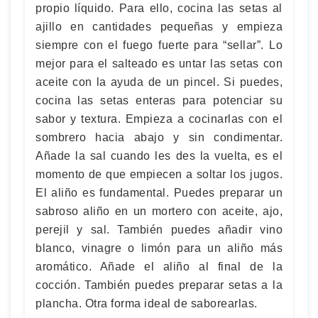
propio líquido. Para ello, cocina las setas al
ajillo en cantidades pequeñas y empieza
siempre con el fuego fuerte para “sellar”. Lo
mejor para el salteado es untar las setas con
aceite con la ayuda de un pincel. Si puedes,
cocina las setas enteras para potenciar su
sabor y textura. Empieza a cocinarlas con el
sombrero hacia abajo y sin condimentar.
Añade la sal cuando les des la vuelta, es el
momento de que empiecen a soltar los jugos.
El aliño es fundamental. Puedes preparar un
sabroso aliño en un mortero con aceite, ajo,
perejil y sal. También puedes añadir vino
blanco, vinagre o limón para un aliño más
aromático. Añade el aliño al final de la
cocción. También puedes preparar setas a la
plancha. Otra forma ideal de saborearlas.