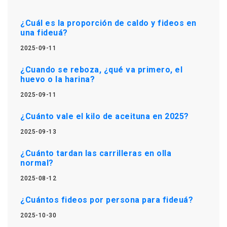
¿Cuál es la proporción de caldo y fideos en
una fideuá?
2025-09-11
¿Cuando se reboza, ¿qué va primero, el
huevo o la harina?
2025-09-11
¿Cuánto vale el kilo de aceituna en 2025?
2025-09-13
¿Cuánto tardan las carrilleras en olla
normal?
2025-08-12
¿Cuántos fideos por persona para fideuá?
2025-10-30