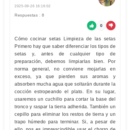
2025-09-26 16:16:02
Respuestas : 8
0
Cómo cocinar setas Limpieza de las setas
Primero hay que saber diferenciar los tipos de
setas y, antes de cualquier tipo de
preparación, debemos limpiarlas bien. Por
norma general, no conviene mojarlas en
exceso, ya que pierden sus aromas y
absorben mucha agua que soltarán durante la
cocción estropeando el plato. En su lugar,
usaremos un cuchillo para cortar la base del
tronco y raspar la tierra adherida. También un
cepillo para eliminar los restos de tierra y un
trapo húmedo para terminar. Si, a pesar de
ello, nos es imprescindible usar el chorro de