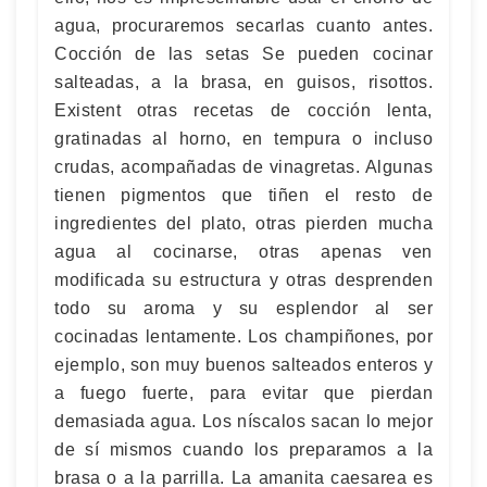
agua, procuraremos secarlas cuanto antes.
Cocción de las setas Se pueden cocinar
salteadas, a la brasa, en guisos, risottos.
Existent otras recetas de cocción lenta,
gratinadas al horno, en tempura o incluso
crudas, acompañadas de vinagretas. Algunas
tienen pigmentos que tiñen el resto de
ingredientes del plato, otras pierden mucha
agua al cocinarse, otras apenas ven
modificada su estructura y otras desprenden
todo su aroma y su esplendor al ser
cocinadas lentamente. Los champiñones, por
ejemplo, son muy buenos salteados enteros y
a fuego fuerte, para evitar que pierdan
demasiada agua. Los níscalos sacan lo mejor
de sí mismos cuando los preparamos a la
brasa o a la parrilla. La amanita caesarea es