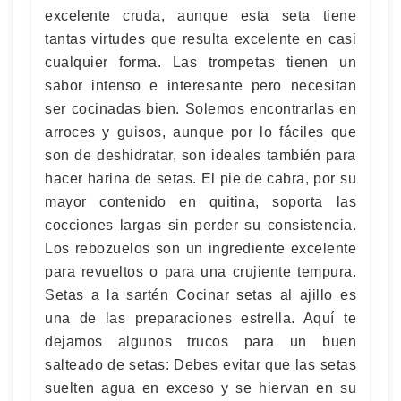
excelente cruda, aunque esta seta tiene
tantas virtudes que resulta excelente en casi
cualquier forma. Las trompetas tienen un
sabor intenso e interesante pero necesitan
ser cocinadas bien. Solemos encontrarlas en
arroces y guisos, aunque por lo fáciles que
son de deshidratar, son ideales también para
hacer harina de setas. El pie de cabra, por su
mayor contenido en quitina, soporta las
cocciones largas sin perder su consistencia.
Los rebozuelos son un ingrediente excelente
para revueltos o para una crujiente tempura.
Setas a la sartén Cocinar setas al ajillo es
una de las preparaciones estrella. Aquí te
dejamos algunos trucos para un buen
salteado de setas: Debes evitar que las setas
suelten agua en exceso y se hiervan en su