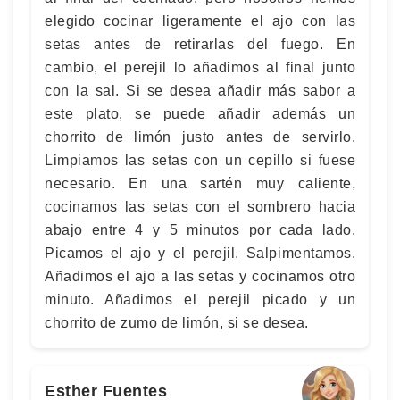
elegido cocinar ligeramente el ajo con las
setas antes de retirarlas del fuego. En
cambio, el perejil lo añadimos al final junto
con la sal. Si se desea añadir más sabor a
este plato, se puede añadir además un
chorrito de limón justo antes de servirlo.
Limpiamos las setas con un cepillo si fuese
necesario. En una sartén muy caliente,
cocinamos las setas con el sombrero hacia
abajo entre 4 y 5 minutos por cada lado.
Picamos el ajo y el perejil. Salpimentamos.
Añadimos el ajo a las setas y cocinamos otro
minuto. Añadimos el perejil picado y un
chorrito de zumo de limón, si se desea.
Esther Fuentes