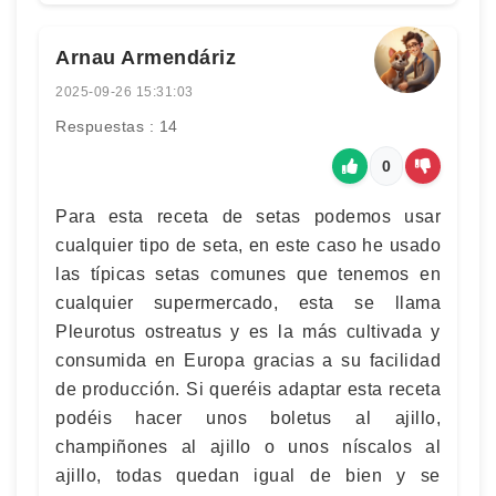
Arnau Armendáriz
2025-09-26 15:31:03
Respuestas : 14
0
Para esta receta de setas podemos usar
cualquier tipo de seta, en este caso he usado
las típicas setas comunes que tenemos en
cualquier supermercado, esta se llama
Pleurotus ostreatus y es la más cultivada y
consumida en Europa gracias a su facilidad
de producción. Si queréis adaptar esta receta
podéis hacer unos boletus al ajillo,
champiñones al ajillo o unos níscalos al
ajillo, todas quedan igual de bien y se