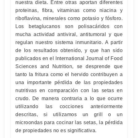
nuestra dieta. Entre otras aportan diferentes
proteinas, fibra, vitaminas como niacina y
riboflavina, minerales como potasio y fósforo.
Los betaglucanos son polisacáridos con
mucha actividad antiviral, antitumoral y que
regulan nuestro sistema inmunitario. A partir
de los resultados obtenido, y que han sido
publicados en el International Journal of Food
Sciences and Nutrition, se desprende que
tanto la fritura como el hervido contribuyen a
una importante pérdida de las propiedades
nutritivas en comparación con las setas en
crudo. De manera contraria a lo que ocurre
utilizando las cocciones anteriormente
descritas, si utilizamos un grill o un
microondas para cocinar las setas, la pérdida
de propiedades no es significativa.