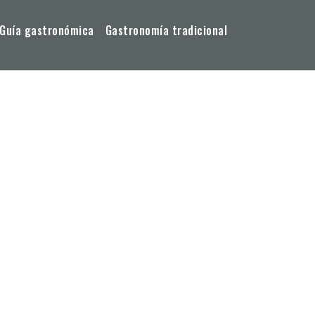
Guía gastronómica
Gastronomía tradicional