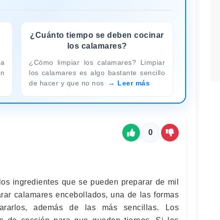
¿Cuánto tiempo se deben cocinar
los calamares?
la
¿Cómo limpiar los calamares? Limpiar
en
los calamares es algo bastante sencillo
de hacer y que no nos
Leer más
0
os ingredientes que se pueden preparar de mil
rar calamares encebollados, una de las formas
pararlos, además de las más sencillas. Los