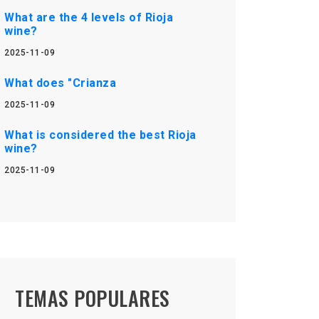
What are the 4 levels of Rioja
wine?
2025-11-09
What does "Crianza
2025-11-09
What is considered the best Rioja
wine?
2025-11-09
TEMAS POPULARES