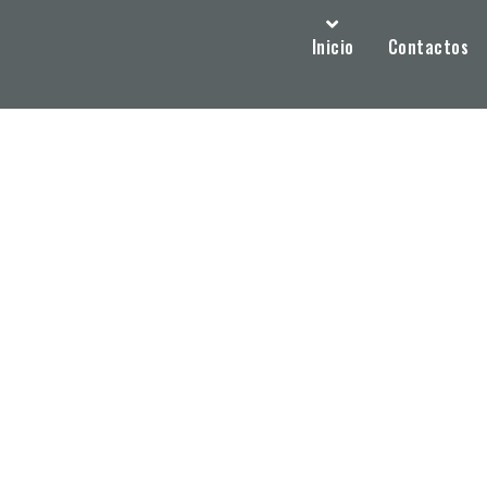
Inicio
Contactos