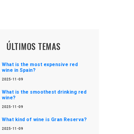
ÚLTIMOS TEMAS
What is the most expensive red
wine in Spain?
2025-11-09
What is the smoothest drinking red
wine?
2025-11-09
What kind of wine is Gran Reserva?
2025-11-09