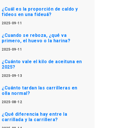
¿Cuál es la proporción de caldo y
fideos en una fideuá?
2025-09-11
¿Cuando se reboza, ¿qué va
primero, el huevo o la harina?
2025-09-11
¿Cuánto vale el kilo de aceituna en
2025?
2025-09-13
¿Cuánto tardan las carrilleras en
olla normal?
2025-08-12
¿Qué diferencia hay entre la
carrillada y la carrillera?