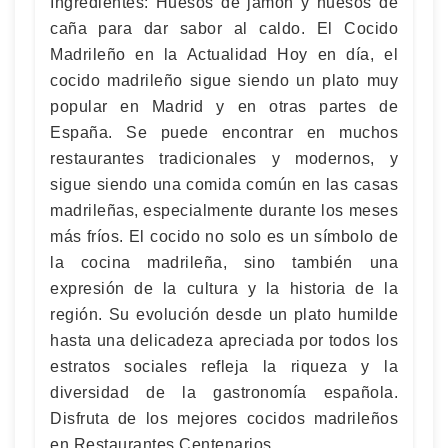
Ingredientes: Huesos de jamón y huesos de
caña para dar sabor al caldo. El Cocido
Madrileño en la Actualidad Hoy en día, el
cocido madrileño sigue siendo un plato muy
popular en Madrid y en otras partes de
España. Se puede encontrar en muchos
restaurantes tradicionales y modernos, y
sigue siendo una comida común en las casas
madrileñas, especialmente durante los meses
más fríos. El cocido no solo es un símbolo de
la cocina madrileña, sino también una
expresión de la cultura y la historia de la
región. Su evolución desde un plato humilde
hasta una delicadeza apreciada por todos los
estratos sociales refleja la riqueza y la
diversidad de la gastronomía española.
Disfruta de los mejores cocidos madrileños
en Restaurantes Centenarios.