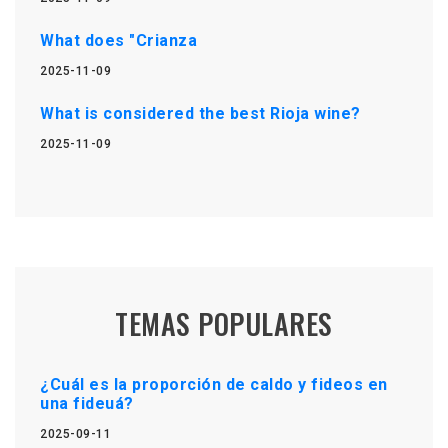
What does "Crianza
2025-11-09
What is considered the best Rioja wine?
2025-11-09
TEMAS POPULARES
¿Cuál es la proporción de caldo y fideos en
una fideuá?
2025-09-11