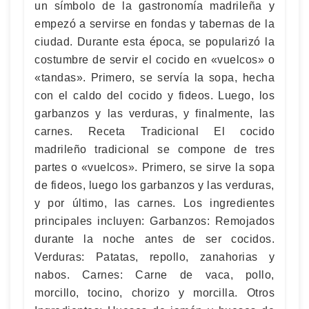
un símbolo de la gastronomía madrileña y
empezó a servirse en fondas y tabernas de la
ciudad. Durante esta época, se popularizó la
costumbre de servir el cocido en «vuelcos» o
«tandas». Primero, se servía la sopa, hecha
con el caldo del cocido y fideos. Luego, los
garbanzos y las verduras, y finalmente, las
carnes. Receta Tradicional El cocido
madrileño tradicional se compone de tres
partes o «vuelcos». Primero, se sirve la sopa
de fideos, luego los garbanzos y las verduras,
y por último, las carnes. Los ingredientes
principales incluyen: Garbanzos: Remojados
durante la noche antes de ser cocidos.
Verduras: Patatas, repollo, zanahorias y
nabos. Carnes: Carne de vaca, pollo,
morcillo, tocino, chorizo y morcilla. Otros