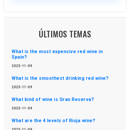
ÚLTIMOS TEMAS
What is the most expensive red wine in
Spain?
2025-11-09
What is the smoothest drinking red wine?
2025-11-09
What kind of wine is Gran Reserva?
2025-11-09
What are the 4 levels of Rioja wine?
2025-11-09