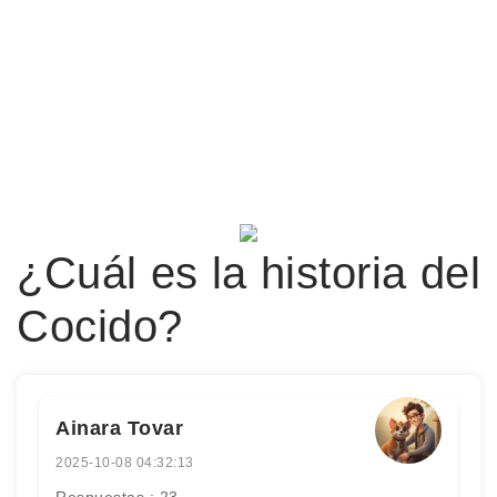
¿Cuál es la historia del
Cocido?
Ainara Tovar
2025-10-08 04:32:13