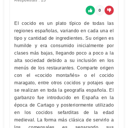
Respuestas : 23
0
El cocido es un plato típico de todas las
regiones españolas, variando en cada una el
tipo y cantidad de ingredientes. Su origen es
humilde y era consumido inicialmente por
clases más bajas, llegando poco a poco a la
alta sociedad debido a su inclusión en los
menús de los restaurantes. Comparte origen
con el «cocido montañés» o el cocido
maragato, entre otros cocidos y potajes que
se realizan en toda la geografía española. El
garbanzo fue introducido en España en la
época de Cartago y posteriormente utilizado
en los cocidos sefarditas de la edad
medieval. La forma más clásica de servirlo a
los comensales es separando sus