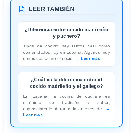
LEER TAMBIÉN
¿Diferencia entre cocido madrileño
y puchero?
Tipos de cocido hay tantos casi como
comunidades hay en España. Algunos muy
conocidos como el cocid
Leer más
¿Cuál es la diferencia entre el
cocido madrileño y el gallego?
En España, la cocina de cuchara es
sinónimo de tradición y sabor,
especialmente durante los meses de
Leer más