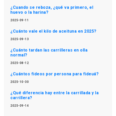
¿Cuando se reboza, ¿qué va primero, el
huevo o la harina?
2025-09-11
¿Cuánto vale el kilo de aceituna en 2025?
2025-09-13
¿Cuánto tardan las carrilleras en olla
normal?
2025-08-12
¿Cuántos fideos por persona para fideuá?
2025-10-30
¿Qué diferencia hay entre la carrillada y la
carrillera?
2025-09-14