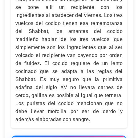
se pone allí un recipiente con los
ingredientes al atardecer del viernes. Los tres
vuelcos del cocido tienen esa rememoranza
del Shabbat, los amantes del cocido
madrileño hablan de los tres vuelcos, que
simplemente son los ingredientes que al ser
volcado el recipiente van cayendo por orden
de fluidez. El cocido requiere de un lento
cocinado que se adapta a las reglas del
Shabbat. Es muy seguro que la primitiva
adafina del siglo XV no llevara carnes de
cerdo, gallina es posible al igual que ternera.
Los puristas del cocido mencionan que no
debe llevar morcilla por ser de cerdo y
además elaboradas con sangre.