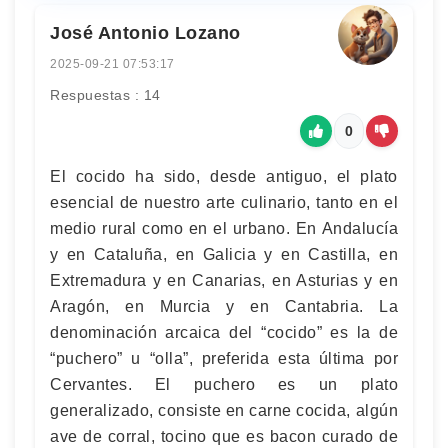
José Antonio Lozano
2025-09-21 07:53:17
Respuestas : 14
0
El cocido ha sido, desde antiguo, el plato
esencial de nuestro arte culinario, tanto en el
medio rural como en el urbano. En Andalucía
y en Cataluña, en Galicia y en Castilla, en
Extremadura y en Canarias, en Asturias y en
Aragón, en Murcia y en Cantabria. La
denominación arcaica del “cocido” es la de
“puchero” u “olla”, preferida esta última por
Cervantes. El puchero es un plato
generalizado, consiste en carne cocida, algún
ave de corral, tocino que es bacon curado de