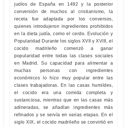
judíos de España en 1492 y la posterior
conversión de muchos al cristianismo, la
receta fue adaptada por los conversos,
quienes introdujeron ingredientes prohibidos
en la dieta judía, como el cerdo. Evolución y
Popularidad Durante los siglos XVII y XVIII, el
cocido madrileño comenzó a ganar
popularidad entre todas las clases sociales
en Madrid. Su capacidad para alimentar a
muchas personas con ingredientes
económicos lo hizo muy popular entre las
clases trabajadoras. En las casas humildes,
el cocido era una comida completa y
sustanciosa, mientras que en las casas más
adineradas, se añadían ingredientes más
refinados y se servía en varias etapas. En el
siglo XIX, el cocido madrileño se convirtió en