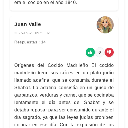
era el cocido en el año 1840.
Juan Valle
2025-09-21 05:53:02
Respuestas : 14
0
Orígenes del Cocido Madrileño El cocido
madrileño tiene sus raíces en un plato judío
llamado adafina, que se consumía durante el
Shabat. La adafina consistía en un guiso de
garbanzos, verduras y carne, que se cocinaba
lentamente el día antes del Shabat y se
dejaba reposar para ser consumido durante el
día sagrado, ya que las leyes judías prohíben
cocinar en ese día. Con la expulsión de los