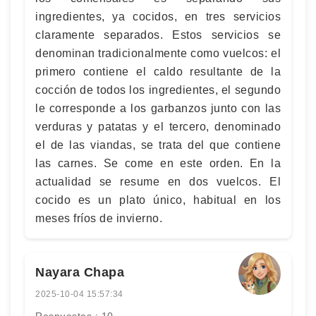
ingredientes, ya cocidos, en tres servicios
claramente separados. Estos servicios se
denominan tradicionalmente como vuelcos: el
primero contiene el caldo resultante de la
cocción de todos los ingredientes, el segundo
le corresponde a los garbanzos junto con las
verduras y patatas y el tercero, denominado
el de las viandas, se trata del que contiene
las carnes. Se come en este orden. En la
actualidad se resume en dos vuelcos. El
cocido es un plato único, habitual en los
meses fríos de invierno.
Nayara Chapa
2025-10-04 15:57:34