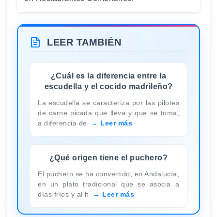
LEER TAMBIÉN
¿Cuál es la diferencia entre la
escudella y el cocido madrileño?
La escudella se caracteriza por las pilotes
de carne picada que lleva y que se toma,
a diferencia de
Leer más
¿Qué origen tiene el puchero?
El puchero se ha convertido, en Andalucía,
en un plato tradicional que se asocia a
días fríos y al h
Leer más