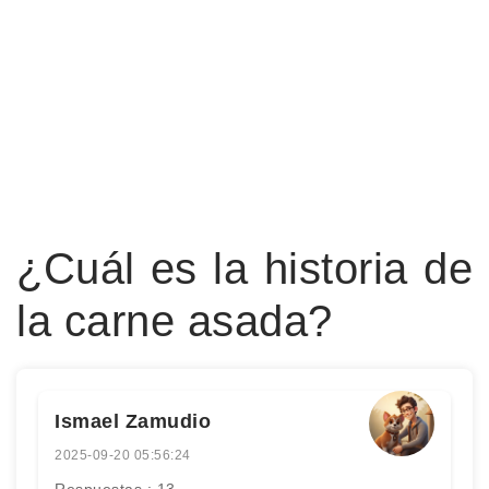
¿Cuál es la historia de
la carne asada?
Ismael Zamudio
2025-09-20 05:56:24