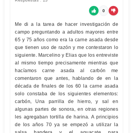
Respuestas : 13
0
Me di a la tarea de hacer investigación de
campo preguntando a adultos mayores entre
65 y 75 años como era la carne asada desde
que tienen uso de razón y me contestaron lo
siguiente. Marcelino y Elias que los entreviste
al mismo tiempo precisamente mientras que
hacíamos carne asada al carbón me
comentaron que antes, hablando de en la
década de finales de los 60 la carne asada
solo constaba de los siguientes elementos:
carbón, Una parrilla de hierro, y sal en
algunas partes de sonora, en otras regiones
les agregaban tortilla de harina. A principios
de los años 70 ya se empezó a utilizar la
salsa bandera y el aguacate para