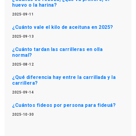
huevo o la harina?
2025-09-11
¿Cuánto vale el kilo de aceituna en 2025?
2025-09-13
¿Cuánto tardan las carrilleras en olla
normal?
2025-08-12
¿Qué diferencia hay entre la carrillada y la
carrillera?
2025-09-14
¿Cuántos fideos por persona para fideuá?
2025-10-30