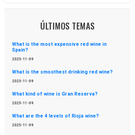
ÚLTIMOS TEMAS
What is the most expensive red wine in
Spain?
2025-11-09
What is the smoothest drinking red wine?
2025-11-09
What kind of wine is Gran Reserva?
2025-11-09
What are the 4 levels of Rioja wine?
2025-11-09