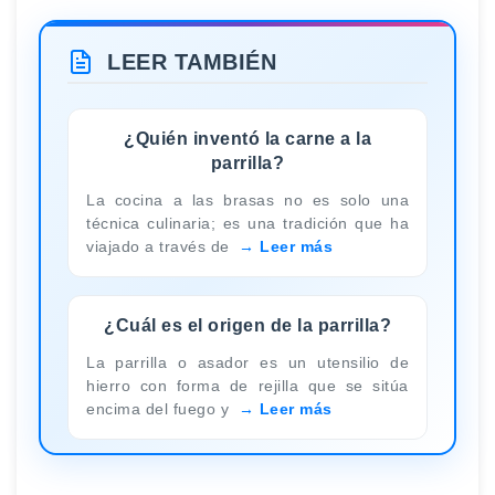
LEER TAMBIÉN
¿Quién inventó la carne a la
parrilla?
La cocina a las brasas no es solo una
técnica culinaria; es una tradición que ha
viajado a través de
Leer más
¿Cuál es el origen de la parrilla?
La parrilla o asador es un utensilio de
hierro con forma de rejilla que se sitúa
encima del fuego y
Leer más