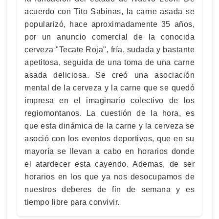
acuerdo con Tito Sabinas, la carne asada se
popularizó, hace aproximadamente 35 años,
por un anuncio comercial de la conocida
cerveza "Tecate Roja", fría, sudada y bastante
apetitosa, seguida de una toma de una carne
asada deliciosa. Se creó una asociación
mental de la cerveza y la carne que se quedó
impresa en el imaginario colectivo de los
regiomontanos. La cuestión de la hora, es
que esta dinámica de la carne y la cerveza se
asoció con los eventos deportivos, que en su
mayoría se llevan a cabo en horarios donde
el atardecer esta cayendo. Ademas, de ser
horarios en los que ya nos desocupamos de
nuestros deberes de fin de semana y es
tiempo libre para convivir.