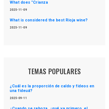
What does "Crianza
2025-11-09
What is considered the best Rioja wine?
2025-11-09
TEMAS POPULARES
¿Cuál es la proporción de caldo y fideos en
una fideuá?
2025-09-11
¿Cuando se reboza, ¿qué va primero, el