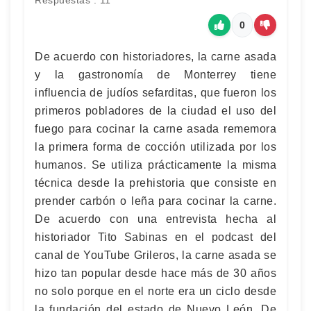
Respuestas : 11
0
De acuerdo con historiadores, la carne asada
y la gastronomía de Monterrey tiene
influencia de judíos sefarditas, que fueron los
primeros pobladores de la ciudad el uso del
fuego para cocinar la carne asada rememora
la primera forma de cocción utilizada por los
humanos. Se utiliza prácticamente la misma
técnica desde la prehistoria que consiste en
prender carbón o leña para cocinar la carne.
De acuerdo con una entrevista hecha al
historiador Tito Sabinas en el podcast del
canal de YouTube Grileros, la carne asada se
hizo tan popular desde hace más de 30 años
no solo porque en el norte era un ciclo desde
la fundación del estado de Nuevo León. De