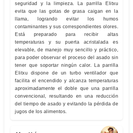
seguridad y la limpieza. La parrilla Elitxu
evita que las gotas de grasa caigan en la
llama, logrando evitar los humos
contaminantes y sus correspondientes olores.
Está preparado para recibir altas
temperaturas y su puerta acristalada es
elevable, de manejo muy sencillo y práctico,
para poder observar el proceso del asado sin
tener que soportar ningún calor. La parrilla
Elitxu dispone de un turbo ventilador que
facilita el encendido y alcanza temperaturas
aproximadamente el doble que una parrilla
convencional, resultando en una reducción
del tiempo de asado y evitando la pérdida de
jugos de los alimentos.