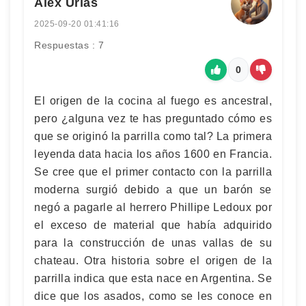
Alex Urías
2025-09-20 01:41:16
Respuestas : 7
0
El origen de la cocina al fuego es ancestral,
pero ¿alguna vez te has preguntado cómo es
que se originó la parrilla como tal? La primera
leyenda data hacia los años 1600 en Francia.
Se cree que el primer contacto con la parrilla
moderna surgió debido a que un barón se
negó a pagarle al herrero Phillipe Ledoux por
el exceso de material que había adquirido
para la construcción de unas vallas de su
chateau. Otra historia sobre el origen de la
parrilla indica que esta nace en Argentina. Se
dice que los asados, como se les conoce en