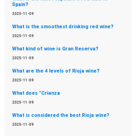
Spain?
2025-11-09
What is the smoothest drinking red wine?
2025-11-09
What kind of wine is Gran Reserva?
2025-11-09
What are the 4 levels of Rioja wine?
2025-11-09
What does "Crianza
2025-11-09
What is considered the best Rioja wine?
2025-11-09