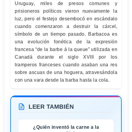
Uruguay, miles de presos comunes y
prisioneros políticos vieron nuevamente la
luz, pero el festejo desembocó en escándalo
cuando comenzaron a destruir la cárcel,
símbolo de un tiempo pasado. Barbacoa es
una evolución fonética de la expresión
francesa “de la barbe á la queue” utilizada en
Canadá durante el siglo XVIII por los
tramperos franceses cuando asaban una res
sobre ascuas de una hoguera, atravesándola
con una vara desde la barba hasta la cola.
LEER TAMBIÉN
¿Quién inventó la carne a la