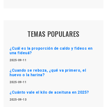
TEMAS POPULARES
¿Cuál es la proporción de caldo y fideos en
una fideuá?
2025-09-11
¿Cuando se reboza, ¿qué va primero, el
huevo o la harina?
2025-09-11
¿Cuánto vale el kilo de aceituna en 2025?
2025-09-13