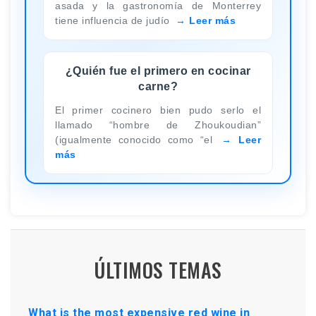
asada y la gastronomía de Monterrey
tiene influencia de judío
Leer más
¿Quién fue el primero en cocinar
carne?
El primer cocinero bien pudo serlo el
llamado “hombre de Zhoukoudian”
(igualmente conocido como “el
Leer
más
ÚLTIMOS TEMAS
What is the most expensive red wine in