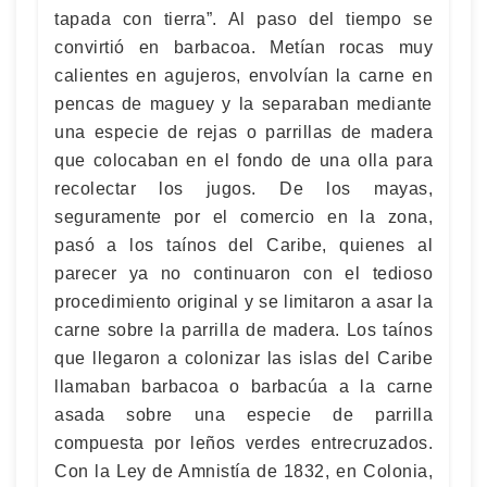
tapada con tierra”. Al paso del tiempo se
convirtió en barbacoa. Metían rocas muy
calientes en agujeros, envolvían la carne en
pencas de maguey y la separaban mediante
una especie de rejas o parrillas de madera
que colocaban en el fondo de una olla para
recolectar los jugos. De los mayas,
seguramente por el comercio en la zona,
pasó a los taínos del Caribe, quienes al
parecer ya no continuaron con el tedioso
procedimiento original y se limitaron a asar la
carne sobre la parrilla de madera. Los taínos
que llegaron a colonizar las islas del Caribe
llamaban barbacoa o barbacúa a la carne
asada sobre una especie de parrilla
compuesta por leños verdes entrecruzados.
Con la Ley de Amnistía de 1832, en Colonia,