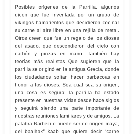
Posibles orígenes de la Parrilla, algunos
dicen que fue inventada por un grupo de
vikingos hambrientos que decidieron cocinar
su carne al aire libre en una rejilla de metal.
Otros creen que fue un regalo de los dioses
del asado, que descendieron del cielo con
carbón y pinzas en mano. También hay
teorías más realistas Que sugieren que la
parrilla se originó en la antigua Grecia, donde
los ciudadanos solían hacer barbacoas en
honor a los dioses. Sea cual sea su origen,
una cosa es segura: la parrilla ha estado
presente en nuestras vidas desde hace siglos
y seguirá siendo una parte importante de
nuestras reuniones familiares y de amigos. La
palabra Barbecue puede ser de origen maya,
del baalhak” kaab que quiere decir “carne