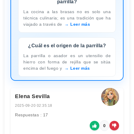
parrilla?
La cocina a las brasas no es solo una
técnica culinaria; es una tradición que ha
viajado a través de
Leer más
¿Cuál es el origen de la parrilla?
La parrilla o asador es un utensilio de
hierro con forma de rejilla que se sitúa
encima del fuego y
Leer más
Elena Sevilla
2025-09-20 02:35:18
Respuestas : 17
0