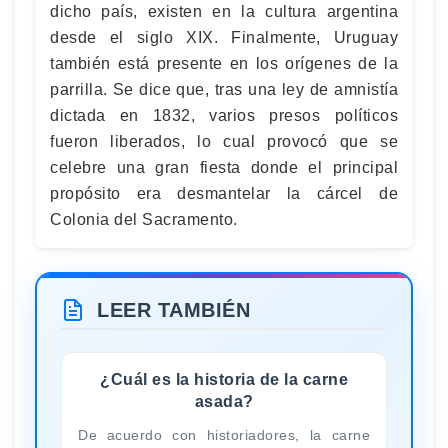
dicho país, existen en la cultura argentina
desde el siglo XIX. Finalmente, Uruguay
también está presente en los orígenes de la
parrilla. Se dice que, tras una ley de amnistía
dictada en 1832, varios presos políticos
fueron liberados, lo cual provocó que se
celebre una gran fiesta donde el principal
propósito era desmantelar la cárcel de
Colonia del Sacramento.
LEER TAMBIÉN
¿Cuál es la historia de la carne
asada?
De acuerdo con historiadores, la carne