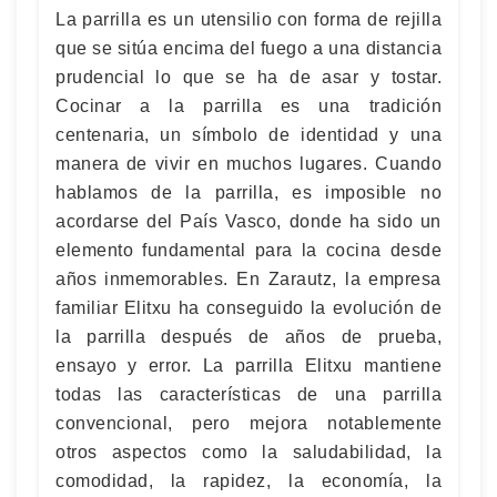
La parrilla es un utensilio con forma de rejilla
que se sitúa encima del fuego a una distancia
prudencial lo que se ha de asar y tostar.
Cocinar a la parrilla es una tradición
centenaria, un símbolo de identidad y una
manera de vivir en muchos lugares. Cuando
hablamos de la parrilla, es imposible no
acordarse del País Vasco, donde ha sido un
elemento fundamental para la cocina desde
años inmemorables. En Zarautz, la empresa
familiar Elitxu ha conseguido la evolución de
la parrilla después de años de prueba,
ensayo y error. La parrilla Elitxu mantiene
todas las características de una parrilla
convencional, pero mejora notablemente
otros aspectos como la saludabilidad, la
comodidad, la rapidez, la economía, la