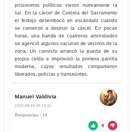
prisioneros políticos vieron nuevamente la
luz. En la cárcel de Colonia del Sacramento
el festejo desembocó en escándalo cuando
se comenzó a destruir la cárcel. En pocas
horas, una banda de cuatreros amnistiados
se agenció algunos vacunos de vecinos de la
zona. Un convicto arrancó la puerta de su
propia celda e improvisó la primera parrilla
moderna, cuyos resultados compartieron
liberados, policías y transeúntes.
Manuel Valdivia
2025-09-20 05:16:32
Respuestas : 14
0