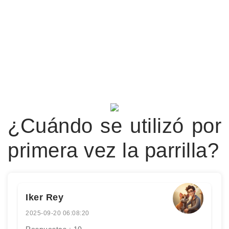
¿Cuándo se utilizó por
primera vez la parrilla?
Iker Rey
2025-09-20 06:08:20