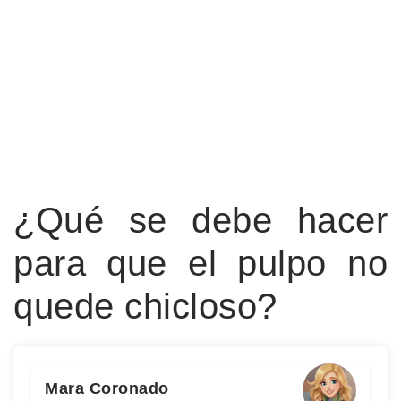
¿Qué se debe hacer
para que el pulpo no
quede chicloso?
Mara Coronado