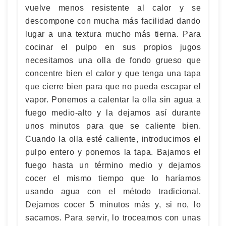
vuelve menos resistente al calor y se
descompone con mucha más facilidad dando
lugar a una textura mucho más tierna. Para
cocinar el pulpo en sus propios jugos
necesitamos una olla de fondo grueso que
concentre bien el calor y que tenga una tapa
que cierre bien para que no pueda escapar el
vapor. Ponemos a calentar la olla sin agua a
fuego medio-alto y la dejamos así durante
unos minutos para que se caliente bien.
Cuando la olla esté caliente, introducimos el
pulpo entero y ponemos la tapa. Bajamos el
fuego hasta un término medio y dejamos
cocer el mismo tiempo que lo haríamos
usando agua con el método tradicional.
Dejamos cocer 5 minutos más y, si no, lo
sacamos. Para servir, lo troceamos con unas