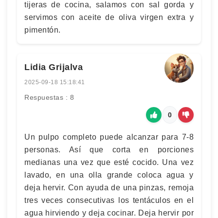
tijeras de cocina, salamos con sal gorda y
servimos con aceite de oliva virgen extra y
pimentón.
Lidia Grijalva
2025-09-18 15:18:41
Respuestas : 8
0
Un pulpo completo puede alcanzar para 7-8
personas. Así que corta en porciones
medianas una vez que esté cocido. Una vez
lavado, en una olla grande coloca agua y
deja hervir. Con ayuda de una pinzas, remoja
tres veces consecutivas los tentáculos en el
agua hirviendo y deja cocinar. Deja hervir por