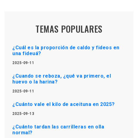
TEMAS POPULARES
¿Cuál es la proporción de caldo y fideos en
una fideuá?
2025-09-11
¿Cuando se reboza, ¿qué va primero, el
huevo o la harina?
2025-09-11
¿Cuánto vale el kilo de aceituna en 2025?
2025-09-13
¿Cuánto tardan las carrilleras en olla
normal?