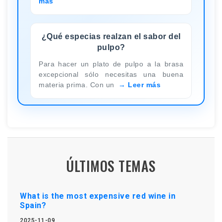
más
¿Qué especias realzan el sabor del
pulpo?
Para hacer un plato de pulpo a la brasa
excepcional sólo necesitas una buena
materia prima. Con un
Leer más
ÚLTIMOS TEMAS
What is the most expensive red wine in
Spain?
2025-11-09