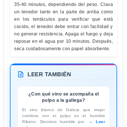
35-40 minutos, dependiendo del peso. Clava
un tenedor tanto en la parte de arriba como
en los tentáculos para verificar que está
cocido, el tenedor debe entrar con facilidad y
no generar resistencia. Apaga el fuego y deja
reposar en el agua por 10 minutos. Después,
seca cuidadosamente con papel absorbente.
LEER TAMBIÉN
¿Con qué vino se acompaña el
pulpo a la gallega?
El vino blanco de Galicia que mejor
combina con el pulpo es el humilde
Ribeiro. Decimos humilde por
Leer