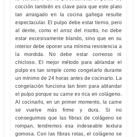
cocción también es clave para que este plato
tan arraigado en la cocina gallega resulte
espectacular. El pulpo debe estar tierno, pero
al dente, como el arroz del risotto, no debe
estar excesivamente blando, sino que en su
interior debe oponer una mínima resistencia a
la mordida. No debe estar correoso ni
chicloso. El mejor método para ablandar el
pulpo es tan simple como congelarlo durante
un mínimo de 24 horas antes de cocinarlo. La
congelación funciona tan bien para ablandar
el pulpo porque su carne es rica en colágeno.
Al cocinarlo, en un primer momento, la carne
se vuelve más firme y dura. Si no
conseguimos que las fibras de colágeno se
rompan, tendremos esa indeseable textura
gomosa. Con las fibras rotas, el colágeno se