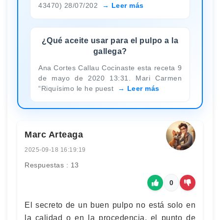
43470) 28/07/202
Leer más
¿Qué aceite usar para el pulpo a la
gallega?
Ana Cortes Callau Cocinaste esta receta 9
de mayo de 2020 13:31. Mari Carmen
“Riquísimo le he puest
Leer más
Marc Arteaga
2025-09-18 16:19:19
Respuestas : 13
0
El secreto de un buen pulpo no está solo en
la calidad o en la procedencia, el punto de