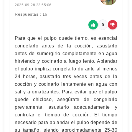
2025-09-28 23:55:06
Respuestas : 16
0
Para que el pulpo quede tierno, es esencial
congelarlo antes de la cocción, asustarlo
antes de sumergirlo completamente en agua
hirviendo y cocinarlo a fuego lento. Ablandar
el pulpo implica congelarlo durante al menos
24 horas, asustarlo tres veces antes de la
cocción y cocinarlo lentamente en agua con
sal y aromatizantes. Para evitar que el pulpo
quede chicloso, asegúrate de congelarlo
previamente, asustarlo adecuadamente y
controlar el tiempo de cocción. El tiempo
necesario para ablandar el pulpo depende de
su tamaño, siendo aproximadamente 25-30