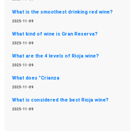
What is the smoothest drinking red wine?
2025-11-09
What kind of wine is Gran Reserva?
2025-11-09
What are the 4 levels of Rioja wine?
2025-11-09
What does "Crianza
2025-11-09
What is considered the best Rioja wine?
2025-11-09