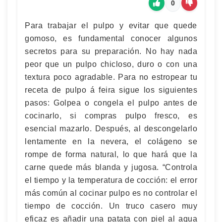
0
Para trabajar el pulpo y evitar que quede
gomoso, es fundamental conocer algunos
secretos para su preparación. No hay nada
peor que un pulpo chicloso, duro o con una
textura poco agradable. Para no estropear tu
receta de pulpo á feira sigue los siguientes
pasos: Golpea o congela el pulpo antes de
cocinarlo, si compras pulpo fresco, es
esencial mazarlo. Después, al descongelarlo
lentamente en la nevera, el colágeno se
rompe de forma natural, lo que hará que la
carne quede más blanda y jugosa. “Controla
el tiempo y la temperatura de cocción: el error
más común al cocinar pulpo es no controlar el
tiempo de cocción. Un truco casero muy
eficaz es añadir una patata con piel al agua