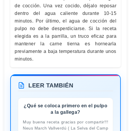
de cocción. Una vez cocido, déjalo reposar
dentro del agua caliente durante 10-15
minutos. Por último, el agua de cocción del
pulpo no debe desperdiciarse. Si la receta
elegida es a la parrilla, un truco eficaz para
mantener la carne tierna es hornearla
previamente a baja temperatura durante unos
minutos.
LEER TAMBIÉN
¿Qué se coloca primero en el pulpo
a la gallega?
Muy buena receta gracias por compartir!!!
Neus March Vallverdú ( La Selva del Camp