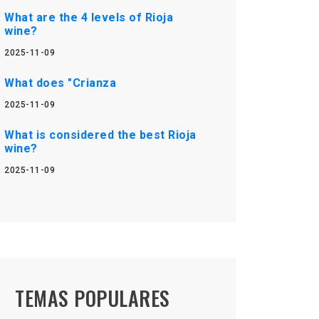
What are the 4 levels of Rioja
wine?
2025-11-09
What does "Crianza
2025-11-09
What is considered the best Rioja
wine?
2025-11-09
TEMAS POPULARES