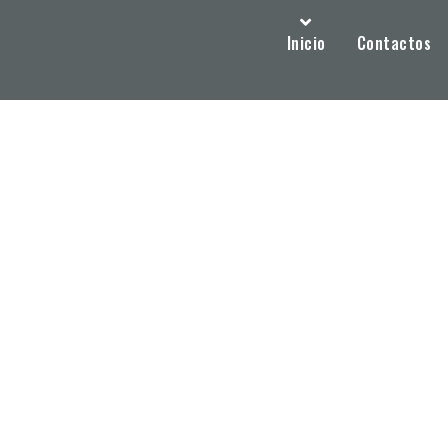
Inicio
Contactos