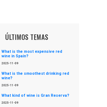
ÚLTIMOS TEMAS
What is the most expensive red
wine in Spain?
2025-11-09
What is the smoothest drinking red
wine?
2025-11-09
What kind of wine is Gran Reserva?
2025-11-09