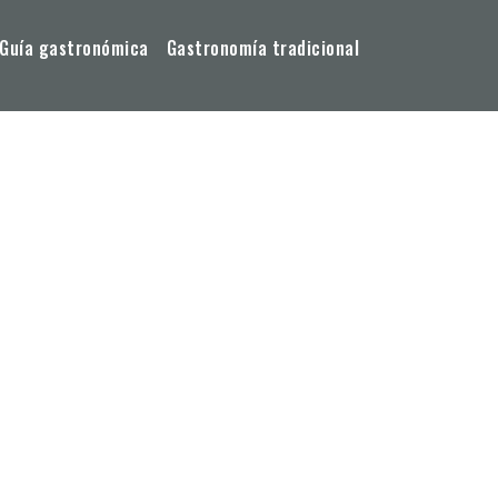
Guía gastronómica
Gastronomía tradicional