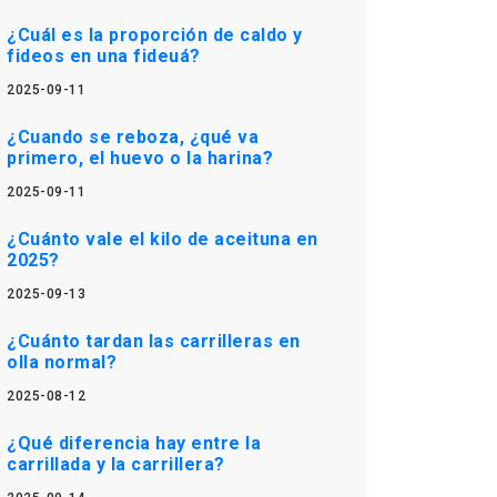
¿Cuál es la proporción de caldo y
fideos en una fideuá?
2025-09-11
¿Cuando se reboza, ¿qué va
primero, el huevo o la harina?
2025-09-11
¿Cuánto vale el kilo de aceituna en
2025?
2025-09-13
¿Cuánto tardan las carrilleras en
olla normal?
2025-08-12
¿Qué diferencia hay entre la
carrillada y la carrillera?