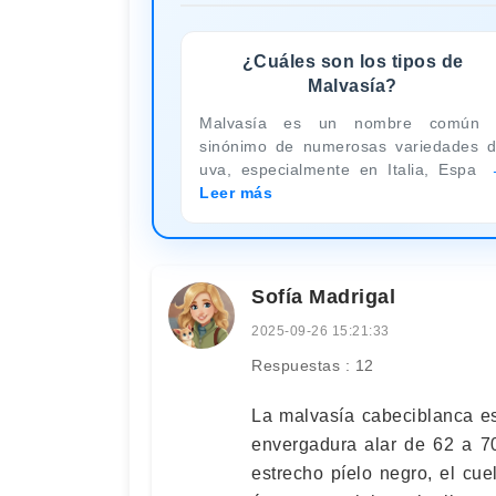
¿Cuáles son los tipos de
Malvasía?
Malvasía es un nombre común 
sinónimo de numerosas variedades 
uva, especialmente en Italia, Espa
Leer más
Sofía Madrigal
2025-09-26 15:21:33
Respuestas : 12
La malvasía cabeciblanca e
envergadura alar de 62 a 7
estrecho píelo negro, el cu