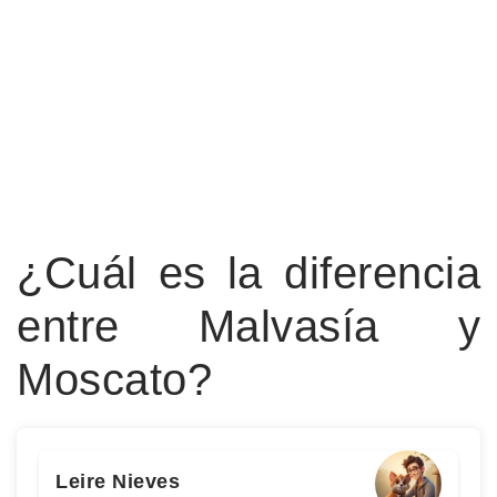
¿Cuál es la diferencia
entre Malvasía y
Moscato?
Leire Nieves