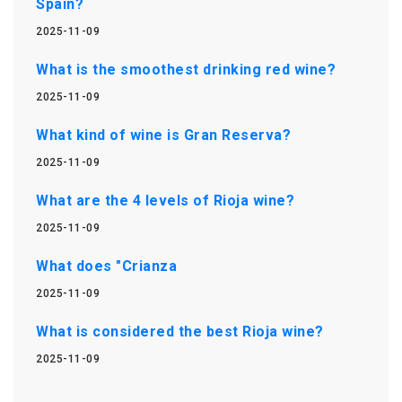
Spain?
2025-11-09
What is the smoothest drinking red wine?
2025-11-09
What kind of wine is Gran Reserva?
2025-11-09
What are the 4 levels of Rioja wine?
2025-11-09
What does "Crianza
2025-11-09
What is considered the best Rioja wine?
2025-11-09