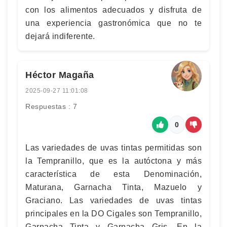
con los alimentos adecuados y disfruta de
una experiencia gastronómica que no te
dejará indiferente.
Héctor Magaña
2025-09-27 11:01:08
Respuestas : 7
0
Las variedades de uvas tintas permitidas son
la Tempranillo, que es la autóctona y más
característica de esta Denominación,
Maturana, Garnacha Tinta, Mazuelo y
Graciano. Las variedades de uvas tintas
principales en la DO Cigales son Tempranillo,
Garnacha Tinta y Garnacha Gris. En la