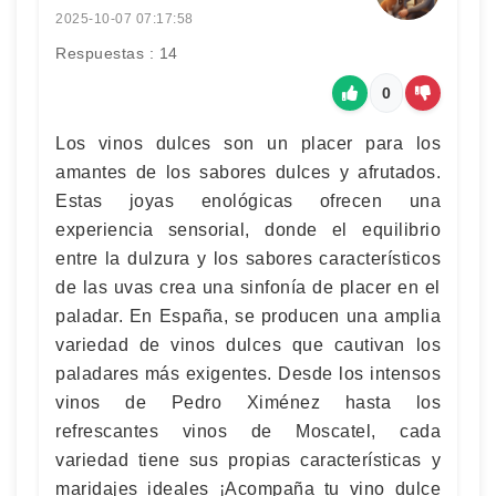
2025-10-07 07:17:58
Respuestas : 14
0
Los vinos dulces son un placer para los
amantes de los sabores dulces y afrutados.
Estas joyas enológicas ofrecen una
experiencia sensorial, donde el equilibrio
entre la dulzura y los sabores característicos
de las uvas crea una sinfonía de placer en el
paladar. En España, se producen una amplia
variedad de vinos dulces que cautivan los
paladares más exigentes. Desde los intensos
vinos de Pedro Ximénez hasta los
refrescantes vinos de Moscatel, cada
variedad tiene sus propias características y
maridajes ideales ¡Acompaña tu vino dulce