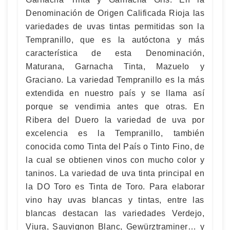
Denominación de Origen Calificada Rioja las
variedades de uvas tintas permitidas son la
Tempranillo, que es la autóctona y más
característica de esta Denominación,
Maturana, Garnacha Tinta, Mazuelo y
Graciano. La variedad Tempranillo es la más
extendida en nuestro país y se llama así
porque se vendimia antes que otras. En
Ribera del Duero la variedad de uva por
excelencia es la Tempranillo, también
conocida como Tinta del País o Tinto Fino, de
la cual se obtienen vinos con mucho color y
taninos. La variedad de uva tinta principal en
la DO Toro es Tinta de Toro. Para elaborar
vino hay uvas blancas y tintas, entre las
blancas destacan las variedades Verdejo,
Viura, Sauvignon Blanc, Gewürztraminer… y