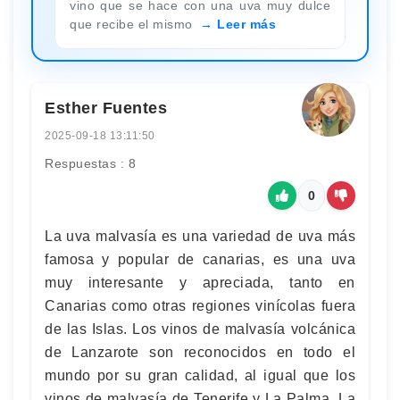
vino que se hace con una uva muy dulce
que recibe el mismo
Leer más
Esther Fuentes
2025-09-18 13:11:50
Respuestas : 8
0
La uva malvasía es una variedad de uva más
famosa y popular de canarias, es una uva
muy interesante y apreciada, tanto en
Canarias como otras regiones vinícolas fuera
de las Islas. Los vinos de malvasía volcánica
de Lanzarote son reconocidos en todo el
mundo por su gran calidad, al igual que los
vinos de malvasía de Tenerife y La Palma. La