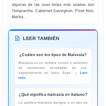
algunas de las uvas tintas más usadas son
Tempranillo, Cabernet Sauvignon, Pinot Noir,
Merlot…
LEER TAMBIÉN
¿Cuáles son los tipos de Malvasía?
Malvasía es un nombre común o sinónimo
de numerosas variedades de uva,
especialmente en Italia, Espa
Leer
más
¿Qué significa malvasía en italiano?
La palabra malvasía designa a un tipo de