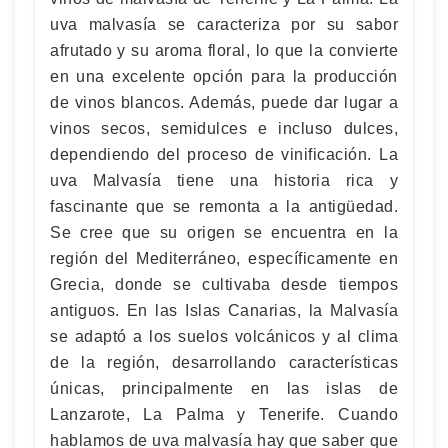
uva malvasía se caracteriza por su sabor
afrutado y su aroma floral, lo que la convierte
en una excelente opción para la producción
de vinos blancos. Además, puede dar lugar a
vinos secos, semidulces e incluso dulces,
dependiendo del proceso de vinificación. La
uva Malvasía tiene una historia rica y
fascinante que se remonta a la antigüedad.
Se cree que su origen se encuentra en la
región del Mediterráneo, específicamente en
Grecia, donde se cultivaba desde tiempos
antiguos. En las Islas Canarias, la Malvasía
se adaptó a los suelos volcánicos y al clima
de la región, desarrollando características
únicas, principalmente en las islas de
Lanzarote, La Palma y Tenerife. Cuando
hablamos de uva malvasía hay que saber que