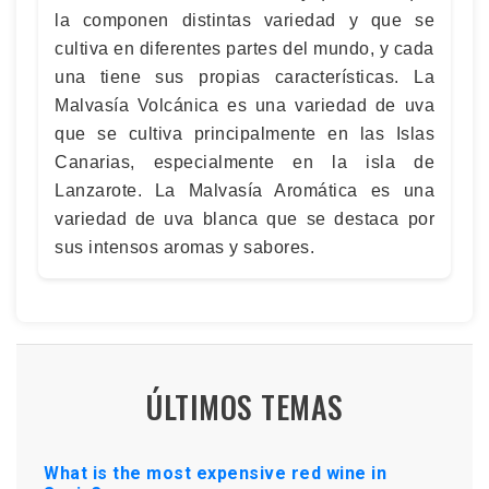
la componen distintas variedad y que se
cultiva en diferentes partes del mundo, y cada
una tiene sus propias características. La
Malvasía Volcánica es una variedad de uva
que se cultiva principalmente en las Islas
Canarias, especialmente en la isla de
Lanzarote. La Malvasía Aromática es una
variedad de uva blanca que se destaca por
sus intensos aromas y sabores.
ÚLTIMOS TEMAS
What is the most expensive red wine in