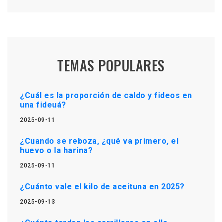
TEMAS POPULARES
¿Cuál es la proporción de caldo y fideos en
una fideuá?
2025-09-11
¿Cuando se reboza, ¿qué va primero, el
huevo o la harina?
2025-09-11
¿Cuánto vale el kilo de aceituna en 2025?
2025-09-13