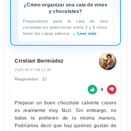
¿Cómo organizar una cata de vinos
y chocolates?
Preparativos para la cata de vino
consisten en seleccionar entre 3 y 5 vinos,
tener las copas adecua
Leer más
Cristian Bermúdez
2025-09-27 08:12:35
Respuestas : 12
0
Preparar un buen chocolate caliente casero
es realmente muy fácil. Sin embargo, no
todos lo prefieren de la misma manera.
Podríamos decir que hay quienes gustan de