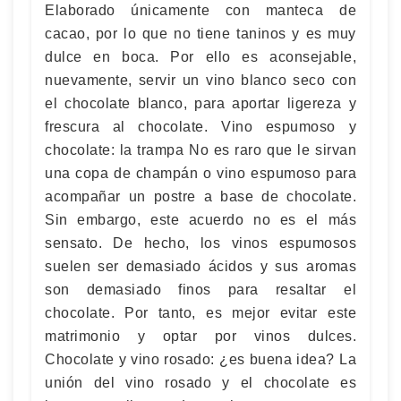
Elaborado únicamente con manteca de
cacao, por lo que no tiene taninos y es muy
dulce en boca. Por ello es aconsejable,
nuevamente, servir un vino blanco seco con
el chocolate blanco, para aportar ligereza y
frescura al chocolate. Vino espumoso y
chocolate: la trampa No es raro que le sirvan
una copa de champán o vino espumoso para
acompañar un postre a base de chocolate.
Sin embargo, este acuerdo no es el más
sensato. De hecho, los vinos espumosos
suelen ser demasiado ácidos y sus aromas
son demasiado finos para resaltar el
chocolate. Por tanto, es mejor evitar este
matrimonio y optar por vinos dulces.
Chocolate y vino rosado: ¿es buena idea? La
unión del vino rosado y el chocolate es