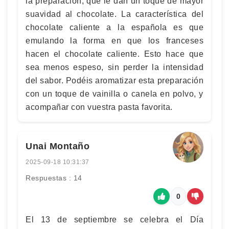
la preparación, que le dan un toque de mayor
suavidad al chocolate. La característica del
chocolate caliente a la española es que
emulando la forma en que los franceses
hacen el chocolate caliente. Esto hace que
sea menos espeso, sin perder la intensidad
del sabor. Podéis aromatizar esta preparación
con un toque de vainilla o canela en polvo, y
acompañar con vuestra pasta favorita.
Unai Montaño
2025-09-18 10:31:37
Respuestas : 14
0
El 13 de septiembre se celebra el Día