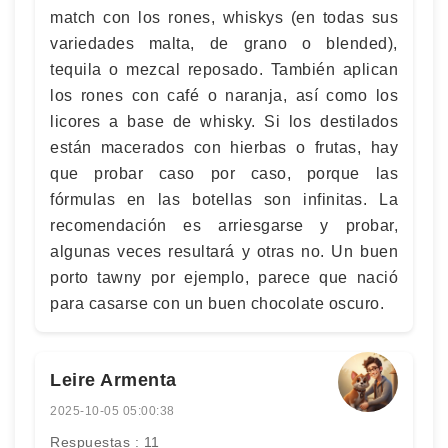
match con los rones, whiskys (en todas sus
variedades malta, de grano o blended),
tequila o mezcal reposado. También aplican
los rones con café o naranja, así como los
licores a base de whisky. Si los destilados
están macerados con hierbas o frutas, hay
que probar caso por caso, porque las
fórmulas en las botellas son infinitas. La
recomendación es arriesgarse y probar,
algunas veces resultará y otras no. Un buen
porto tawny por ejemplo, parece que nació
para casarse con un buen chocolate oscuro.
Leire Armenta
2025-10-05 05:00:38
Respuestas : 11