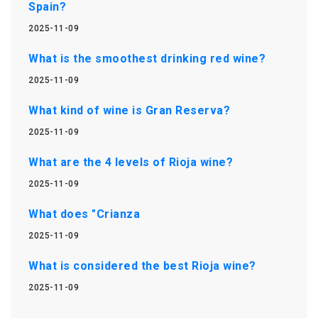
Spain?
2025-11-09
What is the smoothest drinking red wine?
2025-11-09
What kind of wine is Gran Reserva?
2025-11-09
What are the 4 levels of Rioja wine?
2025-11-09
What does "Crianza
2025-11-09
What is considered the best Rioja wine?
2025-11-09