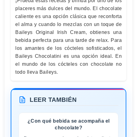
¡Prueba estas recetas y brinda por uno de los
placeres más dulces del mundo. El chocolate
caliente es una opción clásica que reconforta
el alma y cuando lo mezclas con un toque de
Baileys Original Irish Cream, obtienes una
bebida perfecta para una tarde de relax. Para
los amantes de los cócteles sofisticados, el
Baileys Chocolatini es una opción ideal. En
el mundo de los cócteles con chocolate no
todo lleva Baileys.
LEER TAMBIÉN
¿Con qué bebida se acompaña el
chocolate?