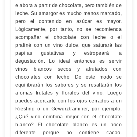
elabora a partir de chocolate, pero también de
leche. Su amargor es mucho menos marcado,
pero el contenido en azúcar es mayor.
Lógicamente, por tanto, no se recomienda
acompañar el chocolate con leche o el
praliné con un vino dulce, que saturará las
papilas gustativas y estropeará la
degustación. Lo ideal entonces es servir
vinos blancos secos y afrutados con
chocolates con leche. De este modo se
equilibrarán los sabores y se resaltarán los
aromas frutales y florales del vino. Luego
puedes acercarte con los ojos cerrados a un
Riesling o un Gewurztraminer, por ejemplo.
¿Qué vino combina mejor con el chocolate
blanco? El chocolate blanco es un poco
diferente porque no contiene cacao.