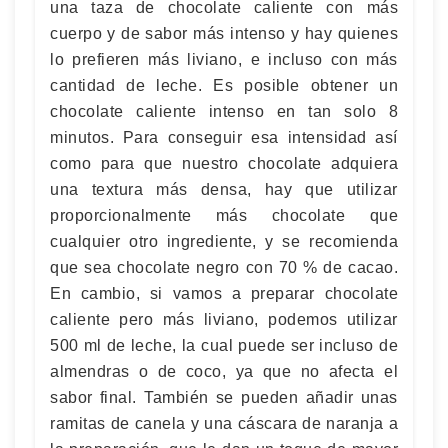
una taza de chocolate caliente con más
cuerpo y de sabor más intenso y hay quienes
lo prefieren más liviano, e incluso con más
cantidad de leche. Es posible obtener un
chocolate caliente intenso en tan solo 8
minutos. Para conseguir esa intensidad así
como para que nuestro chocolate adquiera
una textura más densa, hay que utilizar
proporcionalmente más chocolate que
cualquier otro ingrediente, y se recomienda
que sea chocolate negro con 70 % de cacao.
En cambio, si vamos a preparar chocolate
caliente pero más liviano, podemos utilizar
500 ml de leche, la cual puede ser incluso de
almendras o de coco, ya que no afecta el
sabor final. También se pueden añadir unas
ramitas de canela y una cáscara de naranja a