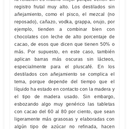
registro frutal muy alto. Los destilados sin
añejamiento, como el pisco, el mezcal (no
reposado), cañazo, vodka, grappa, orujo, por
ejemplo, tienden a combinar bien con
chocolates con leche de alto porcentaje de
cacao, de esos que dicen que tienen 50% o
más. Por supuesto, en este caso, también
aplican barras más oscuras sin lácteos,
especialmente para el pluscafé. En los
destilados con añejamiento se complica el
tema, porque depende del tiempo que el
líquido ha estado en contacto con la madera y
el tipo de madera usado. Sin embargo,
esbozando algo muy genérico las tabletas
con cacao del 60 al 80 por ciento, que sean
ligeramente más grasosas y elaboradas con
algún tipo de azúcar no refinada, hacen