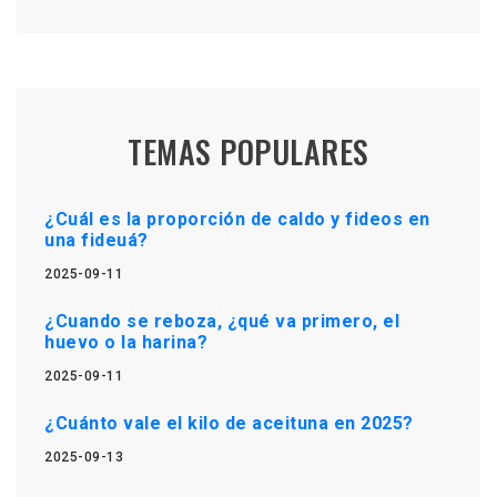
TEMAS POPULARES
¿Cuál es la proporción de caldo y fideos en
una fideuá?
2025-09-11
¿Cuando se reboza, ¿qué va primero, el
huevo o la harina?
2025-09-11
¿Cuánto vale el kilo de aceituna en 2025?
2025-09-13