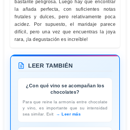
bastante peligrosa. Luego hay que encontrar
la añada perfecta, con suficientes notas
frutales y dulces, pero relativamente poca
acidez. Por supuesto, el maridaje parece
difícil, pero una vez que encuentras la joya
rara, ¡la degustación es increíble!
LEER TAMBIÉN
¿Con qué vino se acompañan los
chocolates?
Para que reine la armonía entre chocolate
y vino, es importante que su intensidad
sea similar. Evit
Leer más