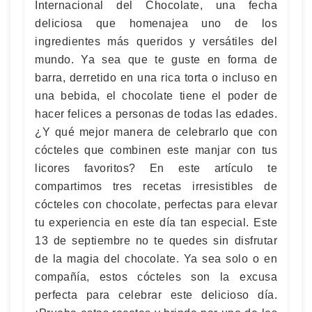
Internacional del Chocolate, una fecha
deliciosa que homenajea uno de los
ingredientes más queridos y versátiles del
mundo. Ya sea que te guste en forma de
barra, derretido en una rica torta o incluso en
una bebida, el chocolate tiene el poder de
hacer felices a personas de todas las edades.
¿Y qué mejor manera de celebrarlo que con
cócteles que combinen este manjar con tus
licores favoritos? En este artículo te
compartimos tres recetas irresistibles de
cócteles con chocolate, perfectas para elevar
tu experiencia en este día tan especial. Este
13 de septiembre no te quedes sin disfrutar
de la magia del chocolate. Ya sea solo o en
compañía, estos cócteles son la excusa
perfecta para celebrar este delicioso día.