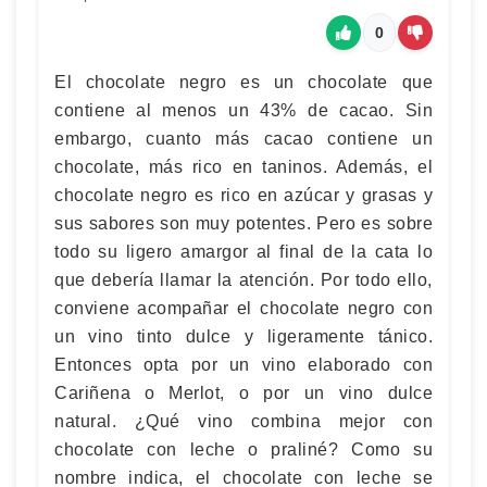
0
El chocolate negro es un chocolate que
contiene al menos un 43% de cacao. Sin
embargo, cuanto más cacao contiene un
chocolate, más rico en taninos. Además, el
chocolate negro es rico en azúcar y grasas y
sus sabores son muy potentes. Pero es sobre
todo su ligero amargor al final de la cata lo
que debería llamar la atención. Por todo ello,
conviene acompañar el chocolate negro con
un vino tinto dulce y ligeramente tánico.
Entonces opta por un vino elaborado con
Cariñena o Merlot, o por un vino dulce
natural. ¿Qué vino combina mejor con
chocolate con leche o praliné? Como su
nombre indica, el chocolate con leche se