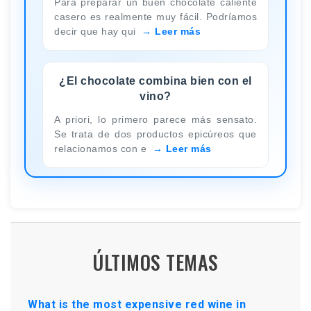
Para preparar un buen chocolate caliente
casero es realmente muy fácil. Podríamos
decir que hay qui
Leer más
¿El chocolate combina bien con el
vino?
A priori, lo primero parece más sensato.
Se trata de dos productos epicúreos que
relacionamos con e
Leer más
ÚLTIMOS TEMAS
What is the most expensive red wine in