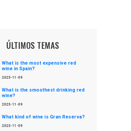
ÚLTIMOS TEMAS
What is the most expensive red
wine in Spain?
2025-11-09
What is the smoothest drinking red
wine?
2025-11-09
What kind of wine is Gran Reserva?
2025-11-09