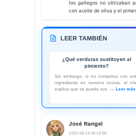
los gallegos no utilizaban p
con aceite de oliva y el pim
LEER TAMBIÉN
¿Qué verduras sustituyen al
pimiento?
Sin embargo, si no contamos con es
ingrediente en nuestra cocina, el ch
explica que se puede sus
Leer más
José Rangel
2025-09-16 09:16:08