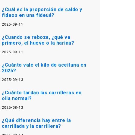
¿Cuál es la proporción de caldo y
fideos en una fideuá?
2025-09-11
¿Cuando se reboza, ¿qué va
primero, el huevo o la harina?
2025-09-11
¿Cuánto vale el kilo de aceituna en
2025?
2025-09-13
¿Cuánto tardan las carrilleras en
olla normal?
2025-08-12
¿Qué diferencia hay entre la
carrillada y la carrillera?