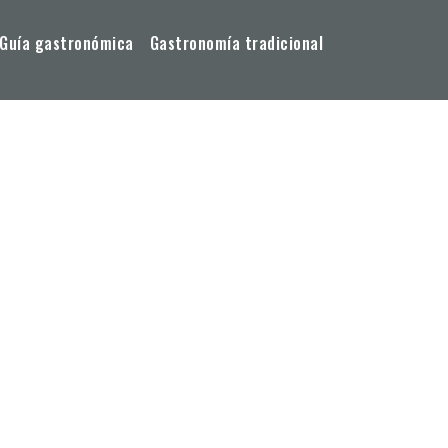
Guía gastronómica
Gastronomía tradicional