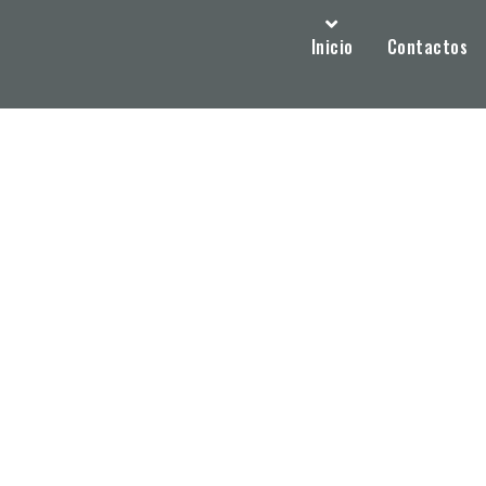
Inicio
Contactos