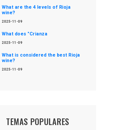
What are the 4 levels of Rioja
wine?
2025-11-09
What does "Crianza
2025-11-09
What is considered the best Rioja
wine?
2025-11-09
TEMAS POPULARES