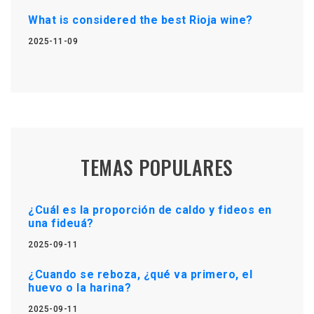
What is considered the best Rioja wine?
2025-11-09
TEMAS POPULARES
¿Cuál es la proporción de caldo y fideos en
una fideuá?
2025-09-11
¿Cuando se reboza, ¿qué va primero, el
huevo o la harina?
2025-09-11