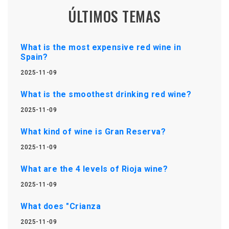
ÚLTIMOS TEMAS
What is the most expensive red wine in
Spain?
2025-11-09
What is the smoothest drinking red wine?
2025-11-09
What kind of wine is Gran Reserva?
2025-11-09
What are the 4 levels of Rioja wine?
2025-11-09
What does "Crianza
2025-11-09