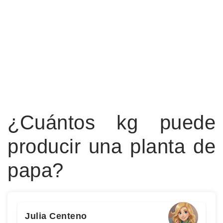
¿Cuántos kg puede
producir una planta de
papa?
Julia Centeno