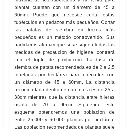
plantar cuentan con un diámetro de 45 a
60mm. Puede que necesite cortar estos
tubérculos en pedazos más pequeños. Cortar
las patatas de siembra en trozos más
pequeños es un método controvertido. Sus
partidarios afirman que si se siguen todas las
medidas de precaución de higiene, contrará
con el triple de producción. La tasa de
siembra de patata recomendada es de 2 a 2,5
toneladas por hectárea para tubérculos con
un diámetro de 45 a 60mm. La distancia
recomendada dentro de una hilera es de 25 a
38cm mientras que la distancia entre hileras
oscila de 70 a 90cm. Siguiendo este
esquema obtendremos una población de
entre 25.000 y 60.000 plantas por hectárea.
Las población recomendada de plantas suele