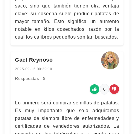
saco, sino que también tienen otra ventaja
clave: su cosecha suele producir patatas de
mayor tamaño. Esto significa un aumento
notable en kilos cosechados, razón por la
cual los calibres pequeños son tan buscados.
Gael Reynoso
2025-09-16 00:29:10
Respuestas : 9
0
Lo primero será comprar semillas de patatas.
Es muy importante que solo adquiramos
patatas de siembra libre de enfermedades y
certificadas de vendedores autorizados. La
mayoría de los tubérculos a la venta para