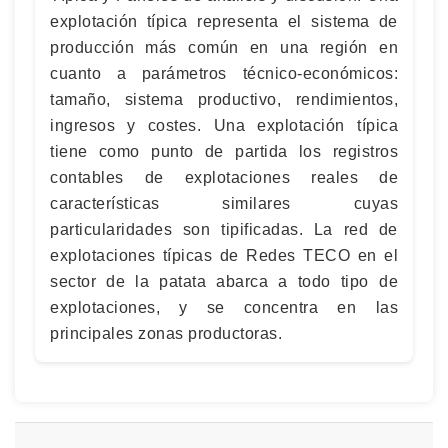
explotación típica representa el sistema de
producción más común en una región en
cuanto a parámetros técnico-económicos:
tamaño, sistema productivo, rendimientos,
ingresos y costes. Una explotación típica
tiene como punto de partida los registros
contables de explotaciones reales de
características similares cuyas
particularidades son tipificadas. La red de
explotaciones típicas de Redes TECO en el
sector de la patata abarca a todo tipo de
explotaciones, y se concentra en las
principales zonas productoras.