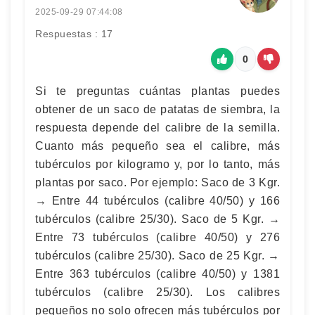
2025-09-29 07:44:08
Respuestas : 17
0
Si te preguntas cuántas plantas puedes
obtener de un saco de patatas de siembra, la
respuesta depende del calibre de la semilla.
Cuanto más pequeño sea el calibre, más
tubérculos por kilogramo y, por lo tanto, más
plantas por saco. Por ejemplo: Saco de 3 Kgr.
→ Entre 44 tubérculos (calibre 40/50) y 166
tubérculos (calibre 25/30). Saco de 5 Kgr. →
Entre 73 tubérculos (calibre 40/50) y 276
tubérculos (calibre 25/30). Saco de 25 Kgr. →
Entre 363 tubérculos (calibre 40/50) y 1381
tubérculos (calibre 25/30). Los calibres
pequeños no solo ofrecen más tubérculos por