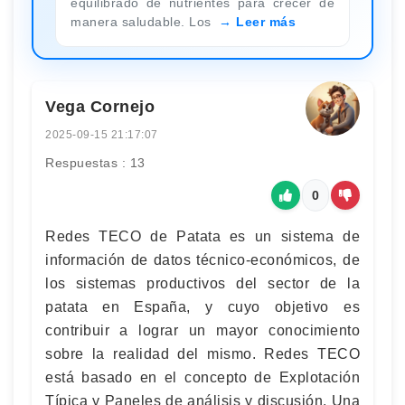
equilibrado de nutrientes para crecer de
manera saludable. Los
Leer más
Vega Cornejo
2025-09-15 21:17:07
Respuestas : 13
0
Redes TECO de Patata es un sistema de
información de datos técnico-económicos, de
los sistemas productivos del sector de la
patata en España, y cuyo objetivo es
contribuir a lograr un mayor conocimiento
sobre la realidad del mismo. Redes TECO
está basado en el concepto de Explotación
Típica y Paneles de análisis y discusión. Una