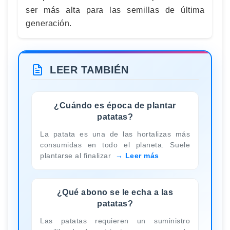
ser más alta para las semillas de última
generación.
LEER TAMBIÉN
¿Cuándo es época de plantar
patatas?
La patata es una de las hortalizas más
consumidas en todo el planeta. Suele
plantarse al finalizar
Leer más
¿Qué abono se le echa a las
patatas?
Las patatas requieren un suministro