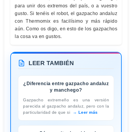
para unir dos extremos del país, o a vuestro
gusto. Si tenéis el robot, el gazpacho andaluz
con Thermomix es facilísimo y más rápido
aún. Como os digo, en esto de los gazpachos
la cosa va en gustos.
LEER TAMBIÉN
¿Diferencia entre gazpacho andaluz
y manchego?
Gazpacho extremeño es una versión
parecida al gazpacho andaluz, pero con la
particularidad de que si
Leer más