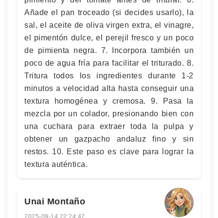
Añade el pan troceado (si decides usarlo), la
sal, el aceite de oliva virgen extra, el vinagre,
el pimentón dulce, el perejil fresco y un poco
de pimienta negra. 7. Incorpora también un
poco de agua fría para facilitar el triturado. 8.
Tritura todos los ingredientes durante 1-2
minutos a velocidad alta hasta conseguir una
textura homogénea y cremosa. 9. Pasa la
mezcla por un colador, presionando bien con
una cuchara para extraer toda la pulpa y
obtener un gazpacho andaluz fino y sin
restos. 10. Este paso es clave para lograr la
textura auténtica.
Unai Montaño
2025-09-14 22:24:47