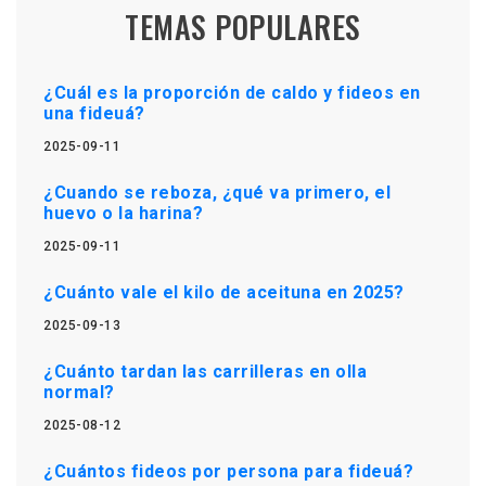
TEMAS POPULARES
¿Cuál es la proporción de caldo y fideos en
una fideuá?
2025-09-11
¿Cuando se reboza, ¿qué va primero, el
huevo o la harina?
2025-09-11
¿Cuánto vale el kilo de aceituna en 2025?
2025-09-13
¿Cuánto tardan las carrilleras en olla
normal?
2025-08-12
¿Cuántos fideos por persona para fideuá?