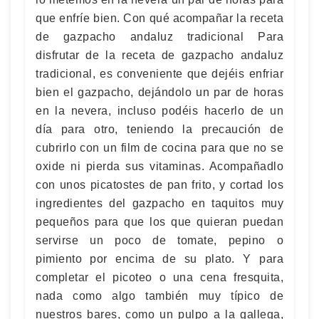
que enfríe bien. Con qué acompañar la receta
de gazpacho andaluz tradicional Para
disfrutar de la receta de gazpacho andaluz
tradicional, es conveniente que dejéis enfriar
bien el gazpacho, dejándolo un par de horas
en la nevera, incluso podéis hacerlo de un
día para otro, teniendo la precaución de
cubrirlo con un film de cocina para que no se
oxide ni pierda sus vitaminas. Acompañadlo
con unos picatostes de pan frito, y cortad los
ingredientes del gazpacho en taquitos muy
pequeños para que los que quieran puedan
servirse un poco de tomate, pepino o
pimiento por encima de su plato. Y para
completar el picoteo o una cena fresquita,
nada como algo también muy típico de
nuestros bares, como un pulpo a la gallega,