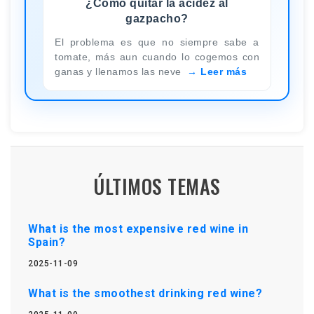
¿Cómo quitar la acidez al
gazpacho?
El problema es que no siempre sabe a
tomate, más aun cuando lo cogemos con
ganas y llenamos las neve
Leer más
ÚLTIMOS TEMAS
What is the most expensive red wine in
Spain?
2025-11-09
What is the smoothest drinking red wine?