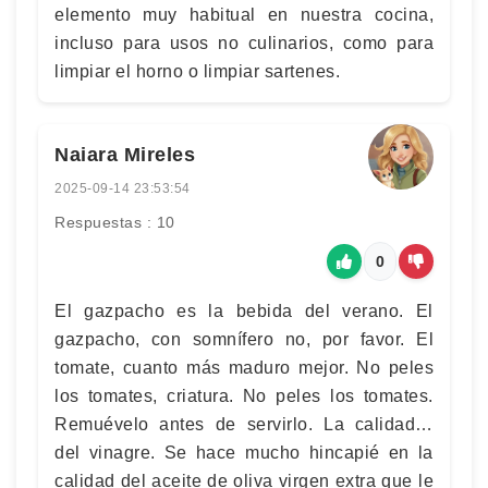
elemento muy habitual en nuestra cocina,
incluso para usos no culinarios, como para
limpiar el horno o limpiar sartenes.
Naiara Mireles
2025-09-14 23:53:54
Respuestas : 10
0
El gazpacho es la bebida del verano. El
gazpacho, con somnífero no, por favor. El
tomate, cuanto más maduro mejor. No peles
los tomates, criatura. No peles los tomates.
Remuévelo antes de servirlo. La calidad…
del vinagre. Se hace mucho hincapié en la
calidad del aceite de oliva virgen extra que le