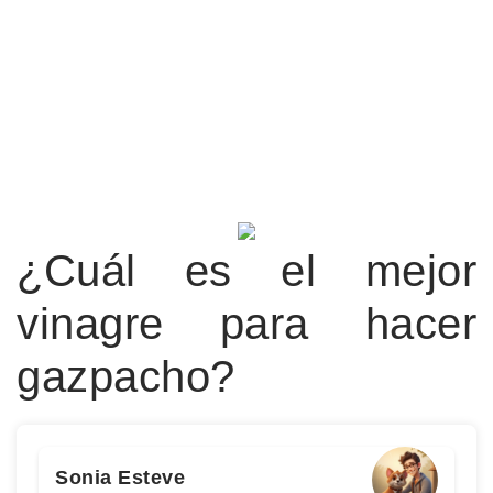
¿Cuál es el mejor
vinagre para hacer
gazpacho?
Sonia Esteve