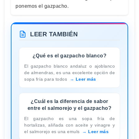
ponemos el gazpacho.
LEER TAMBIÉN
¿Qué es el gazpacho blanco?
El gazpacho blanco andaluz o ajoblanco
de almendras, es una excelente opción de
sopa fría para todos
Leer más
¿Cuál es la diferencia de sabor
entre el salmorejo y el gazpacho?
El gazpacho es una sopa fría de
hortalizas, aliñada con aceite y vinagre y
el salmorejo es una emuls
Leer más