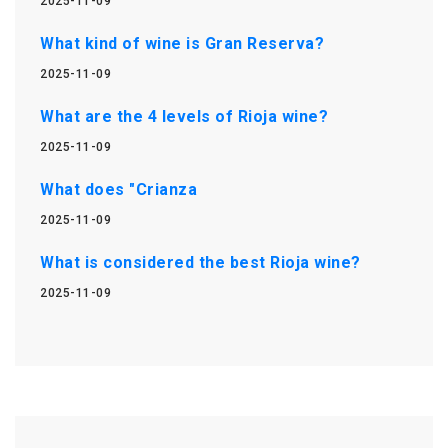
2025-11-09
What kind of wine is Gran Reserva?
2025-11-09
What are the 4 levels of Rioja wine?
2025-11-09
What does "Crianza
2025-11-09
What is considered the best Rioja wine?
2025-11-09