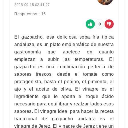
2025-09-15 02:41:27
Respuestas : 16
0
El gazpacho, esa deliciosa sopa fría típica
andaluza, es un plato emblemático de nuestra
gastronomía que apetece en cuanto
empiezan a subir las temperaturas. El
gazpacho es una combinación perfecta de
sabores frescos, desde el tomate como
protagonista, hasta el pepino, el pimiento, el
ajo y el aceite de oliva. El vinagre es el
ingrediente que le aporta el toque ácido
necesario para equilibrar y realzar todos esos
sabores. El vinagre ideal para hacer la receta
tradicional de gazpacho andaluz es el
vinagre de Jerez. El vinagre de Jerez tiene un