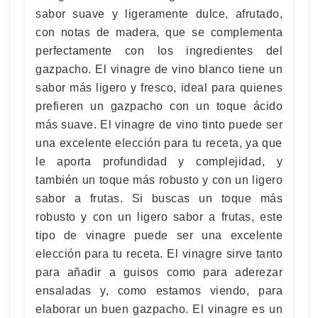
sabor suave y ligeramente dulce, afrutado,
con notas de madera, que se complementa
perfectamente con los ingredientes del
gazpacho. El vinagre de vino blanco tiene un
sabor más ligero y fresco, ideal para quienes
prefieren un gazpacho con un toque ácido
más suave. El vinagre de vino tinto puede ser
una excelente elección para tu receta, ya que
le aporta profundidad y complejidad, y
también un toque más robusto y con un ligero
sabor a frutas. Si buscas un toque más
robusto y con un ligero sabor a frutas, este
tipo de vinagre puede ser una excelente
elección para tu receta. El vinagre sirve tanto
para añadir a guisos como para aderezar
ensaladas y, como estamos viendo, para
elaborar un buen gazpacho. El vinagre es un