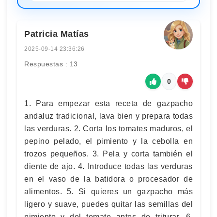
Patricia Matías
2025-09-14 23:36:26
Respuestas : 13
0
1. Para empezar esta receta de gazpacho
andaluz tradicional, lava bien y prepara todas
las verduras. 2. Corta los tomates maduros, el
pepino pelado, el pimiento y la cebolla en
trozos pequeños. 3. Pela y corta también el
diente de ajo. 4. Introduce todas las verduras
en el vaso de la batidora o procesador de
alimentos. 5. Si quieres un gazpacho más
ligero y suave, puedes quitar las semillas del
pimiento y del tomate antes de triturar. 6.