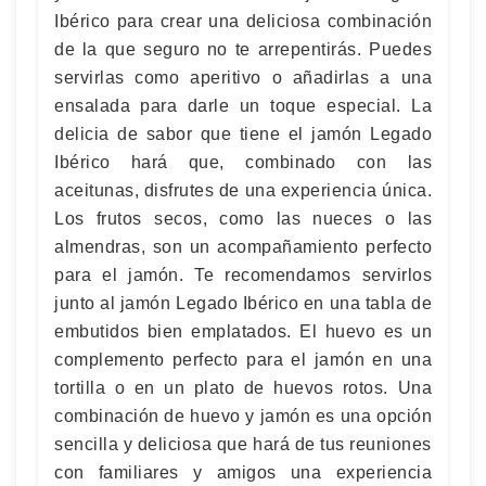
Ibérico para crear una deliciosa combinación
de la que seguro no te arrepentirás. Puedes
servirlas como aperitivo o añadirlas a una
ensalada para darle un toque especial. La
delicia de sabor que tiene el jamón Legado
Ibérico hará que, combinado con las
aceitunas, disfrutes de una experiencia única.
Los frutos secos, como las nueces o las
almendras, son un acompañamiento perfecto
para el jamón. Te recomendamos servirlos
junto al jamón Legado Ibérico en una tabla de
embutidos bien emplatados. El huevo es un
complemento perfecto para el jamón en una
tortilla o en un plato de huevos rotos. Una
combinación de huevo y jamón es una opción
sencilla y deliciosa que hará de tus reuniones
con familiares y amigos una experiencia