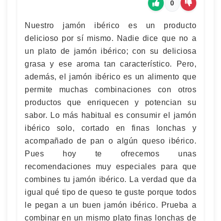
0
Nuestro jamón ibérico es un producto
delicioso por sí mismo. Nadie dice que no a
un plato de jamón ibérico; con su deliciosa
grasa y ese aroma tan característico. Pero,
además, el jamón ibérico es un alimento que
permite muchas combinaciones con otros
productos que enriquecen y potencian su
sabor. Lo más habitual es consumir el jamón
ibérico solo, cortado en finas lonchas y
acompañado de pan o algún queso ibérico.
Pues hoy te ofrecemos unas
recomendaciones muy especiales para que
combines tu jamón ibérico. La verdad que da
igual qué tipo de queso te guste porque todos
le pegan a un buen jamón ibérico. Prueba a
combinar en un mismo plato finas lonchas de