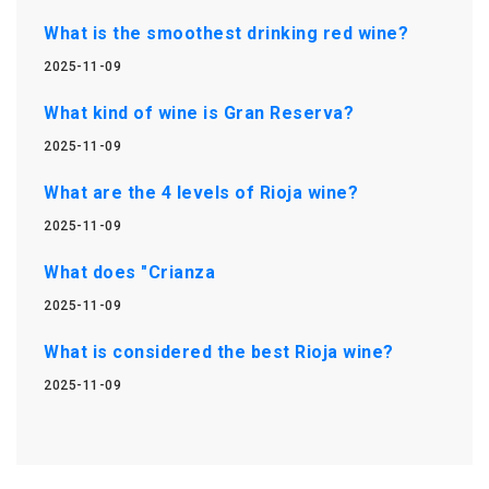
What is the smoothest drinking red wine?
2025-11-09
What kind of wine is Gran Reserva?
2025-11-09
What are the 4 levels of Rioja wine?
2025-11-09
What does "Crianza
2025-11-09
What is considered the best Rioja wine?
2025-11-09