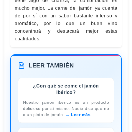
tiene algo de crianza, la combinación es
mucho mejor. La carne del jamón ya cuenta
de por sí con un sabor bastante intenso y
aromático, por lo que un buen vino
concentrará y destacará mejor estas
cualidades.
LEER TAMBIÉN
¿Con qué se come el jamón
ibérico?
Nuestro jamón ibérico es un producto
delicioso por sí mismo. Nadie dice que no
a un plato de jamón
Leer más