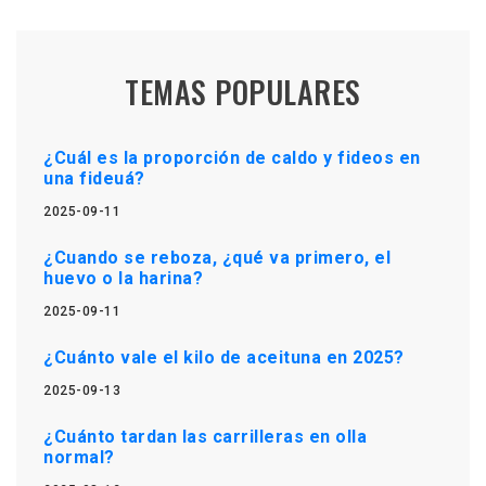
TEMAS POPULARES
¿Cuál es la proporción de caldo y fideos en
una fideuá?
2025-09-11
¿Cuando se reboza, ¿qué va primero, el
huevo o la harina?
2025-09-11
¿Cuánto vale el kilo de aceituna en 2025?
2025-09-13
¿Cuánto tardan las carrilleras en olla
normal?