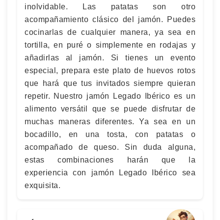
inolvidable. Las patatas son otro
acompañamiento clásico del jamón. Puedes
cocinarlas de cualquier manera, ya sea en
tortilla, en puré o simplemente en rodajas y
añadirlas al jamón. Si tienes un evento
especial, prepara este plato de huevos rotos
que hará que tus invitados siempre quieran
repetir. Nuestro jamón Legado Ibérico es un
alimento versátil que se puede disfrutar de
muchas maneras diferentes. Ya sea en un
bocadillo, en una tosta, con patatas o
acompañado de queso. Sin duda alguna,
estas combinaciones harán que la
experiencia con jamón Legado Ibérico sea
exquisita.