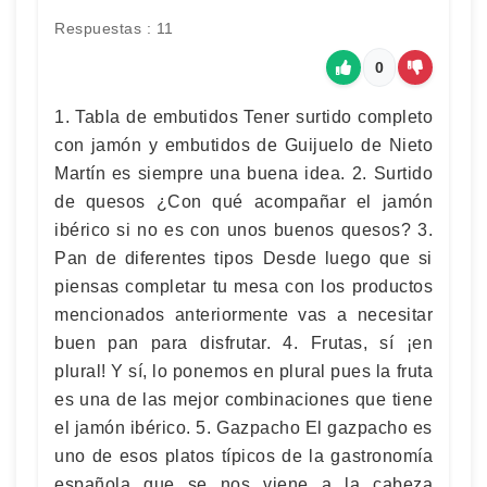
Respuestas : 11
0
1. Tabla de embutidos Tener surtido completo
con jamón y embutidos de Guijuelo de Nieto
Martín es siempre una buena idea. 2. Surtido
de quesos ¿Con qué acompañar el jamón
ibérico si no es con unos buenos quesos? 3.
Pan de diferentes tipos Desde luego que si
piensas completar tu mesa con los productos
mencionados anteriormente vas a necesitar
buen pan para disfrutar. 4. Frutas, sí ¡en
plural! Y sí, lo ponemos en plural pues la fruta
es una de las mejor combinaciones que tiene
el jamón ibérico. 5. Gazpacho El gazpacho es
uno de esos platos típicos de la gastronomía
española que se nos viene a la cabeza