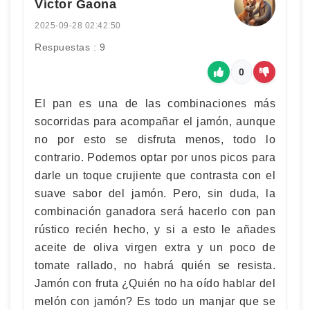
Víctor Gaona
2025-09-28 02:42:50
Respuestas : 9
0
El pan es una de las combinaciones más
socorridas para acompañar el jamón, aunque
no por esto se disfruta menos, todo lo
contrario. Podemos optar por unos picos para
darle un toque crujiente que contrasta con el
suave sabor del jamón. Pero, sin duda, la
combinación ganadora será hacerlo con pan
rústico recién hecho, y si a esto le añades
aceite de oliva virgen extra y un poco de
tomate rallado, no habrá quién se resista.
Jamón con fruta ¿Quién no ha oído hablar del
melón con jamón? Es todo un manjar que se