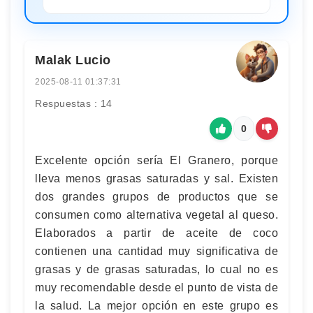
Malak Lucio
2025-08-11 01:37:31
Respuestas : 14
0
Excelente opción sería El Granero, porque
lleva menos grasas saturadas y sal. Existen
dos grandes grupos de productos que se
consumen como alternativa vegetal al queso.
Elaborados a partir de aceite de coco
contienen una cantidad muy significativa de
grasas y de grasas saturadas, lo cual no es
muy recomendable desde el punto de vista de
la salud. La mejor opción en este grupo es