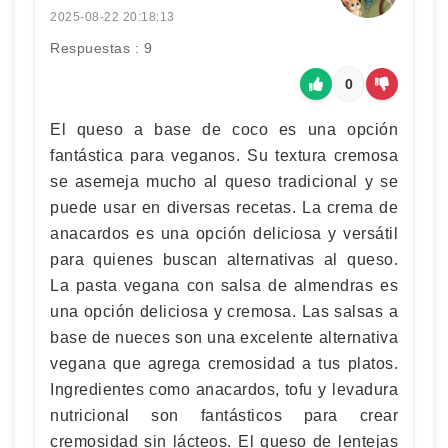
2025-08-22 20:18:13
Respuestas : 9
0
El queso a base de coco es una opción
fantástica para veganos. Su textura cremosa
se asemeja mucho al queso tradicional y se
puede usar en diversas recetas. La crema de
anacardos es una opción deliciosa y versátil
para quienes buscan alternativas al queso.
La pasta vegana con salsa de almendras es
una opción deliciosa y cremosa. Las salsas a
base de nueces son una excelente alternativa
vegana que agrega cremosidad a tus platos.
Ingredientes como anacardos, tofu y levadura
nutricional son fantásticos para crear
cremosidad sin lácteos. El queso de lentejas