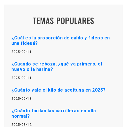
TEMAS POPULARES
¿Cuál es la proporción de caldo y fideos en
una fideuá?
2025-09-11
¿Cuando se reboza, ¿qué va primero, el
huevo o la harina?
2025-09-11
¿Cuánto vale el kilo de aceituna en 2025?
2025-09-13
¿Cuánto tardan las carrilleras en olla
normal?
2025-08-12