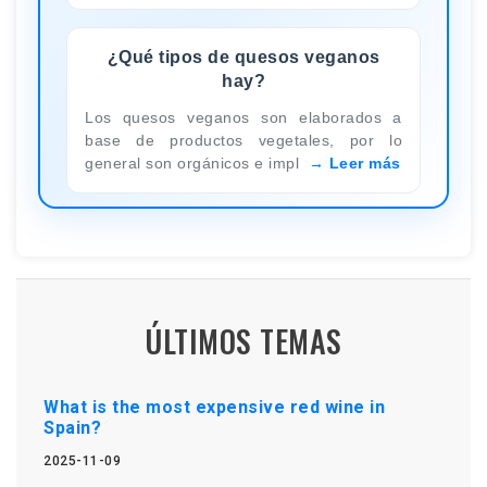
¿Qué tipos de quesos veganos
hay?
Los quesos veganos son elaborados a
base de productos vegetales, por lo
general son orgánicos e impl
Leer más
ÚLTIMOS TEMAS
What is the most expensive red wine in
Spain?
2025-11-09