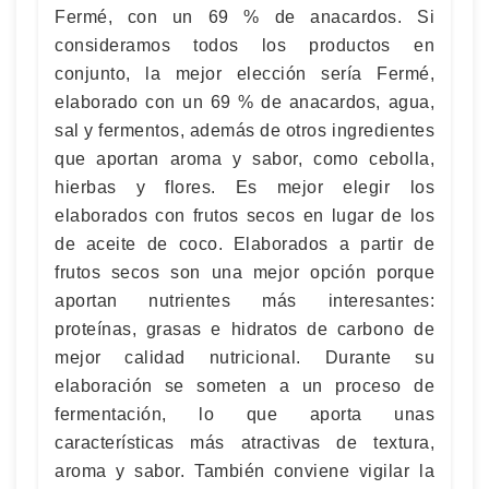
Fermé, con un 69 % de anacardos. Si
consideramos todos los productos en
conjunto, la mejor elección sería Fermé,
elaborado con un 69 % de anacardos, agua,
sal y fermentos, además de otros ingredientes
que aportan aroma y sabor, como cebolla,
hierbas y flores. Es mejor elegir los
elaborados con frutos secos en lugar de los
de aceite de coco. Elaborados a partir de
frutos secos son una mejor opción porque
aportan nutrientes más interesantes:
proteínas, grasas e hidratos de carbono de
mejor calidad nutricional. Durante su
elaboración se someten a un proceso de
fermentación, lo que aporta unas
características más atractivas de textura,
aroma y sabor. También conviene vigilar la