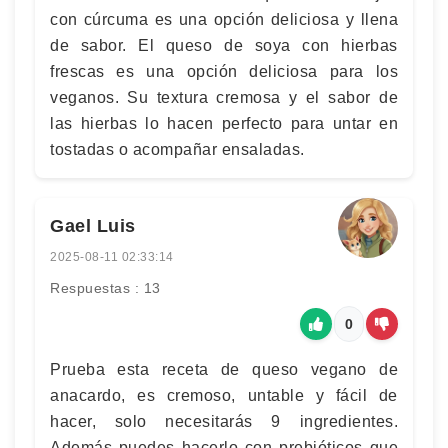
con cúrcuma es una opción deliciosa y llena
de sabor. El queso de soya con hierbas
frescas es una opción deliciosa para los
veganos. Su textura cremosa y el sabor de
las hierbas lo hacen perfecto para untar en
tostadas o acompañar ensaladas.
Gael Luis
2025-08-11 02:33:14
Respuestas : 13
0
Prueba esta receta de queso vegano de
anacardo, es cremoso, untable y fácil de
hacer, solo necesitarás 9 ingredientes.
Además puedes hacerlo con prebióticos que