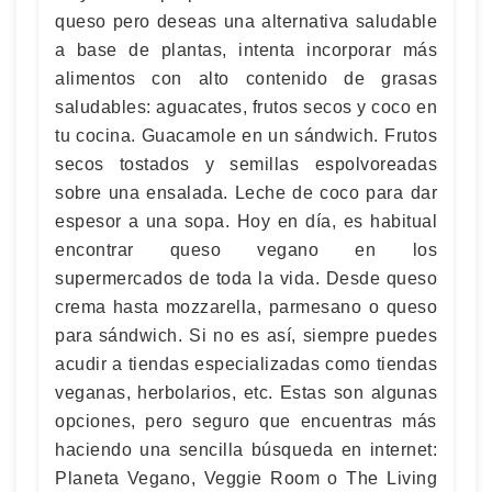
queso pero deseas una alternativa saludable
a base de plantas, intenta incorporar más
alimentos con alto contenido de grasas
saludables: aguacates, frutos secos y coco en
tu cocina. Guacamole en un sándwich. Frutos
secos tostados y semillas espolvoreadas
sobre una ensalada. Leche de coco para dar
espesor a una sopa. Hoy en día, es habitual
encontrar queso vegano en los
supermercados de toda la vida. Desde queso
crema hasta mozzarella, parmesano o queso
para sándwich. Si no es así, siempre puedes
acudir a tiendas especializadas como tiendas
veganas, herbolarios, etc. Estas son algunas
opciones, pero seguro que encuentras más
haciendo una sencilla búsqueda en internet:
Planeta Vegano, Veggie Room o The Living