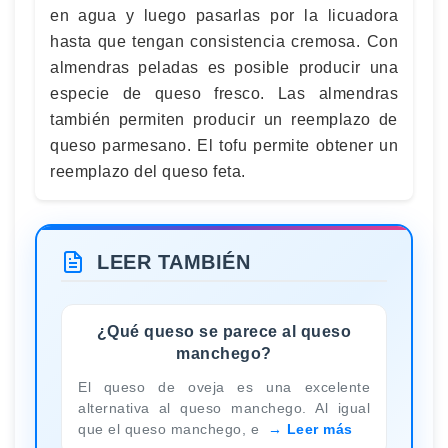
en agua y luego pasarlas por la licuadora
hasta que tengan consistencia cremosa. Con
almendras peladas es posible producir una
especie de queso fresco. Las almendras
también permiten producir un reemplazo de
queso parmesano. El tofu permite obtener un
reemplazo del queso feta.
LEER TAMBIÉN
¿Qué queso se parece al queso
manchego?
El queso de oveja es una excelente
alternativa al queso manchego. Al igual
que el queso manchego, e
Leer más