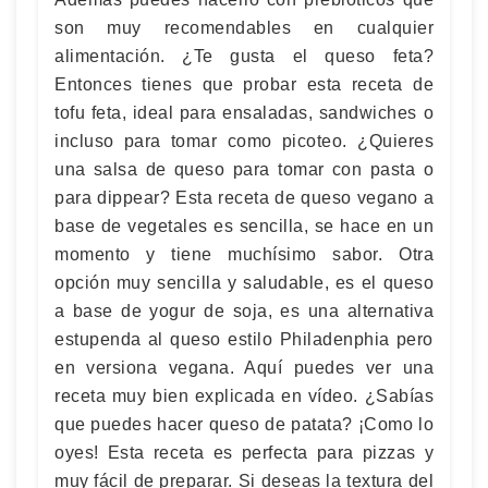
son muy recomendables en cualquier
alimentación. ¿Te gusta el queso feta?
Entonces tienes que probar esta receta de
tofu feta, ideal para ensaladas, sandwiches o
incluso para tomar como picoteo. ¿Quieres
una salsa de queso para tomar con pasta o
para dippear? Esta receta de queso vegano a
base de vegetales es sencilla, se hace en un
momento y tiene muchísimo sabor. Otra
opción muy sencilla y saludable, es el queso
a base de yogur de soja, es una alternativa
estupenda al queso estilo Philadenphia pero
en versiona vegana. Aquí puedes ver una
receta muy bien explicada en vídeo. ¿Sabías
que puedes hacer queso de patata? ¡Como lo
oyes! Esta receta es perfecta para pizzas y
muy fácil de preparar. Si deseas la textura del