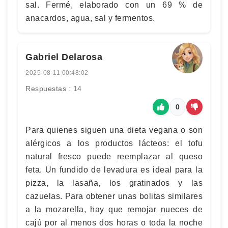
sal. Fermé, elaborado con un 69 % de
anacardos, agua, sal y fermentos.
Gabriel Delarosa
2025-08-11 00:48:02
Respuestas : 14
0
Para quienes siguen una dieta vegana o son
alérgicos a los productos lácteos: el tofu
natural fresco puede reemplazar al queso
feta. Un fundido de levadura es ideal para la
pizza, la lasaña, los gratinados y las
cazuelas. Para obtener unas bolitas similares
a la mozarella, hay que remojar nueces de
cajú por al menos dos horas o toda la noche