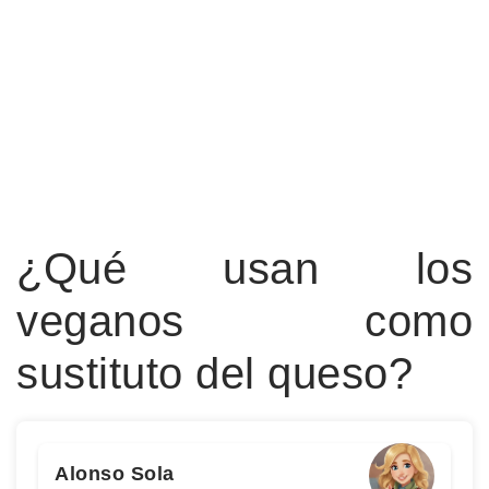
¿Qué usan los
veganos como
sustituto del queso?
Alonso Sola