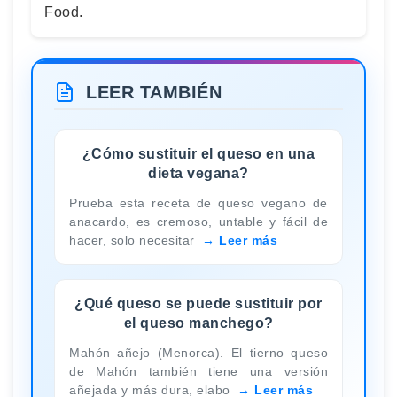
Food.
LEER TAMBIÉN
¿Cómo sustituir el queso en una
dieta vegana?
Prueba esta receta de queso vegano de
anacardo, es cremoso, untable y fácil de
hacer, solo necesitar
Leer más
¿Qué queso se puede sustituir por
el queso manchego?
Mahón añejo (Menorca). El tierno queso
de Mahón también tiene una versión
añejada y más dura, elabo
Leer más