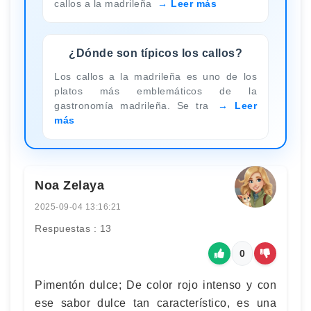
callos a la madrileña
Leer más
¿Dónde son típicos los callos?
Los callos a la madrileña es uno de los
platos más emblemáticos de la
gastronomía madrileña. Se tra
Leer
más
Noa Zelaya
2025-09-04 13:16:21
Respuestas : 13
0
Pimentón dulce; De color rojo intenso y con
ese sabor dulce tan característico, es una