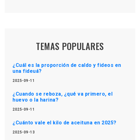
TEMAS POPULARES
¿Cuál es la proporción de caldo y fideos en
una fideuá?
2025-09-11
¿Cuando se reboza, ¿qué va primero, el
huevo o la harina?
2025-09-11
¿Cuánto vale el kilo de aceituna en 2025?
2025-09-13