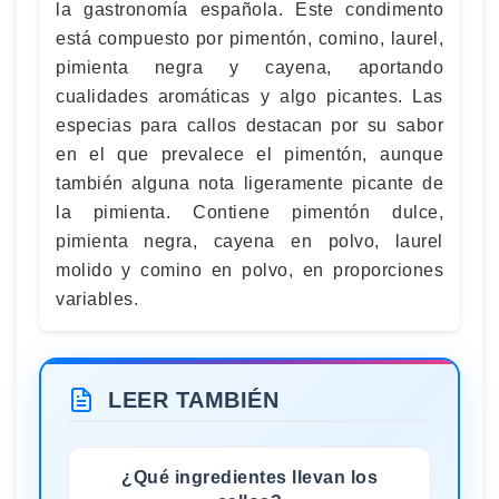
la gastronomía española. Este condimento
está compuesto por pimentón, comino, laurel,
pimienta negra y cayena, aportando
cualidades aromáticas y algo picantes. Las
especias para callos destacan por su sabor
en el que prevalece el pimentón, aunque
también alguna nota ligeramente picante de
la pimienta. Contiene pimentón dulce,
pimienta negra, cayena en polvo, laurel
molido y comino en polvo, en proporciones
variables.
LEER TAMBIÉN
¿Qué ingredientes llevan los