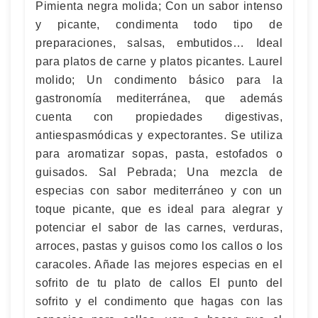
Pimienta negra molida; Con un sabor intenso
y picante, condimenta todo tipo de
preparaciones, salsas, embutidos… Ideal
para platos de carne y platos picantes. Laurel
molido; Un condimento básico para la
gastronomía mediterránea, que además
cuenta con propiedades digestivas,
antiespasmódicas y expectorantes. Se utiliza
para aromatizar sopas, pasta, estofados o
guisados. Sal Pebrada; Una mezcla de
especias con sabor mediterráneo y con un
toque picante, que es ideal para alegrar y
potenciar el sabor de las carnes, verduras,
arroces, pastas y guisos como los callos o los
caracoles. Añade las mejores especias en el
sofrito de tu plato de callos El punto del
sofrito y el condimento que hagas con las