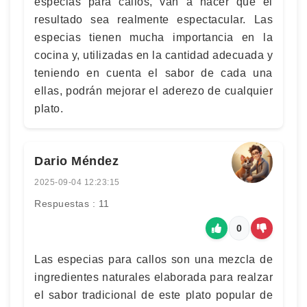
especias para callos, van a hacer que el
resultado sea realmente espectacular. Las
especias tienen mucha importancia en la
cocina y, utilizadas en la cantidad adecuada y
teniendo en cuenta el sabor de cada una
ellas, podrán mejorar el aderezo de cualquier
plato.
Dario Méndez
2025-09-04 12:23:15
Respuestas : 11
0
Las especias para callos son una mezcla de
ingredientes naturales elaborada para realzar
el sabor tradicional de este plato popular de