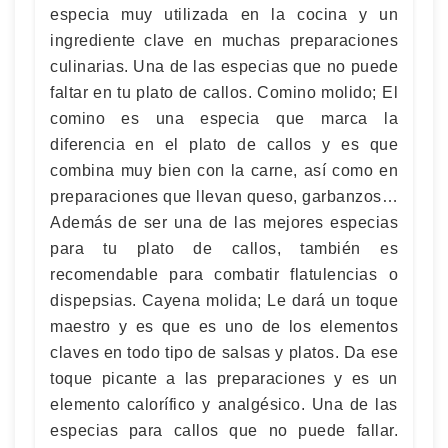
especia muy utilizada en la cocina y un
ingrediente clave en muchas preparaciones
culinarias. Una de las especias que no puede
faltar en tu plato de callos. Comino molido; El
comino es una especia que marca la
diferencia en el plato de callos y es que
combina muy bien con la carne, así como en
preparaciones que llevan queso, garbanzos…
Además de ser una de las mejores especias
para tu plato de callos, también es
recomendable para combatir flatulencias o
dispepsias. Cayena molida; Le dará un toque
maestro y es que es uno de los elementos
claves en todo tipo de salsas y platos. Da ese
toque picante a las preparaciones y es un
elemento calorífico y analgésico. Una de las
especias para callos que no puede fallar.