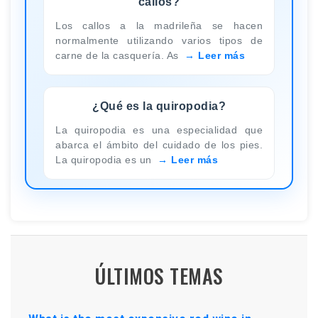
callos?
Los callos a la madrileña se hacen
normalmente utilizando varios tipos de
carne de la casquería. As
Leer más
¿Qué es la quiropodia?
La quiropodia es una especialidad que
abarca el ámbito del cuidado de los pies.
La quiropodia es un
Leer más
ÚLTIMOS TEMAS