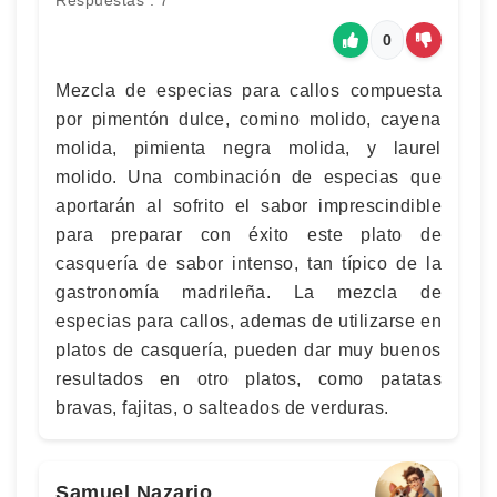
Respuestas : 7
0
Mezcla de especias para callos compuesta
por pimentón dulce, comino molido, cayena
molida, pimienta negra molida, y laurel
molido. Una combinación de especias que
aportarán al sofrito el sabor imprescindible
para preparar con éxito este plato de
casquería de sabor intenso, tan típico de la
gastronomía madrileña. La mezcla de
especias para callos, ademas de utilizarse en
platos de casquería, pueden dar muy buenos
resultados en otro platos, como patatas
bravas, fajitas, o salteados de verduras.
Samuel Nazario