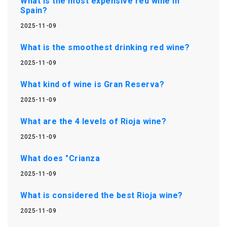
What is the most expensive red wine in
Spain?
2025-11-09
What is the smoothest drinking red wine?
2025-11-09
What kind of wine is Gran Reserva?
2025-11-09
What are the 4 levels of Rioja wine?
2025-11-09
What does "Crianza
2025-11-09
What is considered the best Rioja wine?
2025-11-09