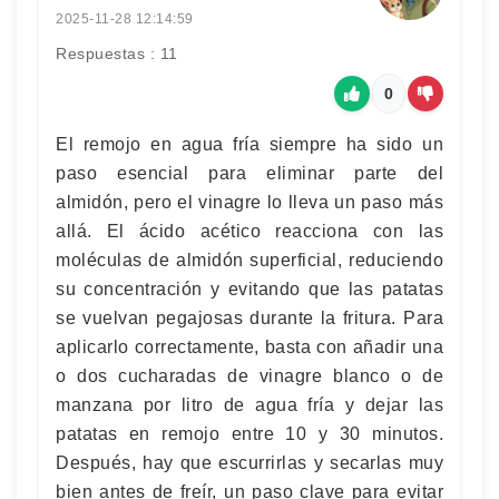
2025-11-28 12:14:59
Respuestas : 11
0
El remojo en agua fría siempre ha sido un
paso esencial para eliminar parte del
almidón, pero el vinagre lo lleva un paso más
allá. El ácido acético reacciona con las
moléculas de almidón superficial, reduciendo
su concentración y evitando que las patatas
se vuelvan pegajosas durante la fritura. Para
aplicarlo correctamente, basta con añadir una
o dos cucharadas de vinagre blanco o de
manzana por litro de agua fría y dejar las
patatas en remojo entre 10 y 30 minutos.
Después, hay que escurrirlas y secarlas muy
bien antes de freír, un paso clave para evitar