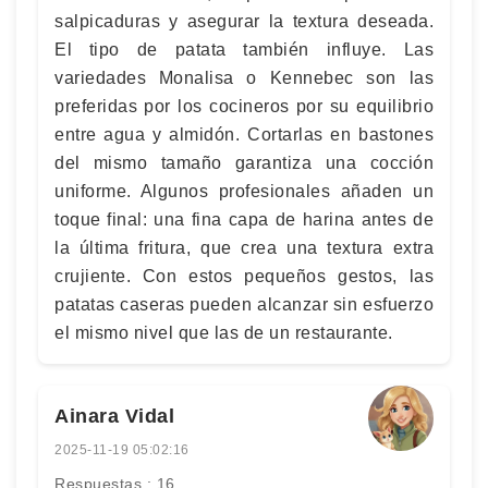
salpicaduras y asegurar la textura deseada.
El tipo de patata también influye. Las
variedades Monalisa o Kennebec son las
preferidas por los cocineros por su equilibrio
entre agua y almidón. Cortarlas en bastones
del mismo tamaño garantiza una cocción
uniforme. Algunos profesionales añaden un
toque final: una fina capa de harina antes de
la última fritura, que crea una textura extra
crujiente. Con estos pequeños gestos, las
patatas caseras pueden alcanzar sin esfuerzo
el mismo nivel que las de un restaurante.
Ainara Vidal
2025-11-19 05:02:16
Respuestas : 16