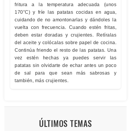
fritura a la temperatura adecuada (unos
170°C) y fríe las patatas cocidas en agua,
cuidando de no amontonarlas y dándoles la
vuelta con frecuencia. Cuando estén fritas,
deben estar doradas y crujientes. Retíralas
del aceite y colócalas sobre papel de cocina.
Continúa friendo el resto de las patatas. Una
vez estén hechas ya puedes servir las
patatas sin olvidarte de echar antes un poco
de sal para que sean más sabrosas y
también, más crujientes.
ÚLTIMOS TEMAS