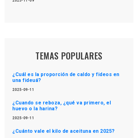
2025-11-09
TEMAS POPULARES
¿Cuál es la proporción de caldo y fideos en
una fideuá?
2025-09-11
¿Cuando se reboza, ¿qué va primero, el
huevo o la harina?
2025-09-11
¿Cuánto vale el kilo de aceituna en 2025?