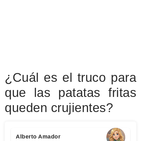
¿Cuál es el truco para
que las patatas fritas
queden crujientes?
Alberto Amador