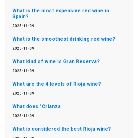
What is the most expensive red wine in
Spain?
2025-11-09
What is the smoothest drinking red wine?
2025-11-09
What kind of wine is Gran Reserva?
2025-11-09
What are the 4 levels of Rioja wine?
2025-11-09
What does "Crianza
2025-11-09
What is considered the best Rioja wine?