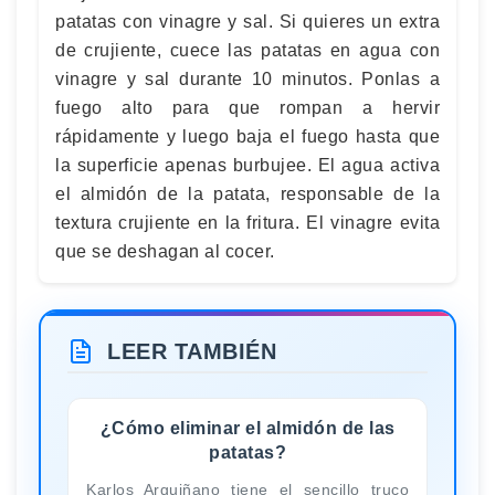
patatas con vinagre y sal. Si quieres un extra
de crujiente, cuece las patatas en agua con
vinagre y sal durante 10 minutos. Ponlas a
fuego alto para que rompan a hervir
rápidamente y luego baja el fuego hasta que
la superficie apenas burbujee. El agua activa
el almidón de la patata, responsable de la
textura crujiente en la fritura. El vinagre evita
que se deshagan al cocer.
LEER TAMBIÉN
¿Cómo eliminar el almidón de las
patatas?
Karlos Arguiñano tiene el sencillo truco