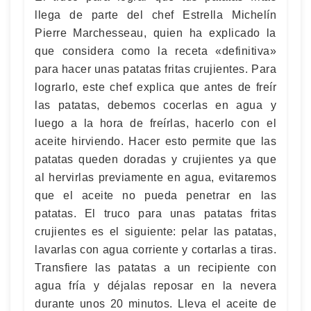
llega de parte del chef Estrella Michelín
Pierre Marchesseau, quien ha explicado la
que considera como la receta «definitiva»
para hacer unas patatas fritas crujientes. Para
lograrlo, este chef explica que antes de freír
las patatas, debemos cocerlas en agua y
luego a la hora de freírlas, hacerlo con el
aceite hirviendo. Hacer esto permite que las
patatas queden doradas y crujientes ya que
al hervirlas previamente en agua, evitaremos
que el aceite no pueda penetrar en las
patatas. El truco para unas patatas fritas
crujientes es el siguiente: pelar las patatas,
lavarlas con agua corriente y cortarlas a tiras.
Transfiere las patatas a un recipiente con
agua fría y déjalas reposar en la nevera
durante unos 20 minutos. Lleva el aceite de