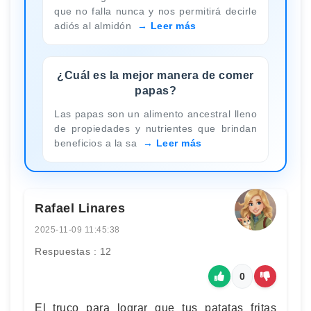
que no falla nunca y nos permitirá decirle
adiós al almidón
Leer más
¿Cuál es la mejor manera de comer
papas?
Las papas son un alimento ancestral lleno
de propiedades y nutrientes que brindan
beneficios a la sa
Leer más
Rafael Linares
2025-11-09 11:45:38
Respuestas : 12
0
El truco para lograr que tus patatas fritas