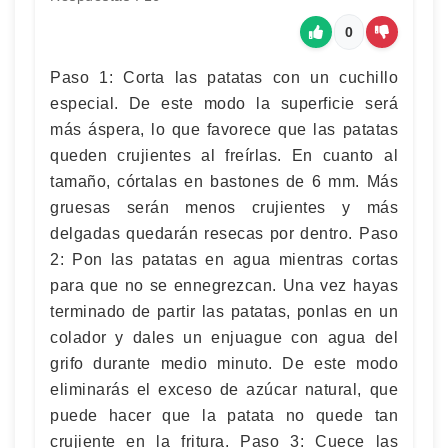
0
Paso 1: Corta las patatas con un cuchillo
especial. De este modo la superficie será
más áspera, lo que favorece que las patatas
queden crujientes al freírlas. En cuanto al
tamaño, córtalas en bastones de 6 mm. Más
gruesas serán menos crujientes y más
delgadas quedarán resecas por dentro. Paso
2: Pon las patatas en agua mientras cortas
para que no se ennegrezcan. Una vez hayas
terminado de partir las patatas, ponlas en un
colador y dales un enjuague con agua del
grifo durante medio minuto. De este modo
eliminarás el exceso de azúcar natural, que
puede hacer que la patata no quede tan
crujiente en la fritura. Paso 3: Cuece las