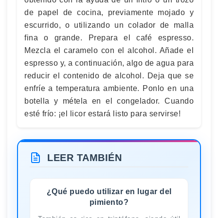
de papel de cocina, previamente mojado y
escurrido, o utilizando un colador de malla
fina o grande. Prepara el café espresso.
Mezcla el caramelo con el alcohol. Añade el
espresso y, a continuación, algo de agua para
reducir el contenido de alcohol. Deja que se
enfríe a temperatura ambiente. Ponlo en una
botella y métela en el congelador. Cuando
esté frío: ¡el licor estará listo para servirse!
LEER TAMBIÉN
¿Qué puedo utilizar en lugar del
pimiento?