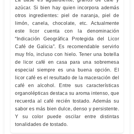
azúcar. Si bien hay quien incorpora además
otros ingredientes: piel de naranja, piel de
limón, canela, chocolate, etc. Actualmente
este licor cuenta con la denominación
“Indicación Geográfica Protegida del Licor
Café de Galicia”. Es recomendable servirlo
muy frío, incluso con hielo. Tener una botella
de licor café en casa para una sobremesa
especial siempre es una buena opción. El
licor café es el resultado de la maceración del
café en alcohol. Entre sus características
organolépticas destaca su aroma intenso, que
recuerda al café recién tostado. Además su
sabor es más bien dulce, denso y persistente.
Y su color puede oscilar entre distintas
tonalidades de tostado.