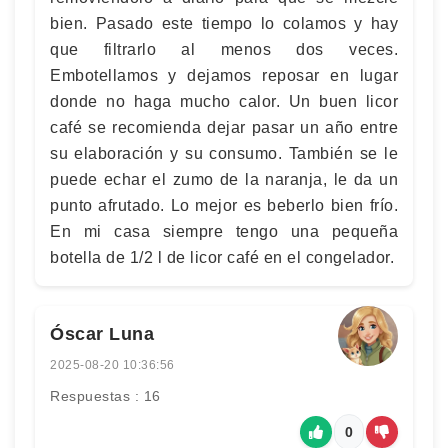
bien. Pasado este tiempo lo colamos y hay
que filtrarlo al menos dos veces.
Embotellamos y dejamos reposar en lugar
donde no haga mucho calor. Un buen licor
café se recomienda dejar pasar un año entre
su elaboración y su consumo. También se le
puede echar el zumo de la naranja, le da un
punto afrutado. Lo mejor es beberlo bien frío.
En mi casa siempre tengo una pequeña
botella de 1/2 l de licor café en el congelador.
Óscar Luna
2025-08-20 10:36:56
Respuestas : 16
0