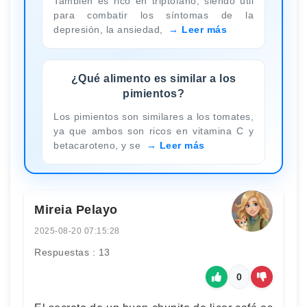
También es rico en triptófano, siendo útil
para combatir los síntomas de la
depresión, la ansiedad,
Leer más
¿Qué alimento es similar a los
pimientos?
Los pimientos son similares a los tomates,
ya que ambos son ricos en vitamina C y
betacaroteno, y se
Leer más
Mireia Pelayo
2025-08-20 07:15:28
Respuestas : 13
0