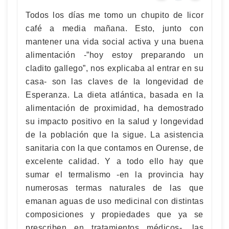
Todos los días me tomo un chupito de licor
café a media mañana. Esto, junto con
mantener una vida social activa y una buena
alimentación -”hoy estoy preparando un
cladito gallego”, nos explicaba al entrar en su
casa- son las claves de la longevidad de
Esperanza. La dieta atlántica, basada en la
alimentación de proximidad, ha demostrado
su impacto positivo en la salud y longevidad
de la población que la sigue. La asistencia
sanitaria con la que contamos en Ourense, de
excelente calidad. Y a todo ello hay que
sumar el termalismo -en la provincia hay
numerosas termas naturales de las que
emanan aguas de uso medicinal con distintas
composiciones y propiedades que ya se
prescriben en tratamientos médicos-, las