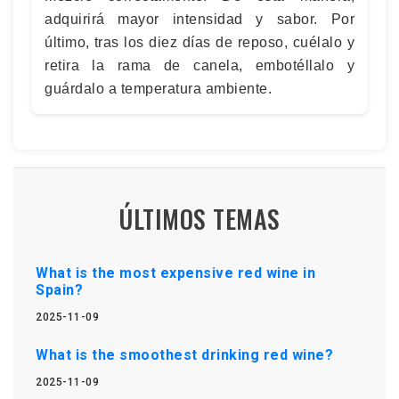
adquirirá mayor intensidad y sabor. Por
último, tras los diez días de reposo, cuélalo y
retira la rama de canela, embotéllalo y
guárdalo a temperatura ambiente.
ÚLTIMOS TEMAS
What is the most expensive red wine in
Spain?
2025-11-09
What is the smoothest drinking red wine?
2025-11-09