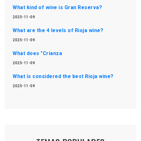
What kind of wine is Gran Reserva?
2025-11-09
What are the 4 levels of Rioja wine?
2025-11-09
What does "Crianza
2025-11-09
What is considered the best Rioja wine?
2025-11-09