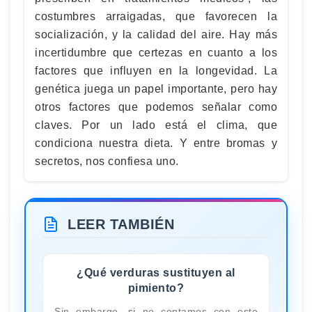
costumbres arraigadas, que favorecen la
socialización, y la calidad del aire. Hay más
incertidumbre que certezas en cuanto a los
factores que influyen en la longevidad. La
genética juega un papel importante, pero hay
otros factores que podemos señalar como
claves. Por un lado está el clima, que
condiciona nuestra dieta. Y entre bromas y
secretos, nos confiesa uno.
LEER TAMBIÉN
¿Qué verduras sustituyen al
pimiento?
Sin embargo, si no contamos con este