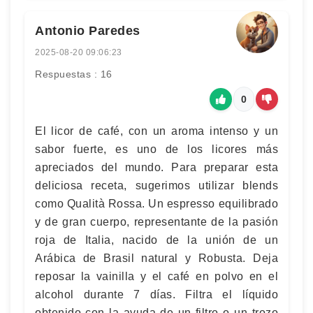
Antonio Paredes
2025-08-20 09:06:23
Respuestas : 16
0
El licor de café, con un aroma intenso y un
sabor fuerte, es uno de los licores más
apreciados del mundo. Para preparar esta
deliciosa receta, sugerimos utilizar blends
como Qualità Rossa. Un espresso equilibrado
y de gran cuerpo, representante de la pasión
roja de Italia, nacido de la unión de un
Arábica de Brasil natural y Robusta. Deja
reposar la vainilla y el café en polvo en el
alcohol durante 7 días. Filtra el líquido
obtenido con la ayuda de un filtro o un trozo