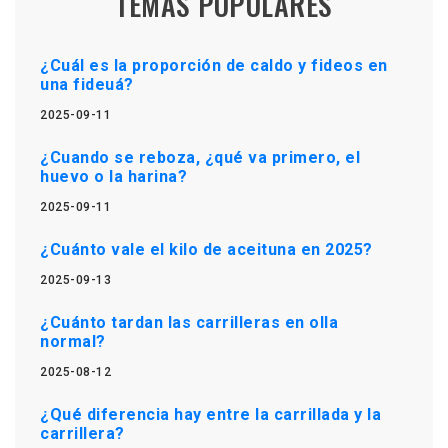
TEMAS POPULARES
¿Cuál es la proporción de caldo y fideos en
una fideuá?
2025-09-11
¿Cuando se reboza, ¿qué va primero, el
huevo o la harina?
2025-09-11
¿Cuánto vale el kilo de aceituna en 2025?
2025-09-13
¿Cuánto tardan las carrilleras en olla
normal?
2025-08-12
¿Qué diferencia hay entre la carrillada y la
carrillera?