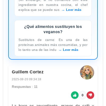
ingrediente en nuestra cocina, el chef
explica que se puede sus
Leer más
¿Qué alimentos sustituyen los
veganos?
Sustitutos de carne: Es una de las
proteínas animales más consumidas, y por
lo tanto una de las indu
Leer más
Guillem Cortez
2025-08-20 09:34:18
Respuestas : 11
0
La base es aguardiente, granos de café y