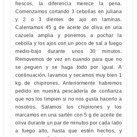
frescos, la diferencia merece la pena.
Comenzamos cortando 3 cebollas en juliana
y 2 o 3 dientes de ajo en laminas.
Calentamos 45 g de aceite de oliva en una
cazuela amplia y ponemos a pochar la
cebolla y los ajos con un poco de sal a fuego
medio-bajo durante unos 30 minutos.
Removemos de vez en cuando para que no
se peguen y se haga todo por igual. A
continuación, lavamos y secamos muy bien 1
kg de chipirones. Anteriormente habremos
pedido en nuestra pescadería de confianza
que nos los limpien si no nos gusta hacerlo a
nosotros. Salamos los chipirones y los
marcamos en una sartén con 5 g de aceite de
oliva durante un par de minutos por cada lado
a fuego alto, hasta que estén hechos, y