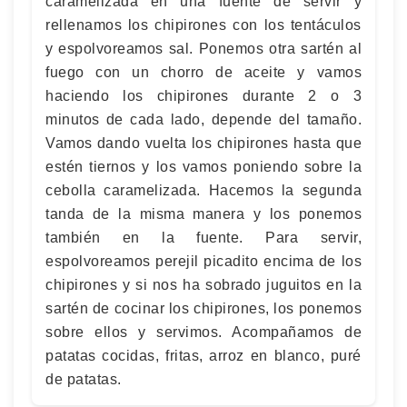
caramelizada en una fuente de servir y
rellenamos los chipirones con los tentáculos
y espolvoreamos sal. Ponemos otra sartén al
fuego con un chorro de aceite y vamos
haciendo los chipirones durante 2 o 3
minutos de cada lado, depende del tamaño.
Vamos dando vuelta los chipirones hasta que
estén tiernos y los vamos poniendo sobre la
cebolla caramelizada. Hacemos la segunda
tanda de la misma manera y los ponemos
también en la fuente. Para servir,
espolvoreamos perejil picadito encima de los
chipirones y si nos ha sobrado juguitos en la
sartén de cocinar los chipirones, los ponemos
sobre ellos y servimos. Acompañamos de
patatas cocidas, fritas, arroz en blanco, puré
de patatas.