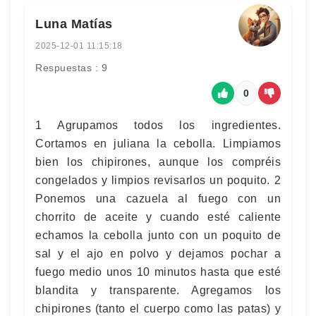
Luna Matías
2025-12-01 11:15:18
Respuestas : 9
0
1 Agrupamos todos los ingredientes.
Cortamos en juliana la cebolla. Limpiamos
bien los chipirones, aunque los compréis
congelados y limpios revisarlos un poquito. 2
Ponemos una cazuela al fuego con un
chorrito de aceite y cuando esté caliente
echamos la cebolla junto con un poquito de
sal y el ajo en polvo y dejamos pochar a
fuego medio unos 10 minutos hasta que esté
blandita y transparente. Agregamos los
chipirones (tanto el cuerpo como las patas) y