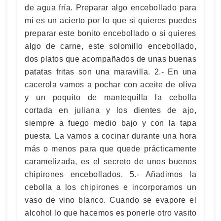
de agua fría. Preparar algo encebollado para
mi es un acierto por lo que si quieres puedes
preparar este bonito encebollado o si quieres
algo de carne, este solomillo encebollado,
dos platos que acompañados de unas buenas
patatas fritas son una maravilla. 2.- En una
cacerola vamos a pochar con aceite de oliva
y un poquito de mantequilla la cebolla
cortada en juliana y los dientes de ajo,
siempre a fuego medio bajo y con la tapa
puesta. La vamos a cocinar durante una hora
más o menos para que quede prácticamente
caramelizada, es el secreto de unos buenos
chipirones encebollados. 5.- Añadimos la
cebolla a los chipirones e incorporamos un
vaso de vino blanco. Cuando se evapore el
alcohol lo que hacemos es ponerle otro vasito