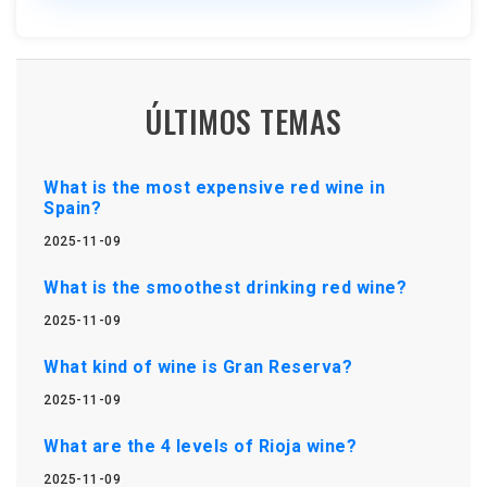
ÚLTIMOS TEMAS
What is the most expensive red wine in
Spain?
2025-11-09
What is the smoothest drinking red wine?
2025-11-09
What kind of wine is Gran Reserva?
2025-11-09
What are the 4 levels of Rioja wine?
2025-11-09