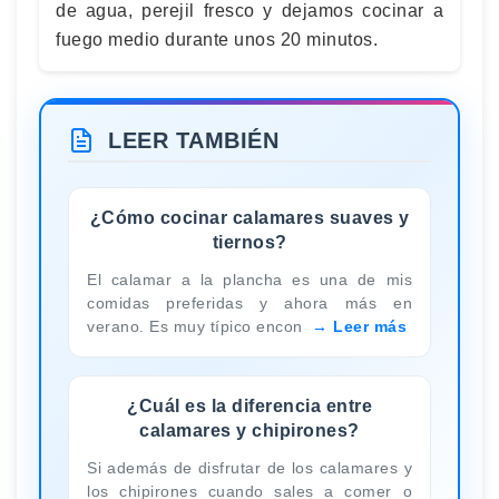
de agua, perejil fresco y dejamos cocinar a
fuego medio durante unos 20 minutos.
LEER TAMBIÉN
¿Cómo cocinar calamares suaves y
tiernos?
El calamar a la plancha es una de mis
comidas preferidas y ahora más en
verano. Es muy típico encon
Leer más
¿Cuál es la diferencia entre
calamares y chipirones?
Si además de disfrutar de los calamares y
los chipirones cuando sales a comer o