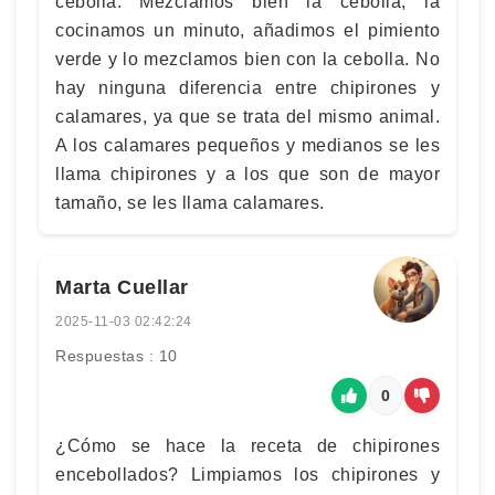
cebolla. Mezclamos bien la cebolla, la
cocinamos un minuto, añadimos el pimiento
verde y lo mezclamos bien con la cebolla. No
hay ninguna diferencia entre chipirones y
calamares, ya que se trata del mismo animal.
A los calamares pequeños y medianos se les
llama chipirones y a los que son de mayor
tamaño, se les llama calamares.
Marta Cuellar
2025-11-03 02:42:24
Respuestas : 10
0
¿Cómo se hace la receta de chipirones
encebollados? Limpiamos los chipirones y