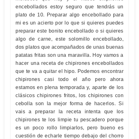
encebollados estoy seguro que tendrás un
plato de 10. Preparar algo encebollado para
mi es un acierto por lo que si quieres puedes
preparar este bonito encebollado o si quieres
algo de carne, este solomillo encebollado,
dos platos que acompañados de unas buenas
patatas fritas son una maravilla. Hoy vamos a
hacer una receta de chipirones encebollados
que te va a quitar el hipo. Podemos encontrar
chipirones casi todo el año pero ahora
estamos en plena temporada y, aparte de los
clásicos chipirones fritos, los chipirones con
cebolla son la mejor forma de hacerlos. Si
vais a preparar la receta intenta que los
chipirones te los limpie tu pescadero porque
es un poco rollo limpiarlos, pero bueno es
cuestión de echarle tiempo debajo del chorro