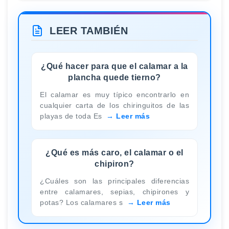
LEER TAMBIÉN
¿Qué hacer para que el calamar a la
plancha quede tierno?
El calamar es muy típico encontrarlo en
cualquier carta de los chiringuitos de las
playas de toda Es
Leer más
¿Qué es más caro, el calamar o el
chipiron?
¿Cuáles son las principales diferencias
entre calamares, sepias, chipirones y
potas? Los calamares s
Leer más