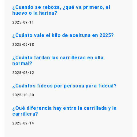
¿Cuando se reboza, ¿qué va primero, el
huevo o la harina?
2025-09-11
¿Cuánto vale el kilo de aceituna en 2025?
2025-09-13
¿Cuánto tardan las carrilleras en olla
normal?
2025-08-12
¿Cuántos fideos por persona para fideuá?
2025-10-30
¿Qué diferencia hay entre la carrillada y la
carrillera?
2025-09-14