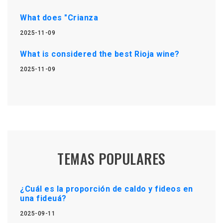
What does "Crianza
2025-11-09
What is considered the best Rioja wine?
2025-11-09
TEMAS POPULARES
¿Cuál es la proporción de caldo y fideos en
una fideuá?
2025-09-11