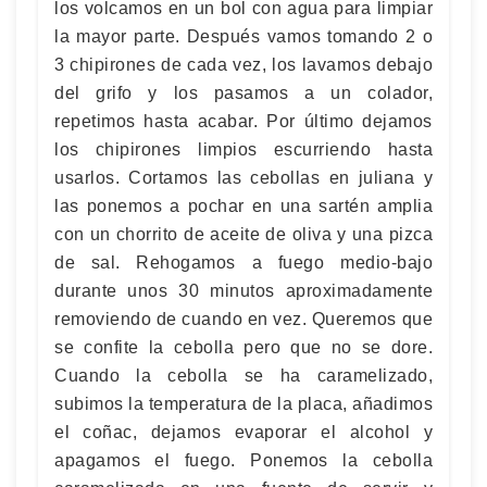
los volcamos en un bol con agua para limpiar
la mayor parte. Después vamos tomando 2 o
3 chipirones de cada vez, los lavamos debajo
del grifo y los pasamos a un colador,
repetimos hasta acabar. Por último dejamos
los chipirones limpios escurriendo hasta
usarlos. Cortamos las cebollas en juliana y
las ponemos a pochar en una sartén amplia
con un chorrito de aceite de oliva y una pizca
de sal. Rehogamos a fuego medio-bajo
durante unos 30 minutos aproximadamente
removiendo de cuando en vez. Queremos que
se confite la cebolla pero que no se dore.
Cuando la cebolla se ha caramelizado,
subimos la temperatura de la placa, añadimos
el coñac, dejamos evaporar el alcohol y
apagamos el fuego. Ponemos la cebolla