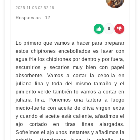
2025-11-03 02:52:18
Respuestas : 12
0
Lo primero que vamos a hacer para preparar
estos chipirones encebollados es lavar con
agua fría los chipirones por dentro y por fuera,
escurrirlos y secarlos muy bien con papel
absorbente. Vamos a cortar la cebolla en
juliana fina y toda del mismo tamaño y el
pimiento verde también lo vamos a cortar en
juliana fina. Ponemos una tartera a fuego
medio-fuerte con aceite de oliva virgen extra
y cuando el aceite esté caliente, añadimos el
ajo cortado en tiras finas alargadas.
Sofreímos el ajo unos instantes y añadimos la