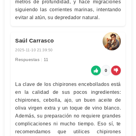
metros de profundidad, y hace migraciones
siguiendo las corrientes marinas, intentando
evitar al atún, su depredador natural.
Saúl Carrasco
2025-11-10 21:39:50
Respuestas : 11
0
La clave de los chipirones encebollados está
en la calidad de sus pocos ingredientes:
chipirones, cebolla, ajo, un buen aceite de
oliva virgen extra y un toque de vino blanco.
Además, su preparación no requiere grandes
complicaciones ni mucho tiempo. Eso sí, te
recomendamos que utilices chipirones