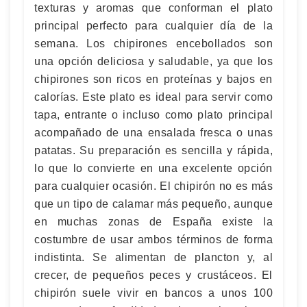
texturas y aromas que conforman el plato
principal perfecto para cualquier día de la
semana. Los chipirones encebollados son
una opción deliciosa y saludable, ya que los
chipirones son ricos en proteínas y bajos en
calorías. Este plato es ideal para servir como
tapa, entrante o incluso como plato principal
acompañado de una ensalada fresca o unas
patatas. Su preparación es sencilla y rápida,
lo que lo convierte en una excelente opción
para cualquier ocasión. El chipirón no es más
que un tipo de calamar más pequeño, aunque
en muchas zonas de España existe la
costumbre de usar ambos términos de forma
indistinta. Se alimentan de plancton y, al
crecer, de pequeños peces y crustáceos. El
chipirón suele vivir en bancos a unos 100