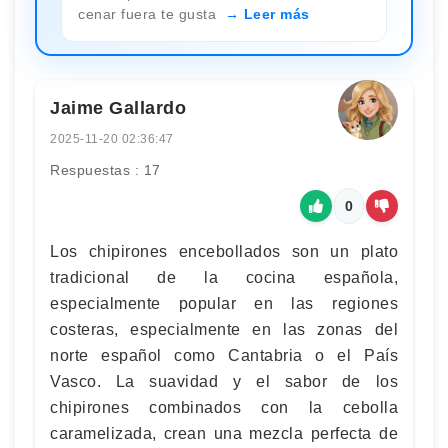
cenar fuera te gusta
Leer más
Jaime Gallardo
2025-11-20 02:36:47
Respuestas : 17
0
Los chipirones encebollados son un plato
tradicional de la cocina española,
especialmente popular en las regiones
costeras, especialmente en las zonas del
norte español como Cantabria o el País
Vasco. La suavidad y el sabor de los
chipirones combinados con la cebolla
caramelizada, crean una mezcla perfecta de