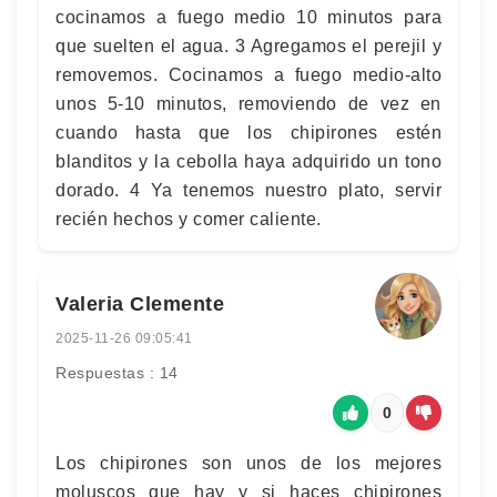
cocinamos a fuego medio 10 minutos para
que suelten el agua. 3 Agregamos el perejil y
removemos. Cocinamos a fuego medio-alto
unos 5-10 minutos, removiendo de vez en
cuando hasta que los chipirones estén
blanditos y la cebolla haya adquirido un tono
dorado. 4 Ya tenemos nuestro plato, servir
recién hechos y comer caliente.
Valeria Clemente
2025-11-26 09:05:41
Respuestas : 14
0
Los chipirones son unos de los mejores
moluscos que hay y si haces chipirones