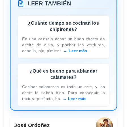
LEER TAMBIÉN
¿Cuánto tiempo se cocinan los
chipirones?
En una cazuela echar un buen chorro de
aceite de oliva, y pochar las verduras,
cebolla, ajo, pimient
Leer más
¿Qué es bueno para ablandar
calamares?
Cocinar calamares es todo un arte, y los
chefs lo saben bien. Para conseguir la
textura perfecta, ha
Leer más
José Ordoñez