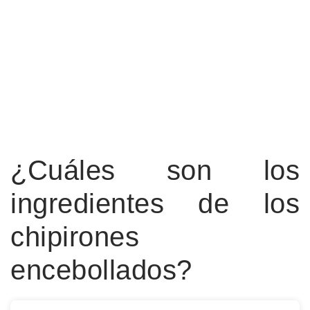
¿Cuáles son los
ingredientes de los
chipirones
encebollados?