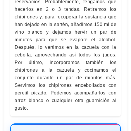
reservamos. Probablemente, tengamos que
hacerlos en 2 o 3 tandas. Retiramos los
chipirones y, para recuperar la sustancia que
han dejado en la sartén, añadimos 150 ml de
vino blanco y dejamos hervir un par de
minutos para que se evapore el alcohol.
Después, lo vertimos en la cazuela con la
cebolla, aprovechando así todos los jugos.
Por último, incorporamos también los
chipirones a la cazuela y cocinamos el
conjunto durante un par de minutos más.
Servimos los chipirones encebollados con
perejil picado. Podemos acompañarlos con
arroz blanco o cualquier otra guarnición al
gusto.