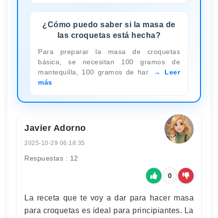
¿Cómo puedo saber si la masa de
las croquetas está hecha?
Para preparar la masa de croquetas
básica, se necesitan 100 gramos de
mantequilla, 100 gramos de har
Leer
más
Javier Adorno
2025-10-29 06:18:35
Respuestas : 12
0
La receta que te voy a dar para hacer masa
para croquetas es ideal para principiantes. La