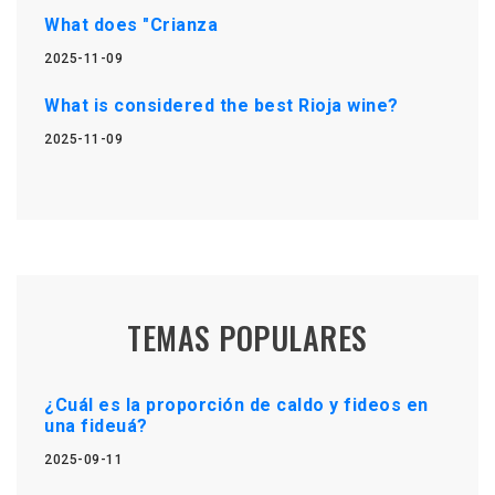
What does "Crianza
2025-11-09
What is considered the best Rioja wine?
2025-11-09
TEMAS POPULARES
¿Cuál es la proporción de caldo y fideos en
una fideuá?
2025-09-11