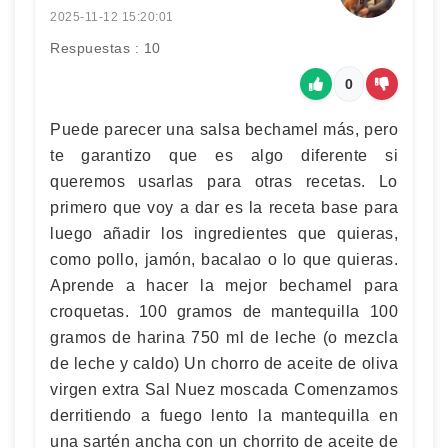
2025-11-12 15:20:01
Respuestas : 10
0
Puede parecer una salsa bechamel más, pero
te garantizo que es algo diferente si
queremos usarlas para otras recetas. Lo
primero que voy a dar es la receta base para
luego añadir los ingredientes que quieras,
como pollo, jamón, bacalao o lo que quieras.
Aprende a hacer la mejor bechamel para
croquetas. 100 gramos de mantequilla 100
gramos de harina 750 ml de leche (o mezcla
de leche y caldo) Un chorro de aceite de oliva
virgen extra Sal Nuez moscada Comenzamos
derritiendo a fuego lento la mantequilla en
una sartén ancha con un chorrito de aceite de