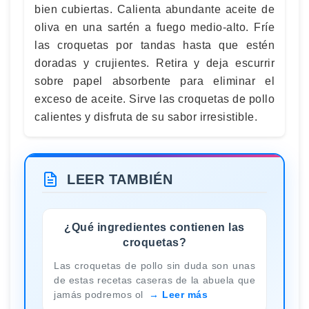
bien cubiertas. Calienta abundante aceite de
oliva en una sartén a fuego medio-alto. Fríe
las croquetas por tandas hasta que estén
doradas y crujientes. Retira y deja escurrir
sobre papel absorbente para eliminar el
exceso de aceite. Sirve las croquetas de pollo
calientes y disfruta de su sabor irresistible.
LEER TAMBIÉN
¿Qué ingredientes contienen las
croquetas?
Las croquetas de pollo sin duda son unas
de estas recetas caseras de la abuela que
jamás podremos ol
Leer más