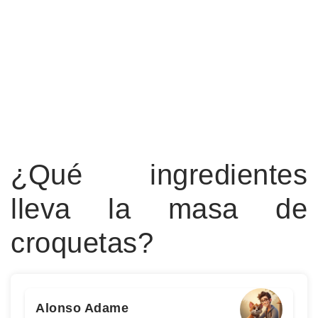
¿Qué ingredientes
lleva la masa de
croquetas?
Alonso Adame