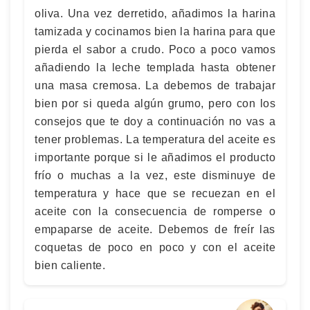
oliva. Una vez derretido, añadimos la harina
tamizada y cocinamos bien la harina para que
pierda el sabor a crudo. Poco a poco vamos
añadiendo la leche templada hasta obtener
una masa cremosa. La debemos de trabajar
bien por si queda algún grumo, pero con los
consejos que te doy a continuación no vas a
tener problemas. La temperatura del aceite es
importante porque si le añadimos el producto
frío o muchas a la vez, este disminuye de
temperatura y hace que se recuezan en el
aceite con la consecuencia de romperse o
empaparse de aceite. Debemos de freír las
coquetas de poco en poco y con el aceite
bien caliente.