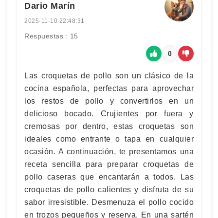
Dario Marín
2025-11-10 22:48:31
Respuestas : 15
0
Las croquetas de pollo son un clásico de la
cocina española, perfectas para aprovechar
los restos de pollo y convertirlos en un
delicioso bocado. Crujientes por fuera y
cremosas por dentro, estas croquetas son
ideales como entrante o tapa en cualquier
ocasión. A continuación, te presentamos una
receta sencilla para preparar croquetas de
pollo caseras que encantarán a todos. Las
croquetas de pollo calientes y disfruta de su
sabor irresistible. Desmenuza el pollo cocido
en trozos pequeños y reserva. En una sartén