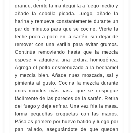
grande, derrite la mantequilla a fuego medio y
añade la cebolla picada. Luego, añade la
harina y remueve constantemente durante un
par de minutos para que se cocine. Vierte la
leche poco a poco en la sartén, sin dejar de
remover con una varilla para evitar grumos.
Continúa removiendo hasta que la mezcla
espese y adquiera una textura homogénea.
Agrega el pollo desmenuzado a la bechamel
y mezcla bien. Añade nuez moscada, sal y
pimienta al gusto. Cocina la mezcla durante
unos minutos más hasta que se despegue
fácilmente de las paredes de la sartén. Retira
del fuego y deja enfriar. Una vez fría la masa,
forma pequeñas croquetas con las manos.
Pásalas primero por huevo batido y luego por
pan rallado, asegurándote de que queden