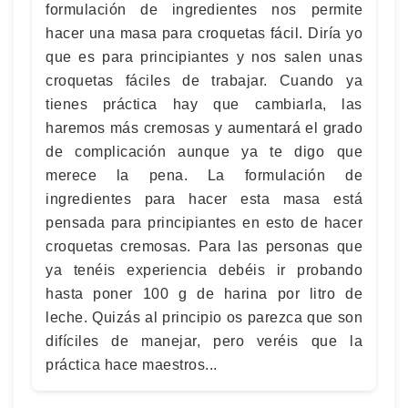
formulación de ingredientes nos permite
hacer una masa para croquetas fácil. Diría yo
que es para principiantes y nos salen unas
croquetas fáciles de trabajar. Cuando ya
tienes práctica hay que cambiarla, las
haremos más cremosas y aumentará el grado
de complicación aunque ya te digo que
merece la pena. La formulación de
ingredientes para hacer esta masa está
pensada para principiantes en esto de hacer
croquetas cremosas. Para las personas que
ya tenéis experiencia debéis ir probando
hasta poner 100 g de harina por litro de
leche. Quizás al principio os parezca que son
difíciles de manejar, pero veréis que la
práctica hace maestros...