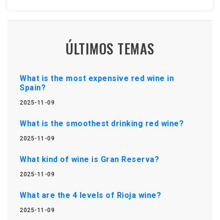
ÚLTIMOS TEMAS
What is the most expensive red wine in
Spain?
2025-11-09
What is the smoothest drinking red wine?
2025-11-09
What kind of wine is Gran Reserva?
2025-11-09
What are the 4 levels of Rioja wine?
2025-11-09