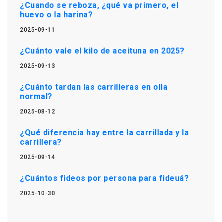
¿Cuando se reboza, ¿qué va primero, el
huevo o la harina?
2025-09-11
¿Cuánto vale el kilo de aceituna en 2025?
2025-09-13
¿Cuánto tardan las carrilleras en olla
normal?
2025-08-12
¿Qué diferencia hay entre la carrillada y la
carrillera?
2025-09-14
¿Cuántos fideos por persona para fideuá?
2025-10-30