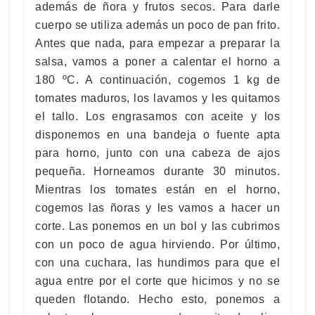
además de ñora y frutos secos. Para darle
cuerpo se utiliza además un poco de pan frito.
Antes que nada, para empezar a preparar la
salsa, vamos a poner a calentar el horno a
180 ºC. A continuación, cogemos 1 kg de
tomates maduros, los lavamos y les quitamos
el tallo. Los engrasamos con aceite y los
disponemos en una bandeja o fuente apta
para horno, junto con una cabeza de ajos
pequeña. Horneamos durante 30 minutos.
Mientras los tomates están en el horno,
cogemos las ñoras y les vamos a hacer un
corte. Las ponemos en un bol y las cubrimos
con un poco de agua hirviendo. Por último,
con una cuchara, las hundimos para que el
agua entre por el corte que hicimos y no se
queden flotando. Hecho esto, ponemos a