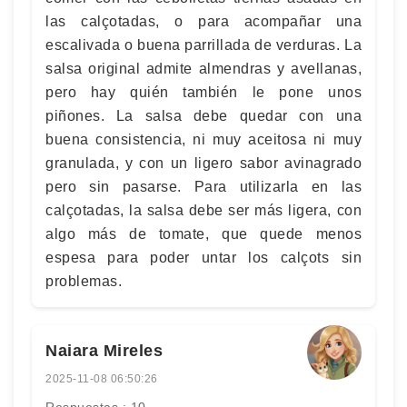
las calçotadas, o para acompañar una
escalivada o buena parrillada de verduras. La
salsa original admite almendras y avellanas,
pero hay quién también le pone unos
piñones. La salsa debe quedar con una
buena consistencia, ni muy aceitosa ni muy
granulada, y con un ligero sabor avinagrado
pero sin pasarse. Para utilizarla en las
calçotadas, la salsa debe ser más ligera, con
algo más de tomate, que quede menos
espesa para poder untar los calçots sin
problemas.
Naiara Mireles
2025-11-08 06:50:26