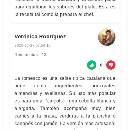
para equilibrar los sabores del plato. Esta es
la receta tal como la prepara el chef.
Verónica Rodríguez
2025-10-27 07:59:10
Respuestas : 13
0
La romesco es una salsa típica catalana que
tiene como ingredientes principales
almendras y avellanas. Su uso más popular
es para untar “calçots” , una cebolla blanca y
alargada. También acompaña muy bien
carnes a la brasa, verduras a la plancha o
canapés con jamón. La versión más artesanal