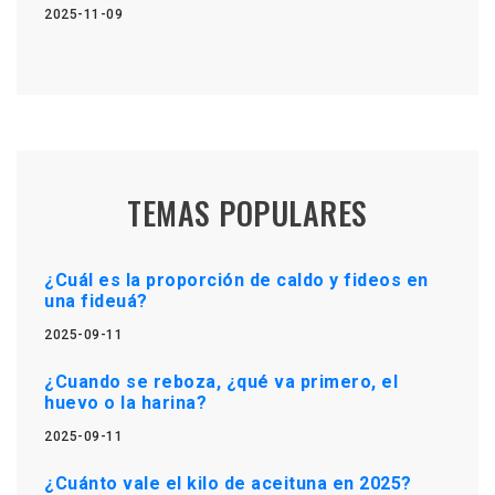
2025-11-09
TEMAS POPULARES
¿Cuál es la proporción de caldo y fideos en
una fideuá?
2025-09-11
¿Cuando se reboza, ¿qué va primero, el
huevo o la harina?
2025-09-11
¿Cuánto vale el kilo de aceituna en 2025?