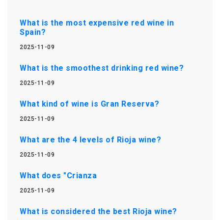
What is the most expensive red wine in
Spain?
2025-11-09
What is the smoothest drinking red wine?
2025-11-09
What kind of wine is Gran Reserva?
2025-11-09
What are the 4 levels of Rioja wine?
2025-11-09
What does "Crianza
2025-11-09
What is considered the best Rioja wine?