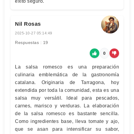
éxito seguro.
Nil Rosas
2025-10-27 05:14:49
Respuestas : 19
0
La salsa romesco es una preparación
culinaria emblemática de la gastronomía
catalana. Originaria de Tarragona, hoy
extendida por toda la comunidad, esta es una
salsa muy versátil. Ideal para pescados,
carnes, marisco y verduras. La elaboración
de la salsa romesco es bastante sencilla.
Como ingredientes base, lleva tomate y ajo,
que se asan para intensificar su sabor,