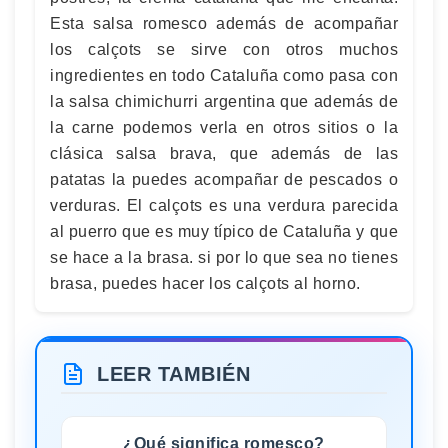
Esta salsa romesco además de acompañar
los calçots se sirve con otros muchos
ingredientes en todo Cataluña como pasa con
la salsa chimichurri argentina que además de
la carne podemos verla en otros sitios o la
clásica salsa brava, que además de las
patatas la puedes acompañar de pescados o
verduras. El calçots es una verdura parecida
al puerro que es muy típico de Cataluña y que
se hace a la brasa. si por lo que sea no tienes
brasa, puedes hacer los calçots al horno.
LEER TAMBIÉN
¿Qué significa romesco?