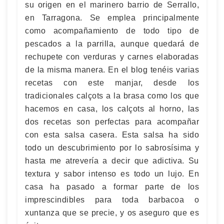
su origen en el marinero barrio de Serrallo,
en Tarragona. Se emplea principalmente
como acompañamiento de todo tipo de
pescados a la parrilla, aunque quedará de
rechupete con verduras y carnes elaboradas
de la misma manera. En el blog tenéis varias
recetas con este manjar, desde los
tradicionales calçots a la brasa como los que
hacemos en casa, los calçots al horno, las
dos recetas son perfectas para acompañar
con esta salsa casera. Esta salsa ha sido
todo un descubrimiento por lo sabrosísima y
hasta me atrevería a decir que adictiva. Su
textura y sabor intenso es todo un lujo. En
casa ha pasado a formar parte de los
imprescindibles para toda barbacoa o
xuntanza que se precie, y os aseguro que es