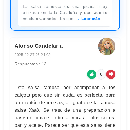
La salsa romesco es una picada muy
utilizada en toda Cataluña y que admite
muchas variantes. La cos
Leer más
Alonso Candelaria
2025-10-27 05:24:03
Respuestas : 13
0
Esta salsa famosa por acompañar a los
calçots pero que sin duda, es perfecta, para
un montón de recetas, al igual que la famosa
salsa Xató. Se trata de una preparación a
base de tomate, cebolla, ñoras, frutos secos,
pan y aceite. Parece ser que esta salsa tiene