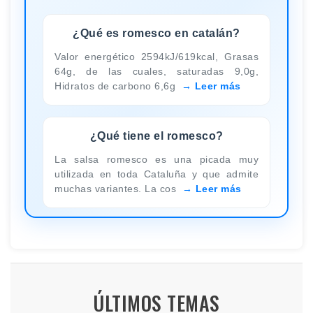
¿Qué es romesco en catalán?
Valor energético 2594kJ/619kcal, Grasas
64g, de las cuales, saturadas 9,0g,
Hidratos de carbono 6,6g
Leer más
¿Qué tiene el romesco?
La salsa romesco es una picada muy
utilizada en toda Cataluña y que admite
muchas variantes. La cos
Leer más
ÚLTIMOS TEMAS