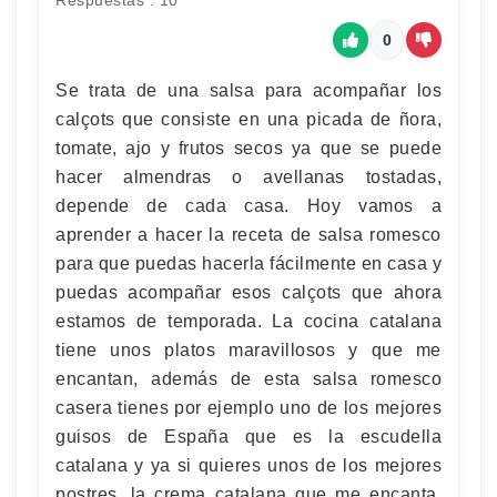
Respuestas : 10
0
Se trata de una salsa para acompañar los
calçots que consiste en una picada de ñora,
tomate, ajo y frutos secos ya que se puede
hacer almendras o avellanas tostadas,
depende de cada casa. Hoy vamos a
aprender a hacer la receta de salsa romesco
para que puedas hacerla fácilmente en casa y
puedas acompañar esos calçots que ahora
estamos de temporada. La cocina catalana
tiene unos platos maravillosos y que me
encantan, además de esta salsa romesco
casera tienes por ejemplo uno de los mejores
guisos de España que es la escudella
catalana y ya si quieres unos de los mejores
postres, la crema catalana que me encanta.