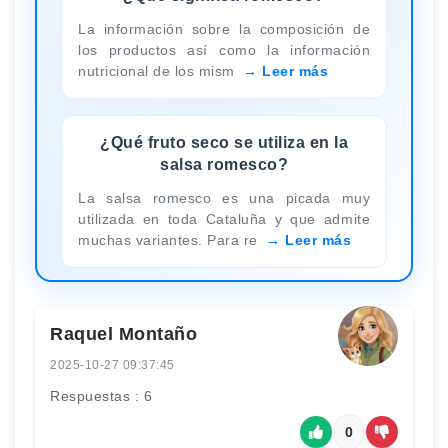
La información sobre la composición de
los productos así como la información
nutricional de los mism
Leer más
¿Qué fruto seco se utiliza en la
salsa romesco?
La salsa romesco es una picada muy
utilizada en toda Cataluña y que admite
muchas variantes. Para re
Leer más
Raquel Montaño
2025-10-27 09:37:45
Respuestas : 6
0