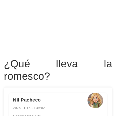
¿Qué lleva la
romesco?
Nil Pacheco
2025-11-15 21:46:02