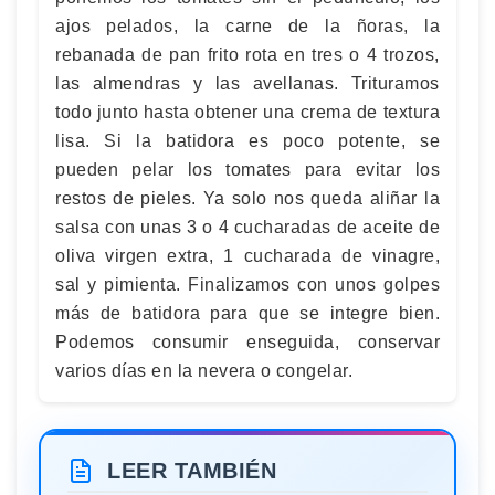
ajos pelados, la carne de la ñoras, la
rebanada de pan frito rota en tres o 4 trozos,
las almendras y las avellanas. Trituramos
todo junto hasta obtener una crema de textura
lisa. Si la batidora es poco potente, se
pueden pelar los tomates para evitar los
restos de pieles. Ya solo nos queda aliñar la
salsa con unas 3 o 4 cucharadas de aceite de
oliva virgen extra, 1 cucharada de vinagre,
sal y pimienta. Finalizamos con unos golpes
más de batidora para que se integre bien.
Podemos consumir enseguida, conservar
varios días en la nevera o congelar.
LEER TAMBIÉN