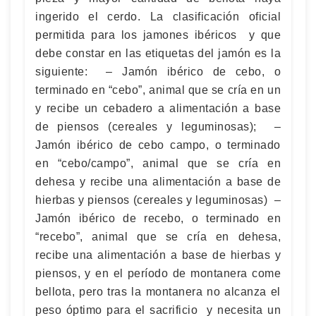
ingerido el cerdo. La clasificación oficial
permitida para los jamones ibéricos y que
debe constar en las etiquetas del jamón es la
siguiente: – Jamón ibérico de cebo, o
terminado en “cebo”, animal que se cría en un
y recibe un cebadero a alimentación a base
de piensos (cereales y leguminosas); –
Jamón ibérico de cebo campo, o terminado
en “cebo/campo”, animal que se cría en
dehesa y recibe una alimentación a base de
hierbas y piensos (cereales y leguminosas) –
Jamón ibérico de recebo, o terminado en
“recebo”, animal que se cría en dehesa,
recibe una alimentación a base de hierbas y
piensos, y en el período de montanera come
bellota, pero tras la montanera no alcanza el
peso óptimo para el sacrificio y necesita un