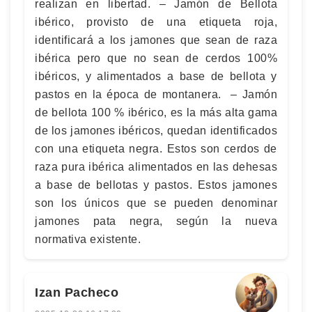
realizan en libertad. – Jamón de Bellota
ibérico, provisto de una etiqueta roja,
identificará a los jamones que sean de raza
ibérica pero que no sean de cerdos 100%
ibéricos, y alimentados a base de bellota y
pastos en la época de montanera. – Jamón
de bellota 100 % ibérico, es la más alta gama
de los jamones ibéricos, quedan identificados
con una etiqueta negra. Estos son cerdos de
raza pura ibérica alimentados en las dehesas
a base de bellotas y pastos. Estos jamones
son los únicos que se pueden denominar
jamones pata negra, según la nueva
normativa existente.
Izan Pacheco