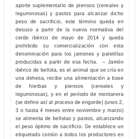
aporte suplementario de piensos (cereales y
leguminosas) y pastos para alcanzar dicho
peso de sacrificio, este término queda en
desuso a partir de la nueva normativa del
cerdo ibérico de mayo de 2014 y queda
prohibido su comercialización con esta
denominación para los jamones y paletillas
producidas a partir de esa fecha. – Jamón
ibérico de bellota, es el animal que se cría en
una dehesa, recibe una alimentación a base
de hierbas y piensos (cereales y
leguminosas), y en el período de montanera
(se define así al proceso de engorde) (unos 2,
3 o hasta 4 meses entre noviembre y marzo)
se alimenta de bellotas y pastos, alcanzando
el peso óptimo de sacrificio. Se establece un
etiquetado común a todos los productores en