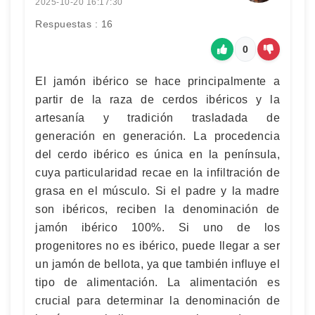
2025-10-20 16:17:30
Respuestas : 16
0
El jamón ibérico se hace principalmente a
partir de la raza de cerdos ibéricos y la
artesanía y tradición trasladada de
generación en generación. La procedencia
del cerdo ibérico es única en la península,
cuya particularidad recae en la infiltración de
grasa en el músculo. Si el padre y la madre
son ibéricos, reciben la denominación de
jamón ibérico 100%. Si uno de los
progenitores no es ibérico, puede llegar a ser
un jamón de bellota, ya que también influye el
tipo de alimentación. La alimentación es
crucial para determinar la denominación de