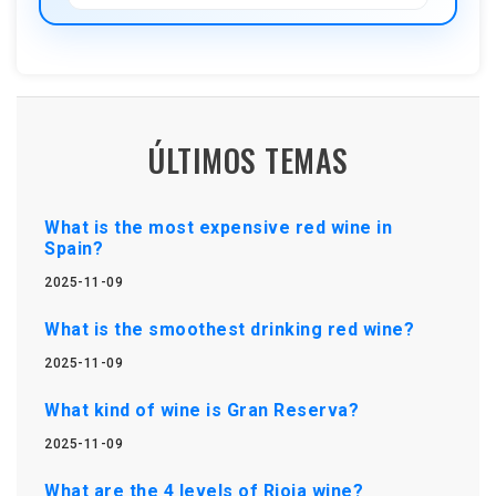
ÚLTIMOS TEMAS
What is the most expensive red wine in
Spain?
2025-11-09
What is the smoothest drinking red wine?
2025-11-09
What kind of wine is Gran Reserva?
2025-11-09
What are the 4 levels of Rioja wine?