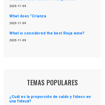
2025-11-09
What does "Crianza
2025-11-09
What is considered the best Rioja wine?
2025-11-09
TEMAS POPULARES
¿Cuál es la proporción de caldo y fideos en
una fideuá?