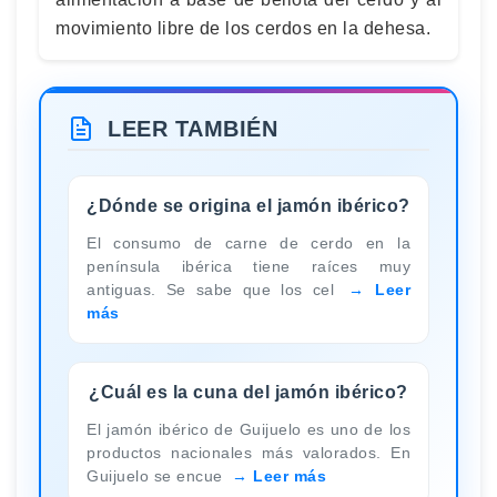
movimiento libre de los cerdos en la dehesa.
LEER TAMBIÉN
¿Dónde se origina el jamón ibérico?
El consumo de carne de cerdo en la
península ibérica tiene raíces muy
antiguas. Se sabe que los cel
Leer
más
¿Cuál es la cuna del jamón ibérico?
El jamón ibérico de Guijuelo es uno de los
productos nacionales más valorados. En
Guijuelo se encue
Leer más