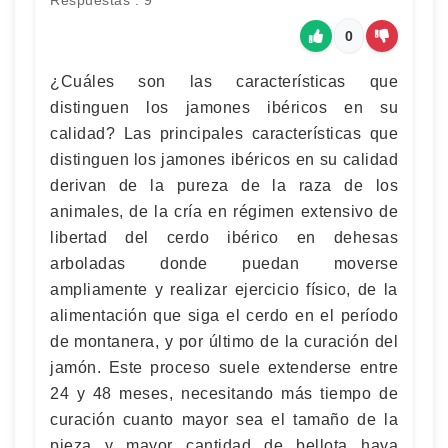
Respuestas : 9
0
¿Cuáles son las características que
distinguen los jamones ibéricos en su
calidad? Las principales características que
distinguen los jamones ibéricos en su calidad
derivan de la pureza de la raza de los
animales, de la cría en régimen extensivo de
libertad del cerdo ibérico en dehesas
arboladas donde puedan moverse
ampliamente y realizar ejercicio físico, de la
alimentación que siga el cerdo en el período
de montanera, y por último de la curación del
jamón. Este proceso suele extenderse entre
24 y 48 meses, necesitando más tiempo de
curación cuanto mayor sea el tamaño de la
pieza y mayor cantidad de bellota haya