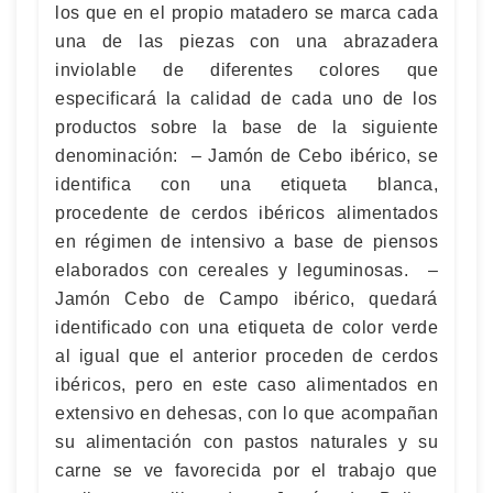
los que en el propio matadero se marca cada
una de las piezas con una abrazadera
inviolable de diferentes colores que
especificará la calidad de cada uno de los
productos sobre la base de la siguiente
denominación: – Jamón de Cebo ibérico, se
identifica con una etiqueta blanca,
procedente de cerdos ibéricos alimentados
en régimen de intensivo a base de piensos
elaborados con cereales y leguminosas. –
Jamón Cebo de Campo ibérico, quedará
identificado con una etiqueta de color verde
al igual que el anterior proceden de cerdos
ibéricos, pero en este caso alimentados en
extensivo en dehesas, con lo que acompañan
su alimentación con pastos naturales y su
carne se ve favorecida por el trabajo que