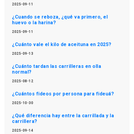
2025-09-11
¿Cuando se reboza, ¿qué va primero, el
huevo o la harina?
2025-09-11
¿Cuánto vale el kilo de aceituna en 2025?
2025-09-13
¿Cuánto tardan las carrilleras en olla
normal?
2025-08-12
¿Cuántos fideos por persona para fideuá?
2025-10-30
¿Qué diferencia hay entre la carrillada y la
carrillera?
2025-09-14