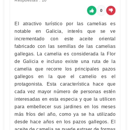
Respuestas : 10
0
El atractivo turístico por las camelias es
notable en Galicia, interés que se ve
incrementado con este aceite oriental
fabricado con las semillas de las camelias
gallegas. La camelia es considerada la Flor
de Galicia e incluso existe una ruta de la
camelia que recorre los principales pazos
gallegos en la que el camelio es el
protagonista. Esta característica hace que
cada vez mayor número de personas estén
interesadas en esta especia y que la utilicen
para embellecer sus jardines en los meses
más fríos del año, como ya se ha utilizado
desde hace años en los pazos gallegos. El
aceite de camelia se puede extraer de formas