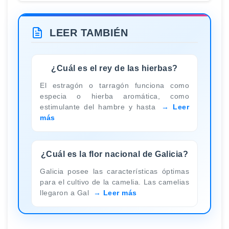
LEER TAMBIÉN
¿Cuál es el rey de las hierbas?
El estragón o tarragón funciona como
especia o hierba aromática, como
estimulante del hambre y hasta
Leer
más
¿Cuál es la flor nacional de Galicia?
Galicia posee las características óptimas
para el cultivo de la camelia. Las camelias
llegaron a Gal
Leer más