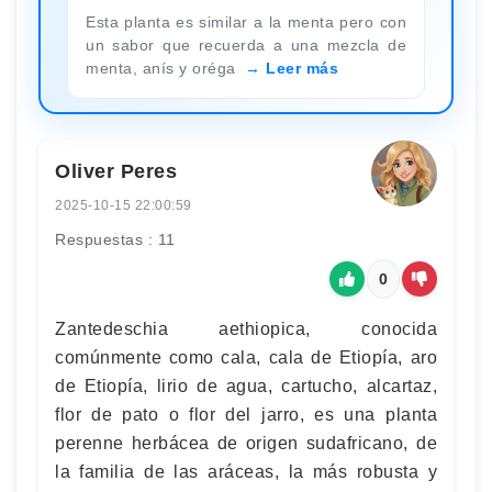
Esta planta es similar a la menta pero con
un sabor que recuerda a una mezcla de
menta, anís y oréga
Leer más
Oliver Peres
2025-10-15 22:00:59
Respuestas : 11
0
Zantedeschia aethiopica, conocida
comúnmente como cala, cala de Etiopía, aro
de Etiopía, lirio de agua, cartucho, alcartaz,
flor de pato o flor del jarro, es una planta
perenne herbácea de origen sudafricano, de
la familia de las aráceas, la más robusta y