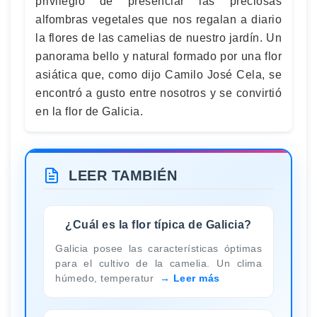
privilegio de presenciar las preciosas
alfombras vegetales que nos regalan a diario
la flores de las camelias de nuestro jardín. Un
panorama bello y natural formado por una flor
asiática que, como dijo Camilo José Cela, se
encontró a gusto entre nosotros y se convirtió
en la flor de Galicia.
LEER TAMBIÉN
¿Cuál es la flor típica de Galicia?
Galicia posee las características óptimas
para el cultivo de la camelia. Un clima
húmedo, temperatur
Leer más