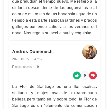
que preludian el tiempo nuevo. Me refiero a la
sinfonía descendente de las buganvillas o al
color de mil rosas de las hortensias que de un
tiempo a esta parte salpican jardines y prados
gallegos poniendo calidez a los veranos del
norte. Nos regala su aceite sutil y exquisito.
Andrés Domenech
2025-10-15 19:47:57
Respuestas : 19
0
La Flor de Santiago es una flor exótica,
solitaria y majestuosa de extraordinaria
belleza pero también, y sobre todo, la Flor de
Santiago es un “elemento de comunicación