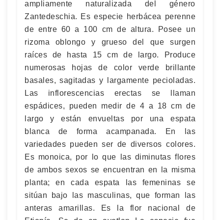
ampliamente naturalizada del género
Zantedeschia. Es especie herbácea perenne
de entre 60 a 100 cm de altura. Posee un
rizoma oblongo y grueso del que surgen
raíces de hasta 15 cm de largo. Produce
numerosas hojas de color verde brillante
basales, sagitadas y largamente pecioladas.
Las inflorescencias erectas se llaman
espádices, pueden medir de 4 a 18 cm de
largo y están envueltas por una espata
blanca de forma acampanada. En las
variedades pueden ser de diversos colores.
Es monoica, por lo que las diminutas flores
de ambos sexos se encuentran en la misma
planta; en cada espata las femeninas se
sitúan bajo las masculinas, que forman las
anteras amarillas. Es la flor nacional de