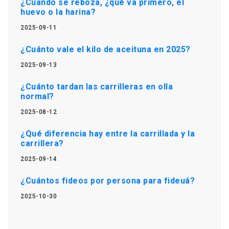
¿Cuando se reboza, ¿qué va primero, el
huevo o la harina?
2025-09-11
¿Cuánto vale el kilo de aceituna en 2025?
2025-09-13
¿Cuánto tardan las carrilleras en olla
normal?
2025-08-12
¿Qué diferencia hay entre la carrillada y la
carrillera?
2025-09-14
¿Cuántos fideos por persona para fideuá?
2025-10-30