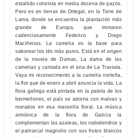
estallido colorista en media docena de pazos.
Pero es en tierras de Ortegal, en la Torre de
Lama, donde se encuentra la plantación más
grande de Europa, que mimaron
cadenciosamente Federico y Diego
Maciñeiras. La camelia es la base para
saborear los tés más puros. Está en el origen
de la novela de Dumas, La dama de las
camelias y cantada en el aria de La Traviata.
Vaya mi reconocimento a la camelia norteña,
la flor que de enero a abril anuncia la vida. La
flora gallega está pintada en la paleta de los
bermellones, el país se adorna con malvas y
morados en esa maravilla floral. La música
armónica de la flora de Galicia la
complementan las azaleas, los rododendros y
el patriarcal magnolio con sus frutos blancos