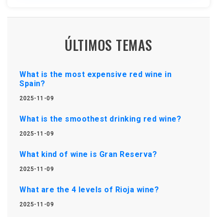
ÚLTIMOS TEMAS
What is the most expensive red wine in
Spain?
2025-11-09
What is the smoothest drinking red wine?
2025-11-09
What kind of wine is Gran Reserva?
2025-11-09
What are the 4 levels of Rioja wine?
2025-11-09