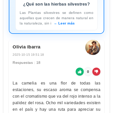
¿Qué son las hierbas silvestres?
Las Plantas silvestres se definen como
aquellas que crecen de manera natural en
la naturaleza, sin i
Leer más
Olivia Ibarra
2025-10-15 19:51:18
Respuestas : 18
0
La camelia es una flor de todas las
estaciones, su escaso aroma se compensa
con el cromatismo que va del rojo intenso a la
palidez del rosa. Ocho mil variedades existen
en el país y hay una ruta para apreciar su