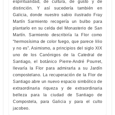
espiritualidad, de cultura, de gusto y de
distinción. Y así sucedería también en
Galicia, donde nuestro sabio ilustrado Fray
Martín Sarmiento recogería un bulbo para
plantarlo en su celda del Monasterio de San
Martín. Sarmiento describiría la Flor como
“hermosísima de color fuego, que parece lilio
y no es”. Asimismo, a principios del siglo XIX
uno de los Canónigos de la Catedral de
Santiago, el botánico Pierre-André Pourret,
llevaría la Flor para admirarla a su Jardín
compostelano. La recuperación de la Flor de
Santiago abre un nuevo espacio simbólico de
extraordinaria riqueza y de extraordinaria
belleza para la ciudad de Santiago de
Compostela, para Galicia y para el culto
jacobeo.