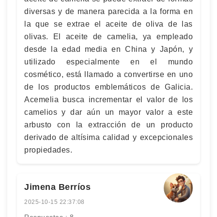
diversas y de manera parecida a la forma en
la que se extrae el aceite de oliva de las
olivas. El aceite de camelia, ya empleado
desde la edad media en China y Japón, y
utilizado especialmente en el mundo
cosmético, está llamado a convertirse en uno
de los productos emblemáticos de Galicia.
Acemelia busca incrementar el valor de los
camelios y dar aún un mayor valor a este
arbusto con la extracción de un producto
derivado de altísima calidad y excepcionales
propiedades.
Jimena Berríos
2025-10-15 22:37:08