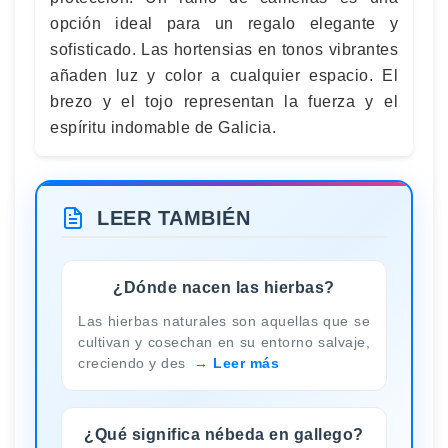
opción ideal para un regalo elegante y
sofisticado. Las hortensias en tonos vibrantes
añaden luz y color a cualquier espacio. El
brezo y el tojo representan la fuerza y el
espíritu indomable de Galicia.
LEER TAMBIÉN
¿Dónde nacen las hierbas?
Las hierbas naturales son aquellas que se
cultivan y cosechan en su entorno salvaje,
creciendo y des
Leer más
¿Qué significa nébeda en gallego?