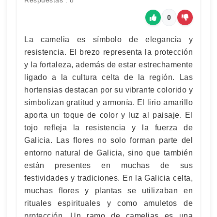
Respuestas : 8
0
La camelia es símbolo de elegancia y
resistencia. El brezo representa la protección
y la fortaleza, además de estar estrechamente
ligado a la cultura celta de la región. Las
hortensias destacan por su vibrante colorido y
simbolizan gratitud y armonía. El lirio amarillo
aporta un toque de color y luz al paisaje. El
tojo refleja la resistencia y la fuerza de
Galicia. Las flores no solo forman parte del
entorno natural de Galicia, sino que también
están presentes en muchas de sus
festividades y tradiciones. En la Galicia celta,
muchas flores y plantas se utilizaban en
rituales espirituales y como amuletos de
protección. Un ramo de camelias es una