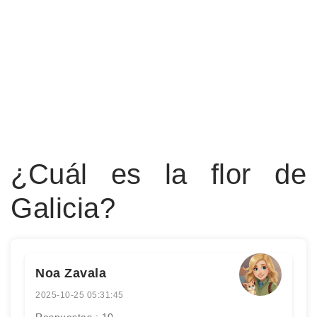
¿Cuál es la flor de
Galicia?
Noa Zavala
2025-10-25 05:31:45