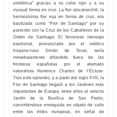
simbólica” gracias a su color rojo y a su
inusual forma en cruz. La flor atzcalxochitl, la
hermosísima flor roja en forma de cruz, era
bautizada como “Flor de Santiago” por su
parecido con la Cruz de los Caballeros de la
Orden de Santiago. El fervoroso mensaje
bautismal, pronunciado por el médico
hispano-luso Simón de Tovar, sería
inmediatamente difundido fuera de las
fronteras españolas por el afamado
naturalista flamenco Charles de l´Écluse.
Tras este episodio, y a partir del siglo XVII, la
Flor de Santiago llegará a los Jardines más
importantes de Europa, entre ellos al selecto
Jardín de la Basílica de San Pedro,
convirtiéndose enseguida en objeto de culto
entre las élites europeas, en señal de