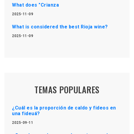
What does "Crianza
2025-11-09
What is considered the best Rioja wine?
2025-11-09
TEMAS POPULARES
¿Cuál es la proporción de caldo y fideos en
una fideuá?
2025-09-11