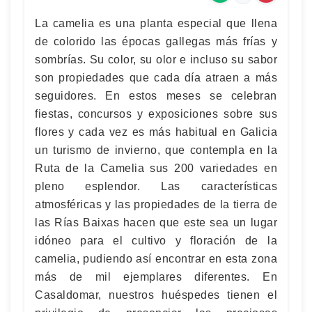
La camelia es una planta especial que llena
de colorido las épocas gallegas más frías y
sombrías. Su color, su olor e incluso su sabor
son propiedades que cada día atraen a más
seguidores. En estos meses se celebran
fiestas, concursos y exposiciones sobre sus
flores y cada vez es más habitual en Galicia
un turismo de invierno, que contempla en la
Ruta de la Camelia sus 200 variedades en
pleno esplendor. Las características
atmosféricas y las propiedades de la tierra de
las Rías Baixas hacen que este sea un lugar
idóneo para el cultivo y floración de la
camelia, pudiendo así encontrar en esta zona
más de mil ejemplares diferentes. En
Casaldomar, nuestros huéspedes tienen el