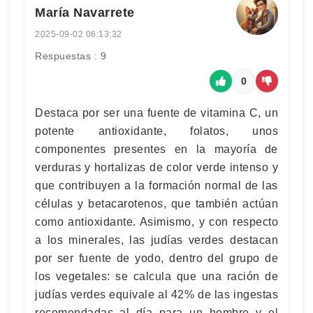
María Navarrete
2025-09-02 06:13:32
Respuestas : 9
0
Destaca por ser una fuente de vitamina C, un
potente antioxidante, folatos, unos
componentes presentes en la mayoría de
verduras y hortalizas de color verde intenso y
que contribuyen a la formación normal de las
células y betacarotenos, que también actúan
como antioxidante. Asimismo, y con respecto
a los minerales, las judías verdes destacan
por ser fuente de yodo, dentro del grupo de
los vegetales: se calcula que una ración de
judías verdes equivale al 42% de las ingestas
recomendadas al día para un hombre y el