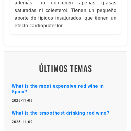
además, no contienen apenas grasas
saturadas ni colesterol. Tienen un pequeño
aporte de lípidos insaturados, que tienen un
efecto cardioprotector.
ÚLTIMOS TEMAS
What is the most expensive red wine in
Spain?
2025-11-09
What is the smoothest drinking red wine?
2025-11-09