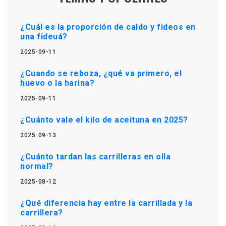
¿Cuál es la proporción de caldo y fideos en
una fideuá?
2025-09-11
¿Cuando se reboza, ¿qué va primero, el
huevo o la harina?
2025-09-11
¿Cuánto vale el kilo de aceituna en 2025?
2025-09-13
¿Cuánto tardan las carrilleras en olla
normal?
2025-08-12
¿Qué diferencia hay entre la carrillada y la
carrillera?