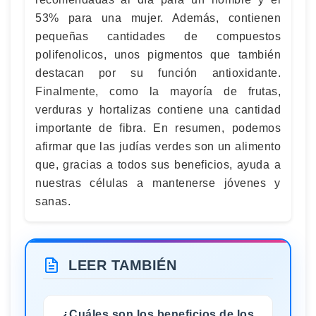
53% para una mujer. Además, contienen
pequeñas cantidades de compuestos
polifenolicos, unos pigmentos que también
destacan por su función antioxidante.
Finalmente, como la mayoría de frutas,
verduras y hortalizas contiene una cantidad
importante de fibra. En resumen, podemos
afirmar que las judías verdes son un alimento
que, gracias a todos sus beneficios, ayuda a
nuestras células a mantenerse jóvenes y
sanas.
LEER TAMBIÉN
¿Cuáles son los beneficios de los