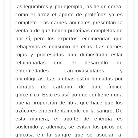
las legumbres y, por ejemplo, las de un cereal
como el arroz el aporte de proteínas ya es
completo. Las carnes animales presentan la
ventaja de que tienen proteínas completas de
por sí, pero los expertos recomiendan que
rebajemos el consumo de ellas. Las carnes
rojas y procesadas han demostrado estar
relacionadas con el desarrollo de
enfermedades cardiovasculares y
oncológicas. Las alubias están formadas por
hidratos de carbono de bajo índice
glucémico. Esto es así, porque contienen una
buena proporción de fibra que hace que los
azúcares entren lentamente en la sangre. De
esta manera, el aporte de energía es
sostenido y, además, se evitan los picos de
glucosa en la sangre que se asocian al