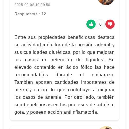
2025-09-08 10:09:50
Respuestas : 12
0
Entre sus propiedades beneficiosas destaca
su actividad reductora de la presión arterial y
sus cualidades diuréticas, por lo que mejoran
los casos de retención de líquidos. Su
elevado contenido en ácido fólico las hace
recomendables durante el embarazo.
También aportan cantidades importantes de
hierro y calcio, lo que contribuye a mejorar
los casos de anemia. Por otro lado, también
son beneficiosas en los procesos de artritis o
gota, y poseen acción antiinflamatoria.