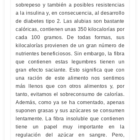
sobrepeso y también a posibles resistencias
a la insulina y, en consecuencia, al desarrollo
de diabetes tipo 2. Las alubias son bastante
calóricas, contienen unas 350 kilocalorías por
cada 100 gramos. De todas formas, sus
kilocalorías provienen de un gran número de
nutrientes beneficiosos. Sin embargo, la fibra
que contienen estas legumbres tienen un
gran efecto saciante. Esto significa que con
una ración de este alimento nos sentimos
más llenos que con otros alimentos y, por
tanto, evitamos el sobreconsumo de calorías.
Además, como ya se ha comentado, apenas
suponen grasas y sus azúcares se consumen
lentamente. La fibra insoluble que contienen
tiene un papel muy importante en la
regulación del azúcar en sangre. Pero,