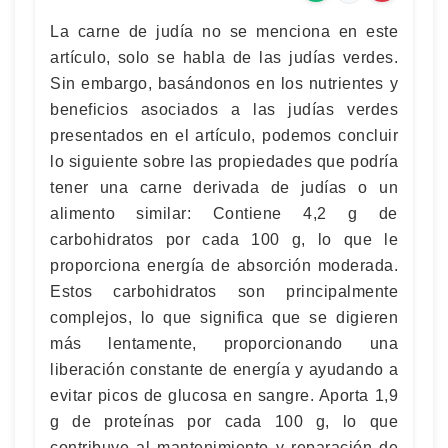
La carne de judía no se menciona en este
artículo, solo se habla de las judías verdes.
Sin embargo, basándonos en los nutrientes y
beneficios asociados a las judías verdes
presentados en el artículo, podemos concluir
lo siguiente sobre las propiedades que podría
tener una carne derivada de judías o un
alimento similar: Contiene 4,2 g de
carbohidratos por cada 100 g, lo que le
proporciona energía de absorción moderada.
Estos carbohidratos son principalmente
complejos, lo que significa que se digieren
más lentamente, proporcionando una
liberación constante de energía y ayudando a
evitar picos de glucosa en sangre. Aporta 1,9
g de proteínas por cada 100 g, lo que
contribuye al mantenimiento y reparación de