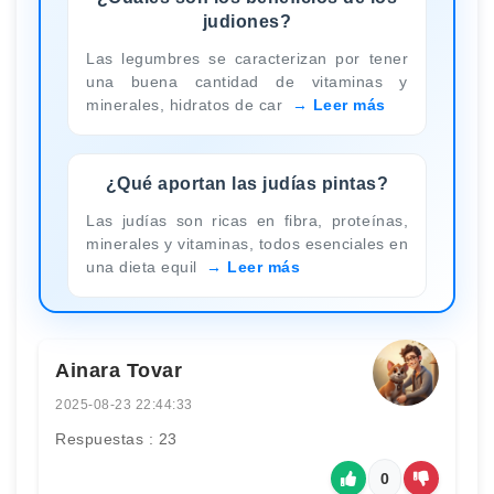
judiones?
Las legumbres se caracterizan por tener
una buena cantidad de vitaminas y
minerales, hidratos de car
Leer más
¿Qué aportan las judías pintas?
Las judías son ricas en fibra, proteínas,
minerales y vitaminas, todos esenciales en
una dieta equil
Leer más
Ainara Tovar
2025-08-23 22:44:33
Respuestas : 23
0