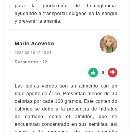
para la producción de hemoglobina,
ayudando a transportar oxígeno en la sangre
y prevenir la anemia.
Mario Acevedo
2025-08-16 12:45:04
Respuestas : 12
0
Las judías verdes son un alimento con un
bajo aporte calórico. Presentan menos de 30
calorías por cada 100 gramos. Este contenido
calórico se debe a la presencia de hidratos
de carbono, como el almidón, que se
encuentran concentrado en sus semillas, así
como a la presencia de una pequeña