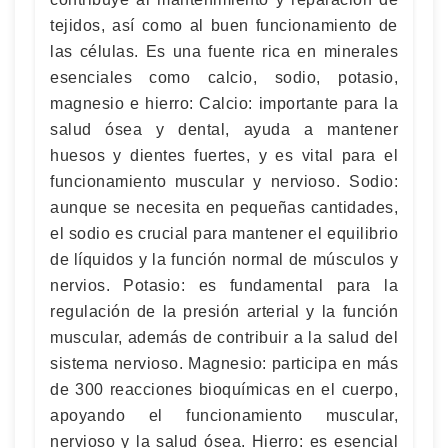
tejidos, así como al buen funcionamiento de
las células. Es una fuente rica en minerales
esenciales como calcio, sodio, potasio,
magnesio e hierro: Calcio: importante para la
salud ósea y dental, ayuda a mantener
huesos y dientes fuertes, y es vital para el
funcionamiento muscular y nervioso. Sodio:
aunque se necesita en pequeñas cantidades,
el sodio es crucial para mantener el equilibrio
de líquidos y la función normal de músculos y
nervios. Potasio: es fundamental para la
regulación de la presión arterial y la función
muscular, además de contribuir a la salud del
sistema nervioso. Magnesio: participa en más
de 300 reacciones bioquímicas en el cuerpo,
apoyando el funcionamiento muscular,
nervioso y la salud ósea. Hierro: es esencial