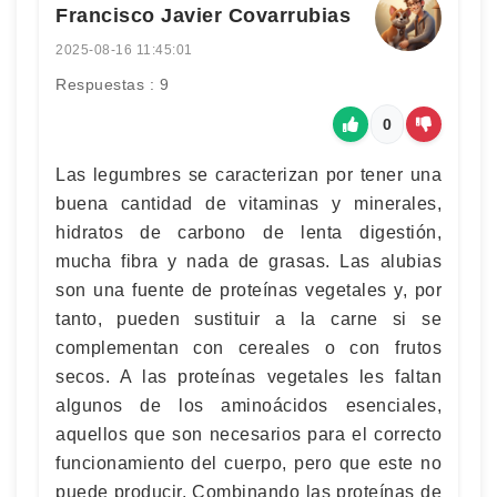
Francisco Javier Covarrubias
2025-08-16 11:45:01
Respuestas : 9
0
Las legumbres se caracterizan por tener una
buena cantidad de vitaminas y minerales,
hidratos de carbono de lenta digestión,
mucha fibra y nada de grasas. Las alubias
son una fuente de proteínas vegetales y, por
tanto, pueden sustituir a la carne si se
complementan con cereales o con frutos
secos. A las proteínas vegetales les faltan
algunos de los aminoácidos esenciales,
aquellos que son necesarios para el correcto
funcionamiento del cuerpo, pero que este no
puede producir. Combinando las proteínas de