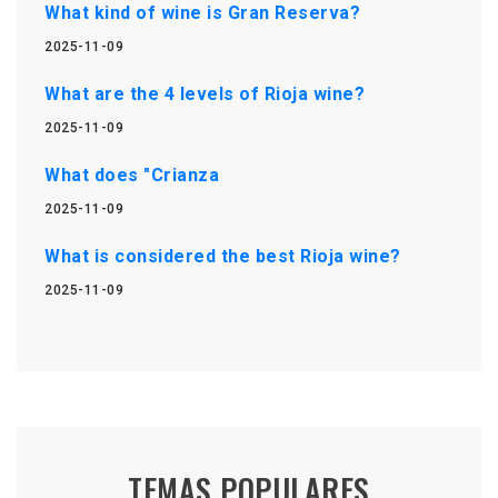
What kind of wine is Gran Reserva?
2025-11-09
What are the 4 levels of Rioja wine?
2025-11-09
What does "Crianza
2025-11-09
What is considered the best Rioja wine?
2025-11-09
TEMAS POPULARES