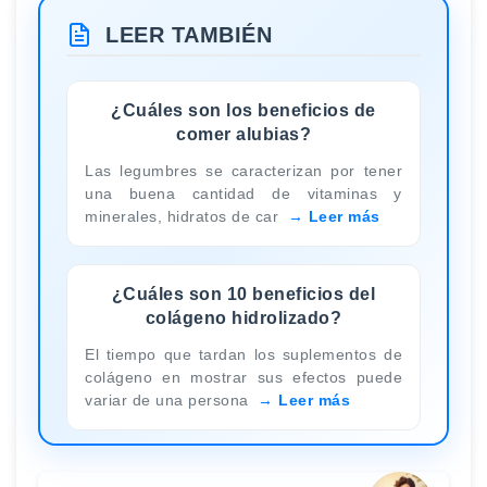
LEER TAMBIÉN
¿Cuáles son los beneficios de
comer alubias?
Las legumbres se caracterizan por tener
una buena cantidad de vitaminas y
minerales, hidratos de car
Leer más
¿Cuáles son 10 beneficios del
colágeno hidrolizado?
El tiempo que tardan los suplementos de
colágeno en mostrar sus efectos puede
variar de una persona
Leer más