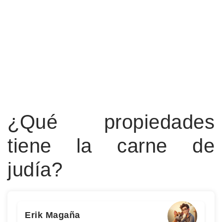
¿Qué propiedades
tiene la carne de
judía?
Erik Magaña