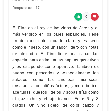
Respuestas : 17
0
El Fino es el rey de los vinos de Jerez y el
más vendido en los bares españoles. Tiene
un delicado color dorado claro y es seco
como el hueso, con un sabor ligero con notas
de almendra. El Fino tiene una capacidad
especial para estimular las papilas gustativas
y es estupendo como aperitivo. También es
bueno con pescados y -especialmente los
salados, como las anchoas- mariscos,
ensaladas con aliños ácidos, jamón ibérico,
aceitunas, quesos ligeros y sopas frías como
el gazpacho y el ajo blanco. Entre 6 y 8
grados. Un vino ligero, de color pajizo y