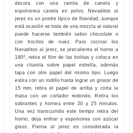
decora con una ramita de canela y
espolvorea canela en polvo. Nevaditos al
jerez es un postre típico de Navidad, aunque
está ocasión se trata de una mezcla al natural
puede hacerse también sabor chocolate o
con trocitos de nuez. Para cocinar los
Nevaditos al jerez, se precalienta el horno a
180º, retira el film de las bolitas y coloca en
una charola sobre papel estrella, además
tapa con otro papel del mismo tipo. Luego
estira con un rodillo hasta lograr un grosor de
15 mm, retira el papel de arriba y corta la
masa con un cortador redondo. Retira los
sobrantes y hornea entre 20 y 25 minutos.
Una vez transcurrido este tiempo retira del
horno, deja enfriar y espolvorea con azúcar
glass. Pierna al jerez es considerada la