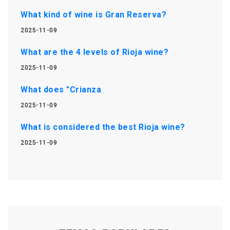
What kind of wine is Gran Reserva?
2025-11-09
What are the 4 levels of Rioja wine?
2025-11-09
What does "Crianza
2025-11-09
What is considered the best Rioja wine?
2025-11-09