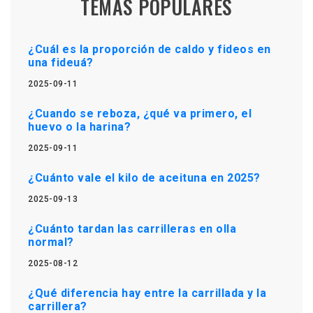
TEMAS POPULARES
¿Cuál es la proporción de caldo y fideos en
una fideuá?
2025-09-11
¿Cuando se reboza, ¿qué va primero, el
huevo o la harina?
2025-09-11
¿Cuánto vale el kilo de aceituna en 2025?
2025-09-13
¿Cuánto tardan las carrilleras en olla
normal?
2025-08-12
¿Qué diferencia hay entre la carrillada y la
carrillera?