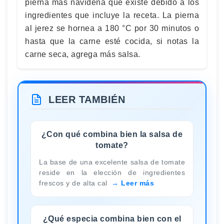
pierna más navideña que existe debido a los
ingredientes que incluye la receta. La pierna
al jerez se hornea a 180 °C por 30 minutos o
hasta que la carne esté cocida, si notas la
carne seca, agrega más salsa.
LEER TAMBIÉN
¿Con qué combina bien la salsa de
tomate?
La base de una excelente salsa de tomate
reside en la elección de ingredientes
frescos y de alta cal
Leer más
¿Qué especia combina bien con el