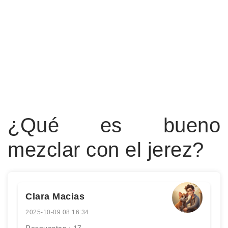
¿Qué es bueno
mezclar con el jerez?
Clara Macias
2025-10-09 08:16:34