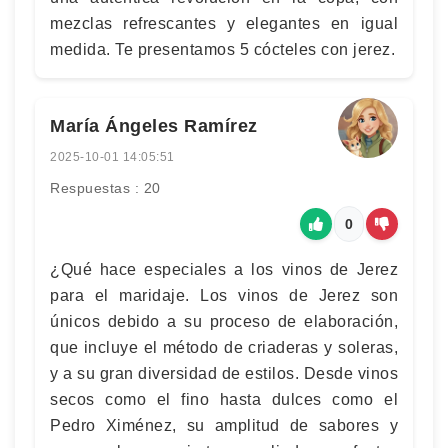
mezclas refrescantes y elegantes en igual
medida. Te presentamos 5 cócteles con jerez.
María Ángeles Ramírez
2025-10-01 14:05:51
Respuestas : 20
0
¿Qué hace especiales a los vinos de Jerez
para el maridaje. Los vinos de Jerez son
únicos debido a su proceso de elaboración,
que incluye el método de criaderas y soleras,
y a su gran diversidad de estilos. Desde vinos
secos como el fino hasta dulces como el
Pedro Ximénez, su amplitud de sabores y