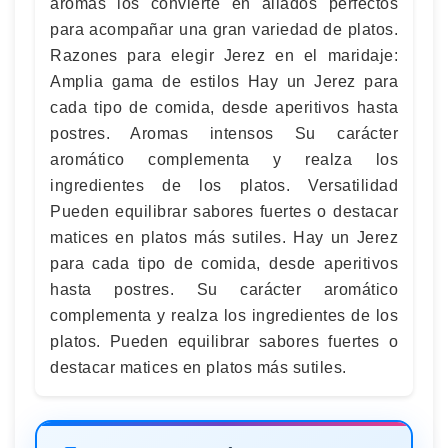
aromas los convierte en aliados perfectos
para acompañar una gran variedad de platos.
Razones para elegir Jerez en el maridaje:
Amplia gama de estilos Hay un Jerez para
cada tipo de comida, desde aperitivos hasta
postres. Aromas intensos Su carácter
aromático complementa y realza los
ingredientes de los platos. Versatilidad
Pueden equilibrar sabores fuertes o destacar
matices en platos más sutiles. Hay un Jerez
para cada tipo de comida, desde aperitivos
hasta postres. Su carácter aromático
complementa y realza los ingredientes de los
platos. Pueden equilibrar sabores fuertes o
destacar matices en platos más sutiles.