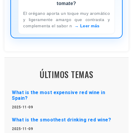
tomate?
El orégano aporta un toque muy aromático
y ligeramente amargo que contrasta y
complementa el sabor n
Leer más
ÚLTIMOS TEMAS
What is the most expensive red wine in
Spain?
2025-11-09
What is the smoothest drinking red wine?
2025-11-09