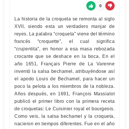
0
La historia de la croqueta se remonta al siglo
XVII, siendo esta un verdadero manjar de
reyes. La palabra “croqueta” viene del término
francés “croquette”, el cual significa
“crujientita”, en honor a esa masa rebozada
crocante que se deshace en la boca. En el
año 1651, Français Pierre de La Varenne
inventó la salsa bechamel, atribuyéndose así
el apodo Louis de Bechamel, para hacer un
poco la pelota a los miembros de la nobleza.
Años después, en 1691, François Massialot
publicó el primer libro con la primera receta
de croquetas: Le Cuisinier royal et bourgeois.
Como veis, la salsa bechamel y la croqueta,
nacieron en tiempos diferentes. Fue en el año