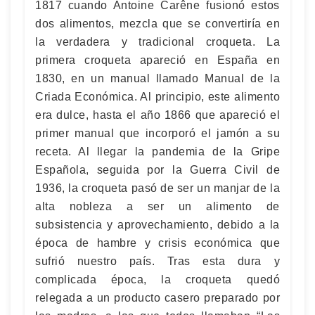
1817 cuando Antoine Carêne fusionó estos
dos alimentos, mezcla que se convertiría en
la verdadera y tradicional croqueta. La
primera croqueta apareció en España en
1830, en un manual llamado Manual de la
Criada Económica. Al principio, este alimento
era dulce, hasta el año 1866 que apareció el
primer manual que incorporó el jamón a su
receta. Al llegar la pandemia de la Gripe
Española, seguida por la Guerra Civil de
1936, la croqueta pasó de ser un manjar de la
alta nobleza a ser un alimento de
subsistencia y aprovechamiento, debido a la
época de hambre y crisis económica que
sufrió nuestro país. Tras esta dura y
complicada época, la croqueta quedó
relegada a un producto casero preparado por