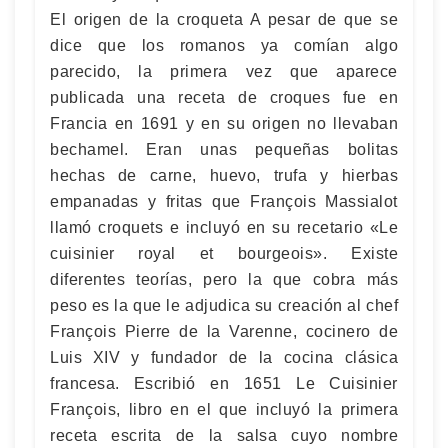
El origen de la croqueta A pesar de que se
dice que los romanos ya comían algo
parecido, la primera vez que aparece
publicada una receta de croques fue en
Francia en 1691 y en su origen no llevaban
bechamel. Eran unas pequeñas bolitas
hechas de carne, huevo, trufa y hierbas
empanadas y fritas que François Massialot
llamó croquets e incluyó en su recetario «Le
cuisinier royal et bourgeois». Existe
diferentes teorías, pero la que cobra más
peso es la que le adjudica su creación al chef
François Pierre de la Varenne, cocinero de
Luis XIV y fundador de la cocina clásica
francesa. Escribió en 1651 Le Cuisinier
François, libro en el que incluyó la primera
receta escrita de la salsa cuyo nombre