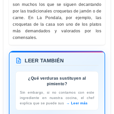
son muchos los que se siguen decantando
por las tradicionales croquetas de jamón o de
carne. En La Pondala, por ejemplo, las
croquetas de la casa son uno de los platos
más demandados y valorados por los
comensales.
LEER TAMBIÉN
¿Qué verduras sustituyen al
pimiento?
Sin embargo, si no contamos con este
ingrediente en nuestra cocina, el chef
explica que se puede sus
Leer más