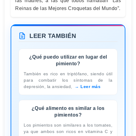
las madres, a las que todos llamaban “Las
Reinas de las Mejores Croquetas del Mundo”.
LEER TAMBIÉN
¿Qué puedo utilizar en lugar del
pimiento?
También es rico en triptófano, siendo útil
para combatir los síntomas de la
depresión, la ansiedad,
Leer más
¿Qué alimento es similar a los
pimientos?
Los pimientos son similares a los tomates,
ya que ambos son ricos en vitamina C y