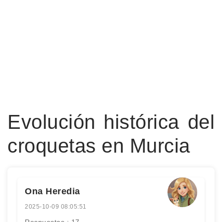
Evolución histórica del
croquetas en Murcia
Ona Heredia
2025-10-09 08:05:51