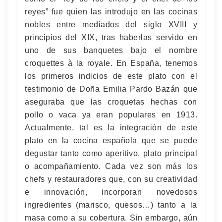
reyes” fue quien las introdujo en las cocinas
nobles entre mediados del siglo XVIII y
principios del XIX, tras haberlas servido en
uno de sus banquetes bajo el nombre
croquettes à la royale. En España, tenemos
los primeros indicios de este plato con el
testimonio de Doña Emilia Pardo Bazán que
aseguraba que las croquetas hechas con
pollo o vaca ya eran populares en 1913.
Actualmente, tal es la integración de este
plato en la cocina española que se puede
degustar tanto como aperitivo, plato principal
o acompañamiento. Cada vez son más los
chefs y restauradores que, con su creatividad
e innovación, incorporan novedosos
ingredientes (marisco, quesos…) tanto a la
masa como a su cobertura. Sin embargo, aún