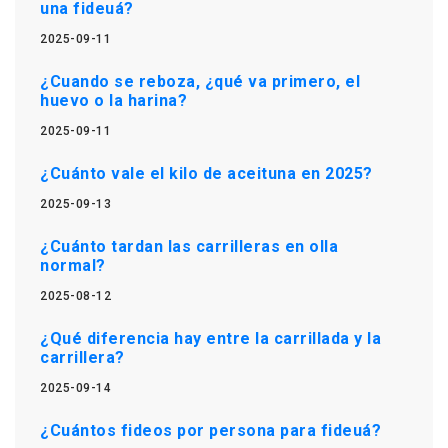
una fideuá?
2025-09-11
¿Cuando se reboza, ¿qué va primero, el
huevo o la harina?
2025-09-11
¿Cuánto vale el kilo de aceituna en 2025?
2025-09-13
¿Cuánto tardan las carrilleras en olla
normal?
2025-08-12
¿Qué diferencia hay entre la carrillada y la
carrillera?
2025-09-14
¿Cuántos fideos por persona para fideuá?