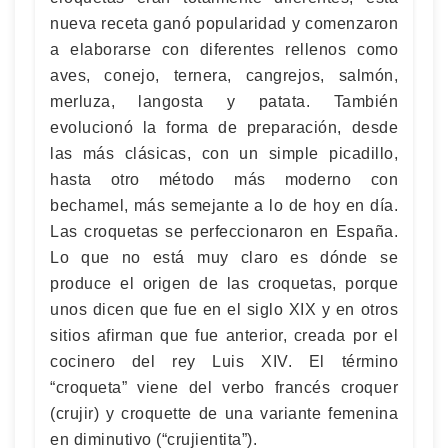
nueva receta ganó popularidad y comenzaron
a elaborarse con diferentes rellenos como
aves, conejo, ternera, cangrejos, salmón,
merluza, langosta y patata. También
evolucionó la forma de preparación, desde
las más clásicas, con un simple picadillo,
hasta otro método más moderno con
bechamel, más semejante a lo de hoy en día.
Las croquetas se perfeccionaron en España.
Lo que no está muy claro es dónde se
produce el origen de las croquetas, porque
unos dicen que fue en el siglo XIX y en otros
sitios afirman que fue anterior, creada por el
cocinero del rey Luis XIV. El término
“croqueta” viene del verbo francés croquer
(crujir) y croquette de una variante femenina
en diminutivo (“crujientita”).