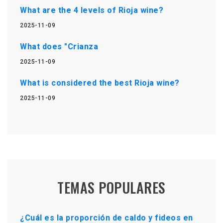
What are the 4 levels of Rioja wine?
2025-11-09
What does "Crianza
2025-11-09
What is considered the best Rioja wine?
2025-11-09
TEMAS POPULARES
¿Cuál es la proporción de caldo y fideos en