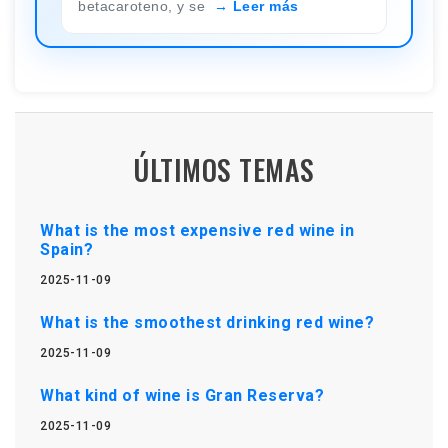
betacaroteno, y se
Leer más
ÚLTIMOS TEMAS
What is the most expensive red wine in
Spain?
2025-11-09
What is the smoothest drinking red wine?
2025-11-09
What kind of wine is Gran Reserva?
2025-11-09