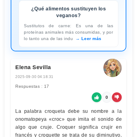
¿Qué alimentos sustituyen los
veganos?
Sustitutos de carne: Es una de las
proteínas animales más consumidas, y por
lo tanto una de las indu
Leer más
Elena Sevilla
2025-09-30 04:18:31
Respuestas : 17
0
La palabra croqueta debe su nombre a la
onomatopeya «croc» que imita el sonido de
algo que cruje. Croquer significa crujir en
francés y croquette se trata de su diminutivo.