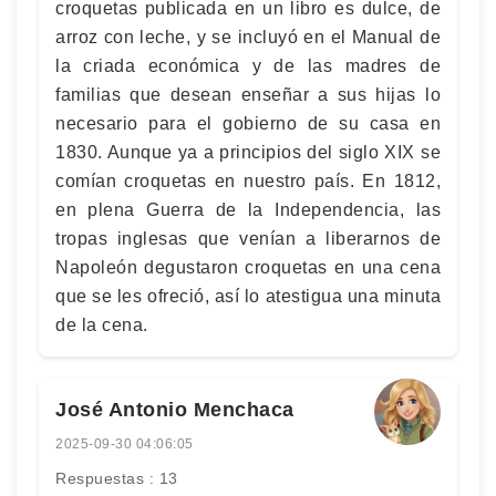
croquetas publicada en un libro es dulce, de
arroz con leche, y se incluyó en el Manual de
la criada económica y de las madres de
familias que desean enseñar a sus hijas lo
necesario para el gobierno de su casa en
1830. Aunque ya a principios del siglo XIX se
comían croquetas en nuestro país. En 1812,
en plena Guerra de la Independencia, las
tropas inglesas que venían a liberarnos de
Napoleón degustaron croquetas en una cena
que se les ofreció, así lo atestigua una minuta
de la cena.
José Antonio Menchaca
2025-09-30 04:06:05
Respuestas : 13