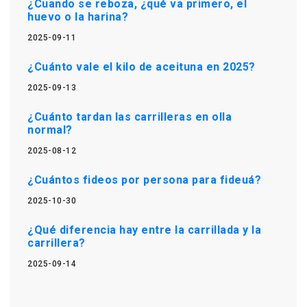
¿Cuando se reboza, ¿qué va primero, el
huevo o la harina?
2025-09-11
¿Cuánto vale el kilo de aceituna en 2025?
2025-09-13
¿Cuánto tardan las carrilleras en olla
normal?
2025-08-12
¿Cuántos fideos por persona para fideuá?
2025-10-30
¿Qué diferencia hay entre la carrillada y la
carrillera?
2025-09-14