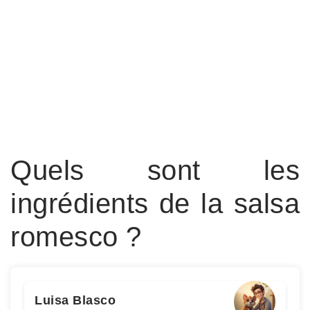
Quels sont les
ingrédients de la salsa
romesco ?
Luisa Blasco