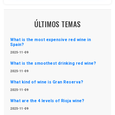
ÚLTIMOS TEMAS
What is the most expensive red wine in
Spain?
2025-11-09
What is the smoothest drinking red wine?
2025-11-09
What kind of wine is Gran Reserva?
2025-11-09
What are the 4 levels of Rioja wine?
2025-11-09