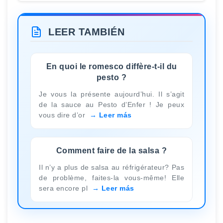
LEER TAMBIÉN
En quoi le romesco diffère-t-il du
pesto ?
Je vous la présente aujourd’hui. Il s’agit
de la sauce au Pesto d’Enfer ! Je peux
vous dire d’or
Leer más
Comment faire de la salsa ?
Il n’y a plus de salsa au réfrigérateur? Pas
de problème, faites-la vous-même! Elle
sera encore pl
Leer más