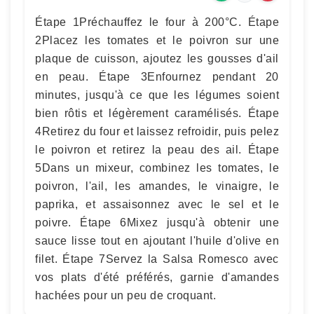
Étape 1Préchauffez le four à 200°C. Étape
2Placez les tomates et le poivron sur une
plaque de cuisson, ajoutez les gousses d'ail
en peau. Étape 3Enfournez pendant 20
minutes, jusqu'à ce que les légumes soient
bien rôtis et légèrement caramélisés. Étape
4Retirez du four et laissez refroidir, puis pelez
le poivron et retirez la peau des ail. Étape
5Dans un mixeur, combinez les tomates, le
poivron, l'ail, les amandes, le vinaigre, le
paprika, et assaisonnez avec le sel et le
poivre. Étape 6Mixez jusqu'à obtenir une
sauce lisse tout en ajoutant l'huile d'olive en
filet. Étape 7Servez la Salsa Romesco avec
vos plats d'été préférés, garnie d'amandes
hachées pour un peu de croquant.