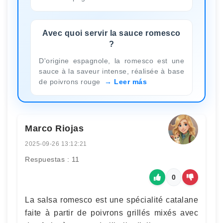
Avec quoi servir la sauce romesco
?
D'origine espagnole, la romesco est une
sauce à la saveur intense, réalisée à base
de poivrons rouge
Leer más
Marco Riojas
2025-09-26 13:12:21
Respuestas : 11
0
La salsa romesco est une spécialité catalane
faite à partir de poivrons grillés mixés avec