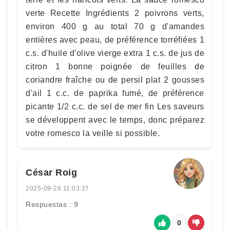
verte Recette Ingrédients 2 poivrons verts,
environ 400 g au total 70 g d'amandes
entières avec peau, de préférence torréfiées 1
c.s. d'huile d'olive vierge extra 1 c.s. de jus de
citron 1 bonne poignée de feuilles de
coriandre fraîche ou de persil plat 2 gousses
d'ail 1 c.c. de paprika fumé, de préférence
picante 1/2 c.c. de sel de mer fin Les saveurs
se développent avec le temps, donc préparez
votre romesco la veille si possible.
César Roig
2025-09-26 11:03:27
Respuestas : 9
0