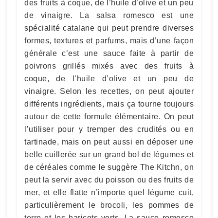
des fruits à coque, de l’huile d’olive et un peu
de vinaigre. La salsa romesco est une
spécialité catalane qui peut prendre diverses
formes, textures et parfums, mais d’une façon
générale c’est une sauce faite à partir de
poivrons grillés mixés avec des fruits à
coque, de l’huile d’olive et un peu de
vinaigre. Selon les recettes, on peut ajouter
différents ingrédients, mais ça tourne toujours
autour de cette formule élémentaire. On peut
l’utiliser pour y tremper des crudités ou en
tartinade, mais on peut aussi en déposer une
belle cuillerée sur un grand bol de légumes et
de céréales comme le suggère The Kitchn, on
peut la servir avec du poisson ou des fruits de
mer, et elle flatte n’importe quel légume cuit,
particulièrement le brocoli, les pommes de
terre et les haricots verts. La sauce romesco