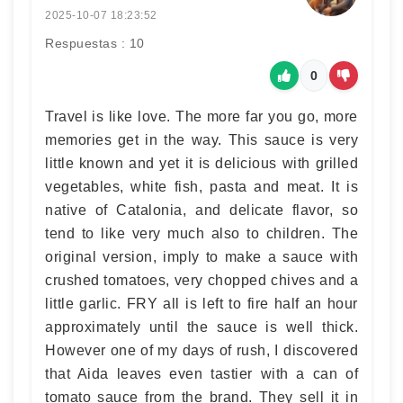
2025-10-07 18:23:52
Respuestas : 10
0
Travel is like love. The more far you go, more
memories get in the way. This sauce is very
little known and yet it is delicious with grilled
vegetables, white fish, pasta and meat. It is
native of Catalonia, and delicate flavor, so
tend to like very much also to children. The
original version, imply to make a sauce with
crushed tomatoes, very chopped chives and a
little garlic. FRY all is left to fire half an hour
approximately until the sauce is well thick.
However one of my days of rush, I discovered
that Aida leaves even tastier with a can of
tomato sauce from the brand. They sell it in