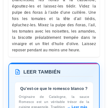
égouttez-les et laissez-les tiédir. Videz la
pulpe des ñoras à l'aide d'une cuillère. Une
fois les tomates et la tête d'ail tiédis,
épluchez-les. Mixez la pulpe des ñoras, l'ail,
les tomates avec les noisettes, les amandes,
la biscotte préalablement trempée dans le
vinaigre et un filet d'huile d'olive. Laissez
reposer pendant au moins une heure.
LEER TAMBIÉN
Qu'est-ce que le romesco blanco ?
Originaire de Catalogne, la sauce
Romesco est un véritable trésor de la
cuisine espagnole. Tradition
Leer más