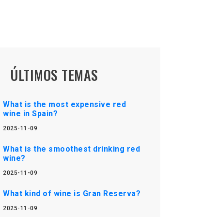
ÚLTIMOS TEMAS
What is the most expensive red
wine in Spain?
2025-11-09
What is the smoothest drinking red
wine?
2025-11-09
What kind of wine is Gran Reserva?
2025-11-09