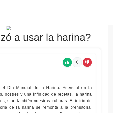
ó a usar la harina?
0
el Día Mundial de la Harina. Esencial en la
, postres y una infinidad de recetas, la harina
os, sino también nuestras culturas. El inicio de
oria de la harina se remonta a la prehistoria,