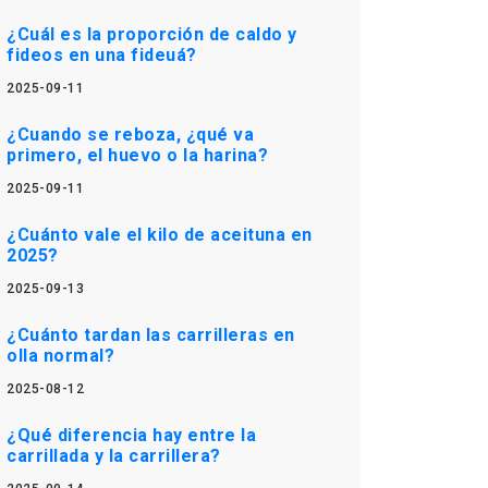
¿Cuál es la proporción de caldo y
fideos en una fideuá?
2025-09-11
¿Cuando se reboza, ¿qué va
primero, el huevo o la harina?
2025-09-11
¿Cuánto vale el kilo de aceituna en
2025?
2025-09-13
¿Cuánto tardan las carrilleras en
olla normal?
2025-08-12
¿Qué diferencia hay entre la
carrillada y la carrillera?