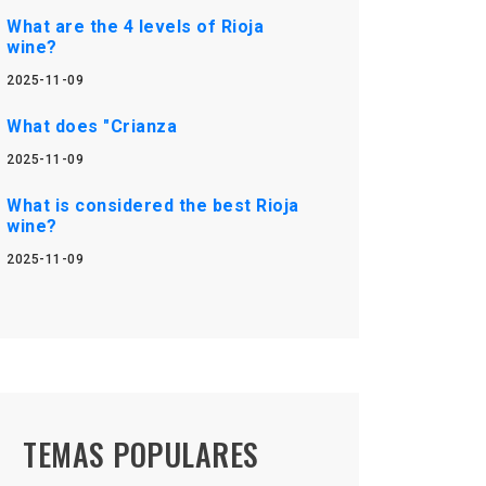
What are the 4 levels of Rioja
wine?
2025-11-09
What does "Crianza
2025-11-09
What is considered the best Rioja
wine?
2025-11-09
TEMAS POPULARES