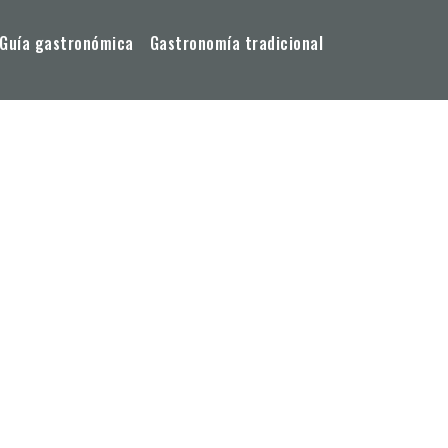
Guía gastronómica
Gastronomía tradicional