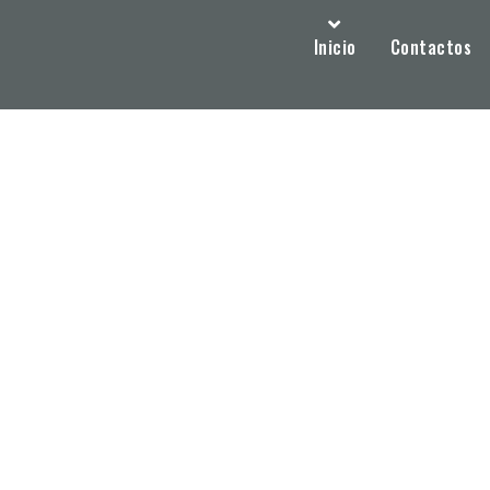
Inicio
Contactos