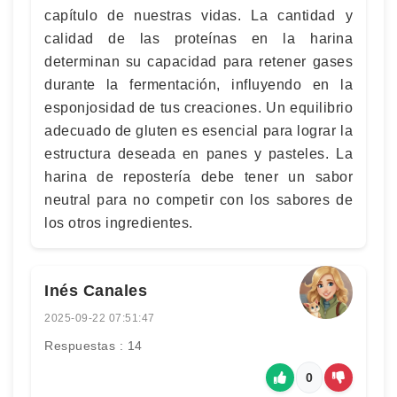
capítulo de nuestras vidas. La cantidad y
calidad de las proteínas en la harina
determinan su capacidad para retener gases
durante la fermentación, influyendo en la
esponjosidad de tus creaciones. Un equilibrio
adecuado de gluten es esencial para lograr la
estructura deseada en panes y pasteles. La
harina de repostería debe tener un sabor
neutral para no competir con los sabores de
los otros ingredientes.
Inés Canales
2025-09-22 07:51:47
Respuestas : 14
0