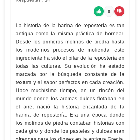
Respuestas : 14
0
La historia de la harina de repostería es tan
antigua como la misma práctica de hornear.
Desde los primeros molinos de piedra hasta
los modernos procesos de molienda, este
ingrediente ha sido el pilar de la repostería en
todas las culturas. Su evolución ha estado
marcada por la búsqueda constante de la
textura y el sabor perfectos en cada creación.
Hace muchísimo tiempo, en un rincón del
mundo donde los aromas dulces flotaban en
el aire, nació la historia encantada de la
harina de repostería. Era una época donde
los molinos de piedra contaban historias con
cada giro y donde los pasteles y dulces eran
ofrendas para los dioses en la antigua Grecia.