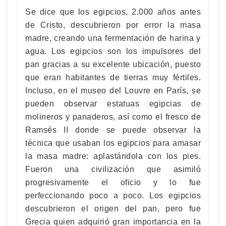
Se dice que los egipcios, 2.000 años antes
de Cristo, descubrieron por error la masa
madre, creando una fermentación de harina y
agua. Los egipcios son los impulsores del
pan gracias a su excelente ubicación, puesto
que eran habitantes de tierras muy fértiles.
Incluso, en el museo del Louvre en París, se
pueden observar estatuas egipcias de
molineros y panaderos, así como el fresco de
Ramsés II donde se puede observar la
técnica que usaban los egipcios para amasar
la masa madre: aplastándola con los pies.
Fueron una civilización que asimiló
progresivamente el oficio y lo fue
perfeccionando poco a poco. Los egipcios
descubrieron el origen del pan, pero fue
Grecia quien adquirió gran importancia en la