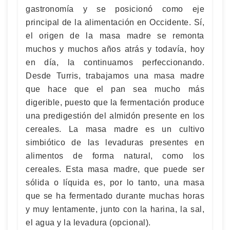
gastronomía y se posicionó como eje
principal de la alimentación en Occidente. Sí,
el origen de la masa madre se remonta
muchos y muchos años atrás y todavía, hoy
en día, la continuamos perfeccionando.
Desde Turris, trabajamos una masa madre
que hace que el pan sea mucho más
digerible, puesto que la fermentación produce
una predigestión del almidón presente en los
cereales. La masa madre es un cultivo
simbiótico de las levaduras presentes en
alimentos de forma natural, como los
cereales. Esta masa madre, que puede ser
sólida o líquida es, por lo tanto, una masa
que se ha fermentado durante muchas horas
y muy lentamente, junto con la harina, la sal,
el agua y la levadura (opcional).