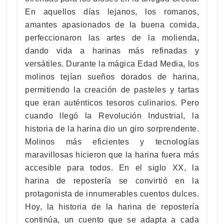
En aquellos días lejanos, los romanos,
amantes apasionados de la buena comida,
perfeccionaron las artes de la molienda,
dando vida a harinas más refinadas y
versátiles. Durante la mágica Edad Media, los
molinos tejían sueños dorados de harina,
permitiendo la creación de pasteles y tartas
que eran auténticos tesoros culinarios. Pero
cuando llegó la Revolución Industrial, la
historia de la harina dio un giro sorprendente.
Molinos más eficientes y tecnologías
maravillosas hicieron que la harina fuera más
accesible para todos. En el siglo XX, la
harina de repostería se convirtió en la
protagonista de innumerables cuentos dulces.
Hoy, la historia de la harina de repostería
continúa, un cuento que se adapta a cada