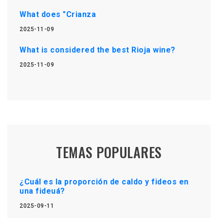
What does "Crianza
2025-11-09
What is considered the best Rioja wine?
2025-11-09
TEMAS POPULARES
¿Cuál es la proporción de caldo y fideos en
una fideuá?
2025-09-11