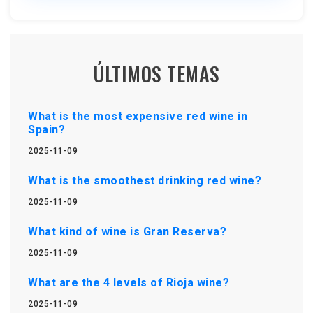
ÚLTIMOS TEMAS
What is the most expensive red wine in
Spain?
2025-11-09
What is the smoothest drinking red wine?
2025-11-09
What kind of wine is Gran Reserva?
2025-11-09
What are the 4 levels of Rioja wine?
2025-11-09