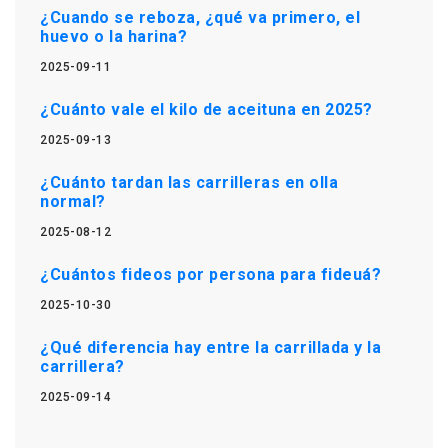
¿Cuando se reboza, ¿qué va primero, el
huevo o la harina?
2025-09-11
¿Cuánto vale el kilo de aceituna en 2025?
2025-09-13
¿Cuánto tardan las carrilleras en olla
normal?
2025-08-12
¿Cuántos fideos por persona para fideuá?
2025-10-30
¿Qué diferencia hay entre la carrillada y la
carrillera?
2025-09-14