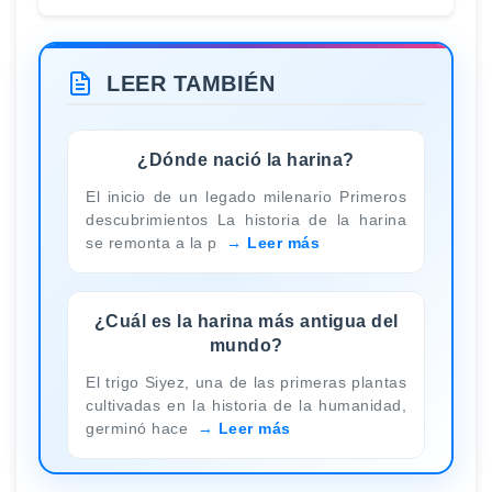
LEER TAMBIÉN
¿Dónde nació la harina?
El inicio de un legado milenario Primeros
descubrimientos La historia de la harina
se remonta a la p
Leer más
¿Cuál es la harina más antigua del
mundo?
El trigo Siyez, una de las primeras plantas
cultivadas en la historia de la humanidad,
germinó hace
Leer más