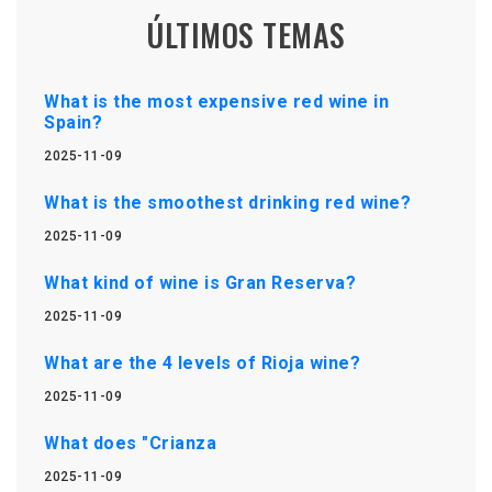
ÚLTIMOS TEMAS
What is the most expensive red wine in
Spain?
2025-11-09
What is the smoothest drinking red wine?
2025-11-09
What kind of wine is Gran Reserva?
2025-11-09
What are the 4 levels of Rioja wine?
2025-11-09
What does "Crianza
2025-11-09