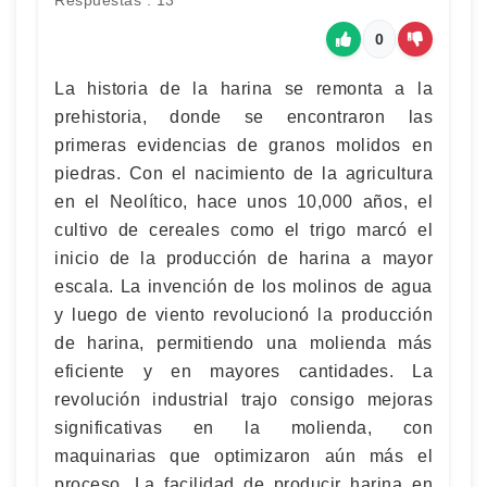
Respuestas : 13
0
La historia de la harina se remonta a la
prehistoria, donde se encontraron las
primeras evidencias de granos molidos en
piedras. Con el nacimiento de la agricultura
en el Neolítico, hace unos 10,000 años, el
cultivo de cereales como el trigo marcó el
inicio de la producción de harina a mayor
escala. La invención de los molinos de agua
y luego de viento revolucionó la producción
de harina, permitiendo una molienda más
eficiente y en mayores cantidades. La
revolución industrial trajo consigo mejoras
significativas en la molienda, con
maquinarias que optimizaron aún más el
proceso. La facilidad de producir harina en