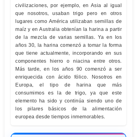
civilizaciones, por ejemplo, en Asia al igual
que nosotros, usaban trigo pero en otros
lugares como América utilizaban semillas de
maíz y en Australia obtenían la harina a partir
de la mezcla de varias semillas. Ya en los
años 30, la harina comenzó a tomar la forma
que tiene actualmente, incorporando en sus
componentes hierro o niacina entre otros.
Más tarde, en los años 90 comenzó a ser
enriquecida con ácido fólico. Nosotros en
Europa, el tipo de harina que más
consumimos es la de trigo, ya que este
elemento ha sido y continúa siendo uno de
los pilares básicos de la alimentación
europea desde tiempos inmemorables.