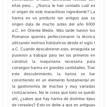
ellas pero… ¿Nunca te han contado cuál es
el origen de este maravilloso ingrediente? La
harina es un producto tan antiguo que su
origen data de mucho antes del año 6000
a.C. en Oriente Medio. Más tarde fueron los
Romanos quienes perfeccionaron la técnica
utilizando molinos hidráulicos desde el siglo I
a.C. Cuando descubrieron esto, enseguida se
pusieron a trabajar para ser los primeros en
construir la maquinaria necesaria para
conseguir harina en grandes cantidades. Tras
este descubrimiento, la harina se fue
convirtiendo en un elemento fundamental en
la gastronomía de muchas y muy variadas
civilizaciones. No te creas que todo se quedó
ahí, ¿sabes que hay harina de distintos tipos
de cereales? Esto se debe a que en antiguas