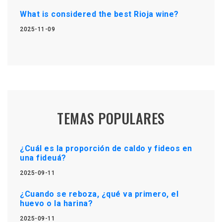
What is considered the best Rioja wine?
2025-11-09
TEMAS POPULARES
¿Cuál es la proporción de caldo y fideos en
una fideuá?
2025-09-11
¿Cuando se reboza, ¿qué va primero, el
huevo o la harina?
2025-09-11