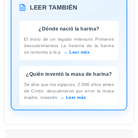
LEER TAMBIÉN
¿Dónde nació la harina?
El inicio de un legado milenario Primeros
descubrimientos La historia de la harina
se remonta a la p
Leer más
¿Quién inventó la masa de harina?
Se dice que los egipcios, 2.000 años antes
de Cristo, descubrieron por error la masa
madre, creando
Leer más