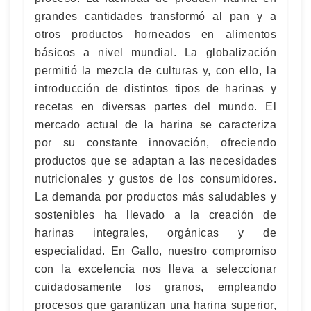
grandes cantidades transformó al pan y a
otros productos horneados en alimentos
básicos a nivel mundial. La globalización
permitió la mezcla de culturas y, con ello, la
introducción de distintos tipos de harinas y
recetas en diversas partes del mundo. El
mercado actual de la harina se caracteriza
por su constante innovación, ofreciendo
productos que se adaptan a las necesidades
nutricionales y gustos de los consumidores.
La demanda por productos más saludables y
sostenibles ha llevado a la creación de
harinas integrales, orgánicas y de
especialidad. En Gallo, nuestro compromiso
con la excelencia nos lleva a seleccionar
cuidadosamente los granos, empleando
procesos que garantizan una harina superior,