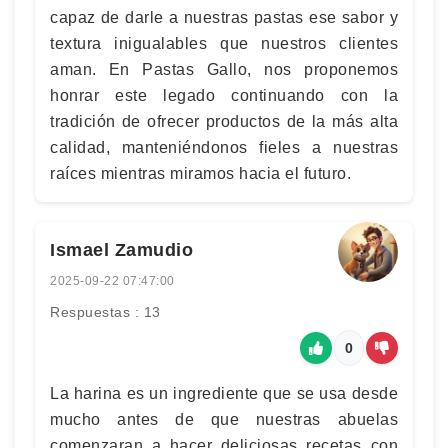
capaz de darle a nuestras pastas ese sabor y
textura inigualables que nuestros clientes
aman. En Pastas Gallo, nos proponemos
honrar este legado continuando con la
tradición de ofrecer productos de la más alta
calidad, manteniéndonos fieles a nuestras
raíces mientras miramos hacia el futuro.
Ismael Zamudio
2025-09-22 07:47:00
Respuestas : 13
0
La harina es un ingrediente que se usa desde
mucho antes de que nuestras abuelas
comenzaran a hacer deliciosas recetas con