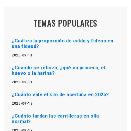
TEMAS POPULARES
¿Cuál es la proporción de caldo y fideos en
una fideuá?
2025-09-11
¿Cuando se reboza, ¿qué va primero, el
huevo o la harina?
2025-09-11
¿Cuánto vale el kilo de aceituna en 2025?
2025-09-13
¿Cuánto tardan las carrilleras en olla
normal?
2025-08-12