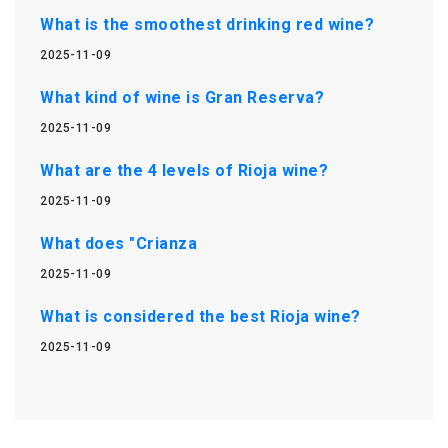
What is the smoothest drinking red wine?
2025-11-09
What kind of wine is Gran Reserva?
2025-11-09
What are the 4 levels of Rioja wine?
2025-11-09
What does "Crianza
2025-11-09
What is considered the best Rioja wine?
2025-11-09