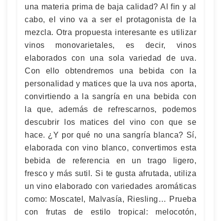
una materia prima de baja calidad? Al fin y al
cabo, el vino va a ser el protagonista de la
mezcla. Otra propuesta interesante es utilizar
vinos monovarietales, es decir, vinos
elaborados con una sola variedad de uva.
Con ello obtendremos una bebida con la
personalidad y matices que la uva nos aporta,
convirtiendo a la sangría en una bebida con
la que, además de refrescarnos, podemos
descubrir los matices del vino con que se
hace. ¿Y por qué no una sangría blanca? Sí,
elaborada con vino blanco, convertimos esta
bebida de referencia en un trago ligero,
fresco y más sutil. Si te gusta afrutada, utiliza
un vino elaborado con variedades aromáticas
como: Moscatel, Malvasía, Riesling… Prueba
con frutas de estilo tropical: melocotón,