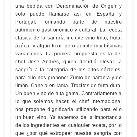
una bebida con Denominación de Origen y
solo puede llamarse así en España y
Portugal, formando parte de nuestro
patrimonio gastronómico y cultural. La receta
clásica de la sangría incluye vino tinto, fruta,
azúcar y algún licor, pero admite muchísimas
variaciones. La primera propuesta es la del
chef Jose Andrés, quien decidió elevar la
sangría a la categoría de los altos cócteles,
para ello nos propone: Zumo de naranja y de
limón. Canela en rama. Trocitos de fruta dura.
Un buen vino de alta gama. Contrariamente a
lo que solemos hacer, el chef internacional
nos propone dignificarla utilizando para ello
un buen vino. Ya sabemos de la importancia
de los ingredientes en cualquier receta, por lo
que ¿por qué estropear nuestra sangría con