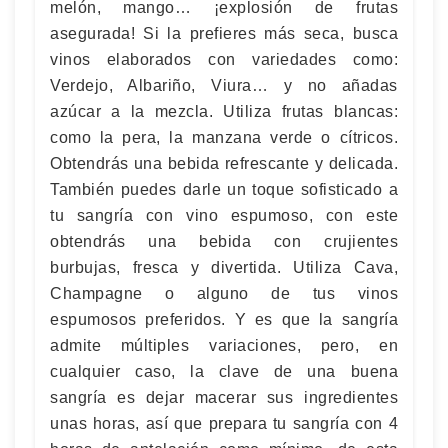
melón, mango… ¡explosión de frutas
asegurada! Si la prefieres más seca, busca
vinos elaborados con variedades como:
Verdejo, Albariño, Viura… y no añadas
azúcar a la mezcla. Utiliza frutas blancas:
como la pera, la manzana verde o cítricos.
Obtendrás una bebida refrescante y delicada.
También puedes darle un toque sofisticado a
tu sangría con vino espumoso, con este
obtendrás una bebida con crujientes
burbujas, fresca y divertida. Utiliza Cava,
Champagne o alguno de tus vinos
espumosos preferidos. Y es que la sangría
admite múltiples variaciones, pero, en
cualquier caso, la clave de una buena
sangría es dejar macerar sus ingredientes
unas horas, así que prepara tu sangría con 4