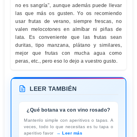
no es sangría", aunque además puede llevar
las que más os gusten. Yo os recomiendo
usar frutas de verano, siempre frescas, no
valen melocotones en almíbar ni piñas de
lata. Es conveniente que las frutas sean
duritas, tipo manzana, plátano y similares,
mejor que frutas con mucha agua como
peras, etc., pero eso lo dejo a vuestro gusto.
LEER TAMBIÉN
¿Qué botana va con vino rosado?
Mantenlo simple con aperitivos o tapas. A
veces, todo lo que necesitas es tu tapa o
aperitivo favor
Leer más