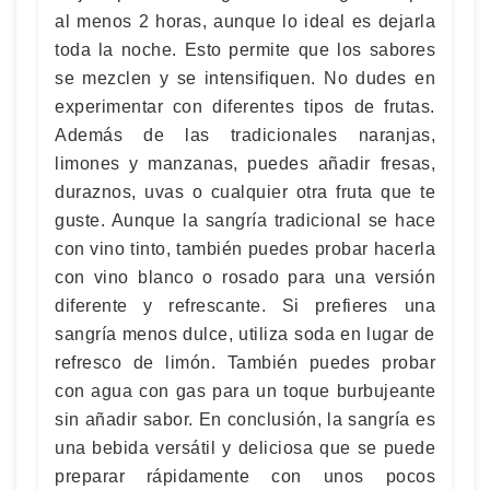
al menos 2 horas, aunque lo ideal es dejarla
toda la noche. Esto permite que los sabores
se mezclen y se intensifiquen. No dudes en
experimentar con diferentes tipos de frutas.
Además de las tradicionales naranjas,
limones y manzanas, puedes añadir fresas,
duraznos, uvas o cualquier otra fruta que te
guste. Aunque la sangría tradicional se hace
con vino tinto, también puedes probar hacerla
con vino blanco o rosado para una versión
diferente y refrescante. Si prefieres una
sangría menos dulce, utiliza soda en lugar de
refresco de limón. También puedes probar
con agua con gas para un toque burbujeante
sin añadir sabor. En conclusión, la sangría es
una bebida versátil y deliciosa que se puede
preparar rápidamente con unos pocos