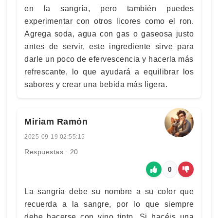
en la sangría, pero también puedes
experimentar con otros licores como el ron.
Agrega soda, agua con gas o gaseosa justo
antes de servir, este ingrediente sirve para
darle un poco de efervescencia y hacerla más
refrescante, lo que ayudará a equilibrar los
sabores y crear una bebida más ligera.
Miriam Ramón
2025-09-19 02:55:15
Respuestas : 20
0
La sangría debe su nombre a su color que
recuerda a la sangre, por lo que siempre
debe hacerse con vino tinto. Si hacéis una