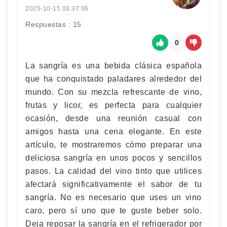
2025-10-15 03:37:06
Respuestas : 15
0
La sangría es una bebida clásica española
que ha conquistado paladares alrededor del
mundo. Con su mezcla refrescante de vino,
frutas y licor, es perfecta para cualquier
ocasión, desde una reunión casual con
amigos hasta una cena elegante. En este
artículo, te mostraremos cómo preparar una
deliciosa sangría en unos pocos y sencillos
pasos. La calidad del vino tinto que utilices
afectará significativamente el sabor de tu
sangría. No es necesario que uses un vino
caro, pero sí uno que te guste beber solo.
Deja reposar la sangría en el refrigerador por