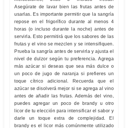
Asegúrate de lavar bien las frutas antes de
usarlas. Es importante permitir que la sangría
repose en el frigorífico durante al menos 4
horas (o incluso durante la noche) antes de
servirla. Esto permitirá que los sabores de las
frutas y el vino se mezclen y se intensifiquen.
Prueba la sangría antes de servirla y ajusta el
nivel de dulzor según tu preferencia. Agrega
más azúcar si deseas que sea más dulce o
un poco de jugo de naranja si prefieres un
toque cítrico adicional. Recuerda que el
azúcar se disolverá mejor si se agrega al vino
antes de añadir las frutas. Además del vino,
puedes agregar un poco de brandy u otro
licor de tu elección para intensificar el sabor y
darle un toque extra de complejidad. El
brandy es el licor más comúnmente utilizado