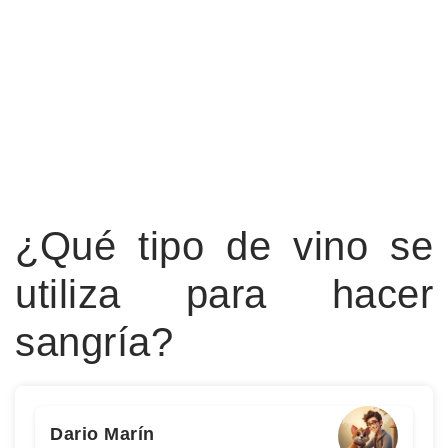
¿Qué tipo de vino se
utiliza para hacer
sangría?
Dario Marín