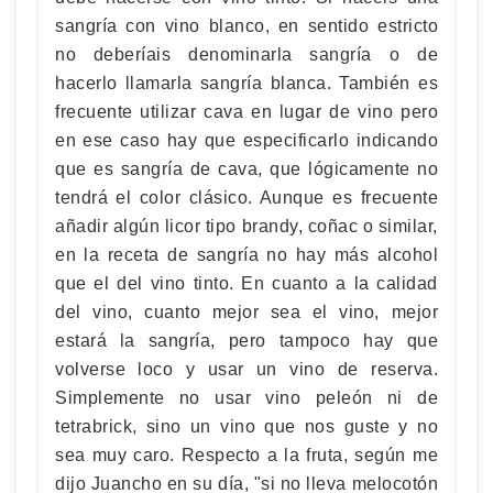
sangría con vino blanco, en sentido estricto
no deberíais denominarla sangría o de
hacerlo llamarla sangría blanca. También es
frecuente utilizar cava en lugar de vino pero
en ese caso hay que especificarlo indicando
que es sangría de cava, que lógicamente no
tendrá el color clásico. Aunque es frecuente
añadir algún licor tipo brandy, coñac o similar,
en la receta de sangría no hay más alcohol
que el del vino tinto. En cuanto a la calidad
del vino, cuanto mejor sea el vino, mejor
estará la sangría, pero tampoco hay que
volverse loco y usar un vino de reserva.
Simplemente no usar vino peleón ni de
tetrabrick, sino un vino que nos guste y no
sea muy caro. Respecto a la fruta, según me
dijo Juancho en su día, "si no lleva melocotón