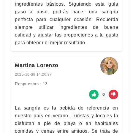
ingredientes básicos. Siguiendo esta guía
paso a paso, podrás hacer una sangría
perfecta para cualquier ocasión. Recuerda
siempre utilizar ingredientes de buena
calidad y ajustar las proporciones a tu gusto
para obtener el mejor resultado.
Martina Lorenzo
2025-10-08 14:20:37
Respuestas : 13
0
La sangría es la bebida de referencia en
nuestro país en verano. Turistas y locales la
disfrutan a pie de playa o en habituales
comidas y cenas entre amigos. Se trata de