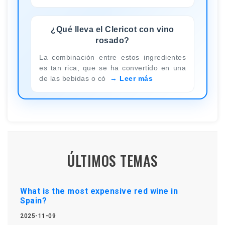
¿Qué lleva el Clericot con vino
rosado?
La combinación entre estos ingredientes
es tan rica, que se ha convertido en una
de las bebidas o có
Leer más
ÚLTIMOS TEMAS
What is the most expensive red wine in
Spain?
2025-11-09