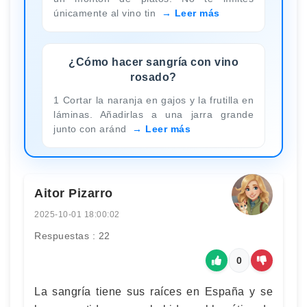
únicamente al vino tin
Leer más
¿Cómo hacer sangría con vino
rosado?
1 Cortar la naranja en gajos y la frutilla en
láminas. Añadirlas a una jarra grande
junto con aránd
Leer más
Aitor Pizarro
2025-10-01 18:00:02
Respuestas : 22
0
La sangría tiene sus raíces en España y se