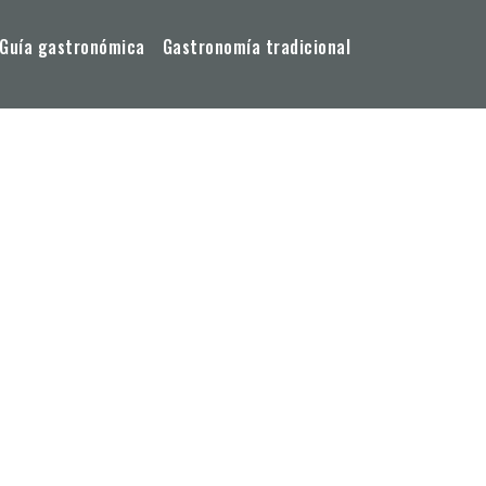
Guía gastronómica
Gastronomía tradicional