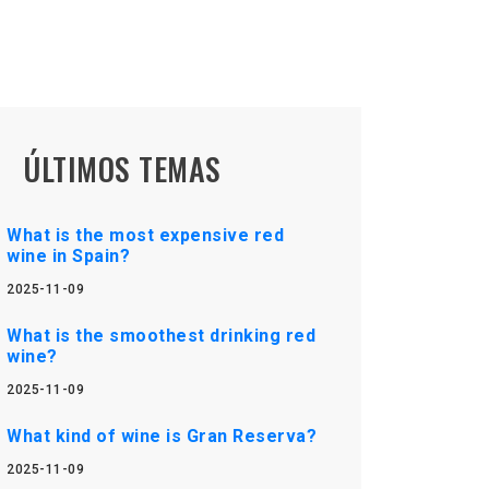
ÚLTIMOS TEMAS
What is the most expensive red
wine in Spain?
2025-11-09
What is the smoothest drinking red
wine?
2025-11-09
What kind of wine is Gran Reserva?
2025-11-09