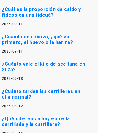
¿Cuál es la proporción de caldo y
fideos en una fideuá?
2025-09-11
¿Cuando se reboza, ¿qué va
primero, el huevo o la harina?
2025-09-11
¿Cuánto vale el kilo de aceituna en
2025?
2025-09-13
¿Cuánto tardan las carrilleras en
olla normal?
2025-08-12
¿Qué diferencia hay entre la
carrillada y la carrillera?