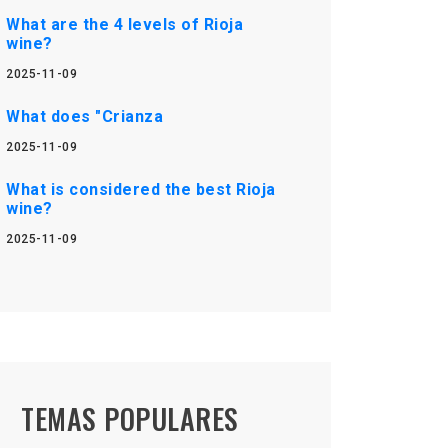
What are the 4 levels of Rioja
wine?
2025-11-09
What does "Crianza
2025-11-09
What is considered the best Rioja
wine?
2025-11-09
TEMAS POPULARES