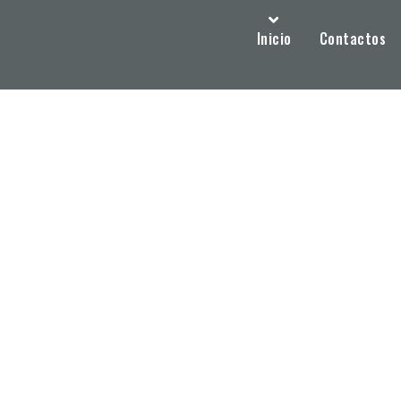
Inicio
Contactos