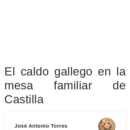
El caldo gallego en la
mesa familiar de
Castilla
José Antonio Torres