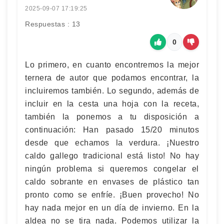
2025-09-07 17:19:25
Respuestas : 13
0
Lo primero, en cuanto encontremos la mejor
ternera de autor que podamos encontrar, la
incluiremos también. Lo segundo, además de
incluir en la cesta una hoja con la receta,
también la ponemos a tu disposición a
continuación: Han pasado 15/20 minutos
desde que echamos la verdura. ¡Nuestro
caldo gallego tradicional está listo! No hay
ningún problema si queremos congelar el
caldo sobrante en envases de plástico tan
pronto como se enfríe. ¡Buen provecho! No
hay nada mejor en un día de invierno. En la
aldea no se tira nada. Podemos utilizar la