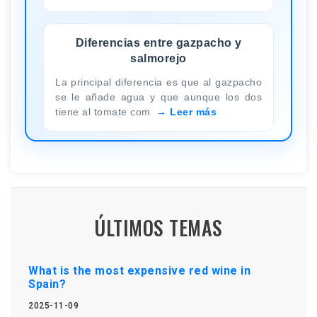
Diferencias entre gazpacho y
salmorejo
La principal diferencia es que al gazpacho
se le añade agua y que aunque los dos
tiene al tomate com
Leer más
ÚLTIMOS TEMAS
What is the most expensive red wine in
Spain?
2025-11-09