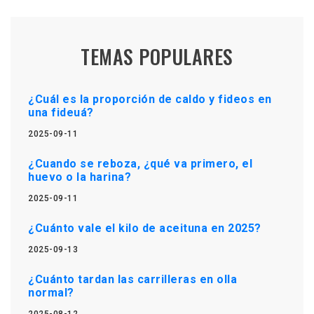
TEMAS POPULARES
¿Cuál es la proporción de caldo y fideos en
una fideuá?
2025-09-11
¿Cuando se reboza, ¿qué va primero, el
huevo o la harina?
2025-09-11
¿Cuánto vale el kilo de aceituna en 2025?
2025-09-13
¿Cuánto tardan las carrilleras en olla
normal?
2025-08-12