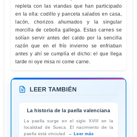
repleta con las viandas que han participado
en la olla: codillo y panceta salados en casa,
lacón, chorizos ahumados y la singular
morcilla de cebolla gallega. Estas carnes se
solían servir antes del caldo por la sencilla
razón que en el frío invierno se enfriaban
antes y ahí se cumplía el dicho: el que llega
tarde ni oye misa ni come carne.
LEER TAMBIÉN
La historia de la paella valenciana
La paella surge en el siglo XVIII en la
localidad de Sueca. El nacimiento de la
paella está vinculad
Leer más