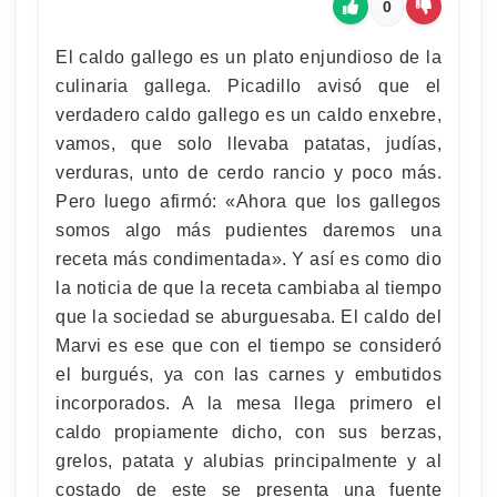
0
El caldo gallego es un plato enjundioso de la
culinaria gallega. Picadillo avisó que el
verdadero caldo gallego es un caldo enxebre,
vamos, que solo llevaba patatas, judías,
verduras, unto de cerdo rancio y poco más.
Pero luego afirmó: «Ahora que los gallegos
somos algo más pudientes daremos una
receta más condimentada». Y así es como dio
la noticia de que la receta cambiaba al tiempo
que la sociedad se aburguesaba. El caldo del
Marvi es ese que con el tiempo se consideró
el burgués, ya con las carnes y embutidos
incorporados. A la mesa llega primero el
caldo propiamente dicho, con sus berzas,
grelos, patata y alubias principalmente y al
costado de este se presenta una fuente