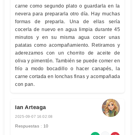
carne como segundo plato o guardarla en la
nevera para prepararla otro día. Hay muchas
formas de preparla. Una de ellas sería
cocerla de nuevo en agua limpia durante 45
minutos y en su misma agua cocer unas
patatas como acompañamiento. Retiramos y
aderezamos con un chorrito de aceite de
oliva y pimentón. También se puede comer en
frío a modo bocadillo o hacer canapés, la
carne cortada en lonchas finas y acompañada
con pan.
Ian Arteaga
2025-09-07 16:02:08
Respuestas : 10