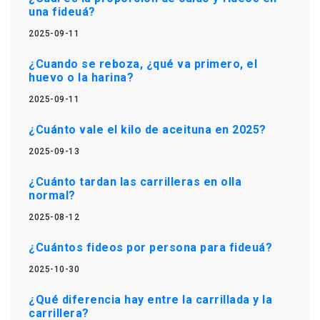
una fideuá?
2025-09-11
¿Cuando se reboza, ¿qué va primero, el
huevo o la harina?
2025-09-11
¿Cuánto vale el kilo de aceituna en 2025?
2025-09-13
¿Cuánto tardan las carrilleras en olla
normal?
2025-08-12
¿Cuántos fideos por persona para fideuá?
2025-10-30
¿Qué diferencia hay entre la carrillada y la
carrillera?