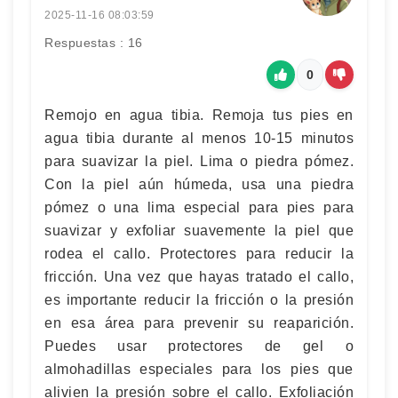
2025-11-16 08:03:59
Respuestas : 16
0
Remojo en agua tibia. Remoja tus pies en
agua tibia durante al menos 10-15 minutos
para suavizar la piel. Lima o piedra pómez.
Con la piel aún húmeda, usa una piedra
pómez o una lima especial para pies para
suavizar y exfoliar suavemente la piel que
rodea el callo. Protectores para reducir la
fricción. Una vez que hayas tratado el callo,
es importante reducir la fricción o la presión
en esa área para prevenir su reaparición.
Puedes usar protectores de gel o
almohadillas especiales para los pies que
alivien la presión sobre el callo. Exfoliación