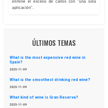
elimine el exceso de callos con "una sola
aplicación".
ÚLTIMOS TEMAS
What is the most expensive red wine in
Spain?
2025-11-09
What is the smoothest drinking red wine?
2025-11-09
What kind of wine is Gran Reserva?
2025-11-09