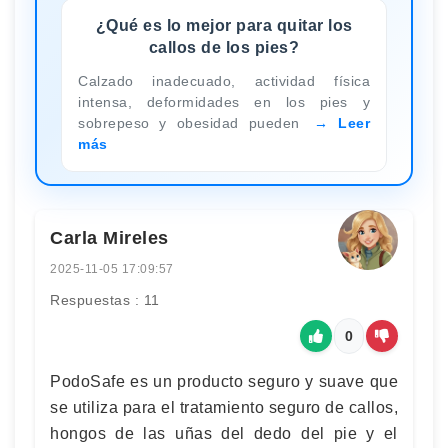
¿Qué es lo mejor para quitar los
callos de los pies?
Calzado inadecuado, actividad física
intensa, deformidades en los pies y
sobrepeso y obesidad pueden
Leer
más
Carla Mireles
2025-11-05 17:09:57
Respuestas : 11
0
PodoSafe es un producto seguro y suave que
se utiliza para el tratamiento seguro de callos,
hongos de las uñas del dedo del pie y el