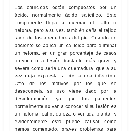
Los callicidas están compuestos por un
ácido, normalmente ácido salicílico. Este
componente llega a quemar el callo o
heloma, pero a su vez, también daña el tejido
sano de los alrededores del pie. Cuando un
paciente se aplica un callicida para eliminar
un heloma, en un gran porcentaje de casos
provoca otra lesión bastante más grave y
severa como sería una quemadura, que a su
vez deja expuesta la piel a una infección.
Otro de los motivos por los que se
desaconseja su uso viene dado por la
desinformación, ya que los pacientes
normalmente no van a conocer si su lesión es
un heloma, callo, dureza o verruga plantar y
evidentemente esto puede causar como
hemos comentado, graves problemas para