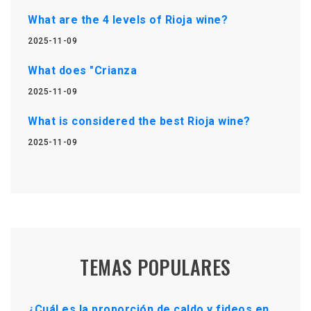
What are the 4 levels of Rioja wine?
2025-11-09
What does "Crianza
2025-11-09
What is considered the best Rioja wine?
2025-11-09
TEMAS POPULARES
¿Cuál es la proporción de caldo y fideos en