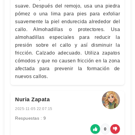
suave. Después del remojo, usa una piedra
pómez o una lima para pies para exfoliar
suavemente la piel endurecida alrededor del
callo. Almohadillas o protectores. Usa
almohadillas especiales para reducir la
presión sobre el callo y así disminuir la
fricción. Calzado adecuado. Utiliza zapatos
cómodos y que no causen fricción en la zona
afectada para prevenir la formación de
nuevos callos.
Nuria Zapata
2025-11-05 22:07:15
Respuestas : 9
0