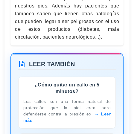
nuestros pies. Además hay pacientes que
tampoco saben que tienen otras patologías
que pueden llegar a ser peligrosas con el uso
de estos productos (diabetes, mala
circulación, pacientes neurológicos...).
LEER TAMBIÉN
¿Cómo quitar un callo en 5
minutos?
Los callos son una forma natural de
protección que la piel crea para
defenderse contra la presión ex
Leer
más