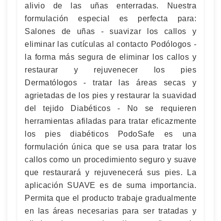
alivio de las uñas enterradas. Nuestra
formulación especial es perfecta para:
Salones de uñas - suavizar los callos y
eliminar las cutículas al contacto Podólogos -
la forma más segura de eliminar los callos y
restaurar y rejuvenecer los pies
Dermatólogos - tratar las áreas secas y
agrietadas de los pies y restaurar la suavidad
del tejido Diabéticos - No se requieren
herramientas afiladas para tratar eficazmente
los pies diabéticos PodoSafe es una
formulación única que se usa para tratar los
callos como un procedimiento seguro y suave
que restaurará y rejuvenecerá sus pies. La
aplicación SUAVE es de suma importancia.
Permita que el producto trabaje gradualmente
en las áreas necesarias para ser tratadas y