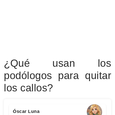
¿Qué usan los
podólogos para quitar
los callos?
Óscar Luna