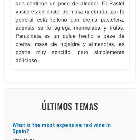
que contiene un poco de alcohol. El Pastel
vasco es un pastel de masa quebrada, por lo
general está relleno con crema pastelera,
además se le agrega mermelada y frutas.
Pantxineta es un dulce hecho a base de
crema, masa de hojaldre y almendras, es
postre muy sencillo, pero simplemente
delicioso.
ÚLTIMOS TEMAS
What is the most expensive red wine in
Spain?