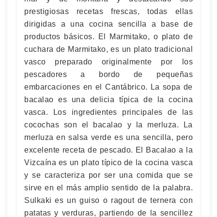
prestigiosas recetas frescas, todas ellas
dirigidas a una cocina sencilla a base de
productos básicos. El Marmitako, o plato de
cuchara de Marmitako, es un plato tradicional
vasco preparado originalmente por los
pescadores a bordo de pequeñas
embarcaciones en el Cantábrico. La sopa de
bacalao es una delicia típica de la cocina
vasca. Los ingredientes principales de las
cocochas son el bacalao y la merluza. La
merluza en salsa verde es una sencilla, pero
excelente receta de pescado. El Bacalao a la
Vizcaína es un plato típico de la cocina vasca
y se caracteriza por ser una comida que se
sirve en el más amplio sentido de la palabra.
Sulkaki es un guiso o ragout de ternera con
patatas y verduras, partiendo de la sencillez