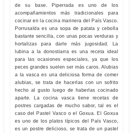
de su base. Piperrada es uno de los
acompañamientos más tradicionales para
cocinar en la cocina marinera del País Vasco.
Porrusalda es una sopa de patata y cebolla
bastante sencilla, con unas pocas verduras y
hortalizas para darle más jugosidad. La
lubina a la donostiarra es una receta ideal
para las ocasiones especiales, ya que los
peces grandes suelen ser más caros. Alubias
a la vasca es una deliciosa forma de comer
alubias, se trata de hacerlas con un sofrito
hecho al gusto luego de haberlas cocinado
aparte. La cocina vasca tiene recetas de
postres cargadas de mucho sabor, tal es el
caso del Pastel Vasco o el Goxua. El Goxua
es uno de los platos típicos del País Vasco,
es un postre delicioso, se trata de un pastel