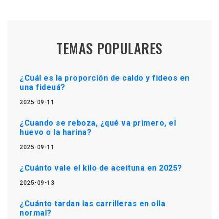
TEMAS POPULARES
¿Cuál es la proporción de caldo y fideos en
una fideuá?
2025-09-11
¿Cuando se reboza, ¿qué va primero, el
huevo o la harina?
2025-09-11
¿Cuánto vale el kilo de aceituna en 2025?
2025-09-13
¿Cuánto tardan las carrilleras en olla
normal?