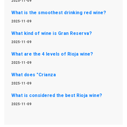
2025-11-09
What is the smoothest drinking red wine?
2025-11-09
What kind of wine is Gran Reserva?
2025-11-09
What are the 4 levels of Rioja wine?
2025-11-09
What does "Crianza
2025-11-09
What is considered the best Rioja wine?
2025-11-09