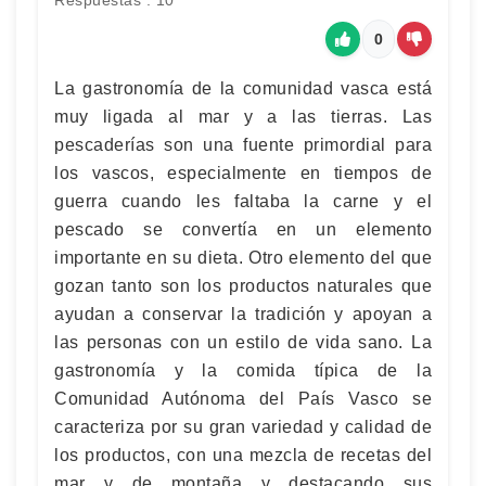
Respuestas : 10
0
La gastronomía de la comunidad vasca está
muy ligada al mar y a las tierras. Las
pescaderías son una fuente primordial para
los vascos, especialmente en tiempos de
guerra cuando les faltaba la carne y el
pescado se convertía en un elemento
importante en su dieta. Otro elemento del que
gozan tanto son los productos naturales que
ayudan a conservar la tradición y apoyan a
las personas con un estilo de vida sano. La
gastronomía y la comida típica de la
Comunidad Autónoma del País Vasco se
caracteriza por su gran variedad y calidad de
los productos, con una mezcla de recetas del
mar y de montaña y destacando sus