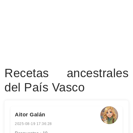
Recetas ancestrales
del País Vasco
Aitor Galán
2025-08-19 17:36:28