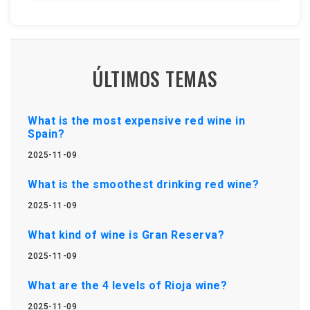
ÚLTIMOS TEMAS
What is the most expensive red wine in
Spain?
2025-11-09
What is the smoothest drinking red wine?
2025-11-09
What kind of wine is Gran Reserva?
2025-11-09
What are the 4 levels of Rioja wine?
2025-11-09