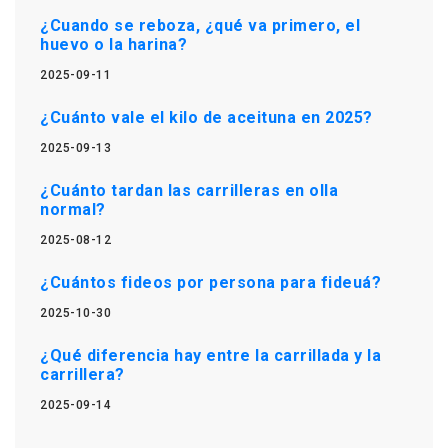
¿Cuando se reboza, ¿qué va primero, el
huevo o la harina?
2025-09-11
¿Cuánto vale el kilo de aceituna en 2025?
2025-09-13
¿Cuánto tardan las carrilleras en olla
normal?
2025-08-12
¿Cuántos fideos por persona para fideuá?
2025-10-30
¿Qué diferencia hay entre la carrillada y la
carrillera?
2025-09-14