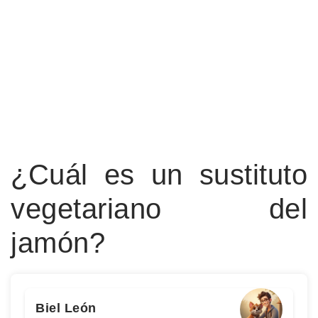
¿Cuál es un sustituto
vegetariano del
jamón?
Biel León