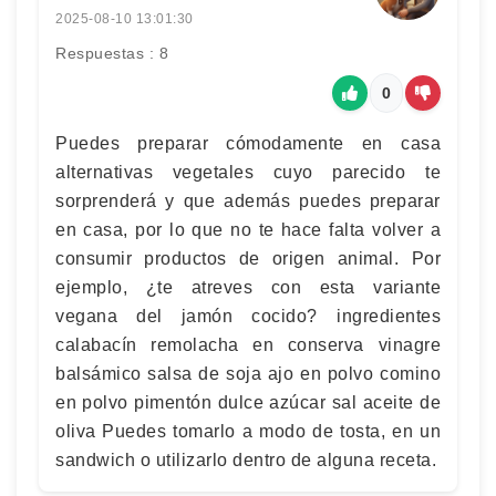
2025-08-10 13:01:30
Respuestas : 8
0
Puedes preparar cómodamente en casa
alternativas vegetales cuyo parecido te
sorprenderá y que además puedes preparar
en casa, por lo que no te hace falta volver a
consumir productos de origen animal. Por
ejemplo, ¿te atreves con esta variante
vegana del jamón cocido? ingredientes
calabacín remolacha en conserva vinagre
balsámico salsa de soja ajo en polvo comino
en polvo pimentón dulce azúcar sal aceite de
oliva Puedes tomarlo a modo de tosta, en un
sandwich o utilizarlo dentro de alguna receta.