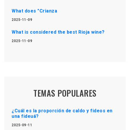
What does "Crianza
2025-11-09
What is considered the best Rioja wine?
2025-11-09
TEMAS POPULARES
¿Cuál es la proporción de caldo y fideos en
una fideuá?
2025-09-11