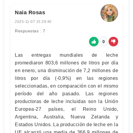
Naia Rosas
2025-11-07 15:29:40
Respuestas : 7
0
Las entregas mundiales de leche
promediaron 803,6 millones de litros por día
en enero, una disminución de 7,2 millones de
litros por día (-0,9%) en las regiones
seleccionadas, en comparación con el mismo
período del año pasado. Las regiones
productoras de leche incluidas son la Unión
Europea-27 países, el Reino Unido,
Argentina, Australia, Nueva Zelanda y
Estados Unidos. La producción de leche en la
UE alcanzó una media de 366,9 millones de