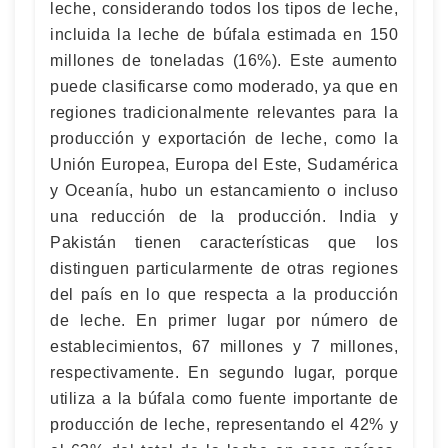
leche, considerando todos los tipos de leche,
incluida la leche de búfala estimada en 150
millones de toneladas (16%). Este aumento
puede clasificarse como moderado, ya que en
regiones tradicionalmente relevantes para la
producción y exportación de leche, como la
Unión Europea, Europa del Este, Sudamérica
y Oceanía, hubo un estancamiento o incluso
una reducción de la producción. India y
Pakistán tienen características que los
distinguen particularmente de otras regiones
del país en lo que respecta a la producción
de leche. En primer lugar por número de
establecimientos, 67 millones y 7 millones,
respectivamente. En segundo lugar, porque
utiliza a la búfala como fuente importante de
producción de leche, representando el 42% y