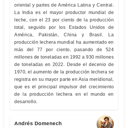
oriental y partes de América Latina y Central.
La India es el mayor productor mundial de
leche, con el 23 por ciento de la producción
total, seguido por los Estados Unidos de
América, Pakistán, China y Brasil. La
producción lechera mundial ha aumentado en
más del 77 por ciento, pasando de 524
millones de toneladas en 1992 a 930 millones
de toneladas en 2022. Desde el decenio de
1970, el aumento de la producción lechera se
registra en su mayor parte en Asia meridional,
que es el principal impulsor del crecimiento
de la producción lechera en el mundo en
desarrollo.
Andrés Domenech