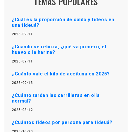
TEMAS POPULARES
¿Cuál es la proporción de caldo y fideos en
una fideuá?
2025-09-11
¿Cuando se reboza, ¿qué va primero, el
huevo o la harina?
2025-09-11
¿Cuánto vale el kilo de aceituna en 2025?
2025-09-13
¿Cuánto tardan las carrilleras en olla
normal?
2025-08-12
¿Cuántos fideos por persona para fideuá?
2025-10-30