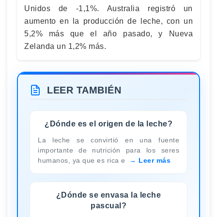
Unidos de -1,1%. Australia registró un
aumento en la producción de leche, con un
5,2% más que el año pasado, y Nueva
Zelanda un 1,2% más.
LEER TAMBIÉN
¿Dónde es el origen de la leche?
La leche se convirtió en una fuente
importante de nutrición para los seres
humanos, ya que es rica e
Leer más
¿Dónde se envasa la leche
pascual?