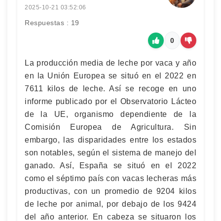
2025-10-21 03:52:06
Respuestas : 19
0
La producción media de leche por vaca y año
en la Unión Europea se situó en el 2022 en
7611 kilos de leche. Así se recoge en uno
informe publicado por el Observatorio Lácteo
de la UE, organismo dependiente de la
Comisión Europea de Agricultura. Sin
embargo, las disparidades entre los estados
son notables, según el sistema de manejo del
ganado. Así, España se situó en el 2022
como el séptimo país con vacas lecheras más
productivas, con un promedio de 9204 kilos
de leche por animal, por debajo de los 9424
del año anterior. En cabeza se situaron los