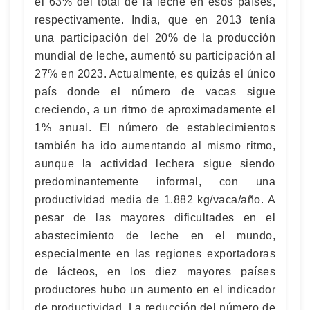
el 63% del total de la leche en esos países,
respectivamente. India, que en 2013 tenía
una participación del 20% de la producción
mundial de leche, aumentó su participación al
27% en 2023. Actualmente, es quizás el único
país donde el número de vacas sigue
creciendo, a un ritmo de aproximadamente el
1% anual. El número de establecimientos
también ha ido aumentando al mismo ritmo,
aunque la actividad lechera sigue siendo
predominantemente informal, con una
productividad media de 1.882 kg/vaca/año. A
pesar de las mayores dificultades en el
abastecimiento de leche en el mundo,
especialmente en las regiones exportadoras
de lácteos, en los diez mayores países
productores hubo un aumento en el indicador
de productividad. La reducción del número de