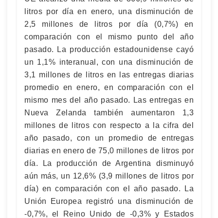
litros por día en enero, una disminución de
2,5 millones de litros por día (0,7%) en
comparación con el mismo punto del año
pasado. La producción estadounidense cayó
un 1,1% interanual, con una disminución de
3,1 millones de litros en las entregas diarias
promedio en enero, en comparación con el
mismo mes del año pasado. Las entregas en
Nueva Zelanda también aumentaron 1,3
millones de litros con respecto a la cifra del
año pasado, con un promedio de entregas
diarias en enero de 75,0 millones de litros por
día. La producción de Argentina disminuyó
aún más, un 12,6% (3,9 millones de litros por
día) en comparación con el año pasado. La
Unión Europea registró una disminución de
-0,7%, el Reino Unido de -0,3% y Estados