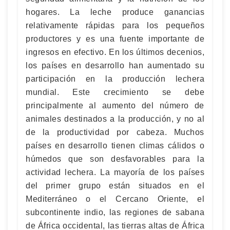
hogares. La leche produce ganancias
relativamente rápidas para los pequeños
productores y es una fuente importante de
ingresos en efectivo. En los últimos decenios,
los países en desarrollo han aumentado su
participación en la producción lechera
mundial. Este crecimiento se debe
principalmente al aumento del número de
animales destinados a la producción, y no al
de la productividad por cabeza. Muchos
países en desarrollo tienen climas cálidos o
húmedos que son desfavorables para la
actividad lechera. La mayoría de los países
del primer grupo están situados en el
Mediterráneo o el Cercano Oriente, el
subcontinente indio, las regiones de sabana
de África occidental, las tierras altas de África