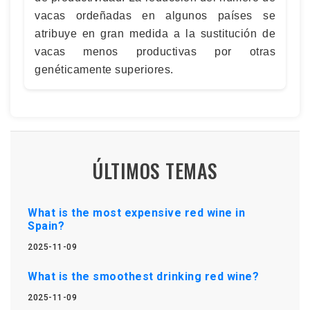
vacas ordeñadas en algunos países se
atribuye en gran medida a la sustitución de
vacas menos productivas por otras
genéticamente superiores.
ÚLTIMOS TEMAS
What is the most expensive red wine in
Spain?
2025-11-09
What is the smoothest drinking red wine?
2025-11-09