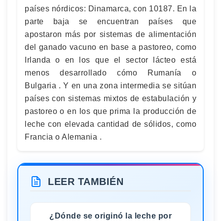
países nórdicos: Dinamarca, con 10187. En la
parte baja se encuentran países que
apostaron más por sistemas de alimentación
del ganado vacuno en base a pastoreo, como
Irlanda o en los que el sector lácteo está
menos desarrollado cómo Rumanía o
Bulgaria . Y en una zona intermedia se sitúan
países con sistemas mixtos de estabulación y
pastoreo o en los que prima la producción de
leche con elevada cantidad de sólidos, como
Francia o Alemania .
LEER TAMBIÉN
¿Dónde se originó la leche por