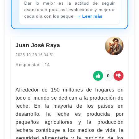
Dar lo mejor es la actitud de seguir
avanzando para así evolucionar y mejorar
cada día con los peque
Leer más
Juan José Raya
2025-10-28 16:34:51
Respuestas : 14
0
Alrededor de 150 millones de hogares en
todo el mundo se dedican a la producción de
leche. En la mayoría de los países en
desarrollo, la leche es producida por
pequeños agricultores y la producción
lechera contribuye a los medios de vida, la
seguridad alimentaria y la nutrición de los