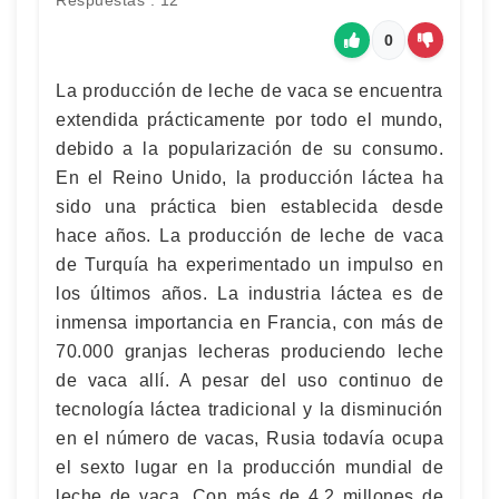
Respuestas : 12
0
La producción de leche de vaca se encuentra
extendida prácticamente por todo el mundo,
debido a la popularización de su consumo.
En el Reino Unido, la producción láctea ha
sido una práctica bien establecida desde
hace años. La producción de leche de vaca
de Turquía ha experimentado un impulso en
los últimos años. La industria láctea es de
inmensa importancia en Francia, con más de
70.000 granjas lecheras produciendo leche
de vaca allí. A pesar del uso continuo de
tecnología láctea tradicional y la disminución
en el número de vacas, Rusia todavía ocupa
el sexto lugar en la producción mundial de
leche de vaca. Con más de 4,2 millones de