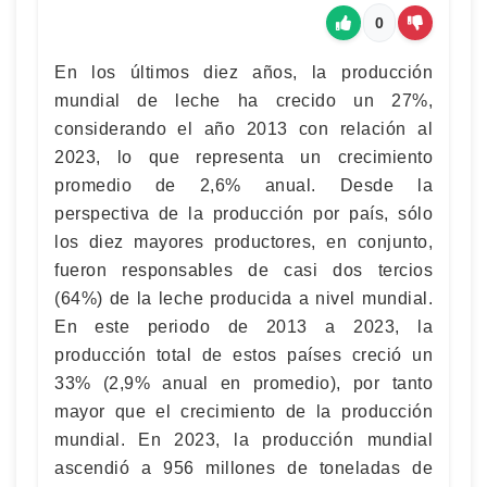
0
En los últimos diez años, la producción
mundial de leche ha crecido un 27%,
considerando el año 2013 con relación al
2023, lo que representa un crecimiento
promedio de 2,6% anual. Desde la
perspectiva de la producción por país, sólo
los diez mayores productores, en conjunto,
fueron responsables de casi dos tercios
(64%) de la leche producida a nivel mundial.
En este periodo de 2013 a 2023, la
producción total de estos países creció un
33% (2,9% anual en promedio), por tanto
mayor que el crecimiento de la producción
mundial. En 2023, la producción mundial
ascendió a 956 millones de toneladas de