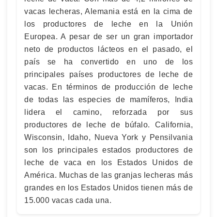
vacas lecheras, Alemania está en la cima de
los productores de leche en la Unión
Europea. A pesar de ser un gran importador
neto de productos lácteos en el pasado, el
país se ha convertido en uno de los
principales países productores de leche de
vacas. En términos de producción de leche
de todas las especies de mamíferos, India
lidera el camino, reforzada por sus
productores de leche de búfalo. California,
Wisconsin, Idaho, Nueva York y Pensilvania
son los principales estados productores de
leche de vaca en los Estados Unidos de
América. Muchas de las granjas lecheras más
grandes en los Estados Unidos tienen más de
15.000 vacas cada una.