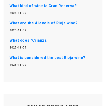
What kind of wine is Gran Reserva?
2025-11-09
What are the 4 levels of Rioja wine?
2025-11-09
What does "Crianza
2025-11-09
What is considered the best Rioja wine?
2025-11-09