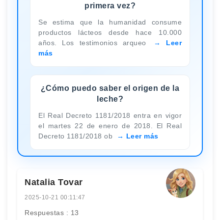
primera vez?
Se estima que la humanidad consume
productos lácteos desde hace 10.000
años. Los testimonios arqueo
Leer
más
¿Cómo puedo saber el origen de la
leche?
El Real Decreto 1181/2018 entra en vigor
el martes 22 de enero de 2018. El Real
Decreto 1181/2018 ob
Leer más
Natalia Tovar
2025-10-21 00:11:47
Respuestas : 13