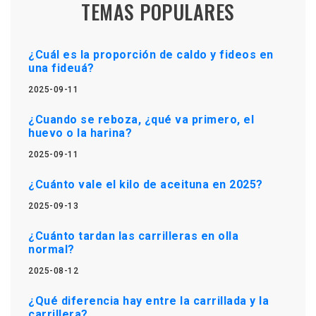
TEMAS POPULARES
¿Cuál es la proporción de caldo y fideos en
una fideuá?
2025-09-11
¿Cuando se reboza, ¿qué va primero, el
huevo o la harina?
2025-09-11
¿Cuánto vale el kilo de aceituna en 2025?
2025-09-13
¿Cuánto tardan las carrilleras en olla
normal?
2025-08-12
¿Qué diferencia hay entre la carrillada y la
carrillera?