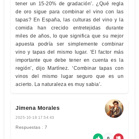
tener un 15-20% de gradación’. ¿Qué regla
de oro sigue para combinar el vino con las
tapas? En España, las culturas del vino y la
comida han crecido entretejidas durante
miles de años, lo que significa que su mejor
apuesta podría ser simplemente combinar
vino y tapas del mismo lugar. ‘El factor más
importante que debe tener en cuenta es la
región’, dijo Martínez. ‘Combinar tapas con
vinos del mismo lugar seguro que es un
acierto. La naturaleza es muy sabia’.
Jimena Morales
2025-10-18 17:54:43
Respuestas : 7
0