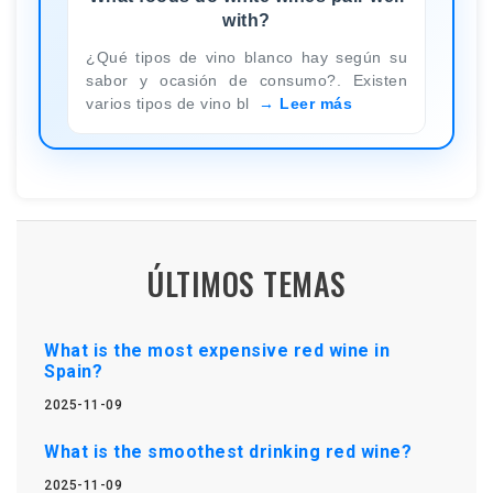
with?
¿Qué tipos de vino blanco hay según su
sabor y ocasión de consumo?. Existen
varios tipos de vino bl
Leer más
ÚLTIMOS TEMAS
What is the most expensive red wine in
Spain?
2025-11-09
What is the smoothest drinking red wine?
2025-11-09