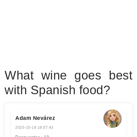
What wine goes best
with Spanish food?
Adam Nevárez
2025-10-18 18:07:43