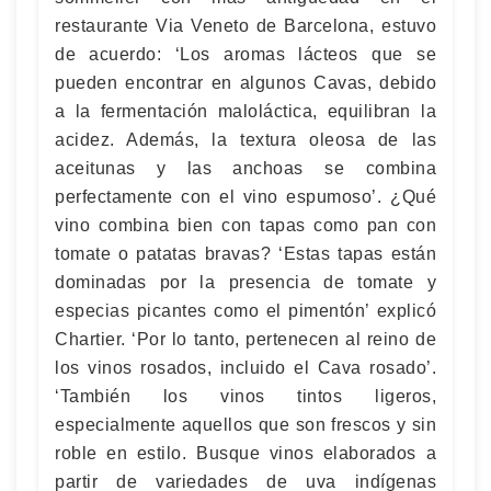
restaurante Via Veneto de Barcelona, estuvo
de acuerdo: ‘Los aromas lácteos que se
pueden encontrar en algunos Cavas, debido
a la fermentación maloláctica, equilibran la
acidez. Además, la textura oleosa de las
aceitunas y las anchoas se combina
perfectamente con el vino espumoso’. ¿Qué
vino combina bien con tapas como pan con
tomate o patatas bravas? ‘Estas tapas están
dominadas por la presencia de tomate y
especias picantes como el pimentón’ explicó
Chartier. ‘Por lo tanto, pertenecen al reino de
los vinos rosados, incluido el Cava rosado’.
‘También los vinos tintos ligeros,
especialmente aquellos que son frescos y sin
roble en estilo. Busque vinos elaborados a
partir de variedades de uva indígenas