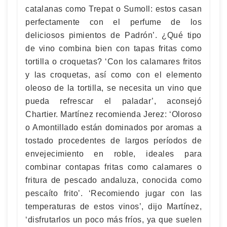
catalanas como Trepat o Sumoll: estos casan
perfectamente con el perfume de los
deliciosos pimientos de Padrón’. ¿Qué tipo
de vino combina bien con tapas fritas como
tortilla o croquetas? ‘Con los calamares fritos
y las croquetas, así como con el elemento
oleoso de la tortilla, se necesita un vino que
pueda refrescar el paladar’, aconsejó
Chartier. Martínez recomienda Jerez: ‘Oloroso
o Amontillado están dominados por aromas a
tostado procedentes de largos períodos de
envejecimiento en roble, ideales para
combinar contapas fritas como calamares o
fritura de pescado andaluza, conocida como
pescaíto frito’. ‘Recomiendo jugar con las
temperaturas de estos vinos’, dijo Martínez,
‘disfrutarlos un poco más fríos, ya que suelen