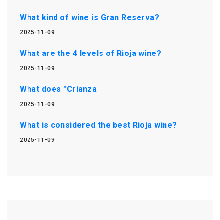
What kind of wine is Gran Reserva?
2025-11-09
What are the 4 levels of Rioja wine?
2025-11-09
What does "Crianza
2025-11-09
What is considered the best Rioja wine?
2025-11-09