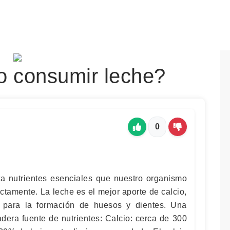
o consumir leche?
0
a nutrientes esenciales que nuestro organismo
ctamente. La leche es el mejor aporte de calcio,
es para la formación de huesos y dientes. Una
dera fuente de nutrientes: Calcio: cerca de 300