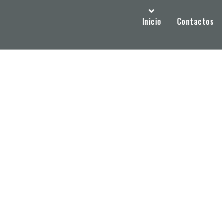
Inicio
Contactos