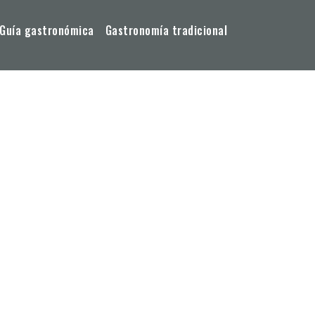
Guía gastronómica
Gastronomía tradicional