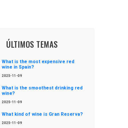
ÚLTIMOS TEMAS
What is the most expensive red
wine in Spain?
2025-11-09
What is the smoothest drinking red
wine?
2025-11-09
What kind of wine is Gran Reserva?
2025-11-09