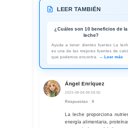
LEER TAMBIÉN
¿Cuáles son 10 beneficios de la
leche?
Ayuda a tener dientes fuertes La lec
es una de las mejores fuentes de calc
que podemos encontra
Leer más
Ángel Enríquez
2025-09-06 09:58:50
Respuestas : 9
La leche proporciona nutrie
energía alimentaria, proteína