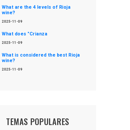
What are the 4 levels of Rioja
wine?
2025-11-09
What does "Crianza
2025-11-09
What is considered the best Rioja
wine?
2025-11-09
TEMAS POPULARES