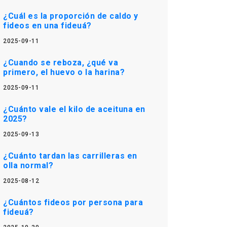
¿Cuál es la proporción de caldo y
fideos en una fideuá?
2025-09-11
¿Cuando se reboza, ¿qué va
primero, el huevo o la harina?
2025-09-11
¿Cuánto vale el kilo de aceituna en
2025?
2025-09-13
¿Cuánto tardan las carrilleras en
olla normal?
2025-08-12
¿Cuántos fideos por persona para
fideuá?