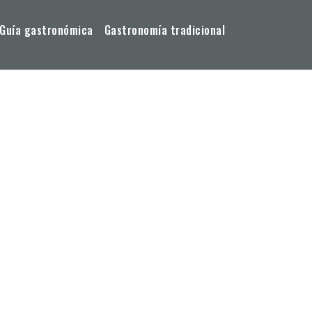
Guía gastronómica
Gastronomía tradicional