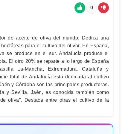
0
or de aceite de oliva del mundo. Dedica una
 hectáreas para el cultivo del olivar. En España,
iva se produce en el sur. Andalucía produce el
la. El otro 20% se reparte a lo largo de España
Castilla La-Mancha, Extremadura, Cataluña y
cie total de Andalucía está dedicada al cultivo
 Jaén y Córdoba son las principales productoras.
da y Sevilla. Jaén, es conocida también como
de oliva”. Destaca entre otras el cultivo de la