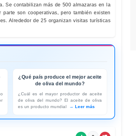
va. Se contabilizan más de 500 almazaras en la
 parte son cooperativas, pero también existen
s. Alrededor de 25 organizan visitas turísticas
e
¿Qué país produce el mejor aceite
de oliva del mundo?
mo
¿Cuál es el mayor productor de aceite
or
de oliva del mundo? El aceite de oliva
es un producto mundial
Leer más