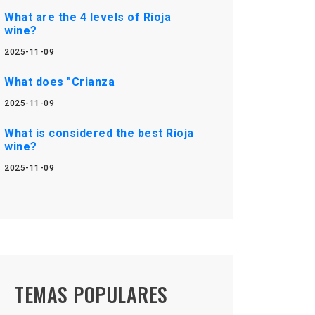
What are the 4 levels of Rioja
wine?
2025-11-09
What does "Crianza
2025-11-09
What is considered the best Rioja
wine?
2025-11-09
TEMAS POPULARES