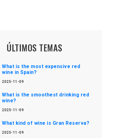
ÚLTIMOS TEMAS
What is the most expensive red
wine in Spain?
2025-11-09
What is the smoothest drinking red
wine?
2025-11-09
What kind of wine is Gran Reserva?
2025-11-09