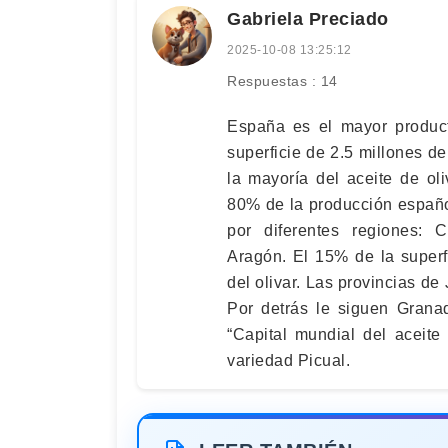
Gabriela Preciado
2025-10-08 13:25:12
Respuestas : 14
España es el mayor product
superficie de 2.5 millones de
la mayoría del aceite de ol
80% de la producción españo
por diferentes regiones: 
Aragón. El 15% de la superfi
del olivar. Las provincias de
Por detrás le siguen Grana
“Capital mundial del aceite 
variedad Picual.