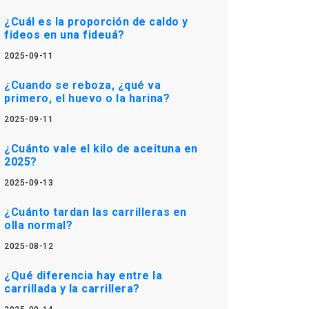
¿Cuál es la proporción de caldo y
fideos en una fideuá?
2025-09-11
¿Cuando se reboza, ¿qué va
primero, el huevo o la harina?
2025-09-11
¿Cuánto vale el kilo de aceituna en
2025?
2025-09-13
¿Cuánto tardan las carrilleras en
olla normal?
2025-08-12
¿Qué diferencia hay entre la
carrillada y la carrillera?