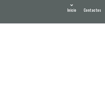
Inicio
Contactos